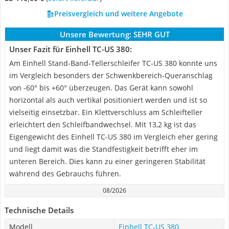
Preisvergleich und weitere Angebote
Unsere Bewertung:
SEHR GUT
Unser Fazit für Einhell TC-US 380:
Am Einhell Stand-Band-Tellerschleifer TC-US 380 konnte uns
im Vergleich besonders der Schwenkbereich-Queranschlag
von -60° bis +60° überzeugen. Das Gerät kann sowohl
horizontal als auch vertikal positioniert werden und ist so
vielseitig einsetzbar. Ein Klettverschluss am Schleifteller
erleichtert den Schleifbandwechsel. Mit 13,2 kg ist das
Eigengewicht des Einhell TC-US 380 im Vergleich eher gering
und liegt damit was die Standfestigkeit betrifft eher im
unteren Bereich. Dies kann zu einer geringeren Stabilität
während des Gebrauchs führen.
08/2026
Technische Details
Modell
Einhell TC-US 380