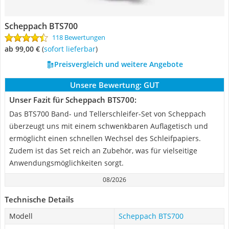
Scheppach BTS700
118 Bewertungen
ab 99,00 €
(
Sofort lieferbar
)
Preisvergleich und weitere Angebote
Unsere Bewertung:
GUT
Unser Fazit für Scheppach BTS700:
Das BTS700 Band- und Tellerschleifer-Set von Scheppach
überzeugt uns mit einem schwenkbaren Auflagetisch und
ermöglicht einen schnellen Wechsel des Schleifpapiers.
Zudem ist das Set reich an Zubehör, was für vielseitige
Anwendungsmöglichkeiten sorgt.
08/2026
Technische Details
Modell
Scheppach BTS700