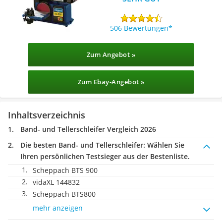
506 Bewertungen
Zum Angebot »
Zum Ebay-Angebot »
Inhaltsverzeichnis
Band- und Tellerschleifer Vergleich 2026
Die besten Band- und Tellerschleifer:
Wählen Sie
Ihren persönlichen Testsieger aus der Bestenliste.
Scheppach BTS 900
vidaXL 144832
Scheppach BTS800
mehr anzeigen