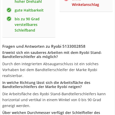
hoher Drehzahl
Winkelanschlag
gute Haltbarkeit
bis zu 90 Grad
verstellbares
Schleifband
Fragen und Antworten zu Ryobi 5133002858
Erweist sich ein sauberes Arbeiten mit dem Ryobi Stand-
Bandtellerschleifer als möglich?
Durch den integrierten Absauganschluss ist ein solches
Vorhaben bei dem Bandtellerschleifer der Marke Ryobi
realisierbar.
In welche Richtung lässt sich die Arbeitsfläche des
Bandtellerschleifers der Marke Ryobi neigen?
Die Arbeitsfläche des Ryobi Stand-Bandtellerschleifers kann
horizontal und vertikal in einem Winkel von 0 bis 90 Grad
geneigt werden.
Über welchen Durchmesser verfügt der Schleifteller des