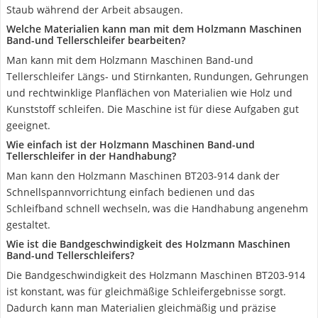
Staub während der Arbeit absaugen.
Welche Materialien kann man mit dem Holzmann Maschinen
Band-und Tellerschleifer bearbeiten?
Man kann mit dem Holzmann Maschinen Band-und
Tellerschleifer Längs- und Stirnkanten, Rundungen, Gehrungen
und rechtwinklige Planflächen von Materialien wie Holz und
Kunststoff schleifen. Die Maschine ist für diese Aufgaben gut
geeignet.
Wie einfach ist der Holzmann Maschinen Band-und
Tellerschleifer in der Handhabung?
Man kann den Holzmann Maschinen BT203-914 dank der
Schnellspannvorrichtung einfach bedienen und das
Schleifband schnell wechseln, was die Handhabung angenehm
gestaltet.
Wie ist die Bandgeschwindigkeit des Holzmann Maschinen
Band-und Tellerschleifers?
Die Bandgeschwindigkeit des Holzmann Maschinen BT203-914
ist konstant, was für gleichmäßige Schleifergebnisse sorgt.
Dadurch kann man Materialien gleichmäßig und präzise