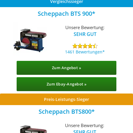
Vergleichssieger
Scheppach BTS 900
Unsere Bewertung:
SEHR GUT
1461 Bewertungen
Zum Angebot »
Zum Ebay-Angebot »
Preis-Leistungs-Sieger
Scheppach BTS800
Unsere Bewertung:
SEHR GUT