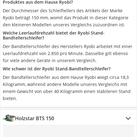
Produktes aus dem Hause Ryobi?
Der Durchmesser des Schleiftellers des Artikels der Marke
Ryobi beträgt 150 mm, womit das Produkt in dieser Kategorie
den kleineren Modellen unseres Vergleichs zuzuordnen ist.
Welche Leerlaufdrehzahl bietet der Ryobi Stand-
Bandtellerschleifer?
Der Bandtellerschleifer des Herstellers Ryobi arbeitet mit einer
Leerlaufdrehzahl von 2.850 pro Minute. Dasselbe gilt ebenso
für viele andere Geräte in unserem Vergleich.
Wie schwer ist der Ryobi Stand-Bandtellerschleifer?
Der Bandtellerschleifer aus dem Hause Ryobi wiegt circa 18,3
Kilogramm, während andere Modelle unseres Vergleichs mit
einem Gewicht von über 40 Kilogramm einen stabileren Stand
bieten.
Holzstar BTS 150