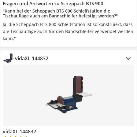
Fragen und Antworten zu Scheppach BTS 900
"Kann bei der Scheppach BTS 800 Schleifstation die
Tischauflage auch am Bandschleifer befestigt werden?"
Ja, die Scheppach BTS 800 Schleifstation ist so konstruiert, dass
die Tischauflage auch für den Bandschleifer verwendet werden
kann."
vidaXL 144832
vidaXL 144832