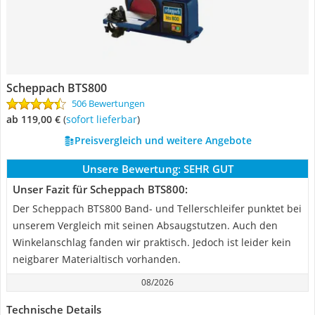
Scheppach BTS800
506 Bewertungen
ab 119,00 €
(
Sofort lieferbar
)
Preisvergleich und weitere Angebote
Unsere Bewertung:
SEHR GUT
Unser Fazit für Scheppach BTS800:
Der Scheppach BTS800 Band- und Tellerschleifer punktet bei
unserem Vergleich mit seinen Absaugstutzen. Auch den
Winkelanschlag fanden wir praktisch. Jedoch ist leider kein
neigbarer Materialtisch vorhanden.
08/2026
Technische Details