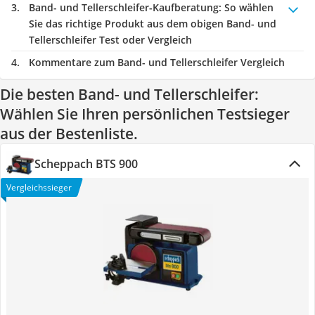
Band- und Tellerschleifer-Kaufberatung
: So wählen
Sie das richtige Produkt aus dem obigen Band- und
Tellerschleifer Test oder Vergleich
Kommentare zum Band- und Tellerschleifer Vergleich
Die besten Band- und Tellerschleifer:
Wählen Sie Ihren persönlichen Testsieger
aus der Bestenliste.
Scheppach BTS 900
Vergleichssieger