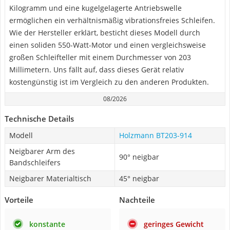
Kilogramm und eine kugelgelagerte Antriebswelle
ermöglichen ein verhältnismäßig vibrationsfreies Schleifen.
Wie der Hersteller erklärt, besticht dieses Modell durch
einen soliden 550-Watt-Motor und einen vergleichsweise
großen Schleifteller mit einem Durchmesser von 203
Millimetern. Uns fällt auf, dass dieses Gerät relativ
kostengünstig ist im Vergleich zu den anderen Produkten.
08/2026
Technische Details
Modell
Holzmann BT203-914
Neigbarer Arm des
90° neigbar
Bandschleifers
Neigbarer Materialtisch
45° neigbar
Vorteile
Nachteile
konstante
geringes Gewicht