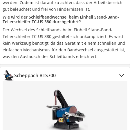
werden. Zudem ist darauf zu achten, dass der Arbeitsbereich
gut beleuchtet und frei von Hindernissen ist.
Wie wird der Schleifbandwechsel beim Einhell Stand-Band-
Tellerschleifer TC-US 380 durchgeführt?
Der Wechsel des Schleifbands beim Einhell Stand-Band-
Tellerschleifer TC-US 380 gestaltet sich unkompliziert. Es wird
kein Werkzeug benötigt, da das Gerät mit einem schnellen und
einfachen Mechanismus für den Bandwechsel ausgestattet ist,
was den Austausch des Schleifbands erleichtert.
Scheppach BTS700