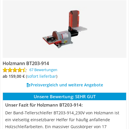
Holzmann BT203-914
67 Bewertungen
ab 159,00 €
(
Sofort lieferbar
)
Preisvergleich und weitere Angebote
Unsere Bewertung:
SEHR GUT
Unser Fazit für Holzmann BT203-914:
Der Band-Tellerschleifer BT203-914_230V von Holzmann ist
ein vielseitig einsetzbarer Helfer für häufig anfallende
Holzschleifarbeiten. Ein massiver Gusskörper von 17