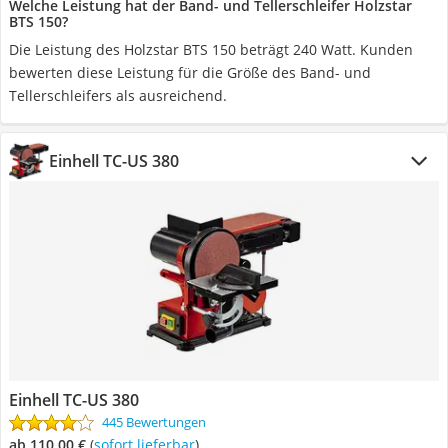
Welche Leistung hat der Band- und Tellerschleifer Holzstar
BTS 150?
Die Leistung des Holzstar BTS 150 beträgt 240 Watt. Kunden
bewerten diese Leistung für die Größe des Band- und
Tellerschleifers als ausreichend.
Einhell TC-US 380
Einhell TC-US 380
445 Bewertungen
ab 110,00 €
(
Sofort lieferbar
)