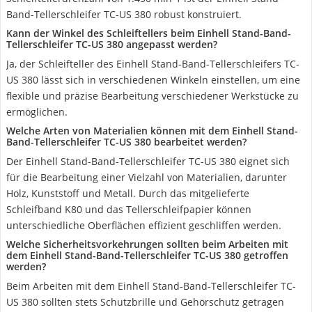
Band-Tellerschleifer TC-US 380 robust konstruiert.
Kann der Winkel des Schleiftellers beim Einhell Stand-Band-
Tellerschleifer TC-US 380 angepasst werden?
Ja, der Schleifteller des Einhell Stand-Band-Tellerschleifers TC-
US 380 lässt sich in verschiedenen Winkeln einstellen, um eine
flexible und präzise Bearbeitung verschiedener Werkstücke zu
ermöglichen.
Welche Arten von Materialien können mit dem Einhell Stand-
Band-Tellerschleifer TC-US 380 bearbeitet werden?
Der Einhell Stand-Band-Tellerschleifer TC-US 380 eignet sich
für die Bearbeitung einer Vielzahl von Materialien, darunter
Holz, Kunststoff und Metall. Durch das mitgelieferte
Schleifband K80 und das Tellerschleifpapier können
unterschiedliche Oberflächen effizient geschliffen werden.
Welche Sicherheitsvorkehrungen sollten beim Arbeiten mit
dem Einhell Stand-Band-Tellerschleifer TC-US 380 getroffen
werden?
Beim Arbeiten mit dem Einhell Stand-Band-Tellerschleifer TC-
US 380 sollten stets Schutzbrille und Gehörschutz getragen