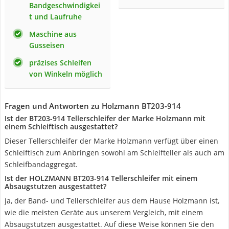
Bandgeschwindigkei
t und Laufruhe
Maschine aus
Gusseisen
präzises Schleifen
von Winkeln möglich
Fragen und Antworten zu Holzmann BT203-914
Ist der BT203-914 Tellerschleifer der Marke Holzmann mit
einem Schleiftisch ausgestattet?
Dieser Tellerschleifer der Marke Holzmann verfügt über einen
Schleiftisch zum Anbringen sowohl am Schleifteller als auch am
Schleifbandaggregat.
Ist der HOLZMANN BT203-914 Tellerschleifer mit einem
Absaugstutzen ausgestattet?
Ja, der Band- und Tellerschleifer aus dem Hause Holzmann ist,
wie die meisten Geräte aus unserem Vergleich, mit einem
Absaugstutzen ausgestattet. Auf diese Weise können Sie den