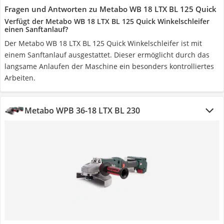
Fragen und Antworten zu Metabo WB 18 LTX BL 125 Quick
Verfügt der Metabo WB 18 LTX BL 125 Quick Winkelschleifer
einen Sanftanlauf?
Der Metabo WB 18 LTX BL 125 Quick Winkelschleifer ist mit
einem Sanftanlauf ausgestattet. Dieser ermöglicht durch das
langsame Anlaufen der Maschine ein besonders kontrolliertes
Arbeiten.
Metabo WPB 36-18 LTX BL 230