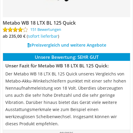
Metabo WB 18 LTX BL 125 Quick
151 Bewertungen
ab 235,00 €
(
Sofort lieferbar
)
Preisvergleich und weitere Angebote
Unsere Bewertung:
SEHR GUT
Unser Fazit für Metabo WB 18 LTX BL 125 Quick:
Der Metabo WB 18 LTX BL 125 Quick unseres Vergleichs von
Metabo-Akku-Winkelschleifern punktet mit einer sehr hohen
Nennaufnahmeleistung von 18 Volt. Überdies überzeugten
uns auch die sehr hohe Drehzahl und die sehr geringe
Vibration. Darüber hinaus bietet das Gerät viele weitere
Ausstattungsmerkmale wie zum Beispiel einen
werkzeuglosen Scheibenwechsel. Insgesamt können wir
dieses Produkt empfehlen.