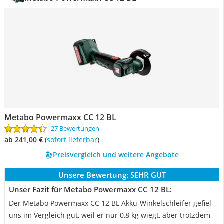
Metabo Powermaxx CC 12 BL
27 Bewertungen
ab 241,00 €
(
Sofort lieferbar
)
Preisvergleich und weitere Angebote
Unsere Bewertung:
SEHR GUT
Unser Fazit für Metabo Powermaxx CC 12 BL:
Der Metabo Powermaxx CC 12 BL Akku-Winkelschleifer gefiel
uns im Vergleich gut, weil er nur 0,8 kg wiegt, aber trotzdem