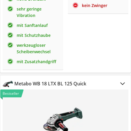
kein Zwinger
sehr geringe
Vibration
mit Sanftanlauf
mit Schutzhaube
werkzeugloser
Scheibenwechsel
mit Zusatzhandgriff
Metabo WB 18 LTX BL 125 Quick
Bestseller