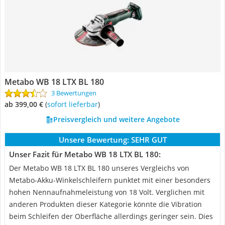
Metabo WB 18 LTX BL 180
3 Bewertungen
ab 399,00 €
(
Sofort lieferbar
)
Preisvergleich und weitere Angebote
Unsere Bewertung:
SEHR GUT
Unser Fazit für Metabo WB 18 LTX BL 180:
Der Metabo WB 18 LTX BL 180 unseres Vergleichs von
Metabo-Akku-Winkelschleifern punktet mit einer besonders
hohen Nennaufnahmeleistung von 18 Volt. Verglichen mit
anderen Produkten dieser Kategorie könnte die Vibration
beim Schleifen der Oberfläche allerdings geringer sein. Dies