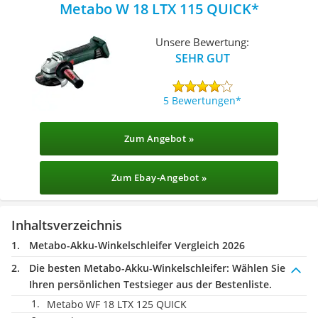
Metabo W 18 LTX 115 QUICK
Unsere Bewertung:
SEHR GUT
5 Bewertungen
Zum Angebot »
Zum Ebay-Angebot »
Inhaltsverzeichnis
Metabo-Akku-Winkelschleifer Vergleich 2026
Die besten Metabo-Akku-Winkelschleifer:
Wählen Sie
Ihren persönlichen Testsieger aus der Bestenliste.
Metabo WF 18 LTX 125 QUICK