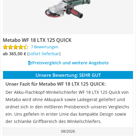
Metabo WF 18 LTX 125 QUICK
7 Bewertungen
ab 365,00 €
(
Sofort lieferbar
)
Preisvergleich und weitere Angebote
Unsere Bewertung:
SEHR GUT
Unser Fazit für Metabo WF 18 LTX 125 QUICK:
Der Akku-Flachkopf-Winkelschleifer WF 18 LTX 125 Quick von
Metabo wird ohne Akkupack sowie Ladegerät geliefert und
ordnet sich in den mittleren Preisbereich unseres Vergleichs
ein. Uns gefielen in erster Linie das kompakte Design sowie
der schlanke Griffbereich des Winkelschleifers.
08/2026