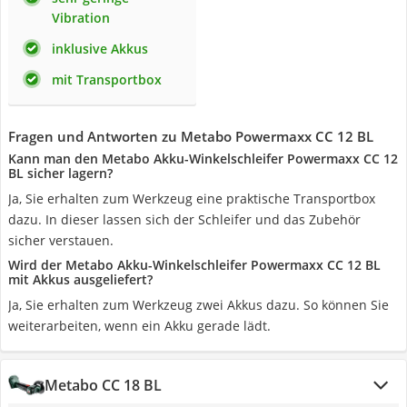
Vibration
inklusive Akkus
mit Transportbox
Fragen und Antworten zu Metabo Powermaxx CC 12 BL
Kann man den Metabo Akku-Winkelschleifer Powermaxx CC 12
BL sicher lagern?
Ja, Sie erhalten zum Werkzeug eine praktische Transportbox
dazu. In dieser lassen sich der Schleifer und das Zubehör
sicher verstauen.
Wird der Metabo Akku-Winkelschleifer Powermaxx CC 12 BL
mit Akkus ausgeliefert?
Ja, Sie erhalten zum Werkzeug zwei Akkus dazu. So können Sie
weiterarbeiten, wenn ein Akku gerade lädt.
Metabo CC 18 BL