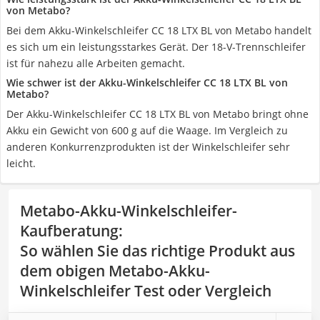
von Metabo?
Bei dem Akku-Winkelschleifer CC 18 LTX BL von Metabo handelt
es sich um ein leistungsstarkes Gerät. Der 18-V-Trennschleifer
ist für nahezu alle Arbeiten gemacht.
Wie schwer ist der Akku-Winkelschleifer CC 18 LTX BL von
Metabo?
Der Akku-Winkelschleifer CC 18 LTX BL von Metabo bringt ohne
Akku ein Gewicht von 600 g auf die Waage. Im Vergleich zu
anderen Konkurrenzprodukten ist der Winkelschleifer sehr
leicht.
Metabo-Akku-Winkelschleifer-
Kaufberatung
:
So wählen Sie das richtige Produkt aus
dem obigen Metabo-Akku-
Winkelschleifer Test oder Vergleich