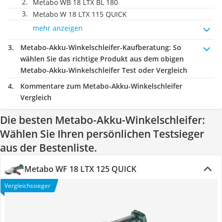
Metabo WB 18 LTX BL 180
Metabo W 18 LTX 115 QUICK
mehr anzeigen
Metabo-Akku-Winkelschleifer-Kaufberatung
: So
wählen Sie das richtige Produkt aus dem obigen
Metabo-Akku-Winkelschleifer Test oder Vergleich
Kommentare zum Metabo-Akku-Winkelschleifer
Vergleich
Die besten Metabo-Akku-Winkelschleifer:
Wählen Sie Ihren persönlichen Testsieger
aus der Bestenliste.
Metabo WF 18 LTX 125 QUICK
Vergleichssieger