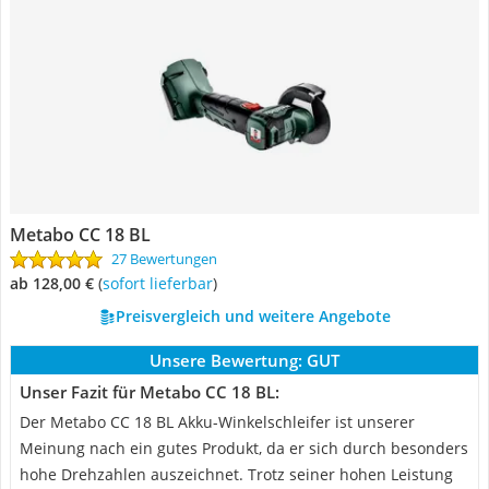
Metabo CC 18 BL
27 Bewertungen
ab 128,00 €
(
Sofort lieferbar
)
Preisvergleich und weitere Angebote
Unsere Bewertung:
GUT
Unser Fazit für Metabo CC 18 BL:
Der Metabo CC 18 BL Akku-Winkelschleifer ist unserer
Meinung nach ein gutes Produkt, da er sich durch besonders
hohe Drehzahlen auszeichnet. Trotz seiner hohen Leistung