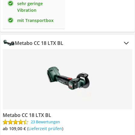
sehr geringe
Vibration
mit Transportbox
Metabo CC 18 LTX BL
Metabo CC 18 LTX BL
23 Bewertungen
ab 109,00 €
(
Lieferzeit prüfen
)