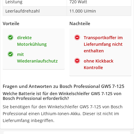
Leistung
720 Watt
Leerlaufdrehzahl
11.000 U/min
Vorteile
Nachteile
direkte
Transportkoffer im
Motorkühlung
Lieferumfang nicht
enthalten
mit
Wiederanlaufschutz
ohne Kickback
Kontrolle
Fragen und Antworten zu Bosch Professional GWS 7-125
Welche Batterie ist für den Winkelschleifer GWS 7-125 von
Bosch Professional erforderlich?
Sie benötigen für den Winkelschleifer GWS 7-125 von Bosch
Professional ‎einen Lithium-Ionen-Akku. Dieser ist nicht im
Lieferumfang inbegriffen.