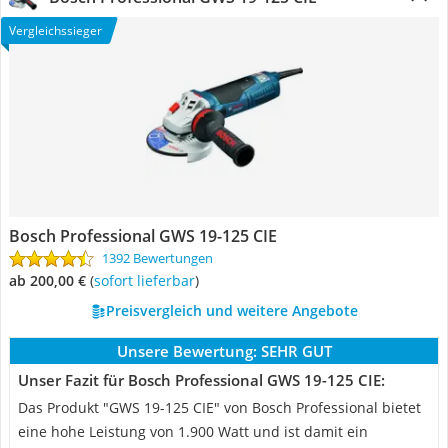
Vergleichssieger
Bosch Professional GWS 19-125 CIE
1392 Bewertungen
ab 200,00 €
(
Sofort lieferbar
)
Preisvergleich und weitere Angebote
Unsere Bewertung:
SEHR GUT
Unser Fazit für Bosch Professional GWS 19-125 CIE:
Das Produkt "GWS 19-125 CIE" von Bosch Professional bietet
eine hohe Leistung von 1.900 Watt und ist damit ein