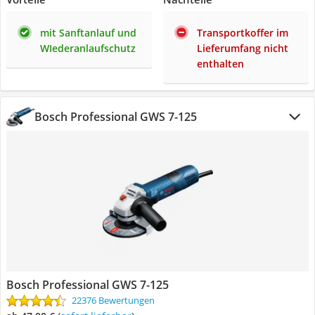
mit Sanftanlauf und
Transportkoffer im
WIederanlaufschutz
Lieferumfang nicht
enthalten
Bosch Professional GWS 7-125
Bosch Professional GWS 7-125
22376 Bewertungen