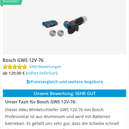
Bestseller
Bosch GWS 12V-76
4300 Bewertungen
ab 129,00 €
(
Sofort lieferbar
)
Preisvergleich und weitere Angebote
Unsere Bewertung:
SEHR GUT
Unser Fazit für Bosch GWS 12V-76:
Dieser Akku Winkelschleifer GWS 12V-76 von Bosch
Professional ist aus Aluminium und wird mit Batterien
betrieben. Es gefällt uns sehr gut, dass die Scheibe schnell