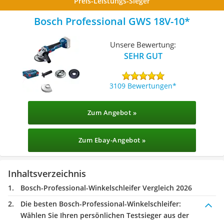
Preis-Leistungs-Sieger
Bosch Professional GWS 18V-10
Unsere Bewertung:
SEHR GUT
3109 Bewertungen
Zum Angebot »
Zum Ebay-Angebot »
Inhaltsverzeichnis
Bosch-Professional-Winkelschleifer Vergleich 2026
Die besten Bosch-Professional-Winkelschleifer:
Wählen Sie Ihren persönlichen Testsieger aus der