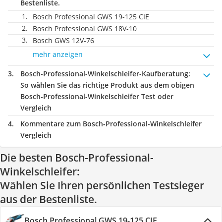
Bestenliste.
Bosch Professional GWS 19-125 CIE
Bosch Professional GWS 18V-10
Bosch GWS 12V-76
mehr anzeigen
Bosch-Professional-Winkelschleifer-Kaufberatung
:
So wählen Sie das richtige Produkt aus dem obigen
Bosch-Professional-Winkelschleifer Test oder
Vergleich
Kommentare zum Bosch-Professional-Winkelschleifer
Vergleich
Die besten Bosch-Professional-
Winkelschleifer:
Wählen Sie Ihren persönlichen Testsieger
aus der Bestenliste.
Bosch Professional GWS 19-125 CIE