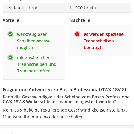
Leerlaufdrehzahl
11.000 U/min
Vorteile
Nachteile
werkzeugloser
es werden spezielle
Scheibenwechsel
Trennscheiben
möglich
benötigt
mit zusätzlichen
Trennscheiben und
Transportkoffer
Fragen und Antworten zu Bosch Professional GWX 18V-8f
Kann die Geschwindigkeit der Scheibe vom Bosch Professional
GWX 18V-8 Winkelschleifer manuell eingestellt werden?
Nein, es gibt keine regulierende Geschwindigkeitseinstellung.
Man kann ihn nur ein- oder ausschalten.