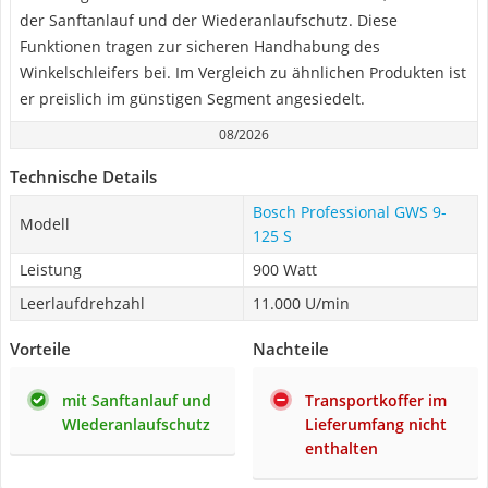
der Sanftanlauf und der Wiederanlaufschutz. Diese
Funktionen tragen zur sicheren Handhabung des
Winkelschleifers bei. Im Vergleich zu ähnlichen Produkten ist
er preislich im günstigen Segment angesiedelt.
08/2026
Technische Details
Bosch Professional GWS 9-
Modell
125 S
Leistung
900 Watt
Leerlaufdrehzahl
11.000 U/min
Vorteile
Nachteile
mit Sanftanlauf und
Transportkoffer im
WIederanlaufschutz
Lieferumfang nicht
enthalten