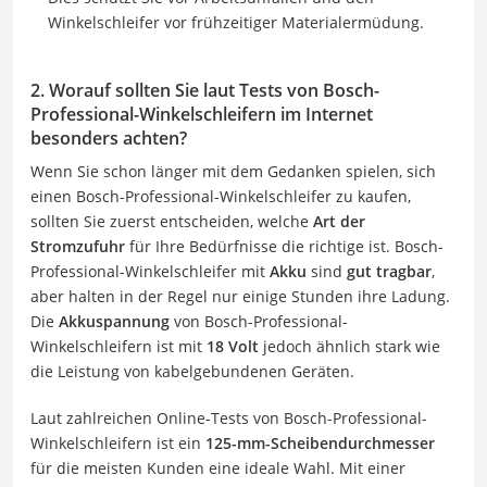
Winkelschleifer vor frühzeitiger Materialermüdung.
2. Worauf sollten Sie laut Tests von Bosch-
Professional-Winkelschleifern im Internet
besonders achten?
Wenn Sie schon länger mit dem Gedanken spielen, sich
einen Bosch-Professional-Winkelschleifer zu kaufen,
sollten Sie zuerst entscheiden, welche
Art der
Stromzufuhr
für Ihre Bedürfnisse die richtige ist. Bosch-
Professional-Winkelschleifer mit
Akku
sind
gut tragbar
,
aber halten in der Regel nur einige Stunden ihre Ladung.
Die
Akkuspannung
von Bosch-Professional-
Winkelschleifern ist mit
18 Volt
jedoch ähnlich stark wie
die Leistung von kabelgebundenen Geräten.
Laut zahlreichen Online-Tests von Bosch-Professional-
Winkelschleifern ist ein
125-mm-Scheibendurchmesser
für die meisten Kunden eine ideale Wahl. Mit einer