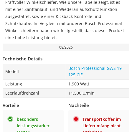
kraftvoller Winkelschleifer. Wie unsere Tabelle zeigt, ist es
mit einer Sanftanlauf- und Wiederanlaufschutz Funktion
ausgestattet, sowie einer Kickback-Kontrolle und
Schutzhaube. Im Vergleich mit anderen Bosch Professional
Winkelschleifern haben wir festgestellt, dass dieses Produkt
eine hohe Leistung bietet.
08/2026
Technische Details
Bosch Professional GWS 19-
Modell
125 CIE
Leistung
1.900 Watt
Leerlaufdrehzahl
11.500 U/min
Vorteile
Nachteile
besonders
Transportkoffer im
leistungsstarker
Lieferumfang nicht