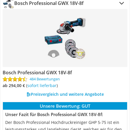
Bosch Professional GWX 18V-8f
Bosch Professional GWX 18V-8f
484 Bewertungen
ab 294,00 €
(
Sofort lieferbar
)
Preisvergleich und weitere Angebote
Unsere Bewertung:
GUT
Unser Fazit für Bosch Professional GWX 18V-8f:
Der Bosch Professional Hochdruckreiniger GHP 5-75 ist ein
leistungsstarkes und langlebiges Gerät, welches wir für den