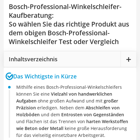
Bosch-Professional-Winkelschleifer-
Kaufberatung
:
So wählen Sie das richtige Produkt aus
dem obigen Bosch-Professional-
Winkelschleifer Test oder Vergleich
Inhaltsverzeichnis
Das Wichtigste in Kürze
Mithilfe eines Bosch-Professional-Winkelschleifers
können Sie eine
Vielzahl von handwerklichen
Aufgaben
ohne großen Aufwand und mit
großer
Präzision
erledigen. Neben dem
Abschleifen von
Holzböden
und dem
Entrosten von Gegenständen
und Flächen ist das Trennen von
harten Werkstoffen
wie Beton oder Metall
keine große Herausforderung
für das vielseitig einsetzbare Arbeitsgerät.