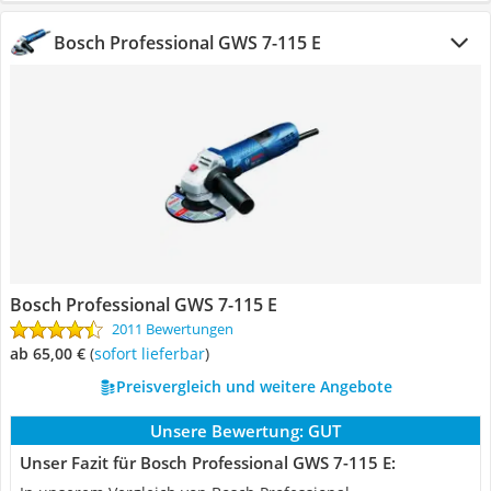
Bosch Professional GWS 7-115 E
Bosch Professional GWS 7-115 E
2011 Bewertungen
ab 65,00 €
(
Sofort lieferbar
)
Preisvergleich und weitere Angebote
Unsere Bewertung:
GUT
Unser Fazit für Bosch Professional GWS 7-115 E: