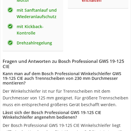
Motor
enthalten
mit Sanftanlauf und
WIederanlaufschutz
mit Kickback-
Kontrolle
Drehzahlregelung
Fragen und Antworten zu Bosch Professional GWS 19-125
CIE
Kann man auf dem Bosch Professional Winkelschleifer GWS
19-125 CIE auch Trennscheiben von 230 mm Durchmesser
montieren?
Der Winkelschleifer ist nur für Trennscheiben mit dem
Durchmesser von 125 mm geeignet. Für größere Trennscheiben
muss ein entsprechend größeres Gerät beschafft werden.
Lässt sich der Bosch Professional GWS 19-125 CIE
Winkelschleifer angenehm bedienen?
Der Bosch Professional GWS 19-125 CIE Winkelschleifer liegt