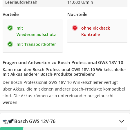
Leerlaufdrehzahl
11.000 U/min
Vorteile
Nachteile
mit
ohne Kickback
Wiederanlaufschutz
Kontrolle
mit Transportkoffer
Fragen und Antworten zu Bosch Professional GWS 18V-10
Kann man den Bosch Professional GWS 18V-10 Winkelschleifer
mit Akkus anderer Bosch-Produkte betreiben?
Der Bosch Professional GWS 18V-10 Winkelschleifer verfügt
über Akkus, die mit denen anderer Bosch-Produkte kompatibel
sind. Die Akkus können also untereinander ausgetauscht
werden.
Bosch GWS 12V-76