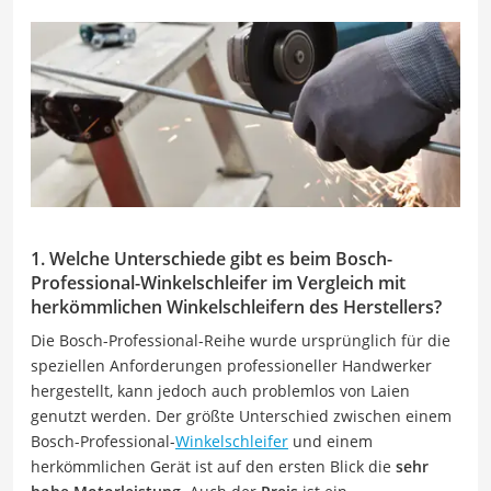
1. Welche Unterschiede gibt es beim Bosch-
Professional-Winkelschleifer im Vergleich mit
herkömmlichen Winkelschleifern des Herstellers?
Die Bosch-Professional-Reihe wurde ursprünglich für die
speziellen Anforderungen professioneller Handwerker
hergestellt, kann jedoch auch problemlos von Laien
genutzt werden. Der größte Unterschied zwischen einem
Bosch-Professional-
Winkelschleifer
und einem
herkömmlichen Gerät ist auf den ersten Blick die
sehr