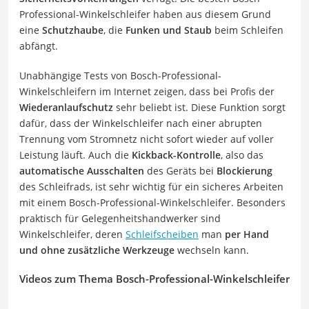
Professional-Winkelschleifer haben aus diesem Grund
eine
Schutzhaube
, die
Funken und Staub
beim Schleifen
abfängt.
Unabhängige Tests von Bosch-Professional-
Winkelschleifern im Internet zeigen, dass bei Profis der
Wiederanlaufschutz
sehr beliebt ist. Diese Funktion sorgt
dafür, dass der Winkelschleifer nach einer abrupten
Trennung vom Stromnetz nicht sofort wieder auf voller
Leistung läuft. Auch die
Kickback-Kontrolle
, also das
automatische Ausschalten
des Geräts bei
Blockierung
des Schleifrads, ist sehr wichtig für ein sicheres Arbeiten
mit einem Bosch-Professional-Winkelschleifer. Besonders
praktisch für Gelegenheitshandwerker sind
Winkelschleifer, deren
Schleifscheiben
man
per Hand
und ohne zusätzliche Werkzeuge
wechseln kann.
Videos zum Thema Bosch-Professional-Winkelschleifer