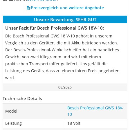
Preisvergleich und weitere Angebote
Unsere Bewertung:
SEHR GUT
Unser Fazit für Bosch Professional GWS 18V-10:
Die Bosch Professional GWS 18 V-10 gehört in unserem
Vergleich zu den Geräten, die mit Akku betrieben werden.
Der Bosch-Professional-Winkelschleifer hat ein handliches
Gewicht von zwei Kilogramm und wird mit einem
praktischen Transportkoffer geliefert. Uns gefällt die
Leistung des Geräts, dass zu einem fairen Preis angeboten
wird.
08/2026
Technische Details
Bosch Professional GWS 18V-
Modell
10
Leistung
18 Volt