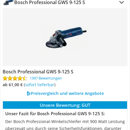
Bosch Professional GWS 9-125 S
Bosch Professional GWS 9-125 S
1397 Bewertungen
ab 61,00 €
(
Sofort lieferbar
)
Preisvergleich und weitere Angebote
Unsere Bewertung:
GUT
Unser Fazit für Bosch Professional GWS 9-125 S:
Der Bosch Professional-Winkelschleifer mit 900 Watt Leistung
überzeugt uns durch seine Sicherheitsfunktionen, darunter