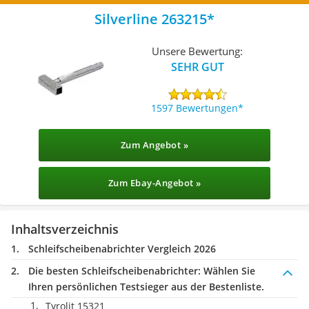
Silverline 263215
Unsere Bewertung:
SEHR GUT
1597 Bewertungen
Zum Angebot »
Zum Ebay-Angebot »
Inhaltsverzeichnis
Schleifscheibenabrichter Vergleich 2026
Die besten Schleifscheibenabrichter:
Wählen Sie
Ihren persönlichen Testsieger aus der Bestenliste.
Tyrolit 15321