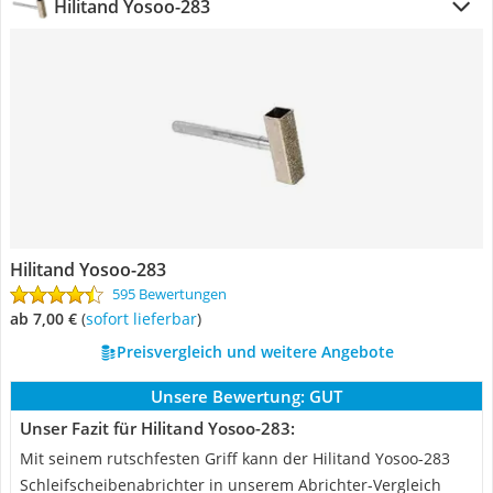
Hilitand Yosoo-283
Hilitand Yosoo-283
595 Bewertungen
ab 7,00 €
(
Sofort lieferbar
)
Preisvergleich und weitere Angebote
Unsere Bewertung:
GUT
Unser Fazit für Hilitand Yosoo-283:
Mit seinem rutschfesten Griff kann der Hilitand Yosoo-283
Schleifscheibenabrichter in unserem Abrichter-Vergleich