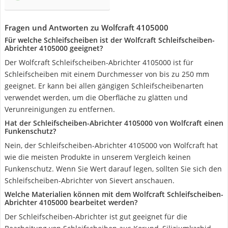
Fragen und Antworten zu Wolfcraft 4105000
Für welche Schleifscheiben ist der Wolfcraft Schleifscheiben-
Abrichter 4105000 geeignet?
Der Wolfcraft Schleifscheiben-Abrichter 4105000 ist für
Schleifscheiben mit einem Durchmesser von bis zu 250 mm
geeignet. Er kann bei allen gängigen Schleifscheibenarten
verwendet werden, um die Oberfläche zu glätten und
Verunreinigungen zu entfernen.
Hat der Schleifscheiben-Abrichter 4105000 von Wolfcraft einen
Funkenschutz?
Nein, der Schleifscheiben-Abrichter 4105000 von Wolfcraft hat
wie die meisten Produkte in unserem Vergleich keinen
Funkenschutz. Wenn Sie Wert darauf legen, sollten Sie sich den
Schleifscheiben-Abrichter von Sievert anschauen.
Welche Materialien können mit dem Wolfcraft Schleifscheiben-
Abrichter 4105000 bearbeitet werden?
Der Schleifscheiben-Abrichter ist gut geeignet für die