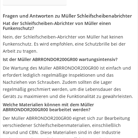
Fragen und Antworten zu Müller Schleifscheibenabrichter
Hat der Schleifscheiben-Abrichter von Müller einen
Funkenschutz?
Nein, der Schleifscheiben-Abrichter von Müller hat keinen
Funkenschutz. Es wird empfohlen, eine Schutzbrille bei der
Arbeit zu tragen.
Ist der Müller ABRRONDOR200GR00 wartungsintensiv?
Die Wartung des Müller ABRRONDOR200GR00 ist einfach und
erfordert lediglich regelmäßige Inspektionen und das
Nachziehen von Schrauben. Zudem sollten die Lager
regelmäßig geschmiert werden, um die Lebensdauer des
Geräts zu maximieren und die Funktionalität zu gewährleisten.
Welche Materialien können mit dem Müller
ABRRONDOR200GR00 bearbeitet werden?
Der Müller ABRRONDOR200GR00 eignet sich zur Bearbeitung
verschiedener Schleifscheibenmaterialien, einschließlich
Korund und CBN. Diese Materialien sind in der Industrie