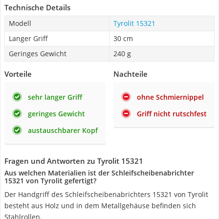
Technische Details
Modell
Tyrolit 15321
Langer Griff
30 cm
Geringes Gewicht
240 g
Vorteile
Nachteile
sehr langer Griff
ohne Schmiernippel
geringes Gewicht
Griff nicht rutschfest
austauschbarer Kopf
Fragen und Antworten zu Tyrolit 15321
Aus welchen Materialien ist der Schleifscheibenabrichter
15321 von Tyrolit gefertigt?
Der Handgriff des Schleifscheibenabrichters 15321 von Tyrolit
besteht aus Holz und in dem Metallgehäuse befinden sich
Stahlrollen.