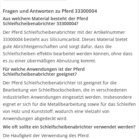
Fragen und Antworten zu Pferd 33300004
Aus welchem Material besteht der Pferd
Schleifscheibenabrichter 33300004?
Der Pferd Schleifscheibenabrichter mit der Artikelnummer
33300004 besteht aus Siliciumcarbid. Dieses Material bietet
gute Abrichteigenschaften und sorgt dafür, dass die
Schleifscheiben effektiv bearbeitet werden können, ohne dass
es zu einer übermäßigen Abnutzung kommt.
Für welche Anwendungen ist der Pferd
Schleifscheibenabrichter geeignet?
Der Pferd Schleifscheibenabrichter ist geeignet für die
Bearbeitung von Schleifbockscheiben, die in verschiedenen
industriellen Anwendungen eingesetzt werden. Insbesondere
eignet er sich für die Metallbearbeitung sowie für das Schleifen
von Holz und Kunststoff, wodurch eine Vielzahl von
Anwendungen abgedeckt wird.
Wie oft sollte ein Schleifscheibenabrichter verwendet werden?
Die Häufigkeit der Verwendung des Pferd