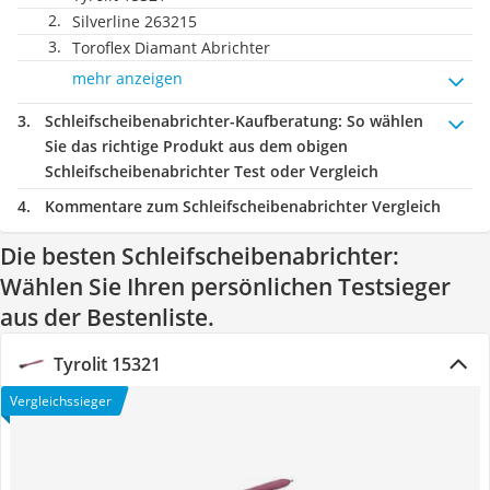
Silverline 263215
Toroflex Diamant Abrichter
mehr anzeigen
Schleifscheibenabrichter-Kaufberatung
: So wählen
Sie das richtige Produkt aus dem obigen
Schleifscheibenabrichter Test oder Vergleich
Kommentare zum Schleifscheibenabrichter Vergleich
Die besten Schleifscheibenabrichter:
Wählen Sie Ihren persönlichen Testsieger
aus der Bestenliste.
Tyrolit 15321
Vergleichssieger