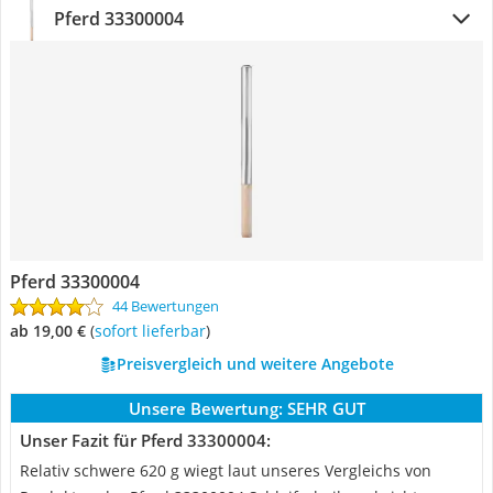
Pferd 33300004
Pferd 33300004
44 Bewertungen
ab 19,00 €
(
Sofort lieferbar
)
Preisvergleich und weitere Angebote
Unsere Bewertung:
SEHR GUT
Unser Fazit für Pferd 33300004:
Relativ schwere 620 g wiegt laut unseres Vergleichs von