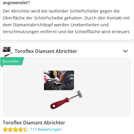
angewendet?
Der Abrichter wird bei laufender Schleifscheibe gegen die
Oberfläche der Schleifscheibe gehalten. Durch den Kontakt mit
dem Diamantabrichtkopf werden Unebenheiten und
Verschmutzungen entfernt und die Schleiffläche wird erneuert.
Toroflex Diamant Abrichter
Bestseller
Toroflex Diamant Abrichter
117 Bewertungen