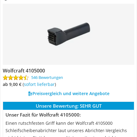
Wolfcraft 4105000
546 Bewertungen
ab 9,00 €
(
Sofort lieferbar
)
Preisvergleich und weitere Angebote
Unsere Bewertung:
SEHR GUT
Unser Fazit für Wolfcraft 4105000:
Einen rutschfesten Griff kann der Wolfcraft 4105000
Schleifscheibenabrichter laut unseres Abrichter-Vergleichs