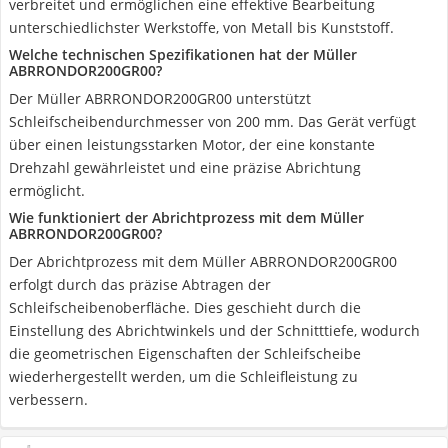
verbreitet und ermöglichen eine effektive Bearbeitung
unterschiedlichster Werkstoffe, von Metall bis Kunststoff.
Welche technischen Spezifikationen hat der Müller
ABRRONDOR200GR00?
Der Müller ABRRONDOR200GR00 unterstützt
Schleifscheibendurchmesser von 200 mm. Das Gerät verfügt
über einen leistungsstarken Motor, der eine konstante
Drehzahl gewährleistet und eine präzise Abrichtung
ermöglicht.
Wie funktioniert der Abrichtprozess mit dem Müller
ABRRONDOR200GR00?
Der Abrichtprozess mit dem Müller ABRRONDOR200GR00
erfolgt durch das präzise Abtragen der
Schleifscheibenoberfläche. Dies geschieht durch die
Einstellung des Abrichtwinkels und der Schnitttiefe, wodurch
die geometrischen Eigenschaften der Schleifscheibe
wiederhergestellt werden, um die Schleifleistung zu
verbessern.