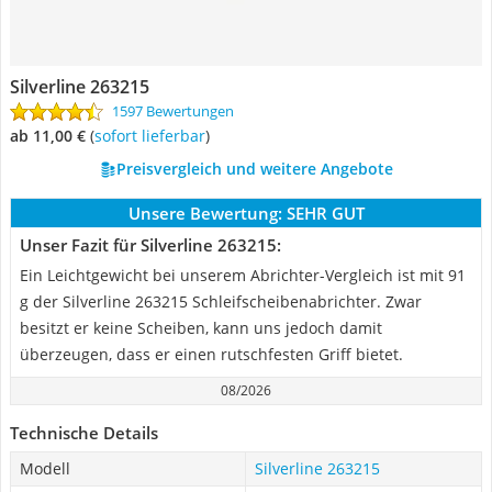
Silverline 263215
1597 Bewertungen
ab 11,00 €
(
Sofort lieferbar
)
Preisvergleich und weitere Angebote
Unsere Bewertung:
SEHR GUT
Unser Fazit für Silverline 263215:
Ein Leichtgewicht bei unserem Abrichter-Vergleich ist mit 91
g der Silverline 263215 Schleifscheibenabrichter. Zwar
besitzt er keine Scheiben, kann uns jedoch damit
überzeugen, dass er einen rutschfesten Griff bietet.
08/2026
Technische Details
Modell
Silverline 263215