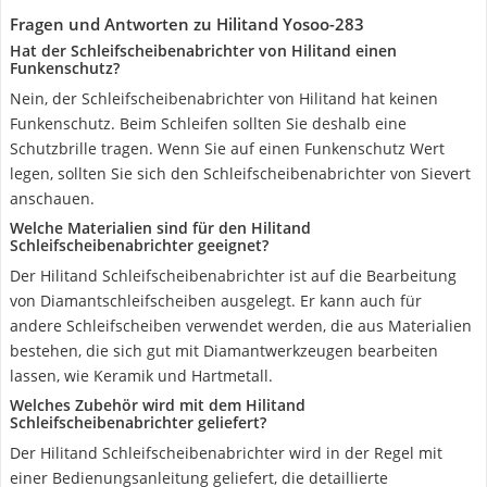
Fragen und Antworten zu Hilitand Yosoo-283
Hat der Schleifscheibenabrichter von Hilitand einen
Funkenschutz?
Nein, der Schleifscheibenabrichter von Hilitand hat keinen
Funkenschutz. Beim Schleifen sollten Sie deshalb eine
Schutzbrille tragen. Wenn Sie auf einen Funkenschutz Wert
legen, sollten Sie sich den Schleifscheibenabrichter von Sievert
anschauen.
Welche Materialien sind für den Hilitand
Schleifscheibenabrichter geeignet?
Der Hilitand Schleifscheibenabrichter ist auf die Bearbeitung
von Diamantschleifscheiben ausgelegt. Er kann auch für
andere Schleifscheiben verwendet werden, die aus Materialien
bestehen, die sich gut mit Diamantwerkzeugen bearbeiten
lassen, wie Keramik und Hartmetall.
Welches Zubehör wird mit dem Hilitand
Schleifscheibenabrichter geliefert?
Der Hilitand Schleifscheibenabrichter wird in der Regel mit
einer Bedienungsanleitung geliefert, die detaillierte