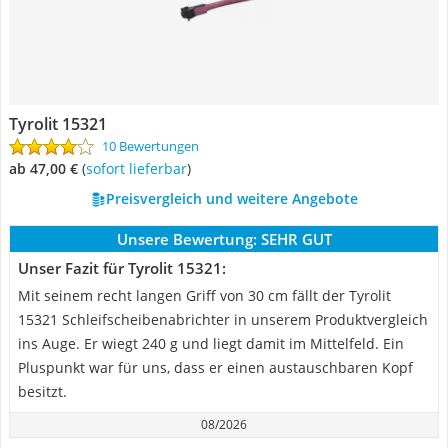
Tyrolit 15321
10 Bewertungen
ab 47,00 €
(
Sofort lieferbar
)
Preisvergleich und weitere Angebote
Unsere Bewertung:
SEHR GUT
Unser Fazit für Tyrolit 15321:
Mit seinem recht langen Griff von 30 cm fällt der Tyrolit
15321 Schleifscheibenabrichter in unserem Produktvergleich
ins Auge. Er wiegt 240 g und liegt damit im Mittelfeld. Ein
Pluspunkt war für uns, dass er einen austauschbaren Kopf
besitzt.
08/2026