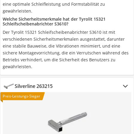
eine optimale Schleifleistung und Formstabilität zu
gewährleisten.
Welche Sicherheitsmerkmale hat der Tyrolit 15321
Schleifscheibenabrichter S3610?
Der Tyrolit 15321 Schleifscheibenabrichter S3610 ist mit
verschiedenen Sicherheitsmerkmalen ausgestattet, darunter
eine stabile Bauweise, die Vibrationen minimiert, und eine
sichere Montagevorrichtung, die ein Verrutschen während des
Betriebs verhindert, um die Sicherheit des Benutzers zu
gewährleisten.
Silverline 263215
Preis-Leistungs-Sieger