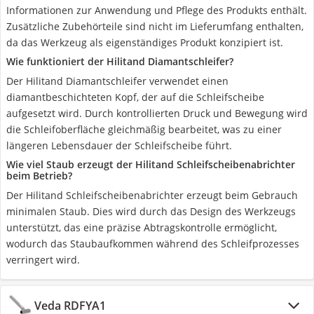
Informationen zur Anwendung und Pflege des Produkts enthält.
Zusätzliche Zubehörteile sind nicht im Lieferumfang enthalten,
da das Werkzeug als eigenständiges Produkt konzipiert ist.
Wie funktioniert der Hilitand Diamantschleifer?
Der Hilitand Diamantschleifer verwendet einen
diamantbeschichteten Kopf, der auf die Schleifscheibe
aufgesetzt wird. Durch kontrollierten Druck und Bewegung wird
die Schleifoberfläche gleichmäßig bearbeitet, was zu einer
längeren Lebensdauer der Schleifscheibe führt.
Wie viel Staub erzeugt der Hilitand Schleifscheibenabrichter
beim Betrieb?
Der Hilitand Schleifscheibenabrichter erzeugt beim Gebrauch
minimalen Staub. Dies wird durch das Design des Werkzeugs
unterstützt, das eine präzise Abtragskontrolle ermöglicht,
wodurch das Staubaufkommen während des Schleifprozesses
verringert wird.
Veda RDFYA1