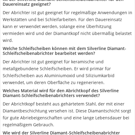
Dauereinsatz geeignet?
Der Abrichter ist gut geeignet für regelmäßige Anwendungen in
Werkstätten und bei Schleifarbeiten. Für den Dauereinsatz
kann er verwendet werden, solange eine Überhitzung
vermieden wird und der Diamantkopf nicht übermäßig belastet
wird.
Welche Schleifscheiben können mit dem Silverline Diamant-
Schleifscheibenabrichter bearbeitet werden?
Der Abrichter ist gut geeignet für keramische und
metallgebundene Schleifscheiben. Er wird primär für
Schleifscheiben aus Aluminiumoxid und Siliziumkarbid
verwendet, um deren Oberfläche zu regenerieren.
Welches Material wird für den Abrichtkopf des Silverline
Diamant-Schleifscheibenabrichters verwendet?
Der Abrichtkopf besteht aus gehärtetem Stahl, der mit einer
Diamantbeschichtung versehen ist. Diese Diamantschicht sorgt
für gute Abriebeigenschaften und eine lange Lebensdauer bei
regelmäßigem Gebrauch.
Wie wird der Silverline Diamant-Schleifscheibenabrichter