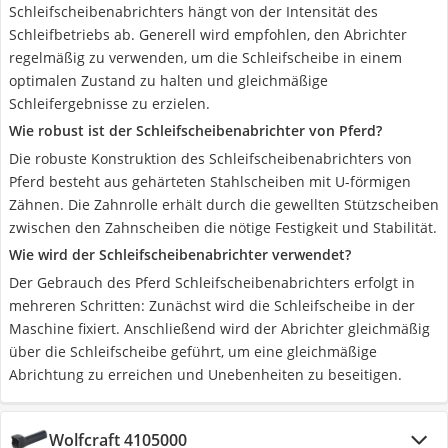
Schleifscheibenabrichters hängt von der Intensität des
Schleifbetriebs ab. Generell wird empfohlen, den Abrichter
regelmäßig zu verwenden, um die Schleifscheibe in einem
optimalen Zustand zu halten und gleichmäßige
Schleifergebnisse zu erzielen.
Wie robust ist der Schleifscheibenabrichter von Pferd?
Die robuste Konstruktion des Schleifscheibenabrichters von
Pferd besteht aus gehärteten Stahlscheiben mit U-förmigen
Zähnen. Die Zahnrolle erhält durch die gewellten Stützscheiben
zwischen den Zahnscheiben die nötige Festigkeit und Stabilität.
Wie wird der Schleifscheibenabrichter verwendet?
Der Gebrauch des Pferd Schleifscheibenabrichters erfolgt in
mehreren Schritten: Zunächst wird die Schleifscheibe in der
Maschine fixiert. Anschließend wird der Abrichter gleichmäßig
über die Schleifscheibe geführt, um eine gleichmäßige
Abrichtung zu erreichen und Unebenheiten zu beseitigen.
Wolfcraft 4105000