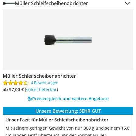
Müller Schleifscheibenabrichter
Müller Schleifscheibenabrichter
4 Bewertungen
ab 97,00 €
(
Sofort lieferbar
)
Preisvergleich und weitere Angebote
Unsere Bewertung:
SEHR GUT
Unser Fazit für Müller Schleifscheibenabrichter:
Mit seinem geringen Gewicht von nur 300 g und seinem 15,6
cm langen Griff überzeugt uns der Format Müller