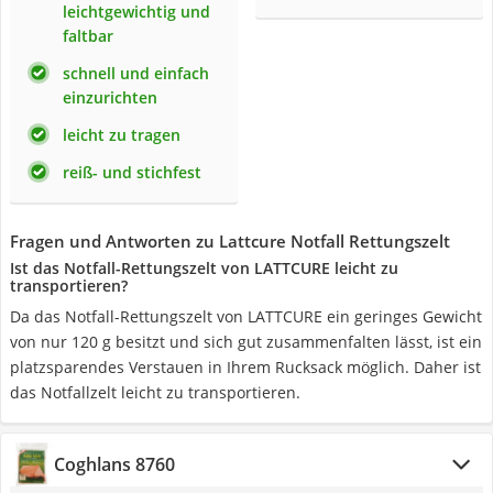
leichtgewichtig und
faltbar
schnell und einfach
einzurichten
leicht zu tragen
reiß- und stichfest
Fragen und Antworten zu Lattcure Notfall Rettungszelt
Ist das Notfall-Rettungszelt von LATTCURE leicht zu
transportieren?
Da das Notfall-Rettungszelt von LATTCURE ein geringes Gewicht
von nur 120 g besitzt und sich gut zusammenfalten lässt, ist ein
platzsparendes Verstauen in Ihrem Rucksack möglich. Daher ist
das Notfallzelt leicht zu transportieren.
Coghlans 8760