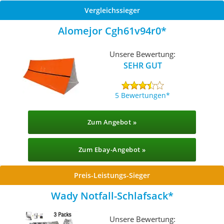
Vergleichssieger
Alomejor Cgh61v94r0
Unsere Bewertung:
SEHR GUT
5 Bewertungen
Zum Angebot »
Zum Ebay-Angebot »
Preis-Leistungs-Sieger
Wady Notfall-Schlafsack
Unsere Bewertung: