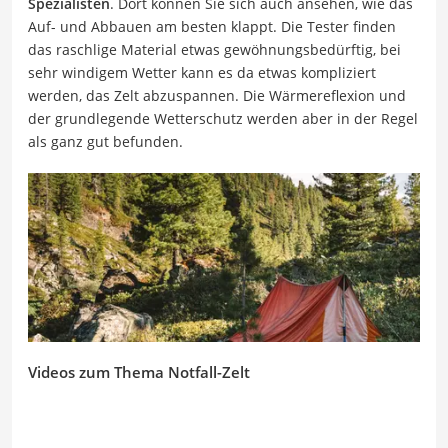
Spezialisten
. Dort können Sie sich auch ansehen, wie das
Auf- und Abbauen am besten klappt. Die Tester finden
das raschlige Material etwas gewöhnungsbedürftig, bei
sehr windigem Wetter kann es da etwas kompliziert
werden, das Zelt abzuspannen. Die Wärmereflexion und
der grundlegende Wetterschutz werden aber in der Regel
als ganz gut befunden.
Videos zum Thema Notfall-Zelt