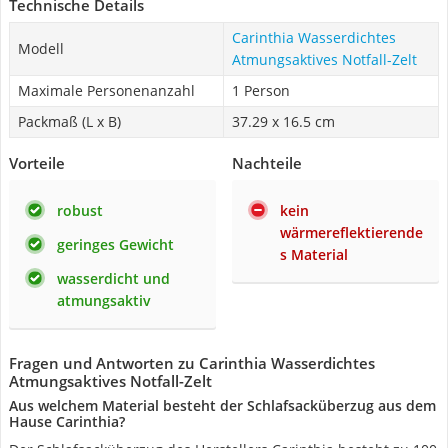
Technische Details
Carinthia Wasserdichtes
Modell
Atmungsaktives Notfall-Zelt
Maximale Personenanzahl
1 Person
Packmaß (L x B)
‎37.29 x 16.5 cm
Vorteile
Nachteile
robust
kein
wärmereflektierende
geringes Gewicht
s Material
wasserdicht und
atmungsaktiv
Fragen und Antworten zu Carinthia Wasserdichtes
Atmungsaktives Notfall-Zelt
Aus welchem Material besteht der Schlafsacküberzug aus dem
Hause Carinthia?