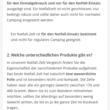
für den Einmalgebrauch und nur für den Notfall-Einsatz
ausgelegt sind. Ein Notfallzelt ist nicht geschlossen, nur
bedingt robust und sollte daher auch nicht für normales
Camping eingesetzt werden.
Ein Notfall-Zelt ist
für den Notfall-Einsatz bestimmt
und nicht für reguläres Camping geeignet.
2. Welche unterschiedlichen Produkte gibt es?
In unserem Notfall-Zelt-Vergleich finden Sie die
Eigenschaften der verschiedenen Produkte aufgelistet:
Das beste Notfall-Zelt hat natürlich
eine wasserdichte
Folie
und ist besonders leicht und kompakt. Die Zelte
haben zwar alle ein geringes Gewicht zwischen 170 und
400 Gramm. Wenn Sie es zum Wandern mitnehmen
möchten, sollten Sie allerdings auf besonders wenig
Gewicht achten, da Sie es ja die ganze Zeit im Rucksack
tragen.