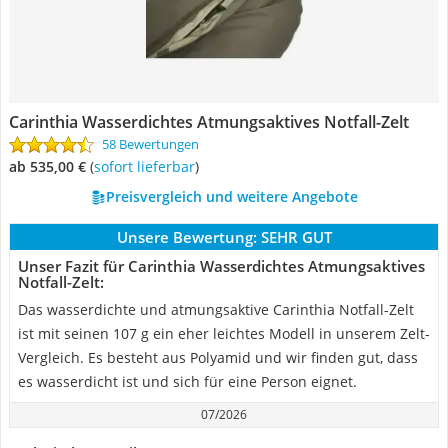
Carinthia Wasserdichtes Atmungsaktives Notfall-Zelt
58 Bewertungen
ab 535,00 €
(
Sofort lieferbar
)
Preisvergleich und weitere Angebote
Unsere Bewertung:
SEHR GUT
Unser Fazit für Carinthia Wasserdichtes Atmungsaktives
Notfall-Zelt:
Das wasserdichte und atmungsaktive Carinthia Notfall-Zelt
ist mit seinen 107 g ein eher leichtes Modell in unserem Zelt-
Vergleich. Es besteht aus Polyamid und wir finden gut, dass
es wasserdicht ist und sich für eine Person eignet.
07/2026