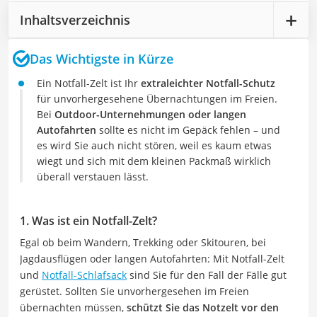
Inhaltsverzeichnis
Das Wichtigste in Kürze
Ein Notfall-Zelt ist Ihr
extraleichter Notfall-Schutz
für unvorhergesehene Übernachtungen im Freien.
Bei
Outdoor-Unternehmungen oder langen
Autofahrten
sollte es nicht im Gepäck fehlen – und
es wird Sie auch nicht stören, weil es kaum etwas
wiegt und sich mit dem kleinen Packmaß wirklich
überall verstauen lässt.
1. Was ist ein Notfall-Zelt?
Egal ob beim Wandern, Trekking oder Skitouren, bei
Jagdausflügen oder langen Autofahrten: Mit Notfall-Zelt
und
Notfall-Schlafsack
sind Sie für den Fall der Fälle gut
gerüstet. Sollten Sie unvorhergesehen im Freien
übernachten müssen,
schützt Sie das Notzelt vor den