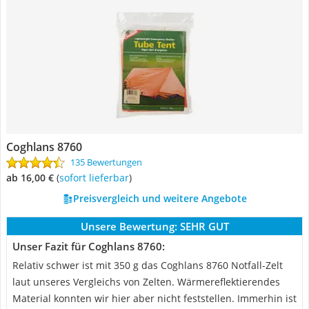
Coghlans 8760
135 Bewertungen
ab 16,00 €
(
Sofort lieferbar
)
Preisvergleich und weitere Angebote
Unsere Bewertung:
SEHR GUT
Unser Fazit für Coghlans 8760:
Relativ schwer ist mit 350 g das Coghlans 8760 Notfall-Zelt
laut unseres Vergleichs von Zelten. Wärmereflektierendes
Material konnten wir hier aber nicht feststellen. Immerhin ist