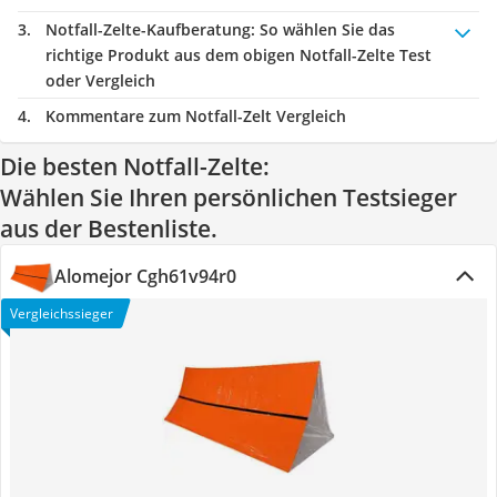
Notfall-Zelte-Kaufberatung
: So wählen Sie das
richtige Produkt aus dem obigen Notfall-Zelte Test
oder Vergleich
Kommentare zum Notfall-Zelt Vergleich
Die besten Notfall-Zelte:
Wählen Sie Ihren persönlichen Testsieger
aus der Bestenliste.
Alomejor Cgh61v94r0
Vergleichssieger