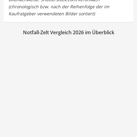
Notfall-Zelt Vergleich 2026 im Überblick