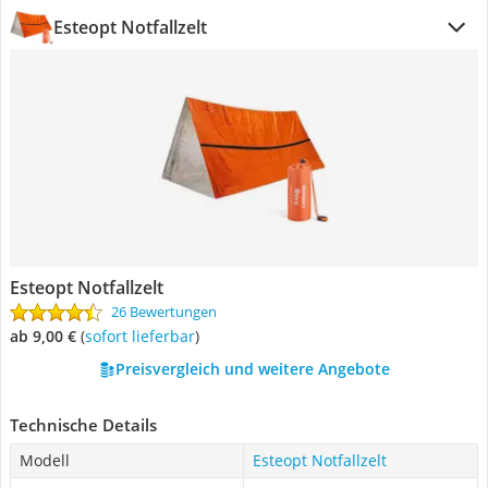
Esteopt Notfallzelt
Esteopt Notfallzelt
26 Bewertungen
ab 9,00 €
(
Sofort lieferbar
)
Preisvergleich und weitere Angebote
Technische Details
Modell
Esteopt Notfallzelt