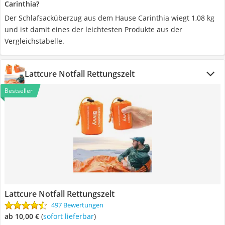
Carinthia?
Der Schlafsacküberzug aus dem Hause Carinthia wiegt 1,08 kg
und ist damit eines der leichtesten Produkte aus der
Vergleichstabelle.
Lattcure Notfall Rettungszelt
Bestseller
Lattcure Notfall Rettungszelt
497 Bewertungen
ab 10,00 €
(
Sofort lieferbar
)