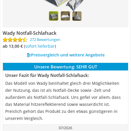
Wady Notfall-Schlafsack
272 Bewertungen
ab 13,00 €
(
Sofort lieferbar
)
Preisvergleich und weitere Angebote
Unsere Bewertung:
SEHR GUT
Unser Fazit für Wady Notfall-Schlafsack:
Das Modell von Wady beinhaltet gleich drei Möglichkeiten
der Nutzung, das ist als Notfall-Decke sowie -Zelt und
außerdem als Notfall-Schlafsack. Uns gefiel vor allem, dass
das Material hitzereflektierend sowie wasserdicht ist.
Preislich gehört das Produkt zu den etwas günstigeren in
unserem Vergleich.
07/2026