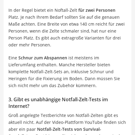
In der Regel bietet ein Noftall-Zelt
für zwei Personen
Platz. Je nach Ihrem Bedarf sollten Sie auf die genauen
Maße achten. Eine Breite von etwa 140 cm reicht für zwei
Personen, wenn die Zelte schmaler sind, hat nur eine
Person Platz. Es gibt auch extragroße Varianten für drei
oder mehr Personen.
Eine
Schnur zum Abspannen
ist meistens im
Lieferumfang enthalten. Manche Hersteller bieten
komplette Notfall-Zelt-Sets an, inklusive Schnur und
Heringen für die Fixierung im Boden. Dann müssen Sie
sich nicht mehr um das Zubehör kümmern.
3. Gibt es unabhängige Notfall-Zelt-Tests im
Internet?
Groß angelegte Testberichte von Notfall-Zelten gibt es
aktuell nicht. Auf der Video-Plattform YouTube finden sich
aber ein paar
Notfall-Zelt-Tests von Survival-