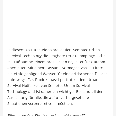
In diesem YouTube-Video präsentiert Semptec Urban
Survival Technology die Tragbare Druck-Campingdusche
mit Fußpumpe, einem praktischen Begleiter für Outdoor-
Abenteuer. Mit einem Fassungsvermögen von 11 Litern
bietet sie genügend Wasser für eine erfrischende Dusche
unterwegs. Das Produkt passt perfekt zu dem Urban
Survival Notfallzelt von Semptec Urban Survival
Technology und ist daher ein wichtiger Bestandteil der
Ausrüstung für alle, die auf unvorhergesehene
Situationen vorbereitet sein möchten.