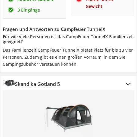
Gewicht
3 Eingänge
Fragen und Antworten zu Campfeuer TunnelX
Für wie viele Personen ist das CampFeuer TunnelX Familienzelt
geeignet?
Das Familienzelt CampFeuer TunnelX bietet Platz für bis zu vier
Personen. Zudem gibt es einen großen Vorraum, in dem Sie
Campingzubehör verstauen können.
Skandika Gotland 5