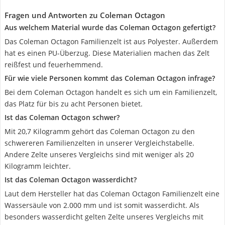
Fragen und Antworten zu Coleman Octagon
Aus welchem Material wurde das Coleman Octagon gefertigt?
Das Coleman Octagon Familienzelt ist aus Polyester. Außerdem
hat es einen PU-Überzug. Diese Materialien machen das Zelt
reißfest und feuerhemmend.
Für wie viele Personen kommt das Coleman Octagon infrage?
Bei dem Coleman Octagon handelt es sich um ein Familienzelt,
das Platz für bis zu acht Personen bietet.
Ist das Coleman Octagon schwer?
Mit 20,7 Kilogramm gehört das Coleman Octagon zu den
schwereren Familienzelten in unserer Vergleichstabelle.
Andere Zelte unseres Vergleichs sind mit weniger als 20
Kilogramm leichter.
Ist das Coleman Octagon wasserdicht?
Laut dem Hersteller hat das Coleman Octagon Familienzelt eine
Wassersäule von 2.000 mm und ist somit wasserdicht. Als
besonders wasserdicht gelten Zelte unseres Vergleichs mit