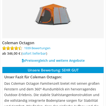
Coleman Octagon
1939 Bewertungen
ab 346,00 €
(
Sofort lieferbar
)
Preisvergleich und weitere Angebote
Unsere Bewertung:
SEHR GUT
Unser Fazit für Coleman Octagon:
Das Coleman Octagon Familienzelt bietet mit seinen großen
Fenstern und dem 360°-Rundumblick ein hervorragendes
Outdoor-Erlebnis. Die stabile Stahlstangenkonstruktion und
die vollständig integrierte Bodenplane sorgen für Stabilität