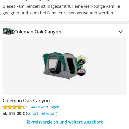
Dieses Familienzelt ist insgesamt für eine vierköpfige Familie
geeignet und kann bei Familienreisen verwendet werden.
Coleman Oak Canyon
Coleman Oak Canyon
344 Bewertungen
ab 513,00 €
(
Sofort lieferbar
)
Preisvergleich und weitere Angebote