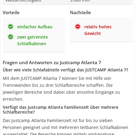
Vorteile
Nachteile
einfacher Aufbau
relativ hohes
Gewicht
zwei getrennte
Schlafkabinen
Fragen und Antworten zu Justcamp Atlanta 7
Über wie viele Schlafabteile verfügt das JUSTCAMP Atlanta 7?
Mit dem JUSTCAMP Atlanta 7 können Sie mit Hilfe von
Trennwänden bis zu drei Schlafbereiche schaffen. Die
jeweiligen Bereiche sind dabei über einzelne Eingänge zu
erreichen.
Verfügt das Justcamp Atlanta Familienzelt über mehrere
Schlafbereiche?
Das Justcamp Atlanta Familienzelt ist für bis zu sieben
Personen geeignet und mit mehreren teilbaren Schlafkabinen
ausgestattet. Die Bereiche können mittels einhängbare