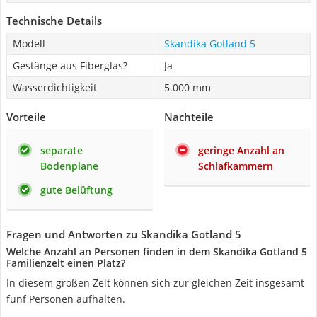
Technische Details
Modell
Skandika Gotland 5
Gestänge aus Fiberglas?
Ja
Wasserdichtigkeit
5.000 mm
Vorteile
Nachteile
separate
geringe Anzahl an
Bodenplane
Schlafkammern
gute Belüftung
Fragen und Antworten zu Skandika Gotland 5
Welche Anzahl an Personen finden in dem Skandika Gotland 5
Familienzelt einen Platz?
In diesem großen Zelt können sich zur gleichen Zeit insgesamt
fünf Personen aufhalten.