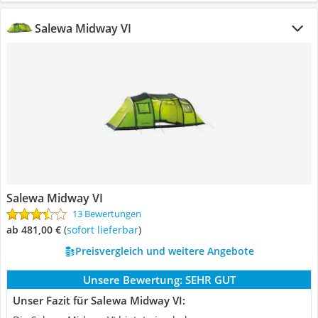
Salewa Midway VI
Salewa Midway VI
13 Bewertungen
ab 481,00 €
(
Sofort lieferbar
)
Preisvergleich und weitere Angebote
Unsere Bewertung:
SEHR GUT
Unser Fazit für Salewa Midway VI: