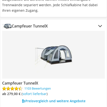
Trennwände separiert werden. Jede Schlafkabine hat dabei
ihren eigenen Zugang.
Campfeuer TunnelX
Campfeuer TunnelX
1103 Bewertungen
ab 279,00 €
(
Sofort lieferbar
)
Preisvergleich und weitere Angebote