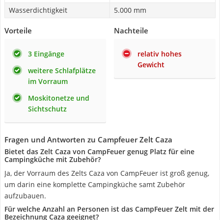
Wasserdichtigkeit
5.000 mm
Vorteile
Nachteile
3 Eingänge
relativ hohes
Gewicht
weitere Schlafplätze
im Vorraum
Moskitonetze und
Sichtschutz
Fragen und Antworten zu Campfeuer Zelt Caza
Bietet das Zelt Caza von CampFeuer genug Platz für eine
Campingküche mit Zubehör?
Ja, der Vorraum des Zelts Caza von CampFeuer ist groß genug,
um darin eine komplette Campingküche samt Zubehör
aufzubauen.
Für welche Anzahl an Personen ist das CampFeuer Zelt mit der
Bezeichnung Caza geeignet?