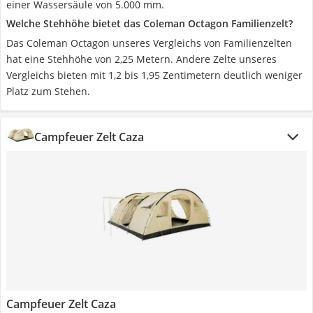
einer Wassersäule von 5.000 mm.
Welche Stehhöhe bietet das Coleman Octagon Familienzelt?
Das Coleman Octagon unseres Vergleichs von Familienzelten
hat eine Stehhöhe von 2,25 Metern. Andere Zelte unseres
Vergleichs bieten mit 1,2 bis 1,95 Zentimetern deutlich weniger
Platz zum Stehen.
Campfeuer Zelt Caza
Campfeuer Zelt Caza