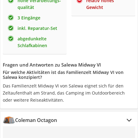
hohe Verarbeitungs-
relativ hohes
qualität
Gewicht
3 Eingänge
inkl. Reparatur-Set
abgedunkelte
Schlafkabinen
Fragen und Antworten zu Salewa Midway VI
Für welche Aktivitäten ist das Familienzelt Midway VI von
Salewa konzipiert?
Das Familienzelt Midway VI von Salewa eignet sich für den
Zeltaufenthalt am Strand, das Camping im Outdoorbereich
oder weitere Reiseaktivitäten.
Coleman Octagon