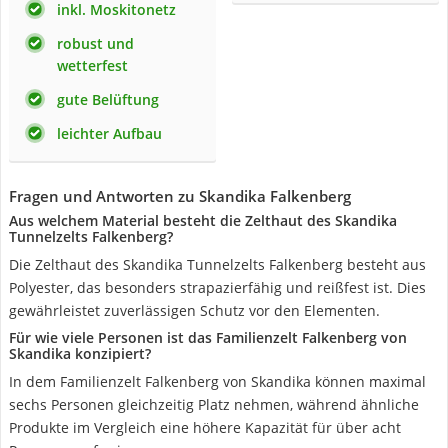
inkl. Moskitonetz
robust und
wetterfest
gute Belüftung
leichter Aufbau
Fragen und Antworten zu Skandika Falkenberg
Aus welchem Material besteht die Zelthaut des Skandika
Tunnelzelts Falkenberg?
Die Zelthaut des Skandika Tunnelzelts Falkenberg besteht aus
Polyester, das besonders strapazierfähig und reißfest ist. Dies
gewährleistet zuverlässigen Schutz vor den Elementen.
Für wie viele Personen ist das Familienzelt Falkenberg von
Skandika konzipiert?
In dem Familienzelt Falkenberg von Skandika können maximal
sechs Personen gleichzeitig Platz nehmen, während ähnliche
Produkte im Vergleich eine höhere Kapazität für über acht