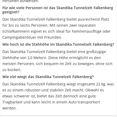
Personen aufweisen.
Für wie viele Personen ist das Skandika Tunnelzelt Falkenberg
geeignet?
Das Skandika Tunnelzelt Falkenberg bietet ausreichend Platz
für bis zu sechs Personen. Mit seinen zwei separaten
Schlafkammern eignet es sich ideal für Familienausflüge oder
Campingabenteuer mit Freunden.
Wie hoch ist die Stehhöhe im Skandika Tunnelzelt Falkenberg?
Das Skandika Tunnelzelt Falkenberg bietet eine großzügige
Stehhöhe von 2,0 Metern. Diese Höhe ermöglicht es den
meisten Personen, sich bequem im Zelt zu bewegen, ohne sich
zu bücken.
Wie viel wiegt das Skandika Tunnelzelt Falkenberg?
Das Skandika Tunnelzelt Falkenberg wiegt insgesamt 22 kg, was
es zu einem robusten und stabilen Zelt macht. Obwohl es
etwas schwerer ist, bietet das Zelt dennoch eine gute
Tragbarkeit und kann leicht in einem Auto transportiert
werden.