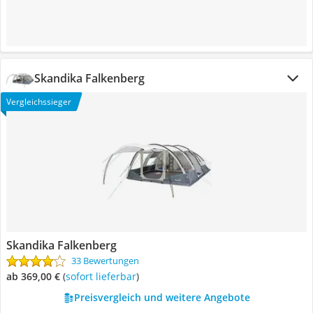
Skandika Falkenberg
Vergleichssieger
Skandika Falkenberg
33 Bewertungen
ab 369,00 €
(
Sofort lieferbar
)
Preisvergleich und weitere Angebote