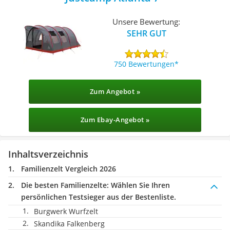
Unsere Bewertung:
SEHR GUT
750 Bewertungen
Zum Angebot »
Zum Ebay-Angebot »
Inhaltsverzeichnis
Familienzelt Vergleich 2026
Die besten Familienzelte:
Wählen Sie Ihren
persönlichen Testsieger aus der Bestenliste.
Burgwerk Wurfzelt
Skandika Falkenberg