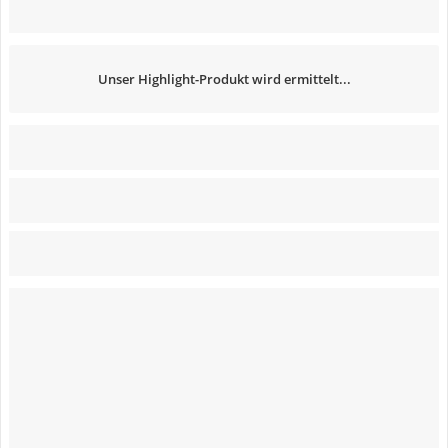
Unser Highlight-Produkt wird ermittelt...