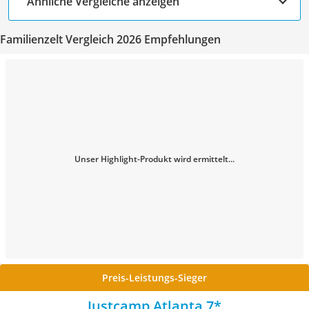
Ähnliche Vergleiche anzeigen
Familienzelt Vergleich 2026 Empfehlungen
Unser Highlight-Produkt wird ermittelt...
Preis-Leistungs-Sieger
Justcamp Atlanta 7