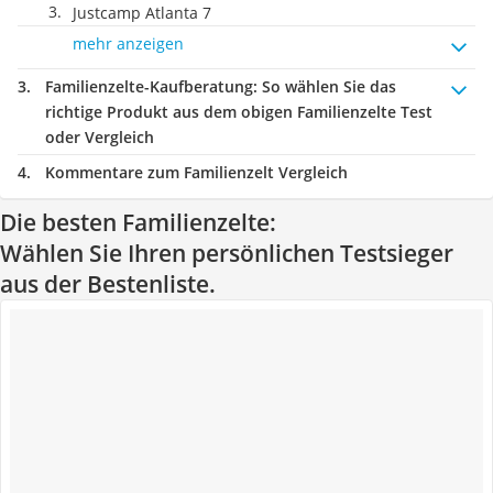
Justcamp Atlanta 7
mehr anzeigen
Familienzelte-Kaufberatung
: So wählen Sie das
richtige Produkt aus dem obigen Familienzelte Test
oder Vergleich
Kommentare zum Familienzelt Vergleich
Die besten Familienzelte:
Wählen Sie Ihren persönlichen Testsieger
aus der Bestenliste.