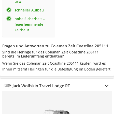
usw.
schneller Aufbau
hohe Sicherheit –
feuerhemmende
Zelthaut
Fragen und Antworten zu Coleman Zelt Coastline 205111
Sind die Heringe für das Coleman Zelt Coastline 205111
bereits im Lieferumfang enthalten?
Wenn Sie das Coleman Zelt Coastline 205111 kaufen, wird es
Ihnen mitsamt Heringen für die Befestigung im Boden geliefert.
Jack Wolfskin Travel Lodge RT