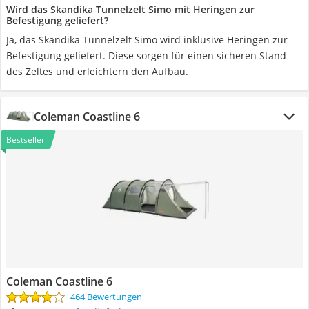
Wird das Skandika Tunnelzelt Simo mit Heringen zur
Befestigung geliefert?
Ja, das Skandika Tunnelzelt Simo wird inklusive Heringen zur
Befestigung geliefert. Diese sorgen für einen sicheren Stand
des Zeltes und erleichtern den Aufbau.
Coleman Coastline 6
Bestseller
Coleman Coastline 6
464 Bewertungen