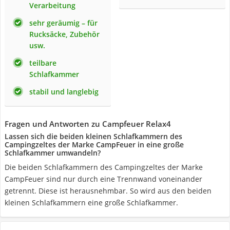
Verarbeitung
sehr geräumig – für
Rucksäcke, Zubehör
usw.
teilbare
Schlafkammer
stabil und langlebig
Fragen und Antworten zu Campfeuer Relax4
Lassen sich die beiden kleinen Schlafkammern des
Campingzeltes der Marke CampFeuer in eine große
Schlafkammer umwandeln?
Die beiden Schlafkammern des Campingzeltes der Marke
CampFeuer sind nur durch eine Trennwand voneinander
getrennt. Diese ist herausnehmbar. So wird aus den beiden
kleinen Schlafkammern eine große Schlafkammer.