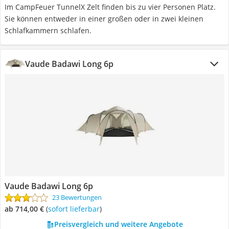
Im CampFeuer TunnelX Zelt finden bis zu vier Personen Platz.
Sie können entweder in einer großen oder in zwei kleinen
Schlafkammern schlafen.
Vaude Badawi Long 6p
Vaude Badawi Long 6p
23 Bewertungen
ab 714,00 €
(
Sofort lieferbar
)
Preisvergleich und weitere Angebote