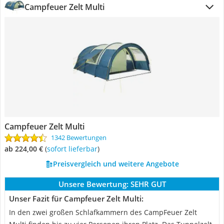
Campfeuer Zelt Multi
Campfeuer Zelt Multi
1342 Bewertungen
ab 224,00 €
(
Sofort lieferbar
)
Preisvergleich und weitere Angebote
Unsere Bewertung:
SEHR GUT
Unser Fazit für Campfeuer Zelt Multi:
In den zwei großen Schlafkammern des CampFeuer Zelt