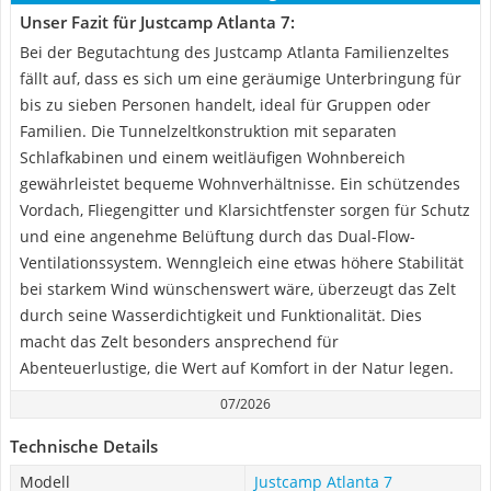
Unser Fazit für Justcamp Atlanta 7:
Bei der Begutachtung des Justcamp Atlanta Familienzeltes
fällt auf, dass es sich um eine geräumige Unterbringung für
bis zu sieben Personen handelt, ideal für Gruppen oder
Familien. Die Tunnelzeltkonstruktion mit separaten
Schlafkabinen und einem weitläufigen Wohnbereich
gewährleistet bequeme Wohnverhältnisse. Ein schützendes
Vordach, Fliegengitter und Klarsichtfenster sorgen für Schutz
und eine angenehme Belüftung durch das Dual-Flow-
Ventilationssystem. Wenngleich eine etwas höhere Stabilität
bei starkem Wind wünschenswert wäre, überzeugt das Zelt
durch seine Wasserdichtigkeit und Funktionalität. Dies
macht das Zelt besonders ansprechend für
Abenteuerlustige, die Wert auf Komfort in der Natur legen.
07/2026
Technische Details
Modell
Justcamp Atlanta 7