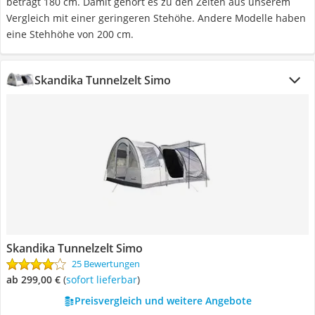
beträgt 180 cm. Damit gehört es zu den Zelten aus unserem
Vergleich mit einer geringeren Stehöhe. Andere Modelle haben
eine Stehhöhe von 200 cm.
Skandika Tunnelzelt Simo
Skandika Tunnelzelt Simo
25 Bewertungen
ab 299,00 €
(
Sofort lieferbar
)
Preisvergleich und weitere Angebote