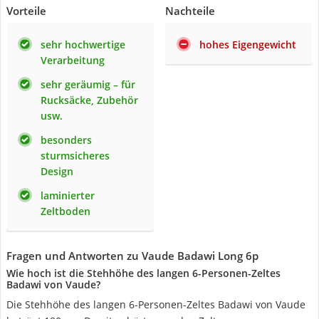
Vorteile
Nachteile
sehr hochwertige
hohes Eigengewicht
Verarbeitung
sehr geräumig – für
Rucksäcke, Zubehör
usw.
besonders
sturmsicheres
Design
laminierter
Zeltboden
Fragen und Antworten zu Vaude Badawi Long 6p
Wie hoch ist die Stehhöhe des langen 6-Personen-Zeltes
Badawi von Vaude?
Die Stehhöhe des langen 6-Personen-Zeltes Badawi von Vaude