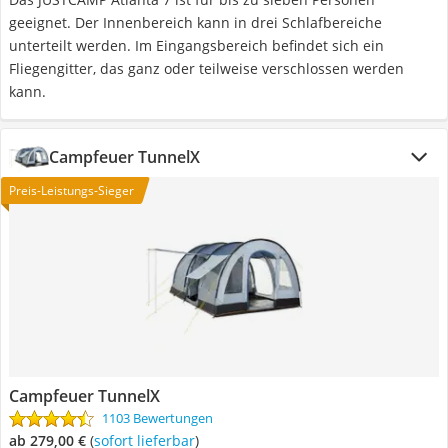
geeignet. Der Innenbereich kann in drei Schlafbereiche
unterteilt werden. Im Eingangsbereich befindet sich ein
Fliegengitter, das ganz oder teilweise verschlossen werden
kann.
Campfeuer TunnelX
Preis-Leistungs-Sieger
Campfeuer TunnelX
1103 Bewertungen
ab 279,00 €
(
Sofort lieferbar
)