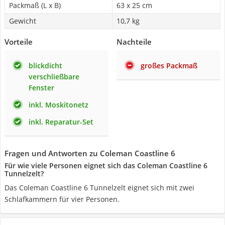
Packmaß (L x B)
63 x 25 cm
Gewicht
10,7 kg
Vorteile
Nachteile
blickdicht
großes Packmaß
verschließbare
Fenster
inkl. Moskitonetz
inkl. Reparatur-Set
Fragen und Antworten zu Coleman Coastline 6
Für wie viele Personen eignet sich das Coleman Coastline 6
Tunnelzelt?
Das Coleman Coastline 6 Tunnelzelt eignet sich mit zwei
Schlafkammern für vier Personen.