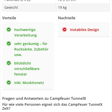
Gewicht
19 kg
Vorteile
Nachteile
hochwertige
instabiles Design
Verarbeitung
sehr geräumig – für
Rucksäcke, Zubehör
usw.
blickdicht
verschließbare
Fenster
inkl. Moskitonetz
Fragen und Antworten zu Campfeuer TunnelX
Für wie viele Personen eignet sich das CampFeuer TunnelX
Zelt?