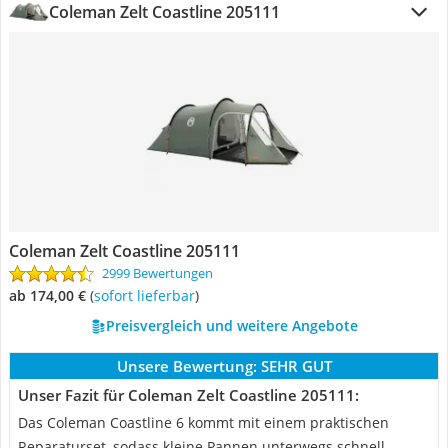
Coleman Zelt Coastline 205111
Coleman Zelt Coastline 205111
2999 Bewertungen
ab 174,00 €
(
Sofort lieferbar
)
Preisvergleich und weitere Angebote
Unsere Bewertung:
SEHR GUT
Unser Fazit für Coleman Zelt Coastline 205111:
Das Coleman Coastline 6 kommt mit einem praktischen
Reparaturset, sodass kleine Pannen unterwegs schnell