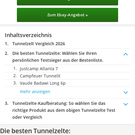
Zum Ebay-Angebot »
Inhaltsverzeichnis
Tunnelzelt Vergleich 2026
Die besten Tunnelzelte:
Wählen Sie Ihren
persönlichen Testsieger aus der Bestenliste.
Justcamp Atlanta 7
Campfeuer TunnelX
Vaude Badawi Long 6p
mehr anzeigen
Tunnelzelte-Kaufberatung
: So wählen Sie das
richtige Produkt aus dem obigen Tunnelzelte Test
oder Vergleich
Die besten Tunnelzelte: