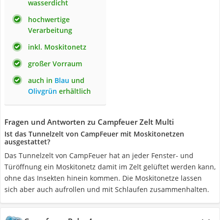
wasserdicht
hochwertige
Verarbeitung
inkl. Moskitonetz
großer Vorraum
auch in
Blau
und
Olivgrün
erhältlich
Fragen und Antworten zu Campfeuer Zelt Multi
Ist das Tunnelzelt von CampFeuer mit Moskitonetzen
ausgestattet?
Das Tunnelzelt von CampFeuer hat an jeder Fenster- und
Türöffnung ein Moskitonetz damit im Zelt gelüftet werden kann,
ohne das Insekten hinein kommen. Die Moskitonetze lassen
sich aber auch aufrollen und mit Schlaufen zusammenhalten.