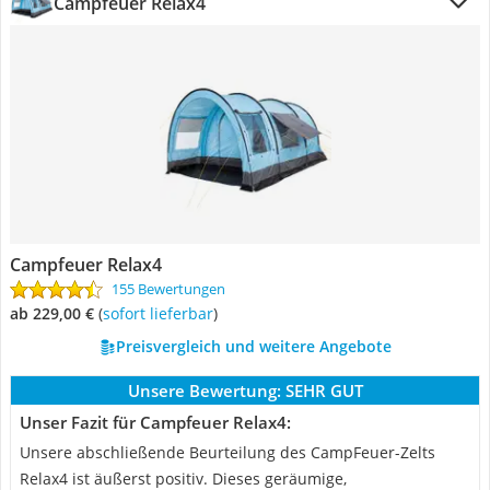
Campfeuer Relax4
Campfeuer Relax4
155 Bewertungen
ab 229,00 €
(
Sofort lieferbar
)
Preisvergleich und weitere Angebote
Unsere Bewertung:
SEHR GUT
Unser Fazit für Campfeuer Relax4:
Unsere abschließende Beurteilung des CampFeuer-Zelts
Relax4 ist äußerst positiv. Dieses geräumige,