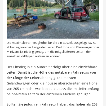
Die maximale Fahrzeughöhe, für die ein Buszelt ausgelegt ist, ist
abhängig von der Länge der Leiter. Die Höhe von Kleinwagen oder
Minivans ist niedrig genug, um die mitgelieferten Leitern der
einzelnen Zelttypen nutzen zu können.
Der Einstieg in ein Autozelt erfolgt über eine einziehbare
Leiter. Damit ist die
Höhe des nutzbaren Fahrzeugs von
der Länge der Leiter
abhängig. Die meisten
Geländewagen oder Kleinbusse überschreiten eine Höhe
von 205 cm nicht, was bedeutet, dass die im Lieferumfang
beinhalteten Leitern der einzelnen Modelle genügen.
Sollten Sie jedoch ein Fahrzeug haben, das
höher als 205