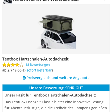
Tentbox Hartschalen-Autodachzelt
18 Bewertungen
ab 2.749,00 €
(
Sofort lieferbar
)
Preisvergleich und weitere Angebote
Unsere Bewertung:
SEHR GUT
Unser Fazit für Tentbox Hartschalen-Autodachzelt:
Das TentBox Dachzelt Classic bietet eine innovative Lösung
für Abenteuerlustige, die die Freiheit des Campens genießen