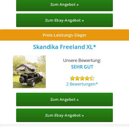
Zum Angebot »
Zum Ebay-Angebot »
Preis-Leistungs-Sieger
Skandika Freeland XL
Unsere Bewertung:
SEHR GUT
2 Bewertungen
Zum Angebot »
Zum Ebay-Angebot »