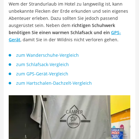
Wem der Strandurlaub im Hotel zu langweilig ist, kann
unbekannte Flecken der Erde erkunden und sein eigenes
Abenteuer erleben. Dazu sollten Sie jedoch passend
ausgerüstet sein. Neben dem
richtigen Schuhwerk
benötigen Sie einen warmen Schlafsack und ein
GPS-
Gerät
, damit Sie in der Wildnis nicht verloren gehen.
zum Wanderschuhe-Vergleich
zum Schlafsack-Vergleich
zum GPS-Gerät-Vergleich
zum Hartschalen-Dachzelt-Vergleich