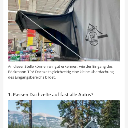
An dieser Stelle können wir gut erkennen, wie der Eingang des
Böckmann-TPV-Dachzelts gleichzeitig eine kleine Überdachung
des Eingangsbereichs bildet.
1. Passen Dachzelte auf fast alle Autos?