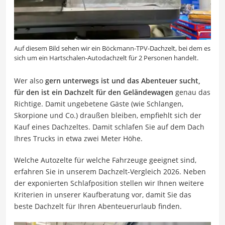
Auf diesem Bild sehen wir ein Böckmann-TPV-Dachzelt, bei dem es
sich um ein Hartschalen-Autodachzelt für 2 Personen handelt.
Wer also
gern unterwegs ist und das Abenteuer sucht,
für den ist ein Dachzelt für den Geländewagen
genau das
Richtige. Damit ungebetene Gäste (wie Schlangen,
Skorpione und Co.) draußen bleiben, empfiehlt sich der
Kauf eines Dachzeltes. Damit schlafen Sie auf dem Dach
Ihres Trucks in etwa zwei Meter Höhe.
Welche Autozelte für welche Fahrzeuge geeignet sind,
erfahren Sie in unserem Dachzelt-Vergleich 2026. Neben
der exponierten Schlafposition stellen wir Ihnen weitere
Kriterien in unserer Kaufberatung vor, damit Sie das
beste Dachzelt für Ihren Abenteuerurlaub finden.