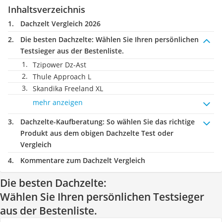
Inhaltsverzeichnis
Dachzelt Vergleich 2026
Die besten Dachzelte:
Wählen Sie Ihren persönlichen
Testsieger aus der Bestenliste.
Tzipower Dz-Ast
Thule Approach L
Skandika Freeland XL
mehr anzeigen
Dachzelte-Kaufberatung
: So wählen Sie das richtige
Produkt aus dem obigen Dachzelte Test oder
Vergleich
Kommentare zum Dachzelt Vergleich
Die besten Dachzelte:
Wählen Sie Ihren persönlichen Testsieger
aus der Bestenliste.