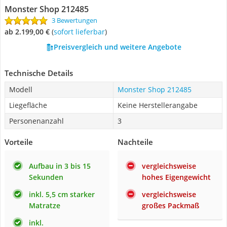
Monster Shop 212485
3 Bewertungen
ab 2.199,00 €
(
Sofort lieferbar
)
Preisvergleich und weitere Angebote
Technische Details
Modell
Monster Shop 212485
Liegefläche
Keine Herstellerangabe
Personenanzahl
3
Vorteile
Nachteile
Aufbau in 3 bis 15
vergleichsweise
Sekunden
hohes Eigengewicht
inkl. 5,5 cm starker
vergleichsweise
Matratze
großes Packmaß
inkl.