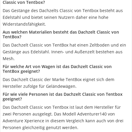
Classic von Tentbox?
Das Gestänge des Dachzelts Classic von Tentbox besteht aus
Edelstahl und bietet seinen Nutzern daher eine hohe
Widerstandsfähigkeit.
Aus welchen Materialien besteht das Dachzelt Classic von
TentBox?
Das Dachzelt Classic von TentBox hat einen Zeltboden und ein
Gestänge aus Edelstahl. Innen- und Außenzelt bestehen aus
Mesh.
Für welche Art von Wagen ist das Dachzelt Classic von
TentBox geeignet?
Das Dachzelt Classic der Marke TentBox eignet sich dem
Hersteller zufolge für Geländewägen.
Für wie viele Personen ist das Dachzelt Classic von Tentbox
geeignet?
Das Dachzelt Classic von Tentbox ist laut dem Hersteller für
zwei Personen ausgelegt. Das Modell Adventurer140 von
Adventure Xperience in diesem Vergleich kann auch von drei
Personen gleichzeitig genutzt werden.