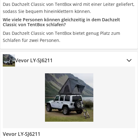
Das Dachzelt Classic von TentBox wird mit einer Leiter geliefert,
sodass Sie bequem hineinklettern können.
Wie viele Personen können gleichzeitig in dem Dachzelt
Classic von TentBox schlafen?
Das Dachzelt Classic von TentBox bietet genug Platz zum
Schlafen für zwei Personen.
Vevor LY-SJ6211
Vevor LY-SJ6211