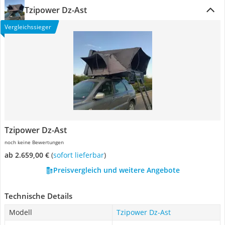
Tzipower Dz-Ast
Vergleichssieger
Tzipower Dz-Ast
noch keine Bewertungen
ab 2.659,00 €
(
Sofort lieferbar
)
Preisvergleich und weitere Angebote
Technische Details
Modell
Tzipower Dz-Ast