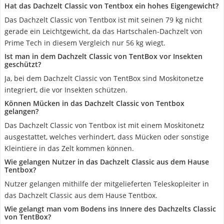
Hat das Dachzelt Classic von Tentbox ein hohes Eigengewicht?
Das Dachzelt Classic von Tentbox ist mit seinen 79 kg nicht
gerade ein Leichtgewicht, da das Hartschalen-Dachzelt von
Prime Tech in diesem Vergleich nur 56 kg wiegt.
Ist man in dem Dachzelt Classic von TentBox vor Insekten
geschützt?
Ja, bei dem Dachzelt Classic von TentBox sind Moskitonetze
integriert, die vor Insekten schützen.
Können Mücken in das Dachzelt Classic von Tentbox
gelangen?
Das Dachzelt Classic von Tentbox ist mit einem Moskitonetz
ausgestattet, welches verhindert, dass Mücken oder sonstige
Kleintiere in das Zelt kommen können.
Wie gelangen Nutzer in das Dachzelt Classic aus dem Hause
Tentbox?
Nutzer gelangen mithilfe der mitgelieferten Teleskopleiter in
das Dachzelt Classic aus dem Hause Tentbox.
Wie gelangt man vom Bodens ins Innere des Dachzelts Classic
von TentBox?