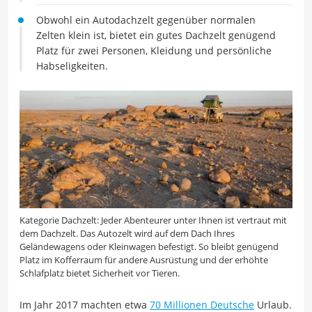
Obwohl ein Autodachzelt gegenüber normalen
Zelten klein ist, bietet ein gutes Dachzelt genügend
Platz für zwei Personen, Kleidung und persönliche
Habseligkeiten.
Kategorie Dachzelt: Jeder Abenteurer unter Ihnen ist vertraut mit
dem Dachzelt. Das Autozelt wird auf dem Dach Ihres
Geländewagens oder Kleinwagen befestigt. So bleibt genügend
Platz im Kofferraum für andere Ausrüstung und der erhöhte
Schlafplatz bietet Sicherheit vor Tieren.
Im Jahr 2017 machten etwa
70 Millionen Deutsche
Urlaub.