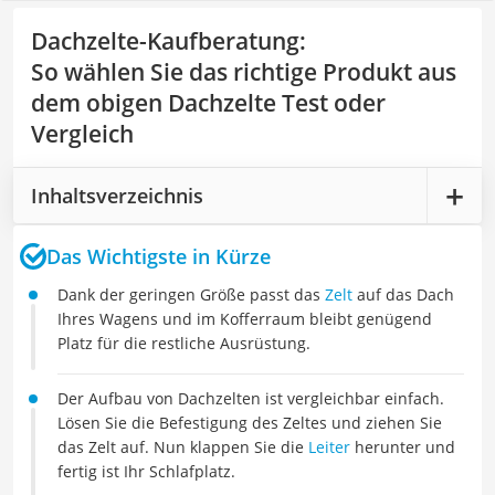
Dachzelte-Kaufberatung
:
So wählen Sie das richtige Produkt aus
dem obigen Dachzelte Test oder
Vergleich
Inhaltsverzeichnis
Das Wichtigste in Kürze
Dank der geringen Größe passt das
Zelt
auf das Dach
Ihres Wagens und im Kofferraum bleibt genügend
Platz für die restliche Ausrüstung.
Der Aufbau von Dachzelten ist vergleichbar einfach.
Lösen Sie die Befestigung des Zeltes und ziehen Sie
das Zelt auf. Nun klappen Sie die
Leiter
herunter und
fertig ist Ihr Schlafplatz.