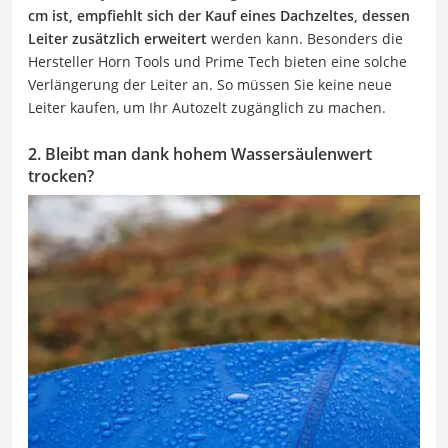
cm ist, empfiehlt sich der Kauf eines Dachzeltes, dessen
Leiter zusätzlich erweitert
werden kann. Besonders die
Hersteller Horn Tools und Prime Tech bieten eine solche
Verlängerung der Leiter an. So müssen Sie keine neue
Leiter kaufen, um Ihr Autozelt zugänglich zu machen.
2. Bleibt man dank hohem Wassersäulenwert
trocken?