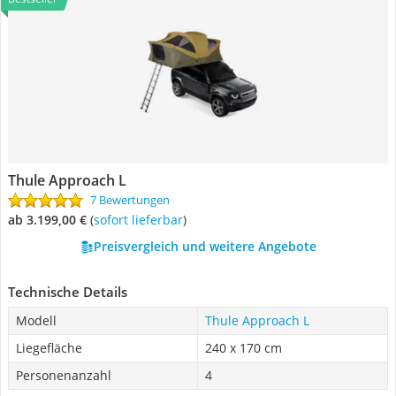
Thule Approach L
7 Bewertungen
ab 3.199,00 €
(
Sofort lieferbar
)
Preisvergleich und weitere Angebote
Technische Details
Modell
Thule Approach L
Liegefläche
240 x 170 cm
Personenanzahl
4