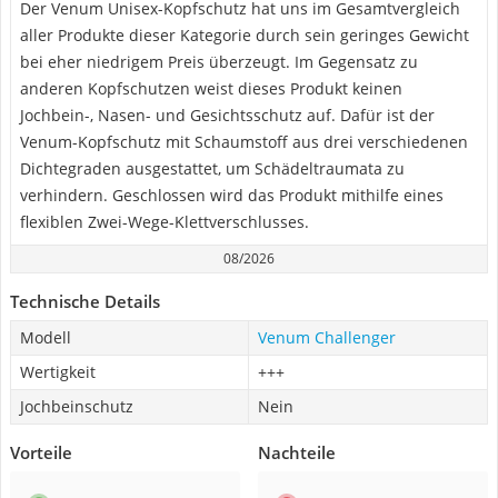
Der Venum Unisex-Kopfschutz hat uns im Gesamtvergleich
aller Produkte dieser Kategorie durch sein geringes Gewicht
bei eher niedrigem Preis überzeugt. Im Gegensatz zu
anderen Kopfschutzen weist dieses Produkt keinen
Jochbein-, Nasen- und Gesichtsschutz auf. Dafür ist der
Venum-Kopfschutz mit Schaumstoff aus drei verschiedenen
Dichtegraden ausgestattet, um Schädeltraumata zu
verhindern. Geschlossen wird das Produkt mithilfe eines
flexiblen Zwei-Wege-Klettverschlusses.
08/2026
Technische Details
Modell
Venum Challenger
Wertigkeit
+++
Jochbeinschutz
Nein
Vorteile
Nachteile