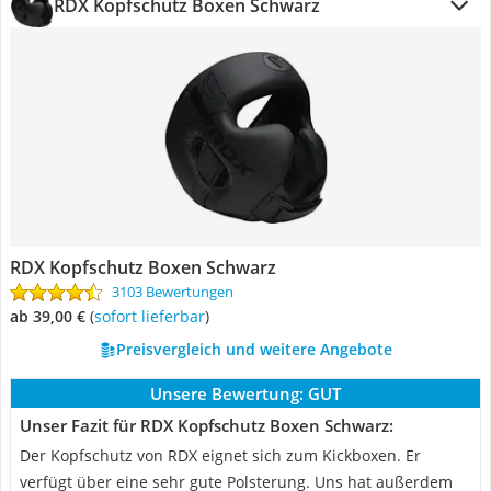
RDX Kopfschutz Boxen Schwarz
RDX Kopfschutz Boxen Schwarz
3103 Bewertungen
ab 39,00 €
(
Sofort lieferbar
)
Preisvergleich und weitere Angebote
Unsere Bewertung:
GUT
Unser Fazit für RDX Kopfschutz Boxen Schwarz:
Der Kopfschutz von RDX eignet sich zum Kickboxen. Er
verfügt über eine sehr gute Polsterung. Uns hat außerdem