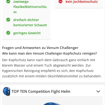
zweiwege
kein Jochbeinschutz
Flexibelklettverschlu
ss
dreifach dichter
konturierter Schaum
geringes Gewicht
Fragen und Antworten zu Venum Challenger
Wie kann man den Venum Challenger-Kopfschutz reinigen?
Der Kopfschutz kann nach dem Gebrauch ganz einfach mit
klarem Wasser und einem Tuch abgewischt werden. Zur
hygienischen Reinigung empfiehlt es sich, den Kopfschutz
zusätzlich mit einem milden Desinfektionsmittel zu behandeln.
TOP TEN Competition Fight Helm