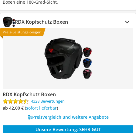
Boxen eine 180-Grad-Sicht.
RDX Kopfschutz Boxen
Preis-Leistungs-Sieger
RDX Kopfschutz Boxen
4328 Bewertungen
ab 42,00 €
(
Sofort lieferbar
)
Preisvergleich und weitere Angebote
Unsere Bewertung:
SEHR GUT