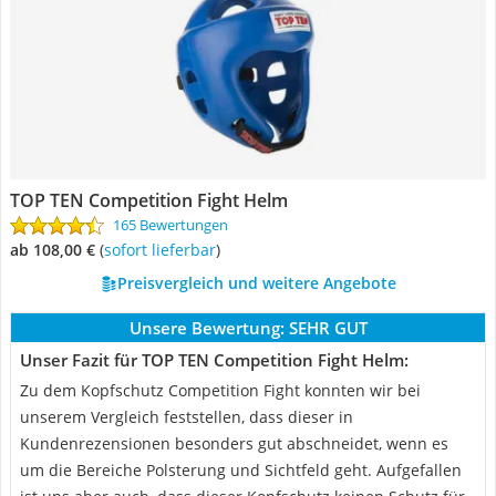
TOP TEN Competition Fight Helm
165 Bewertungen
ab 108,00 €
(
Sofort lieferbar
)
Preisvergleich und weitere Angebote
Unsere Bewertung:
SEHR GUT
Unser Fazit für TOP TEN Competition Fight Helm:
Zu dem Kopfschutz Competition Fight konnten wir bei
unserem Vergleich feststellen, dass dieser in
Kundenrezensionen besonders gut abschneidet, wenn es
um die Bereiche Polsterung und Sichtfeld geht. Aufgefallen