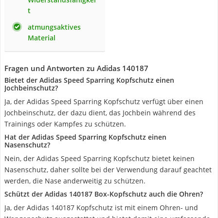
t
atmungsaktives
Material
Fragen und Antworten zu Adidas 140187
Bietet der Adidas Speed Sparring Kopfschutz einen
Jochbeinschutz?
Ja, der Adidas Speed Sparring Kopfschutz verfügt über einen
Jochbeinschutz, der dazu dient, das Jochbein während des
Trainings oder Kampfes zu schützen.
Hat der Adidas Speed Sparring Kopfschutz einen
Nasenschutz?
Nein, der Adidas Speed Sparring Kopfschutz bietet keinen
Nasenschutz, daher sollte bei der Verwendung darauf geachtet
werden, die Nase anderweitig zu schützen.
Schützt der Adidas 140187 Box-Kopfschutz auch die Ohren?
Ja, der Adidas 140187 Kopfschutz ist mit einem Ohren- und