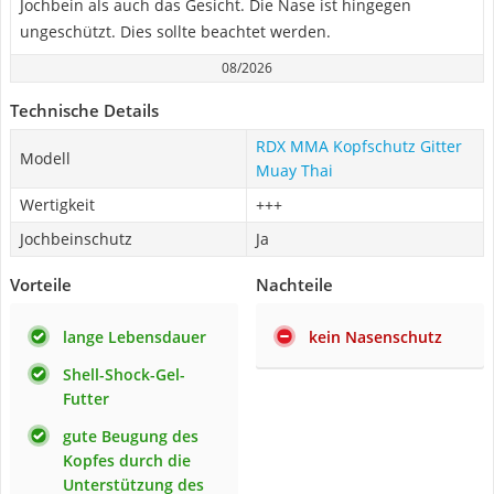
Jochbein als auch das Gesicht. Die Nase ist hingegen
ungeschützt. Dies sollte beachtet werden.
08/2026
Technische Details
RDX MMA Kopfschutz Gitter
Modell
Muay Thai
Wertigkeit
+++
Jochbeinschutz
Ja
Vorteile
Nachteile
lange Lebensdauer
kein Nasenschutz
Shell-Shock-Gel-
Futter
gute Beugung des
Kopfes durch die
Unterstützung des