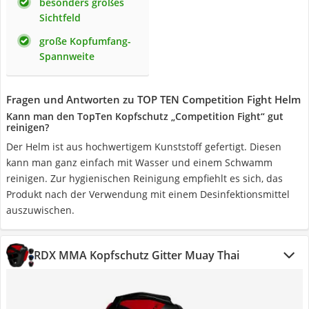
besonders großes
Sichtfeld
große Kopfumfang-
Spannweite
Fragen und Antworten zu TOP TEN Competition Fight Helm
Kann man den TopTen Kopfschutz „Competition Fight“ gut
reinigen?
Der Helm ist aus hochwertigem Kunststoff gefertigt. Diesen
kann man ganz einfach mit Wasser und einem Schwamm
reinigen. Zur hygienischen Reinigung empfiehlt es sich, das
Produkt nach der Verwendung mit einem Desinfektionsmittel
auszuwischen.
RDX MMA Kopfschutz Gitter Muay Thai