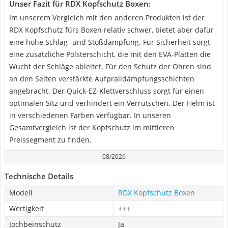
Unser Fazit für RDX Kopfschutz Boxen:
Im unserem Vergleich mit den anderen Produkten ist der
RDX Kopfschutz fürs Boxen relativ schwer, bietet aber dafür
eine hohe Schlag- und Stoßdämpfung. Für Sicherheit sorgt
eine zusätzliche Polsterschicht, die mit den EVA-Platten die
Wucht der Schläge ableitet. Für den Schutz der Ohren sind
an den Seiten verstärkte Aufpralldämpfungsschichten
angebracht. Der Quick-EZ-Klettverschluss sorgt für einen
optimalen Sitz und verhindert ein Verrutschen. Der Helm ist
in verschiedenen Farben verfügbar. In unseren
Gesamtvergleich ist der Kopfschutz im mittleren
Preissegment zu finden.
08/2026
Technische Details
Modell
RDX Kopfschutz Boxen
Wertigkeit
+++
Jochbeinschutz
Ja