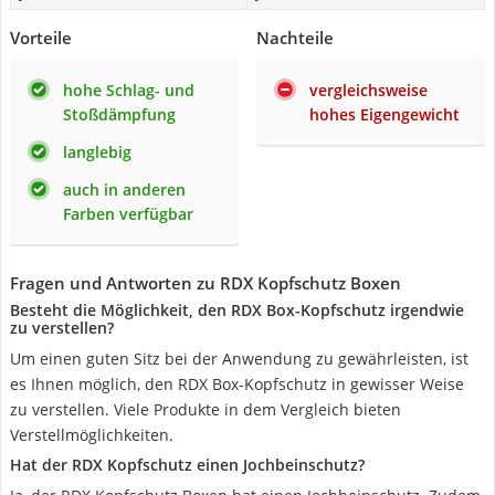
Vorteile
Nachteile
hohe Schlag- und
vergleichsweise
Stoßdämpfung
hohes Eigengewicht
langlebig
auch in anderen
Farben verfügbar
Fragen und Antworten zu RDX Kopfschutz Boxen
Besteht die Möglichkeit, den RDX Box-Kopfschutz irgendwie
zu verstellen?
Um einen guten Sitz bei der Anwendung zu gewährleisten, ist
es Ihnen möglich, den RDX Box-Kopfschutz in gewisser Weise
zu verstellen. Viele Produkte in dem Vergleich bieten
Verstellmöglichkeiten.
Hat der RDX Kopfschutz einen Jochbeinschutz?