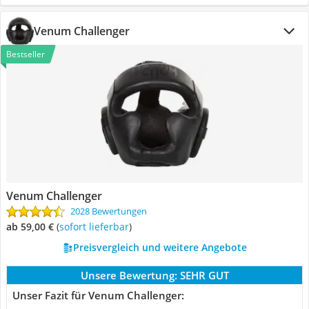
Venum Challenger
Bestseller
Venum Challenger
2028 Bewertungen
ab 59,00 €
(
Sofort lieferbar
)
Preisvergleich und weitere Angebote
Unsere Bewertung:
SEHR GUT
Unser Fazit für Venum Challenger: