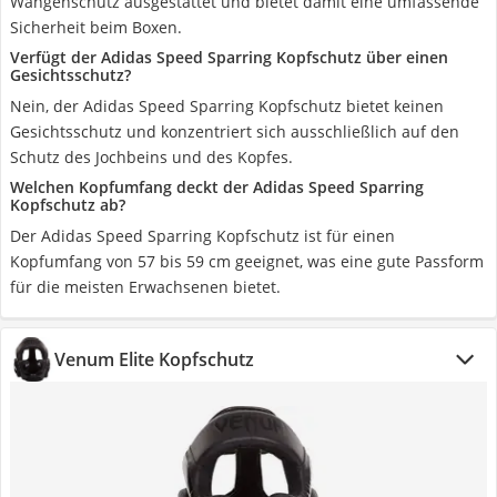
Wangenschutz ausgestattet und bietet damit eine umfassende
Sicherheit beim Boxen.
Verfügt der Adidas Speed Sparring Kopfschutz über einen
Gesichtsschutz?
Nein, der Adidas Speed Sparring Kopfschutz bietet keinen
Gesichtsschutz und konzentriert sich ausschließlich auf den
Schutz des Jochbeins und des Kopfes.
Welchen Kopfumfang deckt der Adidas Speed Sparring
Kopfschutz ab?
Der Adidas Speed Sparring Kopfschutz ist für einen
Kopfumfang von 57 bis 59 cm geeignet, was eine gute Passform
für die meisten Erwachsenen bietet.
Venum Elite Kopfschutz