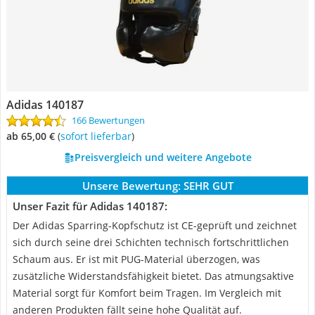
Adidas 140187
166 Bewertungen
ab 65,00 €
(
Sofort lieferbar
)
Preisvergleich und weitere Angebote
Unsere Bewertung:
SEHR GUT
Unser Fazit für Adidas 140187:
Der Adidas Sparring-Kopfschutz ist CE-geprüft und zeichnet
sich durch seine drei Schichten technisch fortschrittlichen
Schaum aus. Er ist mit PUG-Material überzogen, was
zusätzliche Widerstandsfähigkeit bietet. Das atmungsaktive
Material sorgt für Komfort beim Tragen. Im Vergleich mit
anderen Produkten fällt seine hohe Qualität auf.