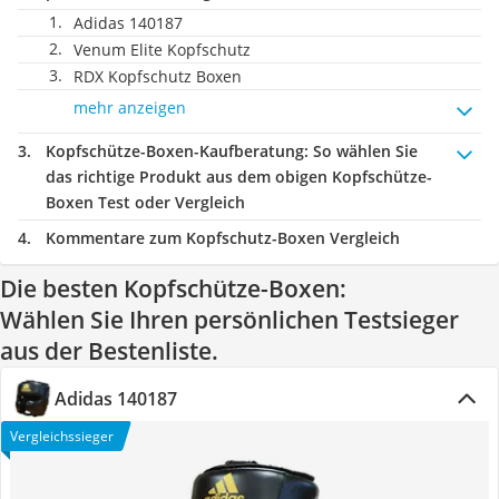
Adidas 140187
Venum Elite Kopfschutz
RDX Kopfschutz Boxen
mehr anzeigen
Kopfschütze-Boxen-Kaufberatung
: So wählen Sie
das richtige Produkt aus dem obigen Kopfschütze-
Boxen Test oder Vergleich
Kommentare zum Kopfschutz-Boxen Vergleich
Die besten Kopfschütze-Boxen:
Wählen Sie Ihren persönlichen Testsieger
aus der Bestenliste.
Adidas 140187
Vergleichssieger