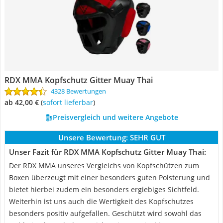
RDX MMA Kopfschutz Gitter Muay Thai
4328 Bewertungen
ab 42,00 €
(
Sofort lieferbar
)
Preisvergleich und weitere Angebote
Unsere Bewertung:
SEHR GUT
Unser Fazit für RDX MMA Kopfschutz Gitter Muay Thai:
Der RDX MMA unseres Vergleichs von Kopfschützen zum
Boxen überzeugt mit einer besonders guten Polsterung und
bietet hierbei zudem ein besonders ergiebiges Sichtfeld.
Weiterhin ist uns auch die Wertigkeit des Kopfschutzes
besonders positiv aufgefallen. Geschützt wird sowohl das