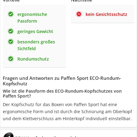
ergonomische
kein Gesichtsschutz
Passform
geringes Gewicht
besonders großes
Sichtfeld
Rundumschutz
Fragen und Antworten zu Paffen Sport ECO-Rundum-
Kopfschutz
Wie ist die Passform des ECO-Rundum-Kopfschutzes von
Paffen Sport?
Der Kopfschutz für das Boxen von Paffen Sport hat eine
ergonomische Form und ist durch die Schnürung am Oberkopf
und dem Klettverschluss am Hinterkopf individuell einstellbar.