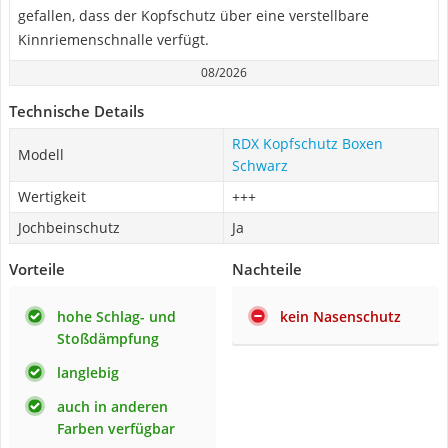
gefallen, dass der Kopfschutz über eine verstellbare
Kinnriemenschnalle verfügt.
08/2026
Technische Details
RDX Kopfschutz Boxen
Modell
Schwarz
Wertigkeit
+++
Jochbeinschutz
Ja
Vorteile
Nachteile
hohe Schlag- und
kein Nasenschutz
Stoßdämpfung
langlebig
auch in anderen
Farben verfügbar