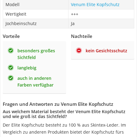
Modell
Venum Elite Kopfschutz
Wertigkeit
+++
Jochbeinschutz
Ja
Vorteile
Nachteile
besonders großes
kein Gesichtsschutz
Sichtfeld
langlebig
auch in anderen
Farben verfügbar
Fragen und Antworten zu Venum Elite Kopfschutz
Aus welchem Material besteht der Venum Elite Kopfschutz
und wie groß ist das Sichtfeld?
Der Elite Kopfschutz besteht zu 100 % aus Skintex-Leder. Im
Vergleich zu anderen Produkten bietet der Kopfschutz fürs