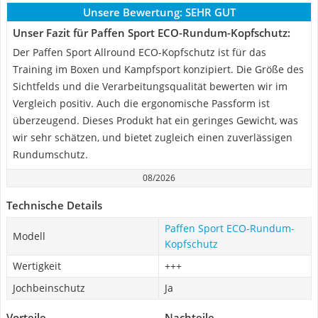
Unsere Bewertung:
SEHR GUT
Unser Fazit für Paffen Sport ECO-Rundum-Kopfschutz:
Der Paffen Sport Allround ECO-Kopfschutz ist für das
Training im Boxen und Kampfsport konzipiert. Die Größe des
Sichtfelds und die Verarbeitungsqualität bewerten wir im
Vergleich positiv. Auch die ergonomische Passform ist
überzeugend. Dieses Produkt hat ein geringes Gewicht, was
wir sehr schätzen, und bietet zugleich einen zuverlässigen
Rundumschutz.
08/2026
Technische Details
Paffen Sport ECO-Rundum-
Modell
Kopfschutz
Wertigkeit
+++
Jochbeinschutz
Ja
Vorteile
Nachteile