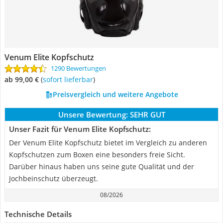
Venum Elite Kopfschutz
1290 Bewertungen
ab 99,00 €
(
Sofort lieferbar
)
Preisvergleich und weitere Angebote
Unsere Bewertung:
SEHR GUT
Unser Fazit für Venum Elite Kopfschutz:
Der Venum Elite Kopfschutz bietet im Vergleich zu anderen
Kopfschutzen zum Boxen eine besonders freie Sicht.
Darüber hinaus haben uns seine gute Qualität und der
Jochbeinschutz überzeugt.
08/2026
Technische Details