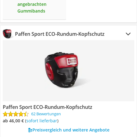
angebrachten
Gummibands
Paffen Sport ECO-Rundum-Kopfschutz
Paffen Sport ECO-Rundum-Kopfschutz
62 Bewertungen
ab 46,00 €
(
Sofort lieferbar
)
Preisvergleich und weitere Angebote