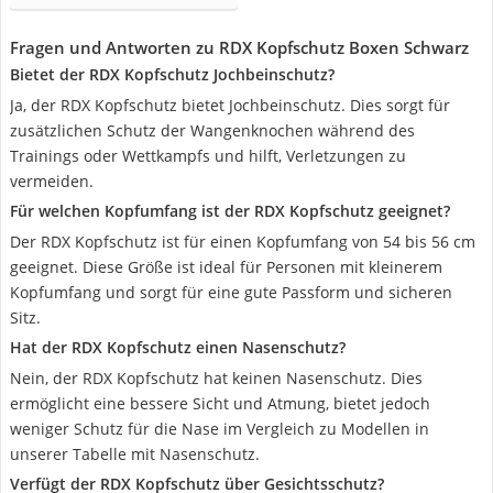
Fragen und Antworten zu RDX Kopfschutz Boxen Schwarz
Bietet der RDX Kopfschutz Jochbeinschutz?
Ja, der RDX Kopfschutz bietet Jochbeinschutz. Dies sorgt für
zusätzlichen Schutz der Wangenknochen während des
Trainings oder Wettkampfs und hilft, Verletzungen zu
vermeiden.
Für welchen Kopfumfang ist der RDX Kopfschutz geeignet?
Der RDX Kopfschutz ist für einen Kopfumfang von 54 bis 56 cm
geeignet. Diese Größe ist ideal für Personen mit kleinerem
Kopfumfang und sorgt für eine gute Passform und sicheren
Sitz.
Hat der RDX Kopfschutz einen Nasenschutz?
Nein, der RDX Kopfschutz hat keinen Nasenschutz. Dies
ermöglicht eine bessere Sicht und Atmung, bietet jedoch
weniger Schutz für die Nase im Vergleich zu Modellen in
unserer Tabelle mit Nasenschutz.
Verfügt der RDX Kopfschutz über Gesichtsschutz?