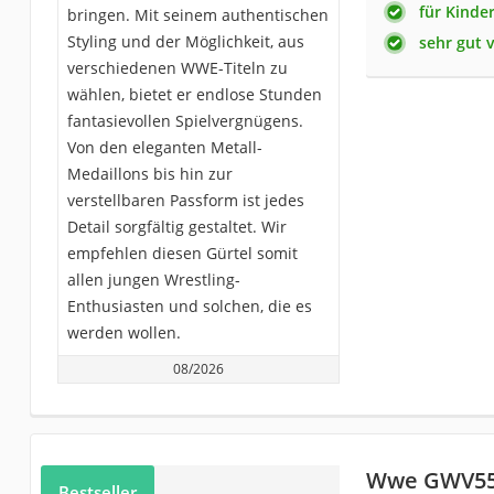
für Kinde
bringen. Mit seinem authentischen
Styling und der Möglichkeit, aus
sehr gut 
verschiedenen WWE-Titeln zu
wählen, bietet er endlose Stunden
fantasievollen Spielvergnügens.
Von den eleganten Metall-
Medaillons bis hin zur
verstellbaren Passform ist jedes
Detail sorgfältig gestaltet. Wir
empfehlen diesen Gürtel somit
allen jungen Wrestling-
Enthusiasten und solchen, die es
werden wollen.
08/2026
Wwe GWV5
Bestseller