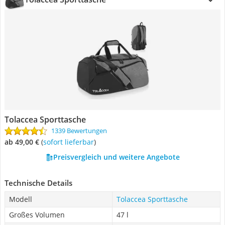
Tolaccea Sporttasche
1339 Bewertungen
ab 49,00 €
(
Sofort lieferbar
)
Preisvergleich und weitere Angebote
Technische Details
Modell
Tolaccea Sporttasche
Großes Volumen
47 l