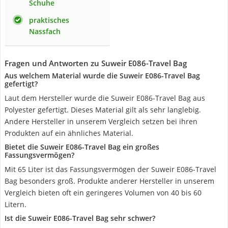
Schuhe
praktisches
Nassfach
Fragen und Antworten zu Suweir E086-Travel Bag
Aus welchem Material wurde die Suweir E086-Travel Bag
gefertigt?
Laut dem Hersteller wurde die Suweir E086-Travel Bag aus
Polyester gefertigt. Dieses Material gilt als sehr langlebig.
Andere Hersteller in unserem Vergleich setzen bei ihren
Produkten auf ein ähnliches Material.
Bietet die Suweir E086-Travel Bag ein großes
Fassungsvermögen?
Mit 65 Liter ist das Fassungsvermögen der Suweir E086-Travel
Bag besonders groß. Produkte anderer Hersteller in unserem
Vergleich bieten oft ein geringeres Volumen von 40 bis 60
Litern.
Ist die Suweir E086-Travel Bag sehr schwer?