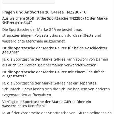
Fragen und Antworten zu G4Free TN22B071C
Aus welchem Stoff ist die Sporttasche TN22B071C der Marke
G4Free gefertigt?
Die Sporttasche der Marke G4Free besteht aus
strapazierfähigem Polyester, das sich durch reißfeste und
wasserdichte Merkmale auszeichnet.
Ist die Sporttasche der Marke G4Free für beide Geschlechter
geeignet?
Ja, die Sporttasche der Marke G4Free kann sowohl von Damen
als auch von Herren gleichermaßen verwendet werden.
Ist die Sporttasche der Marke G4Free mit einem Schuhfach
ausgestattet?
Ja, die Sporttasche der Marke G4Free hat ein separates
Schuhfach. Somit lassen sich die Schuhe bequem von anderen
Gegenständen aufbewahren.
Verfügt die Sporttasche der Marke G4Free über ein
wasserdichtes Nassfach?
Ja, auf der Vorderseite der Sporttasche von G4Free befindet sich