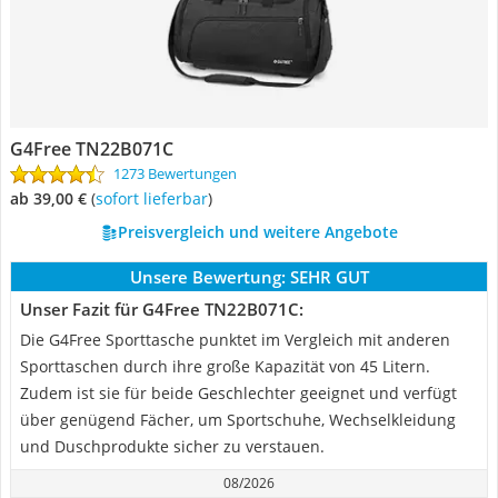
G4Free TN22B071C
1273 Bewertungen
ab 39,00 €
(
Sofort lieferbar
)
Preisvergleich und weitere Angebote
Unsere Bewertung:
SEHR GUT
Unser Fazit für G4Free TN22B071C:
Die G4Free Sporttasche punktet im Vergleich mit anderen
Sporttaschen durch ihre große Kapazität von 45 Litern.
Zudem ist sie für beide Geschlechter geeignet und verfügt
über genügend Fächer, um Sportschuhe, Wechselkleidung
und Duschprodukte sicher zu verstauen.
08/2026