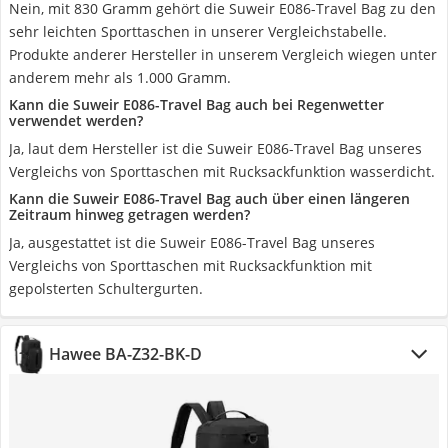
Nein, mit 830 Gramm gehört die Suweir E086-Travel Bag zu den
sehr leichten Sporttaschen in unserer Vergleichstabelle.
Produkte anderer Hersteller in unserem Vergleich wiegen unter
anderem mehr als 1.000 Gramm.
Kann die Suweir E086-Travel Bag auch bei Regenwetter
verwendet werden?
Ja, laut dem Hersteller ist die Suweir E086-Travel Bag unseres
Vergleichs von Sporttaschen mit Rucksackfunktion wasserdicht.
Kann die Suweir E086-Travel Bag auch über einen längeren
Zeitraum hinweg getragen werden?
Ja, ausgestattet ist die Suweir E086-Travel Bag unseres
Vergleichs von Sporttaschen mit Rucksackfunktion mit
gepolsterten Schultergurten.
Hawee BA-Z32-BK-D