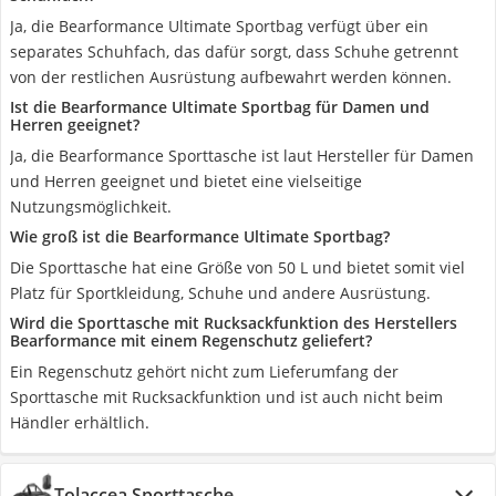
Ja, die Bearformance Ultimate Sportbag verfügt über ein
separates Schuhfach, das dafür sorgt, dass Schuhe getrennt
von der restlichen Ausrüstung aufbewahrt werden können.
Ist die Bearformance Ultimate Sportbag für Damen und
Herren geeignet?
Ja, die Bearformance Sporttasche ist laut Hersteller für Damen
und Herren geeignet und bietet eine vielseitige
Nutzungsmöglichkeit.
Wie groß ist die Bearformance Ultimate Sportbag?
Die Sporttasche hat eine Größe von 50 L und bietet somit viel
Platz für Sportkleidung, Schuhe und andere Ausrüstung.
Wird die Sporttasche mit Rucksackfunktion des Herstellers
Bearformance mit einem Regenschutz geliefert?
Ein Regenschutz gehört nicht zum Lieferumfang der
Sporttasche mit Rucksackfunktion und ist auch nicht beim
Händler erhältlich.
Tolaccea Sporttasche