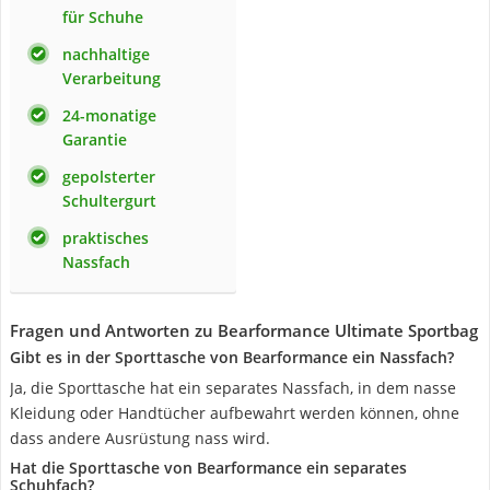
für Schuhe
nachhaltige
Verarbeitung
24-monatige
Garantie
gepolsterter
Schultergurt
praktisches
Nassfach
Fragen und Antworten zu Bearformance Ultimate Sportbag
Gibt es in der Sporttasche von Bearformance ein Nassfach?
Ja, die Sporttasche hat ein separates Nassfach, in dem nasse
Kleidung oder Handtücher aufbewahrt werden können, ohne
dass andere Ausrüstung nass wird.
Hat die Sporttasche von Bearformance ein separates
Schuhfach?