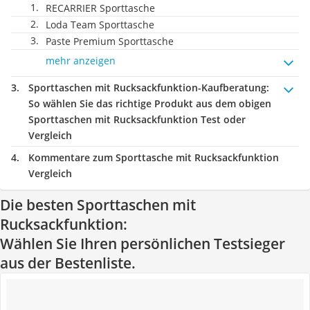
RECARRIER Sporttasche
Loda Team Sporttasche
Paste Premium Sporttasche
mehr anzeigen
Sporttaschen mit Rucksackfunktion-Kaufberatung
:
So wählen Sie das richtige Produkt aus dem obigen
Sporttaschen mit Rucksackfunktion Test oder
Vergleich
Kommentare zum Sporttasche mit Rucksackfunktion
Vergleich
Die besten Sporttaschen mit
Rucksackfunktion:
Wählen Sie Ihren persönlichen Testsieger
aus der Bestenliste.