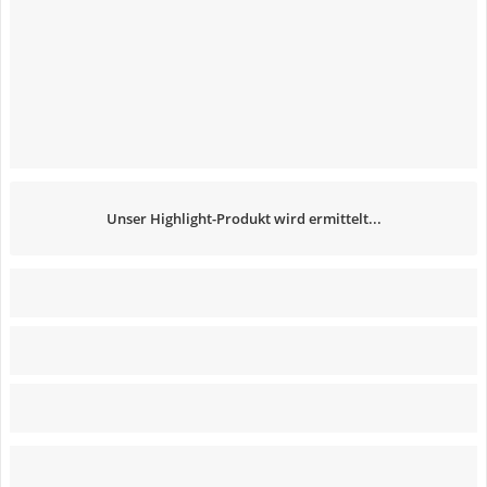
Unser Highlight-Produkt wird ermittelt...