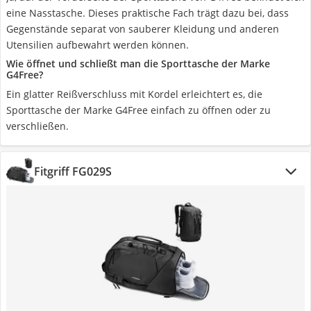
eine Nasstasche. Dieses praktische Fach trägt dazu bei, dass
Gegenstände separat von sauberer Kleidung und anderen
Utensilien aufbewahrt werden können.
Wie öffnet und schließt man die Sporttasche der Marke
G4Free?
Ein glatter Reißverschluss mit Kordel erleichtert es, die
Sporttasche der Marke G4Free einfach zu öffnen oder zu
verschließen.
Fitgriff FG029S