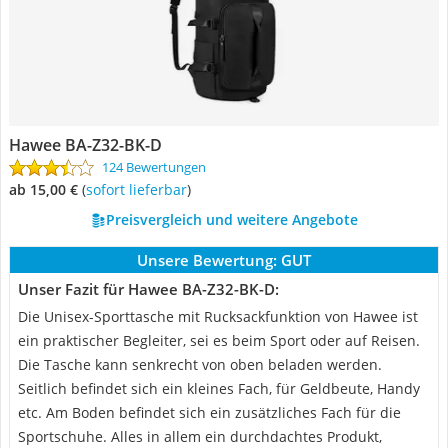
Hawee BA-Z32-BK-D
124 Bewertungen
ab 15,00 €
(
Sofort lieferbar
)
Preisvergleich und weitere Angebote
Unsere Bewertung:
GUT
Unser Fazit für Hawee BA-Z32-BK-D:
Die Unisex-Sporttasche mit Rucksackfunktion von Hawee ist
ein praktischer Begleiter, sei es beim Sport oder auf Reisen.
Die Tasche kann senkrecht von oben beladen werden.
Seitlich befindet sich ein kleines Fach, für Geldbeute, Handy
etc. Am Boden befindet sich ein zusätzliches Fach für die
Sportschuhe. Alles in allem ein durchdachtes Produkt,