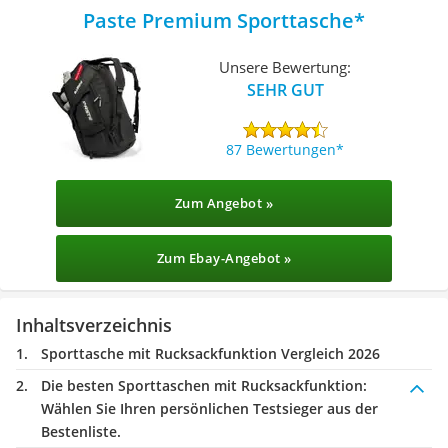
Paste Premium Sporttasche
Unsere Bewertung:
SEHR GUT
87 Bewertungen
Zum Angebot »
Zum Ebay-Angebot »
Inhaltsverzeichnis
Sporttasche mit Rucksackfunktion Vergleich 2026
Die besten Sporttaschen mit Rucksackfunktion:
Wählen Sie Ihren persönlichen Testsieger aus der
Bestenliste.