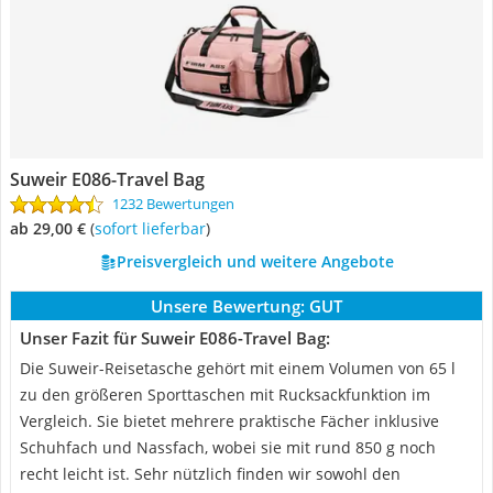
Suweir E086-Travel Bag
1232 Bewertungen
ab 29,00 €
(
Sofort lieferbar
)
Preisvergleich und weitere Angebote
Unsere Bewertung:
GUT
Unser Fazit für Suweir E086-Travel Bag:
Die Suweir-Reisetasche gehört mit einem Volumen von 65 l
zu den größeren Sporttaschen mit Rucksackfunktion im
Vergleich. Sie bietet mehrere praktische Fächer inklusive
Schuhfach und Nassfach, wobei sie mit rund 850 g noch
recht leicht ist. Sehr nützlich finden wir sowohl den