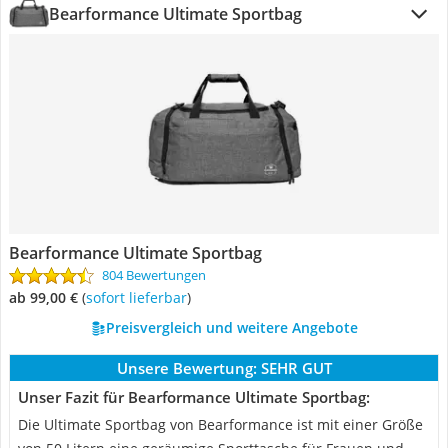
Bearformance Ultimate Sportbag
Bearformance Ultimate Sportbag
804 Bewertungen
ab 99,00 €
(
Sofort lieferbar
)
Preisvergleich und weitere Angebote
Unsere Bewertung:
SEHR GUT
Unser Fazit für Bearformance Ultimate Sportbag:
Die Ultimate Sportbag von Bearformance ist mit einer Größe