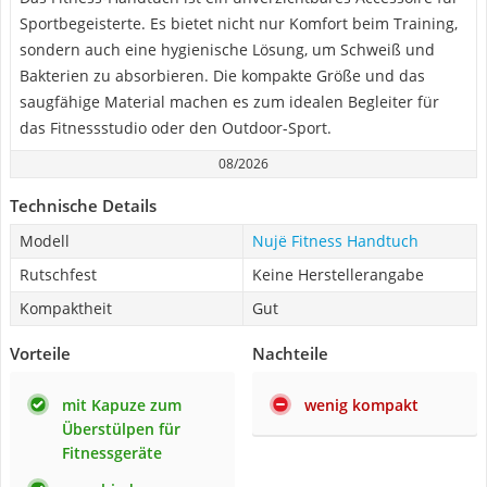
Sportbegeisterte. Es bietet nicht nur Komfort beim Training,
sondern auch eine hygienische Lösung, um Schweiß und
Bakterien zu absorbieren. Die kompakte Größe und das
saugfähige Material machen es zum idealen Begleiter für
das Fitnessstudio oder den Outdoor-Sport.
08/2026
Technische Details
Modell
Nujë Fitness Handtuch
Rutschfest
Keine Herstellerangabe
Kompaktheit
Gut
Vorteile
Nachteile
mit Kapuze zum
wenig kompakt
Überstülpen für
Fitnessgeräte