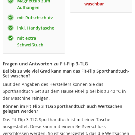
Magnetclip zum
waschbar
Aufhängen
mit Rutschschutz
inkl. Handytasche
mit extra
Schweißtuch
Fragen und Antworten zu Fit-Flip 3-TLG
Bei bis zu wie viel Grad kann man das Fit-Flip Sporthandtuch-
Set waschen?
Laut den Angaben des Herstellers können Sie das
Sporthandtuch-Set aus dem Hause Fit-Flip bei bis zu 40 °C in
der Maschine reinigen.
Können im Fit-Flip 3-TLG Sporthandtuch auch Wertsachen
gelagert werden?
Das Fit-Flip 3-TLG Sporthandtuch ist mit einer Tasche
ausgestattet. Diese kann mit einem Reißverschluss
verschlossen werden. So ist sichergestellt, das die Wertsachen