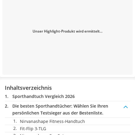
Unser Highlight-Produkt wird ermittelt...
Inhaltsverzeichnis
Sporthandtuch Vergleich 2026
Die besten Sporthandtücher:
Wählen Sie Ihren
persönlichen Testsieger aus der Bestenliste.
Nirvanashape Fitness-Handtuch
Fit-Flip 3-TLG