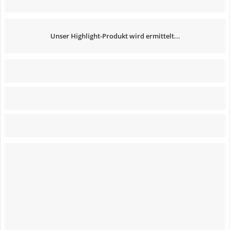
Unser Highlight-Produkt wird ermittelt...