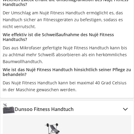
Handtuchs?
Der Umschlag am Nujë Fitness Handtuch ermöglicht es, das
Handtuch sicher an Fitnessgeräten zu befestigen, sodass es
nicht verrutscht.
Wie effektiv ist die Schweißaufnahme des Nujë Fitness
Handtuchs?
Das aus Mikrofaser gefertigte Nujë Fitness Handtuch kann bis
zu achtmal mehr Schweiß absorbieren als ein herkömmliches
Baumwollhandtuch.
Wie ist das Nujë Fitness Handtuch hinsichtlich seiner Pflege zu
behandeln?
Das Nujë Fitness Handtuch kann bei maximal 40 Grad Celsius
in der Maschine gewaschen werden.
Dunsoo Fitness Handtuch