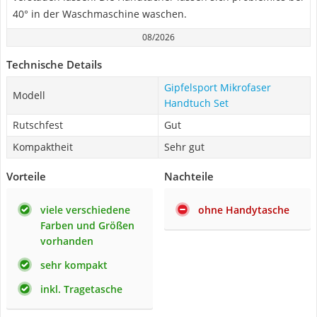
40° in der Waschmaschine waschen.
08/2026
Technische Details
Gipfelsport Mikrofaser
Modell
Handtuch Set
Rutschfest
Gut
Kompaktheit
Sehr gut
Vorteile
Nachteile
viele verschiedene
ohne Handytasche
Farben und Größen
vorhanden
sehr kompakt
inkl. Tragetasche