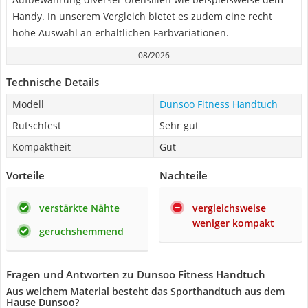
Handy. In unserem Vergleich bietet es zudem eine recht
hohe Auswahl an erhältlichen Farbvariationen.
08/2026
Technische Details
Modell
Dunsoo Fitness Handtuch
Rutschfest
Sehr gut
Kompaktheit
Gut
Vorteile
Nachteile
verstärkte Nähte
vergleichsweise
weniger kompakt
geruchshemmend
Fragen und Antworten zu Dunsoo Fitness Handtuch
Aus welchem Material besteht das Sporthandtuch aus dem
Hause Dunsoo?