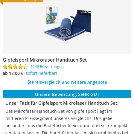
Gipfelsport Mikrofaser Handtuch Set
1249 Bewertungen
ab 18,00 €
(
Sofort lieferbar
)
Preisvergleich und weitere Angebote
Unsere Bewertung:
SEHR GUT
Unser Fazit für Gipfelsport Mikrofaser Handtuch Set:
Das Mikrofaser-Handtuch-Set von gipfelsport liegt im
mittleren Preissegment unseres Vergleichs. Uns gefiel
besonders das die Badetücher klein, dünn und sich kompakt
verstauen lassen. Die Handtücher lassen sich problemlos bei