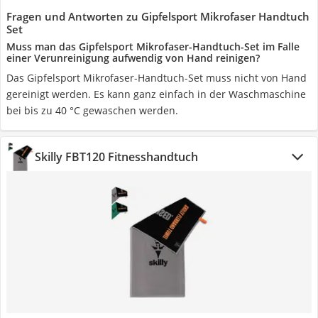
Fragen und Antworten zu Gipfelsport Mikrofaser Handtuch
Set
Muss man das Gipfelsport Mikrofaser-Handtuch-Set im Falle
einer Verunreinigung aufwendig von Hand reinigen?
Das Gipfelsport Mikrofaser-Handtuch-Set muss nicht von Hand
gereinigt werden. Es kann ganz einfach in der Waschmaschine
bei bis zu 40 °C gewaschen werden.
Skilly FBT120 Fitnesshandtuch