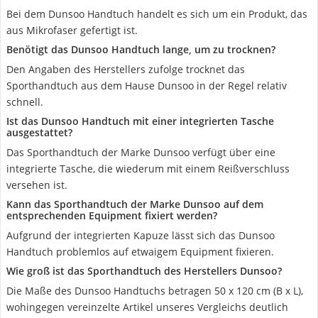
Bei dem Dunsoo Handtuch handelt es sich um ein Produkt, das
aus Mikrofaser gefertigt ist.
Benötigt das Dunsoo Handtuch lange, um zu trocknen?
Den Angaben des Herstellers zufolge trocknet das
Sporthandtuch aus dem Hause Dunsoo in der Regel relativ
schnell.
Ist das Dunsoo Handtuch mit einer integrierten Tasche
ausgestattet?
Das Sporthandtuch der Marke Dunsoo verfügt über eine
integrierte Tasche, die wiederum mit einem Reißverschluss
versehen ist.
Kann das Sporthandtuch der Marke Dunsoo auf dem
entsprechenden Equipment fixiert werden?
Aufgrund der integrierten Kapuze lässt sich das Dunsoo
Handtuch problemlos auf etwaigem Equipment fixieren.
Wie groß ist das Sporthandtuch des Herstellers Dunsoo?
Die Maße des Dunsoo Handtuchs betragen 50 x 120 cm (B x L),
wohingegen vereinzelte Artikel unseres Vergleichs deutlich