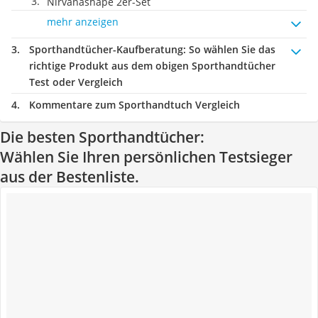
Nirvanashape 2er-Set
mehr anzeigen
Sporthandtücher-Kaufberatung
: So wählen Sie das
richtige Produkt aus dem obigen Sporthandtücher
Test oder Vergleich
Kommentare zum Sporthandtuch Vergleich
Die besten Sporthandtücher:
Wählen Sie Ihren persönlichen Testsieger
aus der Bestenliste.