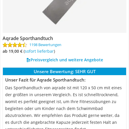
Aqrade Sporthandtuch
1198 Bewertungen
ab 19,00 €
(
Sofort lieferbar
)
Preisvergleich und weitere Angebote
Unsere Bewertung:
SEHR GUT
Unser Fazit für Aqrade Sporthandtuch:
Das Sporthandtuch von aqrade ist mit 120 x 50 cm mit eines
der größten in unserem Vergleich. Es ist schnelltrocknend,
womit es perfekt geeignet ist, um Ihre Fitnessübungen zu
begleiten oder um Kinder nach dem Schwimmbad
abzutrocknen. Wir empfehlen das Produkt gerne weiter, da
es durch die angebrachte Kapuze jederzeit festen Halt an