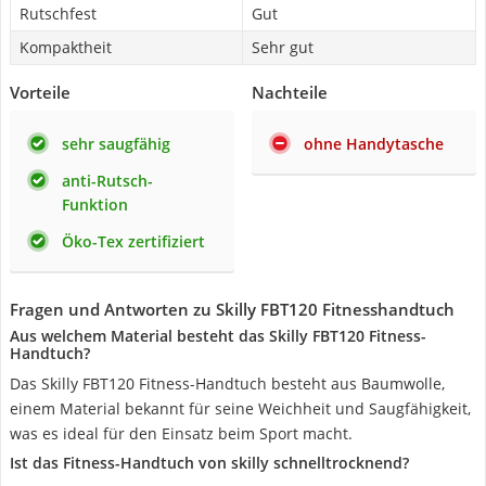
Rutschfest
Gut
Kompaktheit
Sehr gut
Vorteile
Nachteile
sehr saugfähig
ohne Handytasche
anti-Rutsch-
Funktion
Öko-Tex zertifiziert
Fragen und Antworten zu Skilly FBT120 Fitnesshandtuch
Aus welchem Material besteht das Skilly FBT120 Fitness-
Handtuch?
Das Skilly FBT120 Fitness-Handtuch besteht aus Baumwolle,
einem Material bekannt für seine Weichheit und Saugfähigkeit,
was es ideal für den Einsatz beim Sport macht.
Ist das Fitness-Handtuch von skilly schnelltrocknend?