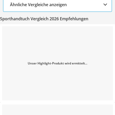
Ähnliche Vergleiche anzeigen
Sporthandtuch Vergleich 2026 Empfehlungen
Unser Highlight-Produkt wird ermittelt...