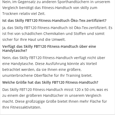
Nein, im Gegensatz zu anderen Sporthandtüchern in unserem
Vergleich benötigt das Fitness-Handtuch von skilly zum
Trocknen relativ viel Zeit.
Ist das Skilly FBT120 Fitness-Handtuch Öko-Tex-zertifiziert?
Ja, das Skilly FBT120 Fitness-Handtuch ist Öko-Tex-zertifiziert. Es
ist frei von schädlichen Chemikalien und Stoffen und somit
sicher für Ihre Haut und die Umwelt.
Verfügt das Skilly FBT120 Fitness-Handtuch über eine
Handytasche?
Nein, das Skilly FBT120 Fitness-Handtuch verfügt nicht über
eine Handytasche. Diese Ausführung könnte als Vorteil
betrachtet werden, da sie Ihnen eine größere,
ununterbrochene Oberfläche für Ihr Training bietet.
Welche Größe hat das Skilly FBT120 Fitness-Handtuch?
Das Skilly FBT120 Fitness-Handtuch misst 120 x 50 cm, was es
zu einem der größeren Handtücher in unserem Vergleich
macht. Diese großzügige Größe bietet Ihnen mehr Fläche für
Ihre Fitnessaktivitäten.