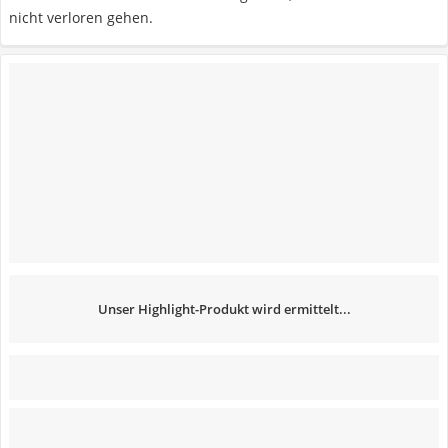
nicht verloren gehen.
Unser Highlight-Produkt wird ermittelt...