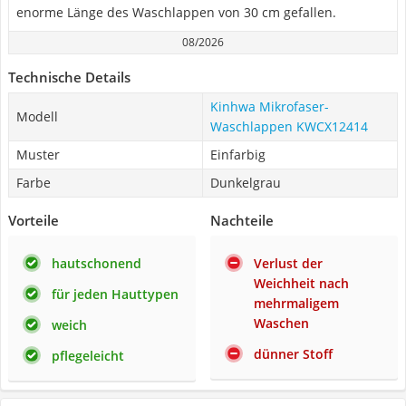
enorme Länge des Waschlappen von 30 cm gefallen.
08/2026
Technische Details
Kinhwa Mikrofaser-
Modell
Waschlappen KWCX12414
Muster
Einfarbig
Farbe
Dunkelgrau
Vorteile
Nachteile
hautschonend
Verlust der
Weichheit nach
für jeden Hauttypen
mehrmaligem
Waschen
weich
dünner Stoff
pflegeleicht