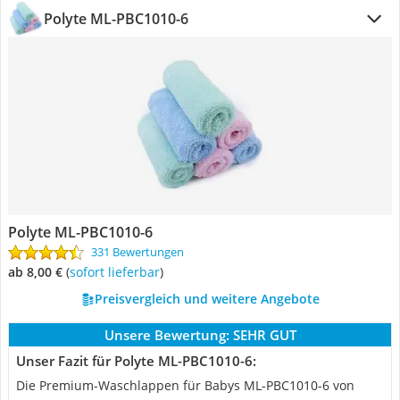
Polyte ML-PBC1010-6
Polyte ML-PBC1010-6
331 Bewertungen
ab 8,00 €
(
Sofort lieferbar
)
Preisvergleich und weitere Angebote
Unsere Bewertung:
SEHR GUT
Unser Fazit für Polyte ML-PBC1010-6:
Die Premium-Waschlappen für Babys ML-PBC1010-6 von