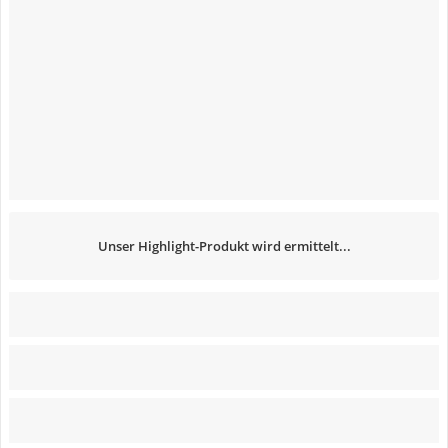
Unser Highlight-Produkt wird ermittelt...