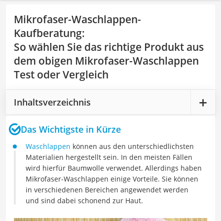
Mikrofaser-Waschlappen-
Kaufberatung
:
So wählen Sie das richtige Produkt aus
dem obigen Mikrofaser-Waschlappen
Test oder Vergleich
Inhaltsverzeichnis
Das Wichtigste in Kürze
Waschlappen
können aus den unterschiedlichsten
Materialien hergestellt sein. In den meisten Fällen
wird hierfür Baumwolle verwendet. Allerdings haben
Mikrofaser-Waschlappen einige Vorteile. Sie können
in verschiedenen Bereichen angewendet werden
und sind dabei schonend zur Haut.