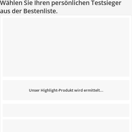
Wählen Sie Ihren persönlichen Testsieger
aus der Bestenliste.
Unser Highlight-Produkt wird ermittelt...