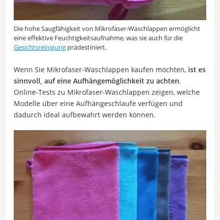
Die hohe Saugfähigkeit von Mikrofaser-Waschlappen ermöglicht
eine effektive Feuchtigkeitsaufnahme, was sie auch für die
Gesichtsreinigung
prädestiniert.
Wenn Sie Mikrofaser-Waschlappen kaufen möchten,
ist es
sinnvoll, auf eine Aufhängemöglichkeit zu achten
.
Online-Tests zu Mikrofaser-Waschlappen zeigen, welche
Modelle über eine Aufhängeschlaufe verfügen und
dadurch ideal aufbewahrt werden können.