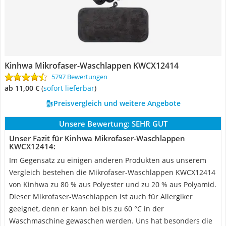
Kinhwa Mikrofaser-Waschlappen KWCX12414
5797 Bewertungen
ab 11,00 €
(
Sofort lieferbar
)
Preisvergleich und weitere Angebote
Unsere Bewertung:
SEHR GUT
Unser Fazit für Kinhwa Mikrofaser-Waschlappen
KWCX12414:
Im Gegensatz zu einigen anderen Produkten aus unserem
Vergleich bestehen die Mikrofaser-Waschlappen KWCX12414
von Kinhwa zu 80 % aus Polyester und zu 20 % aus Polyamid.
Dieser Mikrofaser-Waschlappen ist auch für Allergiker
geeignet, denn er kann bei bis zu 60 °C in der
Waschmaschine gewaschen werden. Uns hat besonders die