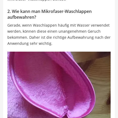
2. Wie kann man Mikrofaser-Waschlappen
aufbewahren?
Gerade, wenn Waschlappen häufig mit Wasser verwendet
werden, können diese einen unangenehmen Geruch
bekommen. Daher ist die richtige Aufbewahrung nach der
Anwendung sehr wichtig.