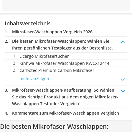
Inhaltsverzeichnis
Mikrofaser-Waschlappen Vergleich 2026
Die besten Mikrofaser-Waschlappen:
Wählen Sie
Ihren persönlichen Testsieger aus der Bestenliste.
Licargo Mikrofasertücher
Kinhwa Mikrofaser-Waschlappen KWCX12414
Carbotec Premium Carbon Mikrofaser
mehr anzeigen
Mikrofaser-Waschlappen-Kaufberatung
: So wählen
Sie das richtige Produkt aus dem obigen Mikrofaser-
Waschlappen Test oder Vergleich
Kommentare zum Mikrofaser-Waschlappen Vergleich
Die besten Mikrofaser-Waschlappen: