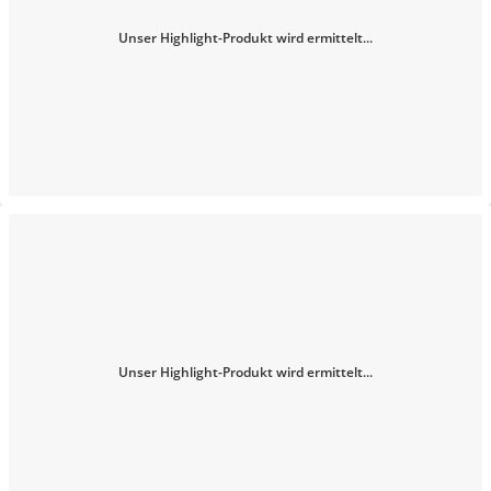
Unser Highlight-Produkt wird ermittelt...
Unser Highlight-Produkt wird ermittelt...