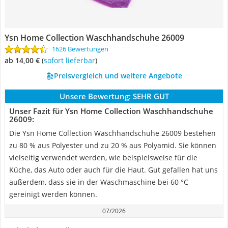
Ysn Home Collection Waschhandschuhe 26009
1626 Bewertungen
ab 14,00 €
(
Sofort lieferbar
)
Preisvergleich und weitere Angebote
Unsere Bewertung:
SEHR GUT
Unser Fazit für Ysn Home Collection Waschhandschuhe
26009:
Die Ysn Home Collection Waschhandschuhe 26009 bestehen
zu 80 % aus Polyester und zu 20 % aus Polyamid. Sie können
vielseitig verwendet werden, wie beispielsweise für die
Küche, das Auto oder auch für die Haut. Gut gefallen hat uns
außerdem, dass sie in der Waschmaschine bei 60 °C
gereinigt werden können.
07/2026