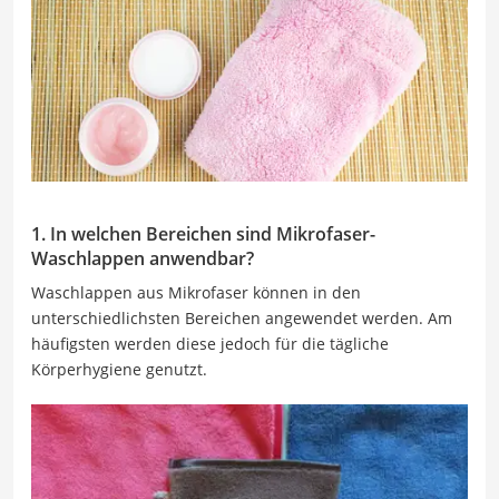
1. In welchen Bereichen sind Mikrofaser-
Waschlappen anwendbar?
Waschlappen aus Mikrofaser können in den
unterschiedlichsten Bereichen angewendet werden. Am
häufigsten werden diese jedoch für die tägliche
Körperhygiene genutzt.