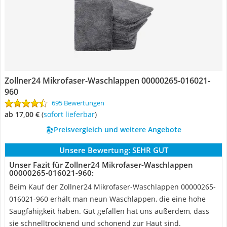
Zollner24 Mikrofaser-Waschlappen ‎00000265-016021-
960
695 Bewertungen
ab 17,00 €
(
Sofort lieferbar
)
Preisvergleich und weitere Angebote
Unsere Bewertung:
SEHR GUT
Unser Fazit für Zollner24 Mikrofaser-Waschlappen
‎00000265-016021-960:
Beim Kauf der Zollner24 Mikrofaser-Waschlappen ‎00000265-
016021-960 erhält man neun Waschlappen, die eine hohe
Saugfähigkeit haben. Gut gefallen hat uns außerdem, dass
sie schnelltrocknend und schonend zur Haut sind.