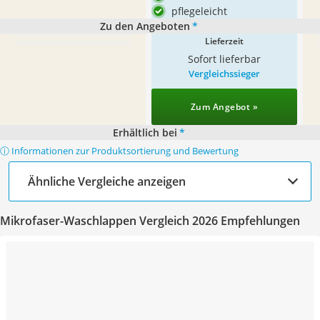
pflegeleicht
Zu den Angeboten
*
Lieferzeit
Sofort lieferbar
Vergleichssieger
Zum Angebot »
Erhältlich bei
*
ⓘ Informationen zur Produktsortierung und Bewertung
Ähnliche Vergleiche anzeigen
Mikrofaser-Waschlappen Vergleich 2026 Empfehlungen