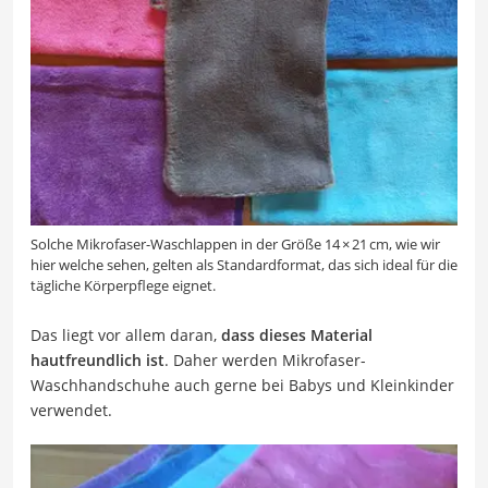
Solche Mikrofaser-Waschlappen in der Größe 14 × 21 cm, wie wir
hier welche sehen, gelten als Standardformat, das sich ideal für die
tägliche Körperpflege eignet.
Das liegt vor allem daran,
dass dieses Material
hautfreundlich ist
. Daher werden Mikrofaser-
Waschhandschuhe auch gerne bei Babys und Kleinkinder
verwendet.