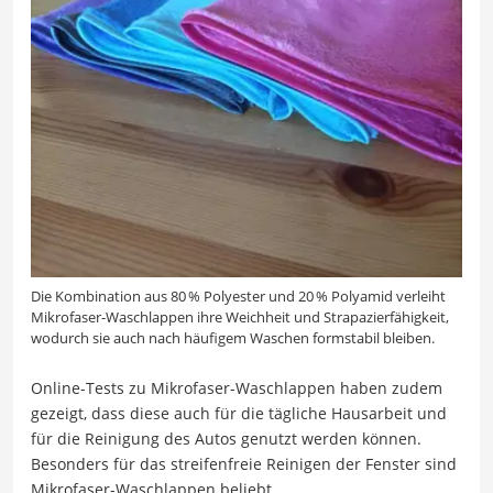
Die Kombination aus 80 % Polyester und 20 % Polyamid verleiht
Mikrofaser-Waschlappen ihre Weichheit und Strapazierfähigkeit,
wodurch sie auch nach häufigem Waschen formstabil bleiben.
Online-Tests zu Mikrofaser-Waschlappen haben zudem
gezeigt, dass diese auch für die tägliche Hausarbeit und
für die Reinigung des Autos genutzt werden können.
Besonders für das streifenfreie Reinigen der Fenster sind
Mikrofaser-Waschlappen beliebt.