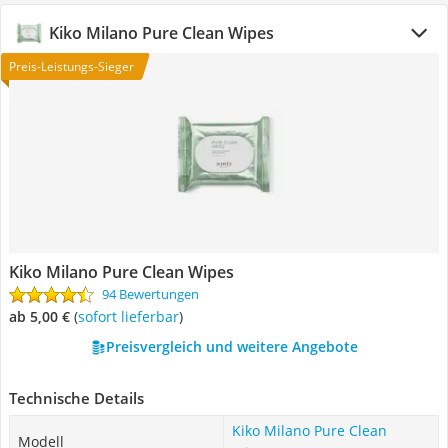
Kiko Milano Pure Clean Wipes
Preis-Leistungs-Sieger
Kiko Milano Pure Clean Wipes
94 Bewertungen
ab 5,00 €
(
Sofort lieferbar
)
Preisvergleich und weitere Angebote
Technische Details
Kiko Milano Pure Clean
Modell