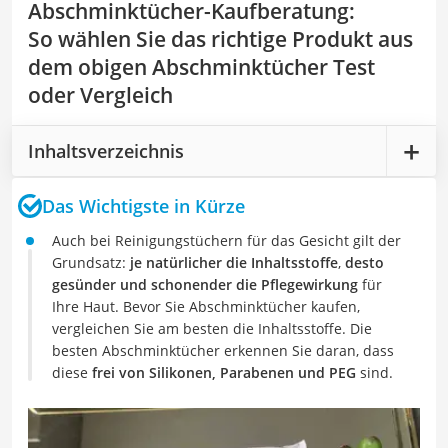
Abschminktücher-Kaufberatung
:
So wählen Sie das richtige Produkt aus
dem obigen Abschminktücher Test
oder Vergleich
Inhaltsverzeichnis
Das Wichtigste in Kürze
Auch bei Reinigungstüchern für das Gesicht gilt der
Grundsatz:
je natürlicher die Inhaltsstoffe
,
desto
gesünder und schonender die Pflegewirkung
für
Ihre Haut. Bevor Sie Abschminktücher kaufen,
vergleichen Sie am besten die Inhaltsstoffe. Die
besten Abschminktücher erkennen Sie daran, dass
diese
frei von Silikonen, Parabenen und PEG
sind.