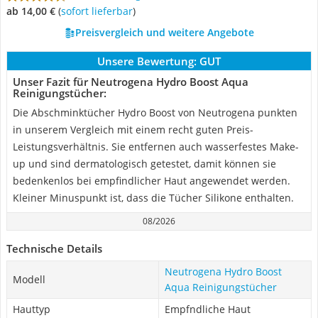
ab 14,00 €
(
Sofort lieferbar
)
Preisvergleich und weitere Angebote
Unsere Bewertung:
GUT
Unser Fazit für Neutrogena Hydro Boost Aqua
Reinigungstücher:
Die Abschminktücher Hydro Boost von Neutrogena punkten
in unserem Vergleich mit einem recht guten Preis-
Leistungsverhältnis. Sie entfernen auch wasserfestes Make-
up und sind dermatologisch getestet, damit können sie
bedenkenlos bei empfindlicher Haut angewendet werden.
Kleiner Minuspunkt ist, dass die Tücher Silikone enthalten.
08/2026
Technische Details
Neutrogena Hydro Boost
Modell
Aqua Reinigungstücher
Hauttyp
Empfndliche Haut