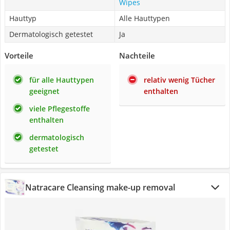
Wipes
Hauttyp
Alle Hauttypen
Dermatologisch getestet
Ja
Vorteile
Nachteile
für alle Hauttypen
relativ wenig Tücher
geeignet
enthalten
viele Pflegestoffe
enthalten
dermatologisch
getestet
Natracare Cleansing make-up removal