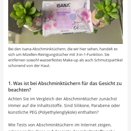
Bei den Isana-Abschminktüchern, die wir hier sehen, handelt es
sich um Mizellen-Reinigungstücher mit 3-in-1-Funktion. Sie
entfernen sowohl wasserfestes Make-up als auch Schmutzpartikel
schonend von der Haut.
1. Was ist bei Abschminktüchern für das Gesicht zu
beachten?
Achten Sie im Vergleich der Abschminktücher zunächst
immer auf die Inhaltsstoffe. Sind Silikone, Parabene oder
künstliche PEG (Polyethylenglykole) enthalten?
Wie Tests von Abschminktüchern im Internet zeigen,