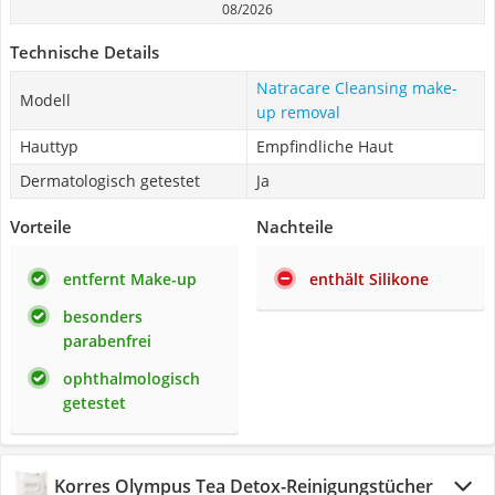
08/2026
Technische Details
Natracare Cleansing make-
Modell
up removal
Hauttyp
Empfindliche Haut
Dermatologisch getestet
Ja
Vorteile
Nachteile
entfernt Make-up
enthält Silikone
besonders
parabenfrei
ophthalmologisch
getestet
Korres Olympus Tea Detox-Reinigungstücher