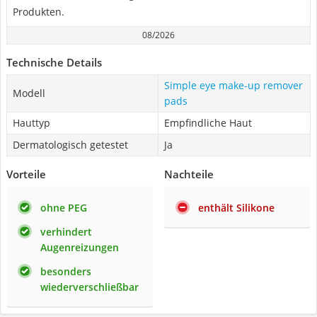
Produkten.
08/2026
Technische Details
Simple eye make-up remover
Modell
pads
Hauttyp
Empfindliche Haut
Dermatologisch getestet
Ja
Vorteile
Nachteile
ohne PEG
enthält Silikone
verhindert
Augenreizungen
besonders
wiederverschließbar