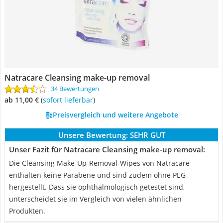
Natracare Cleansing make-up removal
34 Bewertungen
ab 11,00 €
(
Sofort lieferbar
)
Preisvergleich und weitere Angebote
Unsere Bewertung:
SEHR GUT
Unser Fazit für Natracare Cleansing make-up removal:
Die Cleansing Make-Up-Removal-Wipes von Natracare
enthalten keine Parabene und sind zudem ohne PEG
hergestellt. Dass sie ophthalmologisch getestet sind,
unterscheidet sie im Vergleich von vielen ähnlichen
Produkten.