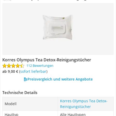
Korres Olympus Tea Detox-Reinigungstücher
112 Bewertungen
ab 9,00 €
(
Sofort lieferbar
)
Preisvergleich und weitere Angebote
Technische Details
Korres Olympus Tea Detox-
Modell
Reinigungstücher
Hauttyp
Alle Hauttypen