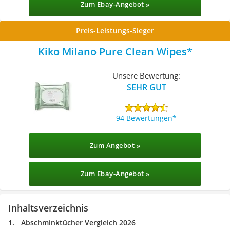
Zum Ebay-Angebot »
Preis-Leistungs-Sieger
Kiko Milano Pure Clean Wipes
Unsere Bewertung:
SEHR GUT
94 Bewertungen
Zum Angebot »
Zum Ebay-Angebot »
Inhaltsverzeichnis
Abschminktücher Vergleich 2026