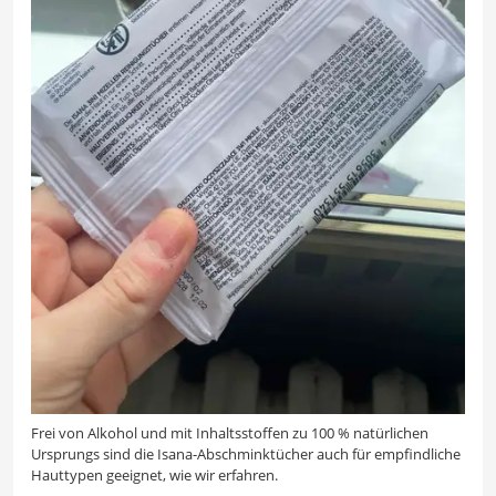
Frei von Alkohol und mit Inhaltsstoffen zu 100 % natürlichen
Ursprungs sind die Isana-Abschminktücher auch für empfindliche
Hauttypen geeignet, wie wir erfahren.