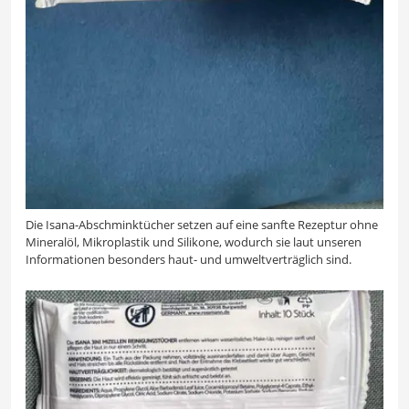
Die Isana-Abschminktücher setzen auf eine sanfte Rezeptur ohne
Mineralöl, Mikroplastik und Silikone, wodurch sie laut unseren
Informationen besonders haut- und umweltverträglich sind.