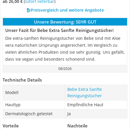
ab 26,00 €
(
Sofort lieferbar
)
Preisvergleich und weitere Angebote
Unsere Bewertung:
SEHR GUT
Unser Fazit für Bebe Extra Sanfte Reinigungstücher:
Die extra-sanften Reinigungstücher von Bebe sind mit Aloe
vera natürlichen Ursprungs angereichert. Im Vergleich zu
vielen ähnlichen Produkten sind sie sehr günstig. Uns gefällt,
dass sie vegan und besonders schonend sind.
08/2026
Technische Details
Bebe Extra Sanfte
Modell
Reinigungstücher
Hauttyp
Empfindliche Haut
Dermatologisch getestet
Ja
Vorteile
Nachteile