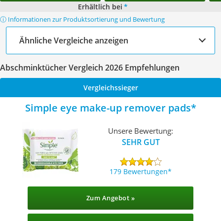
Erhältlich bei
*
ⓘ Informationen zur Produktsortierung und Bewertung
Ähnliche Vergleiche anzeigen
Abschminktücher Vergleich 2026 Empfehlungen
Vergleichssieger
Simple eye make-up remover pads
Unsere Bewertung:
SEHR GUT
179 Bewertungen
Zum Angebot »