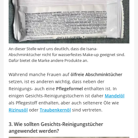
An dieser Stelle wird uns deutlich, dass die Isana-
Abschminktücher nicht für wasserfestes Make-up geeignet sind.
Dafür bietet die Marke andere Produkte an.
Während manche Frauen auf
ölfreie Abschminktücher
setzen, ist es anderen wichtig, dass neben der
Reinigungs- auch eine
Pflegeformel
enthalten ist. In
einigen Gesichts-Reinigungstüchern ist daher
Mandelöl
als Pflegestoff enthalten, aber auch seltenere Öle wie
Rizinusöl
oder
Traubenkernöl
sind vertreten.
3. Wie sollten Gesichts-Reinigungstücher
angewendet werden?