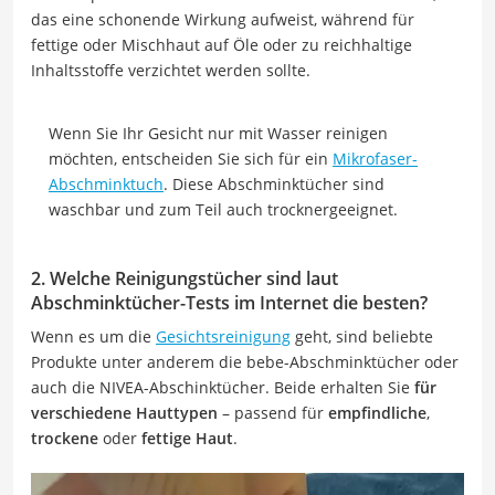
das eine schonende Wirkung aufweist, während für
fettige oder Mischhaut auf Öle oder zu reichhaltige
Inhaltsstoffe verzichtet werden sollte.
Wenn Sie Ihr Gesicht nur mit Wasser reinigen
möchten, entscheiden Sie sich für ein
Mikrofaser-
Abschminktuch
. Diese Abschminktücher sind
waschbar und zum Teil auch trocknergeeignet.
2. Welche Reinigungstücher sind laut
Abschminktücher-Tests im Internet die besten?
Wenn es um die
Gesichtsreinigung
geht, sind beliebte
Produkte unter anderem die bebe-Abschminktücher oder
auch die NIVEA-Abschinktücher. Beide erhalten Sie
für
verschiedene Hauttypen
– passend für
empfindliche
,
trockene
oder
fettige Haut
.