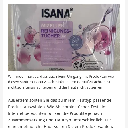
Wir finden heraus, dass auch beim Umgang mit Produkten wie
diesen sanften Isana-Abschminktüchern darauf zu achten ist,
nicht zu intensiv zu Reiben und die Haut nicht zu zerren.
Außerdem sollten Sie das zu Ihrem Hauttyp passende
Produkt auswählen. Wie Abschminktücher-Tests im
Internet beleuchten,
wirken
die Produkte
je nach
Zusammensetzung und Hauttyp
unterschiedlich
. Für
eine empfindliche Haut sollten Sie ein Produkt wählen,