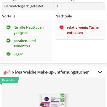
Dermatologisch getestet
Ja
Vorteile
Nachteile
für alle Hauttypen
relativ wenig Tücher
geeignet
enthalten
paraben- und
silikonfrei
vegan
Nivea Weiche Make-up-Entfernungstücher
Bestseller