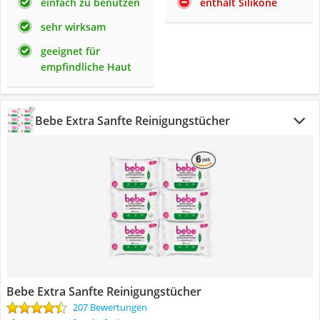
einfach zu benutzen
enthält Silikone
sehr wirksam
geeignet für
empfindliche Haut
Bebe Extra Sanfte Reinigungstücher
Bebe Extra Sanfte Reinigungstücher
207 Bewertungen