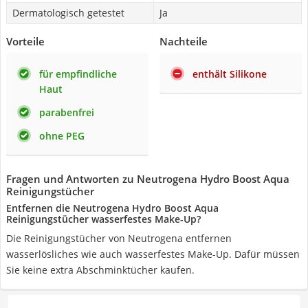
Dermatologisch getestet
Ja
Vorteile
Nachteile
für empfindliche
enthält Silikone
Haut
parabenfrei
ohne PEG
Fragen und Antworten zu Neutrogena Hydro Boost Aqua
Reinigungstücher
Entfernen die Neutrogena Hydro Boost Aqua
Reinigungstücher wasserfestes Make-Up?
Die Reinigungstücher von Neutrogena entfernen
wasserlösliches wie auch wasserfestes Make-Up. Dafür müssen
Sie keine extra Abschminktücher kaufen.