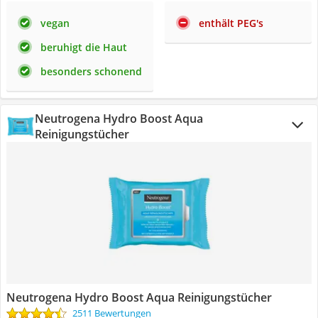
vegan
enthält PEG's
beruhigt die Haut
besonders schonend
Neutrogena Hydro Boost Aqua
Reinigungstücher
Neutrogena Hydro Boost Aqua Reinigungstücher
2511 Bewertungen