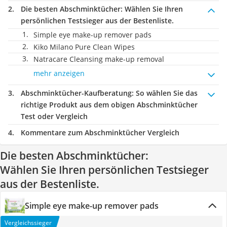
Die besten Abschminktücher:
Wählen Sie Ihren
persönlichen Testsieger aus der Bestenliste.
Simple eye make-up remover pads
Kiko Milano Pure Clean Wipes
Natracare Cleansing make-up removal
mehr anzeigen
Abschminktücher-Kaufberatung
: So wählen Sie das
richtige Produkt aus dem obigen Abschminktücher
Test oder Vergleich
Kommentare zum Abschminktücher Vergleich
Die besten Abschminktücher:
Wählen Sie Ihren persönlichen Testsieger
aus der Bestenliste.
Simple eye make-up remover pads
Vergleichssieger