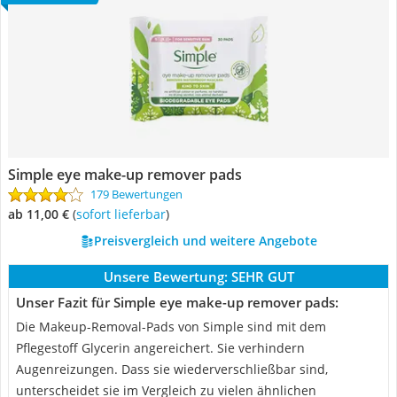
Simple eye make-up remover pads
179 Bewertungen
ab 11,00 €
(
Sofort lieferbar
)
Preisvergleich und weitere Angebote
Unsere Bewertung:
SEHR GUT
Unser Fazit für Simple eye make-up remover pads:
Die Makeup-Removal-Pads von Simple sind mit dem
Pflegestoff Glycerin angereichert. Sie verhindern
Augenreizungen. Dass sie wiederverschließbar sind,
unterscheidet sie im Vergleich zu vielen ähnlichen