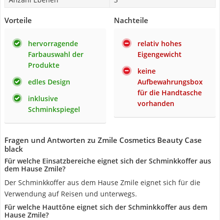
Vorteile
Nachteile
hervorragende
relativ hohes
Farbauswahl der
Eigengewicht
Produkte
keine
edles Design
Aufbewahrungsbox
für die Handtasche
inklusive
vorhanden
Schminkspiegel
Fragen und Antworten zu Zmile Cosmetics Beauty Case
black
Für welche Einsatzbereiche eignet sich der Schminkkoffer aus
dem Hause Zmile?
Der Schminkkoffer aus dem Hause Zmile eignet sich für die
Verwendung auf Reisen und unterwegs.
Für welche Hauttöne eignet sich der Schminkkoffer aus dem
Hause Zmile?