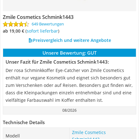
Zmile Cosmetics Schmink1443
649 Bewertungen
ab 19,00 €
(
Sofort lieferbar
)
Preisvergleich und weitere Angebote
Unsere Bewertung:
GUT
Unser Fazit für Zmile Cosmetics Schmink1443:
Der rosa Schminkkoffer Eye-Catcher von Zmile Cosmetics
enthält nur vegane Kosmetik und eignet sich besonders gut
zum Verschenken oder auf Reisen. Besonders gut finden wir,
dass die Kleinpackungen einzeln entnehmbar sind und eine
vielfältige Farbauswahl im Koffer enthalten ist.
08/2026
Technische Details
Zmile Cosmetics
Modell