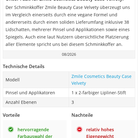
Der Schminkkoffer Zmile Beauty Case Velvety überzeugt uns
im Vergleich einerseits durch eine vegane Formel und
andererseits durch einen soliden Lieferumfang inklusive 38
Lidschatten, mehrerer Pinsel und Applikationen sowie eines
Spiegels. Auch eine laut Nutzern übersichtliche Platzierung
aller Elemente spricht uns bei diesem Schminkkoffer an.
08/2026
Technische Details
Zmile Cosmetics Beauty Case
Modell
Velvety
Pinsel und Applikatoren
1 x 2-farbiger Lipliner-Stift
Anzahl Ebenen
3
Vorteile
Nachteile
hervorragende
relativ hohes
Farbauswahl der
Eigengewicht