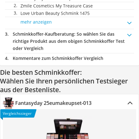
Zmile Cosmetics My Treasure Case
Love Urban Beauty Schmink 1475
mehr anzeigen
Schminkkoffer-Kaufberatung
: So wählen Sie das
richtige Produkt aus dem obigen Schminkkoffer Test
oder Vergleich
Kommentare zum Schminkkoffer Vergleich
Die besten Schminkkoffer:
Wählen Sie Ihren persönlichen Testsieger
aus der Bestenliste.
Fantasyday 25eumakeupset-013
Vergleichssieger