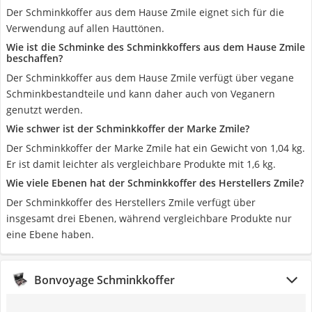
Der Schminkkoffer aus dem Hause Zmile eignet sich für die
Verwendung auf allen Hauttönen.
Wie ist die Schminke des Schminkkoffers aus dem Hause Zmile
beschaffen?
Der Schminkkoffer aus dem Hause Zmile verfügt über vegane
Schminkbestandteile und kann daher auch von Veganern
genutzt werden.
Wie schwer ist der Schminkkoffer der Marke Zmile?
Der Schminkkoffer der Marke Zmile hat ein Gewicht von 1,04 kg.
Er ist damit leichter als vergleichbare Produkte mit 1,6 kg.
Wie viele Ebenen hat der Schminkkoffer des Herstellers Zmile?
Der Schminkkoffer des Herstellers Zmile verfügt über
insgesamt drei Ebenen, während vergleichbare Produkte nur
eine Ebene haben.
Bonvoyage Schminkkoffer