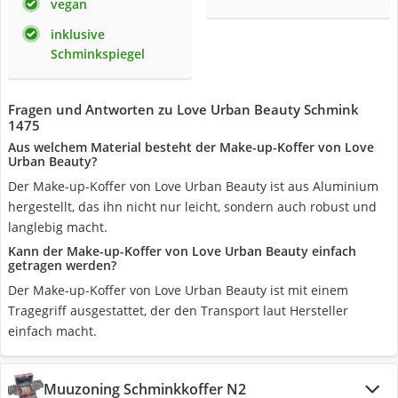
vegan
inklusive
Schminkspiegel
Fragen und Antworten zu Love Urban Beauty Schmink
1475
Aus welchem Material besteht der Make-up-Koffer von Love
Urban Beauty?
Der Make-up-Koffer von Love Urban Beauty ist aus Aluminium
hergestellt, das ihn nicht nur leicht, sondern auch robust und
langlebig macht.
Kann der Make-up-Koffer von Love Urban Beauty einfach
getragen werden?
Der Make-up-Koffer von Love Urban Beauty ist mit einem
Tragegriff ausgestattet, der den Transport laut Hersteller
einfach macht.
Muuzoning Schminkkoffer N2