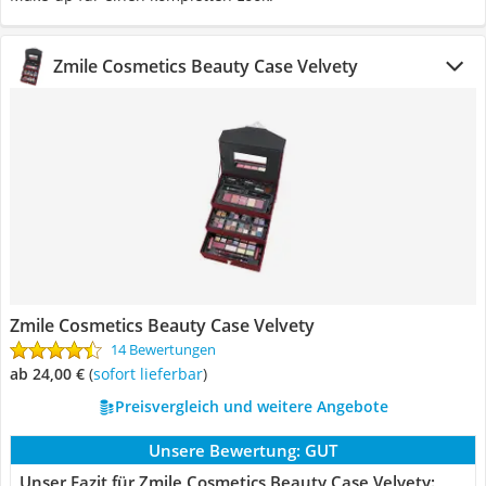
Zmile Cosmetics Beauty Case Velvety
Zmile Cosmetics Beauty Case Velvety
14 Bewertungen
ab 24,00 €
(
Sofort lieferbar
)
Preisvergleich und weitere Angebote
Unsere Bewertung:
GUT
Unser Fazit für Zmile Cosmetics Beauty Case Velvety: