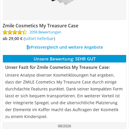
Zmile Cosmetics My Treasure Case
2058 Bewertungen
ab 29,00 €
(
Sofort lieferbar
)
Preisvergleich und weitere Angebote
Unsere Bewertung:
SEHR GUT
Unser Fazit für Zmile Cosmetics My Treasure Case:
Unsere Analyse diverser Kosmetiklösungen hat ergeben,
dass der ZMILE Cosmetics My Treasure Case durch einige
durchdachte Features punktet. Dank seiner kompakten Form
lässt er sich bequem transportieren. Ein weiterer Vorteil ist
der integrierte Spiegel, und die übersichtliche Platzierung
der Elemente im Koffer macht das Auftragen der Kosmetik
zu einem Kinderspiel.
08/2026