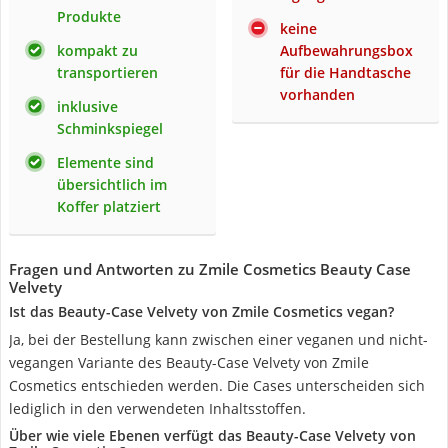
Produkte
keine
kompakt zu
Aufbewahrungsbox
transportieren
für die Handtasche
vorhanden
inklusive
Schminkspiegel
Elemente sind
übersichtlich im
Koffer platziert
Fragen und Antworten zu Zmile Cosmetics Beauty Case
Velvety
Ist das Beauty-Case Velvety von Zmile Cosmetics vegan?
Ja, bei der Bestellung kann zwischen einer veganen und nicht-
vegangen Variante des Beauty-Case Velvety von Zmile
Cosmetics entschieden werden. Die Cases unterscheiden sich
lediglich in den verwendeten Inhaltsstoffen.
Über wie viele Ebenen verfügt das Beauty-Case Velvety von