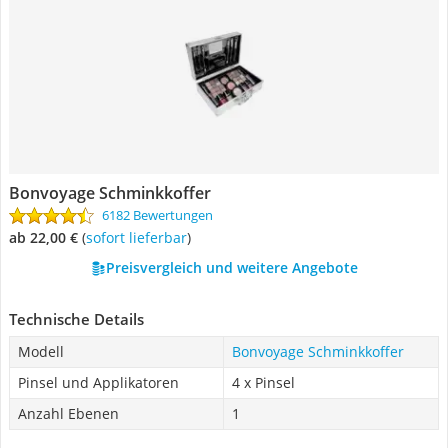
Bonvoyage Schminkkoffer
6182 Bewertungen
ab 22,00 €
(
Sofort lieferbar
)
Preisvergleich und weitere Angebote
Technische Details
Modell
Bonvoyage Schminkkoffer
Pinsel und Applikatoren
4 x Pinsel
Anzahl Ebenen
1