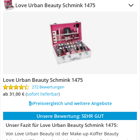
Love Urban Beauty Schmink 1475
Love Urban Beauty Schmink 1475
272 Bewertungen
ab 31,00 €
(
Sofort lieferbar
)
Preisvergleich und weitere Angebote
Unsere Bewertung:
SEHR GUT
Unser Fazit für Love Urban Beauty Schmink 1475:
Von Love Urban Beauty ist der Make-up-Koffer Beauty