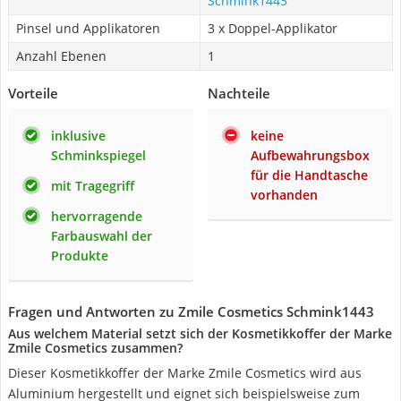
Schmink1443
Pinsel und Applikatoren
3 x Doppel-Applikator
Anzahl Ebenen
1
Vorteile
Nachteile
inklusive
keine
Schminkspiegel
Aufbewahrungsbox
für die Handtasche
mit Tragegriff
vorhanden
hervorragende
Farbauswahl der
Produkte
Fragen und Antworten zu Zmile Cosmetics Schmink1443
Aus welchem Material setzt sich der Kosmetikkoffer der Marke
Zmile Cosmetics zusammen?
Dieser Kosmetikkoffer der Marke Zmile Cosmetics wird aus
Aluminium hergestellt und eignet sich beispielsweise zum