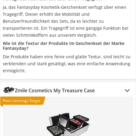
Ja, das Fantasyday Kosmetik-Geschenkset verfügt über einen
Tragegriff. Dieser erhöht die Mobilität und
Benutzerfreundlichkeit des Sets, da es leichter zu
transportieren ist. Ein Tragegriff ist eine gängige Funktion bei
vielen Schminkkoffern aus unserem Vergleich.
Wie ist die Textur der Produkte im Geschenkset der Marke
Fantasyday?
Die Produkte haben eine feine und glatte Textur, sind leicht zu
verblenden und stark gesättigt, was eine einfache Anwendung
ermöglicht.
Zmile Cosmetics My Treasure Case
Preis-Leistungs-Sieger