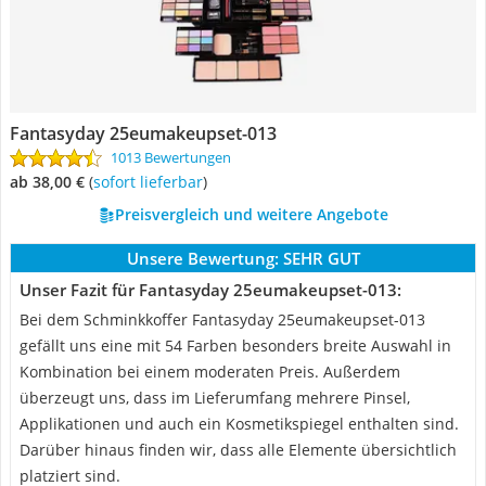
Fantasyday 25eumakeupset-013
1013 Bewertungen
ab 38,00 €
(
Sofort lieferbar
)
Preisvergleich und weitere Angebote
Unsere Bewertung:
SEHR GUT
Unser Fazit für Fantasyday 25eumakeupset-013:
Bei dem Schminkkoffer Fantasyday ‎25eumakeupset-013
gefällt uns eine mit 54 Farben besonders breite Auswahl in
Kombination bei einem moderaten Preis. Außerdem
überzeugt uns, dass im Lieferumfang mehrere Pinsel,
Applikationen und auch ein Kosmetikspiegel enthalten sind.
Darüber hinaus finden wir, dass alle Elemente übersichtlich
platziert sind.