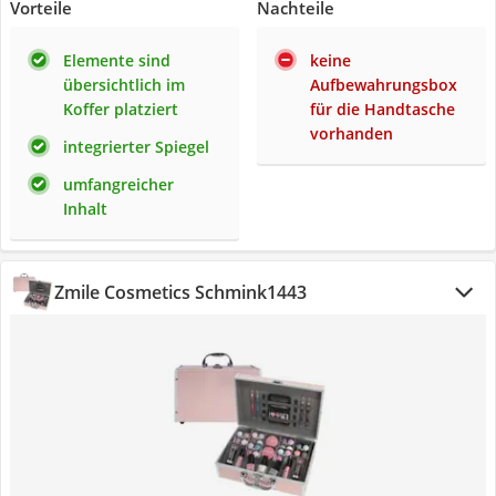
Vorteile
Nachteile
Elemente sind
keine
übersichtlich im
Aufbewahrungsbox
Koffer platziert
für die Handtasche
vorhanden
integrierter Spiegel
umfangreicher
Inhalt
Zmile Cosmetics Schmink1443