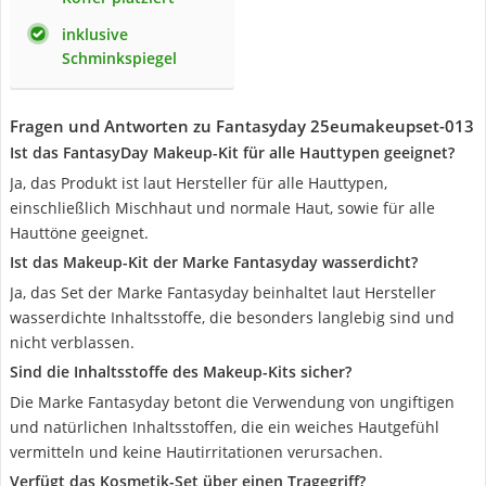
inklusive
Schminkspiegel
Fragen und Antworten zu Fantasyday 25eumakeupset-013
Ist das FantasyDay Makeup-Kit für alle Hauttypen geeignet?
Ja, das Produkt ist laut Hersteller für alle Hauttypen,
einschließlich Mischhaut und normale Haut, sowie für alle
Hauttöne geeignet.
Ist das Makeup-Kit der Marke Fantasyday wasserdicht?
Ja, das Set der Marke Fantasyday beinhaltet laut Hersteller
wasserdichte Inhaltsstoffe, die besonders langlebig sind und
nicht verblassen.
Sind die Inhaltsstoffe des Makeup-Kits sicher?
Die Marke Fantasyday betont die Verwendung von ungiftigen
und natürlichen Inhaltsstoffen, die ein weiches Hautgefühl
vermitteln und keine Hautirritationen verursachen.
Verfügt das Kosmetik-Set über einen Tragegriff?