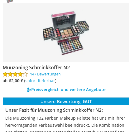
Muuzoning Schminkkoffer N2
147 Bewertungen
ab 62,00 €
(
Sofort lieferbar
)
Preisvergleich und weitere Angebote
Unsere Bewertung:
GUT
Unser Fazit für Muuzoning Schminkkoffer N2:
Die Muuzoning 132 Farben Makeup Palette hat uns mit ihrer
hervorragenden Farbauswahl beeindruckt. Die Kombination