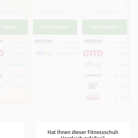
Hat Ihnen dieser Fitnessschuh