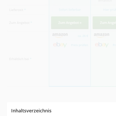
Inhaltsverzeichnis