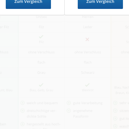
Zum Vergleich
Zum Vergleich