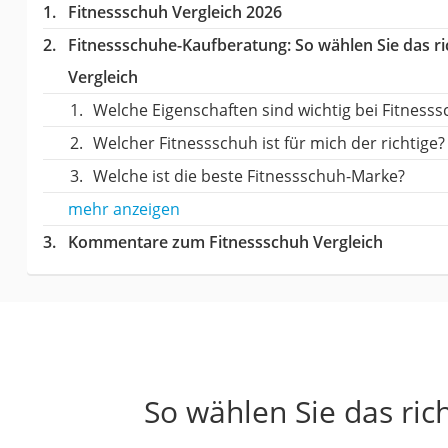
Fitnessschuh Vergleich 2026
Fitnessschuhe-Kaufberatung
: So wählen Sie das 
Vergleich
Welche Eigenschaften sind wichtig bei Fitness
Welcher Fitnessschuh ist für mich der richtige?
Welche ist die beste Fitnessschuh-Marke?
mehr anzeigen
Kommentare zum Fitnessschuh Vergleich
So wählen Sie das ric