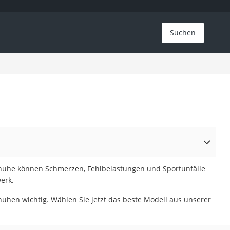
Suchen
chuhe können Schmerzen, Fehlbelastungen und Sportunfälle
erk.
huhen wichtig. Wählen Sie jetzt das beste Modell aus unserer