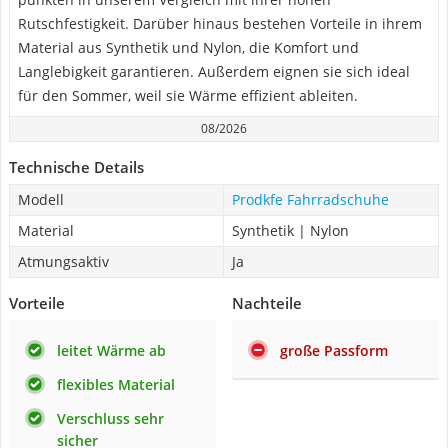
Rutschfestigkeit. Darüber hinaus bestehen Vorteile in ihrem
Material aus Synthetik und Nylon, die Komfort und
Langlebigkeit garantieren. Außerdem eignen sie sich ideal
für den Sommer, weil sie Wärme effizient ableiten.
08/2026
Technische Details
Modell
Prodkfe Fahrradschuhe
Material
Synthetik | Nylon
Atmungsaktiv
Ja
Vorteile
Nachteile
leitet Wärme ab
große Passform
flexibles Material
Verschluss sehr
sicher