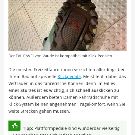
Der TVL PAVEI von Vaude ist kompatibel mit Klick-Pedalen.
Die meisten Freizeitfahrerinnen verzichten allerdings bei
Ihrem Rad auf spezielle
Klickpedale
. Meist fehlt dabei das
Vertrauen in das fahrerische Können, denn im Falles
eines
Sturzes ist es wichtig, sich schnell ausklicken zu
können
. Außerdem bieten Damen-Fahrradschuhe mit
Klick-System keinen angenehmen Tragekomfort, wenn Sie
weite Strecken gehen müssen.
Tipp:
Plattformpedale sind wunderbar vielseitig