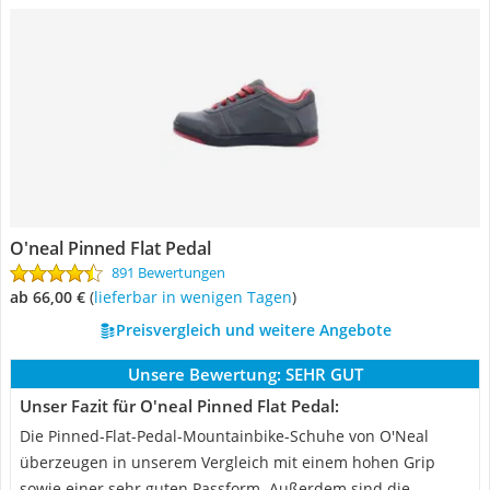
O'neal Pinned Flat Pedal
891 Bewertungen
ab 66,00 €
(
Lieferbar in wenigen Tagen
)
Preisvergleich und weitere Angebote
Unsere Bewertung:
SEHR GUT
Unser Fazit für O'neal Pinned Flat Pedal:
Die Pinned-Flat-Pedal-Mountainbike-Schuhe von O'Neal
überzeugen in unserem Vergleich mit einem hohen Grip
sowie einer sehr guten Passform. Außerdem sind die