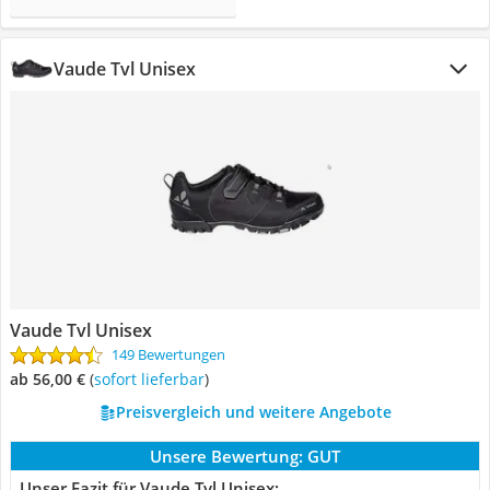
Vaude Tvl Unisex
Vaude Tvl Unisex
149 Bewertungen
ab 56,00 €
(
Sofort lieferbar
)
Preisvergleich und weitere Angebote
Unsere Bewertung:
GUT
Unser Fazit für Vaude Tvl Unisex: