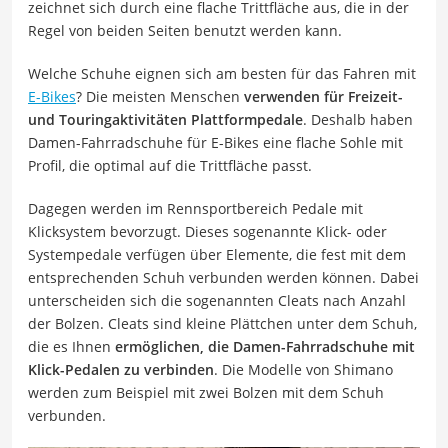
zeichnet sich durch eine flache Trittfläche aus, die in der
Regel von beiden Seiten benutzt werden kann.
Welche Schuhe eignen sich am besten für das Fahren mit
E-Bikes
? Die meisten Menschen
verwenden für Freizeit-
und Touringaktivitäten Plattformpedale
. Deshalb haben
Damen-Fahrradschuhe für E-Bikes eine flache Sohle mit
Profil, die optimal auf die Trittfläche passt.
Dagegen werden im Rennsportbereich Pedale mit
Klicksystem bevorzugt. Dieses sogenannte Klick- oder
Systempedale verfügen über Elemente, die fest mit dem
entsprechenden Schuh verbunden werden können. Dabei
unterscheiden sich die sogenannten Cleats nach Anzahl
der Bolzen. Cleats sind kleine Plättchen unter dem Schuh,
die es Ihnen
ermöglichen, die Damen-Fahrradschuhe mit
Klick-Pedalen zu verbinden
. Die Modelle von Shimano
werden zum Beispiel mit zwei Bolzen mit dem Schuh
verbunden.