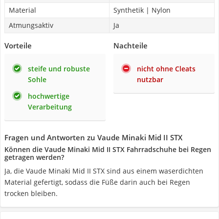
Material
Synthetik | Nylon
Atmungsaktiv
Ja
Vorteile
Nachteile
steife und robuste
nicht ohne Cleats
Sohle
nutzbar
hochwertige
Verarbeitung
Fragen und Antworten zu Vaude Minaki Mid II STX
Können die Vaude Minaki Mid II STX Fahrradschuhe bei Regen
getragen werden?
Ja, die Vaude Minaki Mid II STX sind aus einem waserdichten
Material gefertigt, sodass die Füße darin auch bei Regen
trocken bleiben.