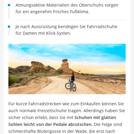
Atmungsaktive Materialien des Oberschuhs sorgen
für ein angenehm frisches Fußklima.
Je nach Aussrüstung benötigen Sie Fahrradschuhe
für Damen mit Klick-Systen.
Für kurze Fahrradstrecken wie zum Einkaufen können Sie
auch normale Freizeitschuhe tragen. Allerdings haben Sie
sicher schon erlebt, dass Sie mit
Schuhen mit glatten
Sohlen leicht von der Pedale abrutschen
. Die Folge sind
schmerzhafte Blutergüsse in der Wade, die erst nach