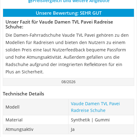
Preisvergleich und weitere Angebote
Unsere Bewertung:
SEHR GUT
Unser Fazit für Vaude Damen TVL Pavei Radreise
Schuhe:
Die Damen-Fahrradschuhe Vaude TVL Pavei gehören zu den
Modellen für Radreisen und bieten den Nutzern zu einem
soliden Preis eine laut Nutzerfeedback bequeme Passform
und hohe Atmungsaktivität. Außerdem gefallen uns die
Radschuhe aufgrund der integrierten Reflektoren für ein
Plus an Sicherheit.
08/2026
Technische Details
Vaude Damen TVL Pavei
Modell
Radreise Schuhe
Material
Synthetik | Gummi
Atmungsaktiv
Ja