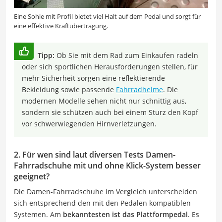
Eine Sohle mit Profil bietet viel Halt auf dem Pedal und sorgt für
eine effektive Kraftübertragung.
Tipp:
Ob Sie mit dem Rad zum Einkaufen radeln
oder sich sportlichen Herausforderungen stellen, für
mehr Sicherheit sorgen eine reflektierende
Bekleidung sowie passende
Fahrradhelme
. Die
modernen Modelle sehen nicht nur schnittig aus,
sondern sie schützen auch bei einem Sturz den Kopf
vor schwerwiegenden Hirnverletzungen.
2. Für wen sind laut diversen Tests Damen-
Fahrradschuhe mit und ohne Klick-System besser
geeignet?
Die Damen-Fahrradschuhe im Vergleich unterscheiden
sich entsprechend den mit den Pedalen kompatiblen
Systemen. Am
bekanntesten ist das Plattformpedal
. Es