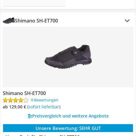
Shimano SH-ET700
Shimano SH-ET700
9 Bewertungen
ab 129,00 €
(
Sofort lieferbar
)
Preisvergleich und weitere Angebote
Unsere Bewertung:
SEHR GUT