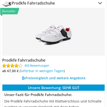
Prodkfe Fahrradschuhe
Bestseller
Prodkfe Fahrradschuhe
450 Bewertungen
ab 67,00 €
(
Lieferbar in wenigen Tagen
)
Preisvergleich und weitere Angebote
Unsere Bewertung:
SEHR GUT
Unser Fazit für Prodkfe Fahrradschuhe:
Die Prodkfe Fahrradschuhe mit Klettverschluss und Schnalle
punkten in unserem Vergleich mit ihrer hohen