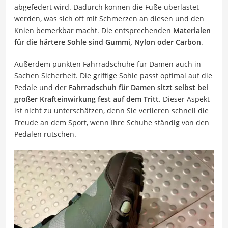
abgefedert wird. Dadurch können die Füße überlastet
werden, was sich oft mit Schmerzen an diesen und den
Knien bemerkbar macht. Die entsprechenden
Materialen
für die härtere Sohle sind Gummi, Nylon oder Carbon
.
Außerdem punkten Fahrradschuhe für Damen auch in
Sachen Sicherheit. Die griffige Sohle passt optimal auf die
Pedale und der
Fahrradschuh für Damen sitzt selbst bei
großer Krafteinwirkung fest auf dem Tritt
. Dieser Aspekt
ist nicht zu unterschätzen, denn Sie verlieren schnell die
Freude an dem Sport, wenn Ihre Schuhe ständig von den
Pedalen rutschen.