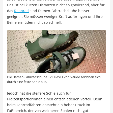
Das ist bei kurzen Distanzen nicht so gravierend, aber für
das
Rennrad
sind Damen-Fahrradschuhe besser
geeignet. Sie müssen weniger Kraft aufbringen und Ihre
Beine ermüden nicht so schnell.
Die Damen-Fahrradschuhe TVL PAVEI von Vaude zeichnen sich
durch eine feste Sohle aus.
Jedoch hat die steifere Sohle auch für
Freizeitsportlerinnen einen entschiedenen Vorteil. Denn
beim Fahrradfahren entsteht ein hoher Druck im
Fußbereich, der von weicheren Sohlen nicht gut