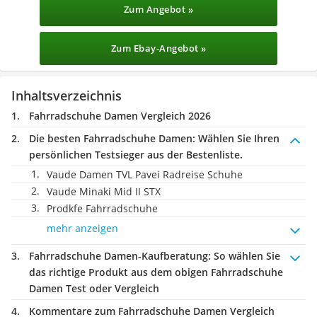
Zum Angebot »
Zum Ebay-Angebot »
Inhaltsverzeichnis
Fahrradschuhe Damen Vergleich 2026
Die besten Fahrradschuhe Damen:
Wählen Sie Ihren
persönlichen Testsieger aus der Bestenliste.
Vaude Damen TVL Pavei Radreise Schuhe
Vaude Minaki Mid II STX
Prodkfe Fahrradschuhe
mehr anzeigen
Fahrradschuhe Damen-Kaufberatung
: So wählen Sie
das richtige Produkt aus dem obigen Fahrradschuhe
Damen Test oder Vergleich
Kommentare zum Fahrradschuhe Damen Vergleich