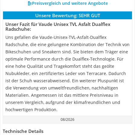
Preisvergleich und weitere Angebote
Unsere Bewertung:
SEHR GUT
Unser Fazit für Vaude Unisex TVL Asfalt Dualflex
Radschuhe:
Uns gefallen die Vaude-Unisex-TVL-Asfalt-Dualflex
Radschuhe, die eine gelungene Kombination der Technik von
Bikeschuhen und Sneakern sind. Sie bieten dem Träger eine
optimale Performance durch die Dualflex-Technologie. Für
eine hohe Qualität und Tragekomfort steht das geölte
Nubukleder, ein zertifiziertes Leder von Terracare. Dadurch
ist der Schuh wasserabweisend. Ein weiterer Pluspunkt ist
die Verwendung von umweltfreundlichen, nachhaltigen
Materialien. Angemessen ist das mittlere Preisniveau in
unserem Vergleich, aufgrund der klimafreundlichen und
hochwertigen Produktion.
08/2026
Technische Details