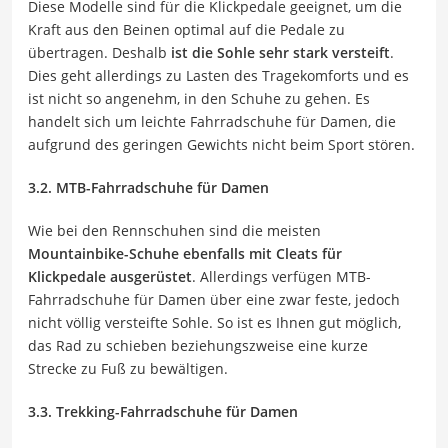
Diese Modelle sind für die Klickpedale geeignet, um die
Kraft aus den Beinen optimal auf die Pedale zu
übertragen. Deshalb
ist die Sohle sehr stark versteift
.
Dies geht allerdings zu Lasten des Tragekomforts und es
ist nicht so angenehm, in den Schuhe zu gehen. Es
handelt sich um leichte Fahrradschuhe für Damen, die
aufgrund des geringen Gewichts nicht beim Sport stören.
3.2. MTB-Fahrradschuhe für Damen
Wie bei den Rennschuhen sind die meisten
Mountainbike-Schuhe ebenfalls mit Cleats für
Klickpedale ausgerüstet
. Allerdings verfügen MTB-
Fahrradschuhe für Damen über eine zwar feste, jedoch
nicht völlig versteifte Sohle. So ist es Ihnen gut möglich,
das Rad zu schieben beziehungszweise eine kurze
Strecke zu Fuß zu bewältigen.
3.3. Trekking-Fahrradschuhe für Damen