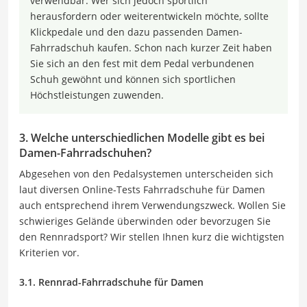
verwendbar. Wer sich jedoch sportlich
herausfordern oder weiterentwickeln möchte, sollte
Klickpedale und den dazu passenden Damen-
Fahrradschuh kaufen. Schon nach kurzer Zeit haben
Sie sich an den fest mit dem Pedal verbundenen
Schuh gewöhnt und können sich sportlichen
Höchstleistungen zuwenden.
3. Welche unterschiedlichen Modelle gibt es bei
Damen-Fahrradschuhen?
Abgesehen von den Pedalsystemen unterscheiden sich
laut diversen Online-Tests Fahrradschuhe für Damen
auch entsprechend ihrem Verwendungszweck. Wollen Sie
schwieriges Gelände überwinden oder bevorzugen Sie
den Rennradsport? Wir stellen Ihnen kurz die wichtigsten
Kriterien vor.
3.1. Rennrad-Fahrradschuhe für Damen