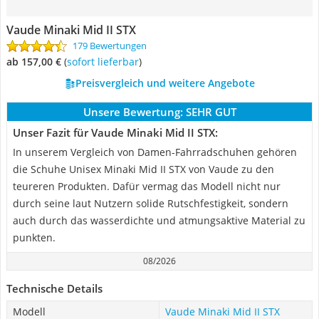
Vaude Minaki Mid II STX
179 Bewertungen
ab 157,00 €
(
Sofort lieferbar
)
Preisvergleich und weitere Angebote
Unsere Bewertung:
SEHR GUT
Unser Fazit für Vaude Minaki Mid II STX:
In unserem Vergleich von Damen-Fahrradschuhen gehören
die Schuhe Unisex Minaki Mid II STX von Vaude zu den
teureren Produkten. Dafür vermag das Modell nicht nur
durch seine laut Nutzern solide Rutschfestigkeit, sondern
auch durch das wasserdichte und atmungsaktive Material zu
punkten.
08/2026
Technische Details
Modell
Vaude Minaki Mid II STX