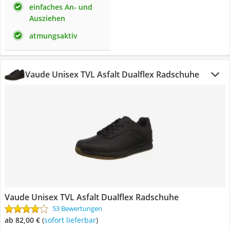
einfaches An- und
Ausziehen
atmungsaktiv
Vaude Unisex TVL Asfalt Dualflex Radschuhe
Vaude Unisex TVL Asfalt Dualflex Radschuhe
53 Bewertungen
ab 82,00 €
(
Sofort lieferbar
)