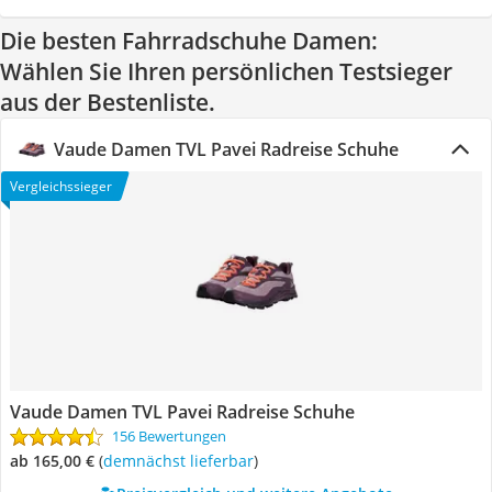
Die besten Fahrradschuhe Damen:
Wählen Sie Ihren persönlichen Testsieger
aus der Bestenliste.
Vaude Damen TVL Pavei Radreise Schuhe
Vergleichssieger
Vaude Damen TVL Pavei Radreise Schuhe
156 Bewertungen
ab 165,00 €
(
Demnächst lieferbar
)