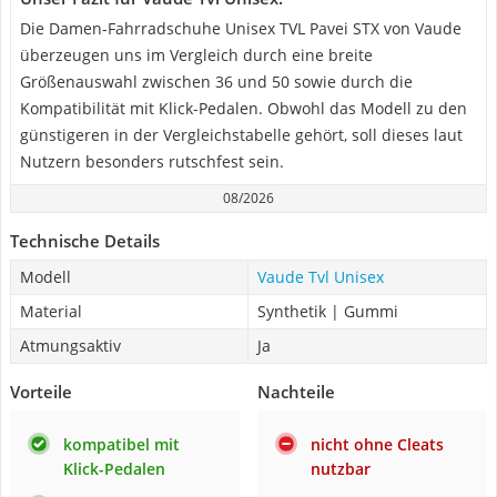
Die Damen-Fahrradschuhe Unisex TVL Pavei STX von Vaude
überzeugen uns im Vergleich durch eine breite
Größenauswahl zwischen 36 und 50 sowie durch die
Kompatibilität mit Klick-Pedalen. Obwohl das Modell zu den
günstigeren in der Vergleichstabelle gehört, soll dieses laut
Nutzern besonders rutschfest sein.
08/2026
Technische Details
Modell
Vaude Tvl Unisex
Material
Synthetik | Gummi
Atmungsaktiv
Ja
Vorteile
Nachteile
kompatibel mit
nicht ohne Cleats
Klick-Pedalen
nutzbar