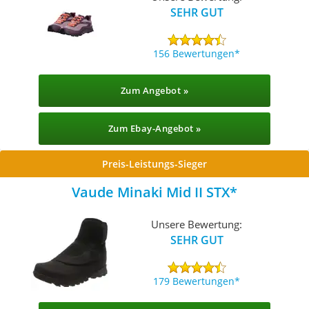
SEHR GUT
156 Bewertungen
Zum Angebot »
Zum Ebay-Angebot »
Preis-Leistungs-Sieger
Vaude Minaki Mid II STX
Unsere Bewertung:
SEHR GUT
179 Bewertungen