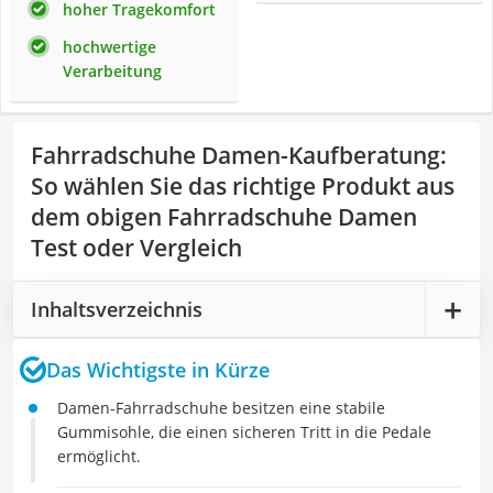
hoher Tragekomfort
hochwertige
Verarbeitung
Fahrradschuhe Damen-Kaufberatung
:
So wählen Sie das richtige Produkt aus
dem obigen Fahrradschuhe Damen
Test oder Vergleich
Inhaltsverzeichnis
Das Wichtigste in Kürze
Damen-Fahrradschuhe besitzen eine stabile
Gummisohle, die einen sicheren Tritt in die Pedale
ermöglicht.