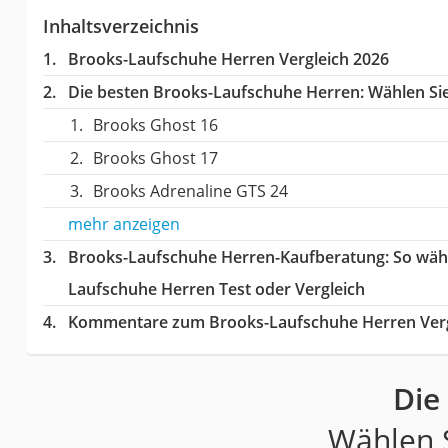
Inhaltsverzeichnis
Brooks-Laufschuhe Herren Vergleich 2026
Die besten Brooks-Laufschuhe Herren:
Wählen Sie
Brooks Ghost 16
Brooks Ghost 17
Brooks Adrenaline GTS 24
mehr anzeigen
Brooks-Laufschuhe Herren-Kaufberatung
: So wäh
Laufschuhe Herren Test oder Vergleich
Kommentare zum Brooks-Laufschuhe Herren Verg
Die
Wählen S