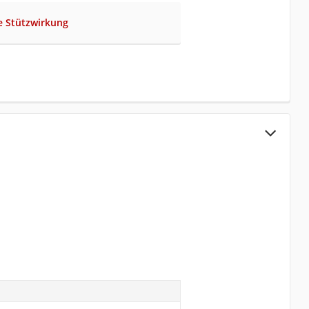
ge Stützwirkung