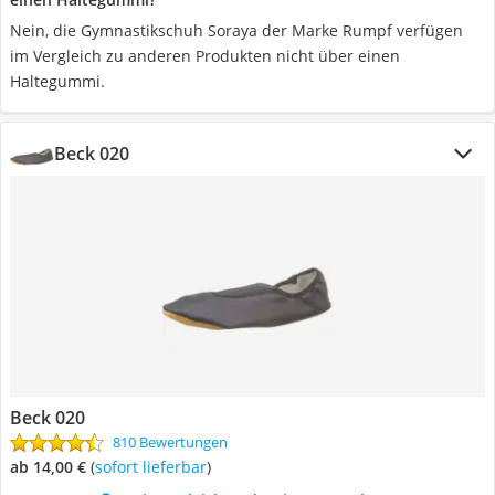
Nein, die Gymnastikschuh Soraya der Marke Rumpf verfügen
im Vergleich zu anderen Produkten nicht über einen
Haltegummi.
Beck 020
Beck 020
810 Bewertungen
ab 14,00 €
(
Sofort lieferbar
)