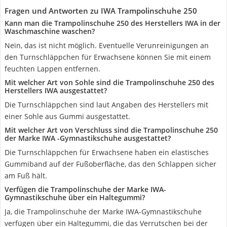
Fragen und Antworten zu IWA Trampolinschuhe 250
Kann man die Trampolinschuhe 250 des Herstellers IWA in der
Waschmaschine waschen?
Nein, das ist nicht möglich. Eventuelle Verunreinigungen an
den Turnschläppchen für Erwachsene können Sie mit einem
feuchten Lappen entfernen.
Mit welcher Art von Sohle sind die Trampolinschuhe 250 des
Herstellers IWA ausgestattet?
Die Turnschläppchen sind laut Angaben des Herstellers mit
einer Sohle aus Gummi ausgestattet.
Mit welcher Art von Verschluss sind die Trampolinschuhe 250
der Marke IWA -Gymnastikschuhe ausgestattet?
Die Turnschläppchen für Erwachsene haben ein elastisches
Gummiband auf der Fußoberfläche, das den Schlappen sicher
am Fuß hält.
Verfügen die Trampolinschuhe der Marke IWA-
Gymnastikschuhe über ein Haltegummi?
Ja, die Trampolinschuhe der Marke IWA-Gymnastikschuhe
verfügen über ein Haltegummi, die das Verrutschen bei der