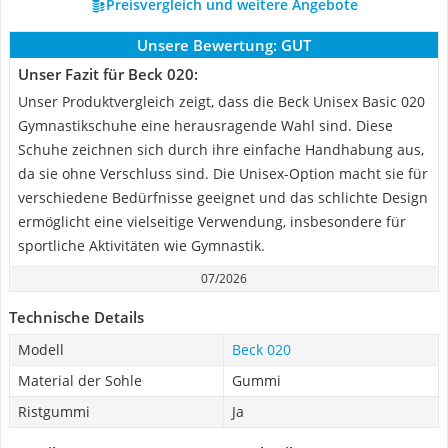
Preisvergleich und weitere Angebote
Unsere Bewertung:
GUT
Unser Fazit für Beck 020:
Unser Produktvergleich zeigt, dass die Beck Unisex Basic 020
Gymnastikschuhe eine herausragende Wahl sind. Diese
Schuhe zeichnen sich durch ihre einfache Handhabung aus,
da sie ohne Verschluss sind. Die Unisex-Option macht sie für
verschiedene Bedürfnisse geeignet und das schlichte Design
ermöglicht eine vielseitige Verwendung, insbesondere für
sportliche Aktivitäten wie Gymnastik.
07/2026
Technische Details
Modell
Beck 020
Material der Sohle
Gummi
Ristgummi
Ja