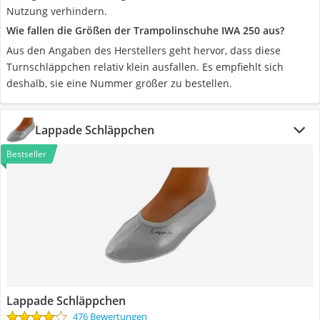
Nutzung verhindern.
Wie fallen die Größen der Trampolinschuhe IWA 250 aus?
Aus den Angaben des Herstellers geht hervor, dass diese
Turnschläppchen relativ klein ausfallen. Es empfiehlt sich
deshalb, sie eine Nummer größer zu bestellen.
Lappade Schläppchen
Bestseller
Lappade Schläppchen
476 Bewertungen