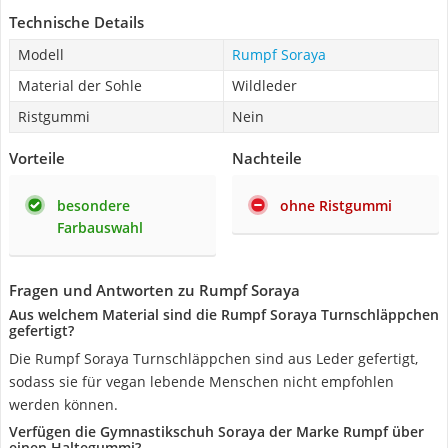
Technische Details
Modell
Rumpf Soraya
Material der Sohle
Wildleder
Ristgummi
Nein
Vorteile
Nachteile
besondere
ohne Ristgummi
Farbauswahl
Fragen und Antworten zu Rumpf Soraya
Aus welchem Material sind die Rumpf Soraya Turnschläppchen
gefertigt?
Die Rumpf Soraya Turnschläppchen sind aus Leder gefertigt,
sodass sie für vegan lebende Menschen nicht empfohlen
werden können.
Verfügen die Gymnastikschuh Soraya der Marke Rumpf über
einen Haltegummi?