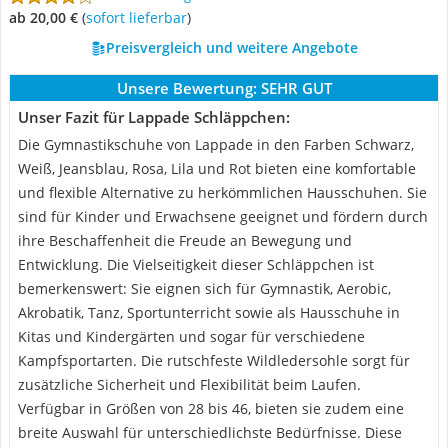
ab 20,00 €
(
Sofort lieferbar
)
Preisvergleich und weitere Angebote
Unsere Bewertung:
SEHR GUT
Unser Fazit für Lappade Schläppchen:
Die Gymnastikschuhe von Lappade in den Farben Schwarz,
Weiß, Jeansblau, Rosa, Lila und Rot bieten eine komfortable
und flexible Alternative zu herkömmlichen Hausschuhen. Sie
sind für Kinder und Erwachsene geeignet und fördern durch
ihre Beschaffenheit die Freude an Bewegung und
Entwicklung. Die Vielseitigkeit dieser Schläppchen ist
bemerkenswert: Sie eignen sich für Gymnastik, Aerobic,
Akrobatik, Tanz, Sportunterricht sowie als Hausschuhe in
Kitas und Kindergärten und sogar für verschiedene
Kampfsportarten. Die rutschfeste Wildledersohle sorgt für
zusätzliche Sicherheit und Flexibilität beim Laufen.
Verfügbar in Größen von 28 bis 46, bieten sie zudem eine
breite Auswahl für unterschiedlichste Bedürfnisse. Diese