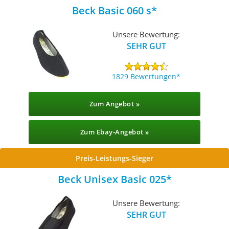
Beck Basic 060 s
Unsere Bewertung:
SEHR GUT
1829 Bewertungen
Zum Angebot »
Zum Ebay-Angebot »
Preis-Leistungs-Sieger
Beck Unisex Basic 025
Unsere Bewertung:
SEHR GUT