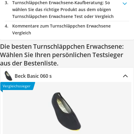
Turnschläppchen Erwachsene-Kaufberatung
: So
wählen Sie das richtige Produkt aus dem obigen
Turnschläppchen Erwachsene Test oder Vergleich
Kommentare zum Turnschläppchen Erwachsene
Vergleich
Die besten Turnschläppchen Erwachsene:
Wählen Sie Ihren persönlichen Testsieger
aus der Bestenliste.
Beck Basic 060 s
Vergleichssieger