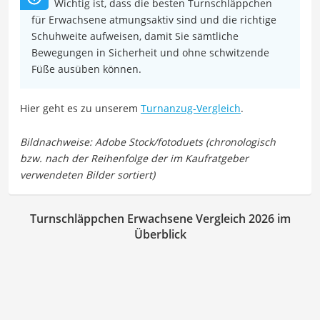
Wichtig ist, dass die besten Turnschläppchen
für Erwachsene atmungsaktiv sind und die richtige
Schuhweite aufweisen, damit Sie sämtliche
Bewegungen in Sicherheit und ohne schwitzende
Füße ausüben können.
Hier geht es zu unserem
Turnanzug-Vergleich
.
Turnschläppchen Erwachsene Vergleich 2026 im
Überblick