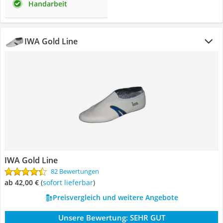
Handarbeit
IWA Gold Line
IWA Gold Line
82 Bewertungen
ab 42,00 €
(
Sofort lieferbar
)
Preisvergleich und weitere Angebote
Unsere Bewertung:
SEHR GUT