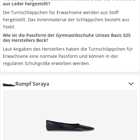
aus Leder hergestellt?
Die Turnschläppchen für Erwachsene werden aus Stoff
hergestellt. Das Innenmaterial der Schläppchen besteht aus
Textil.
Wie ist die Passform der Gymnastikschuhe Unisex Basic 025
des Herstellers Beck?
Laut Angaben des Herstellers haben die Turnschläppchen für
Erwachsene eine normale Passform und können in der
regulären Schuhgröße erworben werden.
Rumpf Soraya