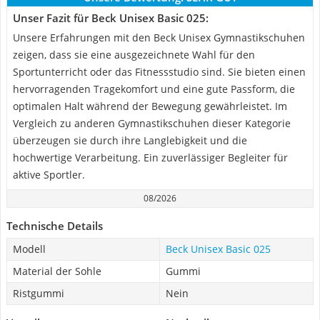
Unser Fazit für Beck Unisex Basic 025:
Unsere Erfahrungen mit den Beck Unisex Gymnastikschuhen
zeigen, dass sie eine ausgezeichnete Wahl für den
Sportunterricht oder das Fitnessstudio sind. Sie bieten einen
hervorragenden Tragekomfort und eine gute Passform, die
optimalen Halt während der Bewegung gewährleistet. Im
Vergleich zu anderen Gymnastikschuhen dieser Kategorie
überzeugen sie durch ihre Langlebigkeit und die
hochwertige Verarbeitung. Ein zuverlässiger Begleiter für
aktive Sportler.
08/2026
Technische Details
Modell
Beck Unisex Basic 025
Material der Sohle
Gummi
Ristgummi
Nein