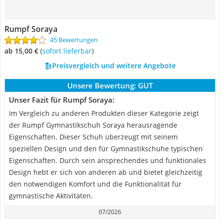
Rumpf Soraya
45 Bewertungen
ab 15,00 €
(
Sofort lieferbar
)
Preisvergleich und weitere Angebote
Unsere Bewertung:
GUT
Unser Fazit für Rumpf Soraya:
Im Vergleich zu anderen Produkten dieser Kategorie zeigt
der Rumpf Gymnastikschuh Soraya herausragende
Eigenschaften. Dieser Schuh überzeugt mit seinem
speziellen Design und den für Gymnastikschuhe typischen
Eigenschaften. Durch sein ansprechendes und funktionales
Design hebt er sich von anderen ab und bietet gleichzeitig
den notwendigen Komfort und die Funktionalität für
gymnastische Aktivitäten.
07/2026