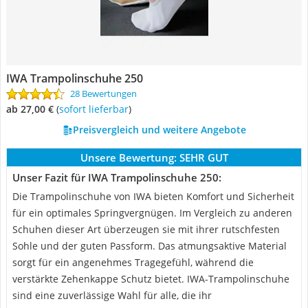
IWA Trampolinschuhe 250
28 Bewertungen
ab 27,00 €
(
Sofort lieferbar
)
Preisvergleich und weitere Angebote
Unsere Bewertung:
SEHR GUT
Unser Fazit für IWA Trampolinschuhe 250:
Die Trampolinschuhe von IWA bieten Komfort und Sicherheit
für ein optimales Springvergnügen. Im Vergleich zu anderen
Schuhen dieser Art überzeugen sie mit ihrer rutschfesten
Sohle und der guten Passform. Das atmungsaktive Material
sorgt für ein angenehmes Tragegefühl, während die
verstärkte Zehenkappe Schutz bietet. IWA-Trampolinschuhe
sind eine zuverlässige Wahl für alle, die ihr