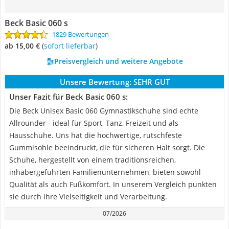
Beck Basic 060 s
1829 Bewertungen
ab 15,00 €
(
Sofort lieferbar
)
Preisvergleich und weitere Angebote
Unsere Bewertung:
SEHR GUT
Unser Fazit für Beck Basic 060 s:
Die Beck Unisex Basic 060 Gymnastikschuhe sind echte
Allrounder - ideal für Sport, Tanz, Freizeit und als
Hausschuhe. Uns hat die hochwertige, rutschfeste
Gummisohle beeindruckt, die für sicheren Halt sorgt. Die
Schuhe, hergestellt von einem traditionsreichen,
inhabergeführten Familienunternehmen, bieten sowohl
Qualität als auch Fußkomfort. In unserem Vergleich punkten
sie durch ihre Vielseitigkeit und Verarbeitung.
07/2026