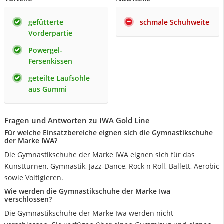
gefütterte
schmale Schuhweite
Vorderpartie
Powergel-
Fersenkissen
geteilte Laufsohle
aus Gummi
Fragen und Antworten zu IWA Gold Line
Für welche Einsatzbereiche eignen sich die Gymnastikschuhe
der Marke IWA?
Die Gymnastikschuhe der Marke IWA eignen sich für das
Kunstturnen, Gymnastik, Jazz-Dance, Rock n Roll, Ballett, Aerobic
sowie Voltigieren.
Wie werden die Gymnastikschuhe der Marke Iwa
verschlossen?
Die Gymnastikschuhe der Marke Iwa werden nicht