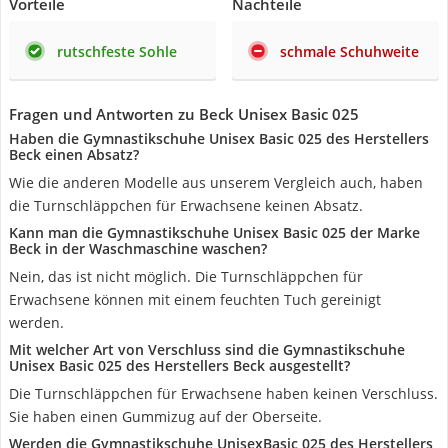
Vorteile
Nachteile
rutschfeste Sohle
schmale Schuhweite
Fragen und Antworten zu Beck Unisex Basic 025
Haben die Gymnastikschuhe Unisex Basic 025 des Herstellers
Beck einen Absatz?
Wie die anderen Modelle aus unserem Vergleich auch, haben
die Turnschläppchen für Erwachsene keinen Absatz.
Kann man die Gymnastikschuhe Unisex Basic 025 der Marke
Beck in der Waschmaschine waschen?
Nein, das ist nicht möglich. Die Turnschläppchen für
Erwachsene können mit einem feuchten Tuch gereinigt
werden.
Mit welcher Art von Verschluss sind die Gymnastikschuhe
Unisex Basic 025 des Herstellers Beck ausgestellt?
Die Turnschläppchen für Erwachsene haben keinen Verschluss.
Sie haben einen Gummizug auf der Oberseite.
Werden die Gymnastikschuhe UnisexBasic 025 des Herstellers