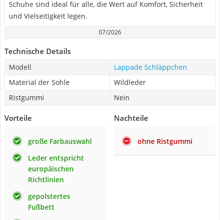
Schuhe sind ideal für alle, die Wert auf Komfort, Sicherheit
und Vielseitigkeit legen.
07/2026
Technische Details
Modell
Lappade Schläppchen
Material der Sohle
Wildleder
Ristgummi
Nein
Vorteile
Nachteile
große Farbauswahl
ohne Ristgummi
Leder entspricht
europäischen
Richtlinien
gepolstertes
Fußbett