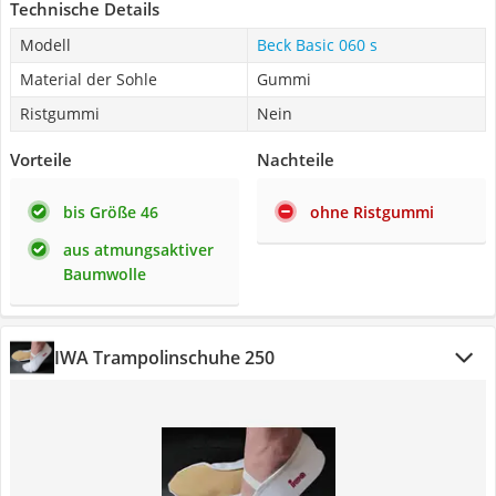
Technische Details
Modell
Beck Basic 060 s
Material der Sohle
Gummi
Ristgummi
Nein
Vorteile
Nachteile
bis Größe 46
ohne Ristgummi
aus atmungsaktiver
Baumwolle
IWA Trampolinschuhe 250