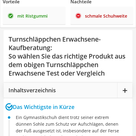
Vorteile
Nachteile
mit Ristgummi
schmale Schuhweite
Turnschläppchen Erwachsene-
Kaufberatung
:
So wählen Sie das richtige Produkt aus
dem obigen Turnschläppchen
Erwachsene Test oder Vergleich
Inhaltsverzeichnis
Das Wichtigste in Kürze
Ein Gymnastikschuh dient trotz seiner extrem
dünnen Sohle zum Schutz vor Aufschlägen, denen
der Fuß ausgesetzt ist, insbesondere auf der Ferse