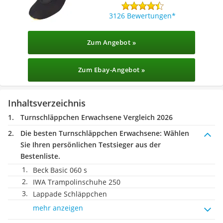
3126 Bewertungen
Zum Angebot »
Zum Ebay-Angebot »
Inhaltsverzeichnis
Turnschläppchen Erwachsene Vergleich 2026
Die besten Turnschläppchen Erwachsene:
Wählen
Sie Ihren persönlichen Testsieger aus der
Bestenliste.
Beck Basic 060 s
IWA Trampolinschuhe 250
Lappade Schläppchen
mehr anzeigen