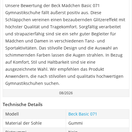
Unsere Bewertung der Beck Mädchen Basic 071
Gymnastikschuhe fällt äußerst positiv aus. Diese
Schläppchen vereinen einen bezaubernden Glitzereffekt mit
höchster Qualität und Tragekomfort. Sorgfältig verarbeitet
und strapazierfähig sind sie ein sehr guter Begleiter für
Mädchen und Damen in verschiedenen Tanz- und
Sportaktivitäten. Das stilvolle Design und die Auswahl an
schimmernden Farben lassen die Augen strahlen. In Bezug
auf Komfort, Stil und Haltbarkeit sind sie eine
ausgezeichnete Wahl. Wir empfehlen das Produkt
Anwendern, die nach stilvollen und qualitativ hochwertigen
Gymnastikschuhen suchen.
08/2026
Technische Details
Modell
Beck Basic 071
Material der Sohle
Gummi