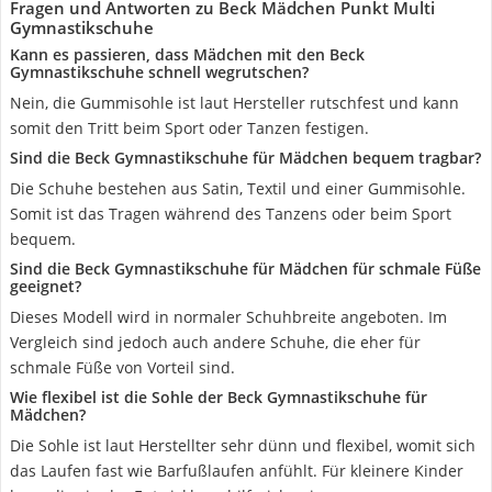
Fragen und Antworten zu Beck Mädchen Punkt Multi
Gymnastikschuhe
Kann es passieren, dass Mädchen mit den Beck
Gymnastikschuhe schnell wegrutschen?
Nein, die Gummisohle ist laut Hersteller rutschfest und kann
somit den Tritt beim Sport oder Tanzen festigen.
Sind die Beck Gymnastikschuhe für Mädchen bequem tragbar?
Die Schuhe bestehen aus Satin, Textil und einer Gummisohle.
Somit ist das Tragen während des Tanzens oder beim Sport
bequem.
Sind die Beck Gymnastikschuhe für Mädchen für schmale Füße
geeignet?
Dieses Modell wird in normaler Schuhbreite angeboten. Im
Vergleich sind jedoch auch andere Schuhe, die eher für
schmale Füße von Vorteil sind.
Wie flexibel ist die Sohle der Beck Gymnastikschuhe für
Mädchen?
Die Sohle ist laut Herstellter sehr dünn und flexibel, womit sich
das Laufen fast wie Barfußlaufen anfühlt. Für kleinere Kinder