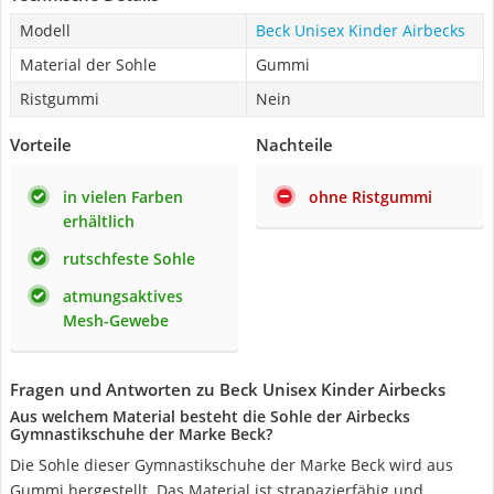
Modell
Beck Unisex Kinder Airbecks
Material der Sohle
Gummi
Ristgummi
Nein
Vorteile
Nachteile
in vielen Farben
ohne Ristgummi
erhältlich
rutschfeste Sohle
atmungsaktives
Mesh-Gewebe
Fragen und Antworten zu Beck Unisex Kinder Airbecks
Aus welchem Material besteht die Sohle der Airbecks
Gymnastikschuhe der Marke Beck?
Die Sohle dieser Gymnastikschuhe der Marke Beck wird aus
Gummi hergestellt. Das Material ist strapazierfähig und