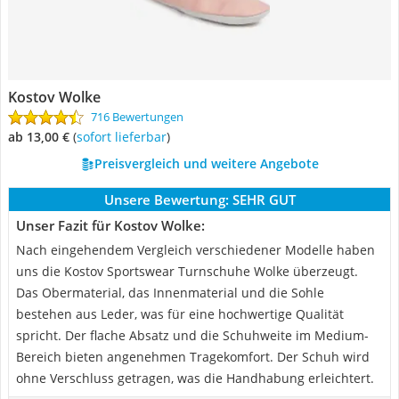
Kostov Wolke
716 Bewertungen
ab 13,00 €
(
Sofort lieferbar
)
Preisvergleich und weitere Angebote
Unsere Bewertung:
SEHR GUT
Unser Fazit für Kostov Wolke:
Nach eingehendem Vergleich verschiedener Modelle haben
uns die Kostov Sportswear Turnschuhe Wolke überzeugt.
Das Obermaterial, das Innenmaterial und die Sohle
bestehen aus Leder, was für eine hochwertige Qualität
spricht. Der flache Absatz und die Schuhweite im Medium-
Bereich bieten angenehmen Tragekomfort. Der Schuh wird
ohne Verschluss getragen, was die Handhabung erleichtert.