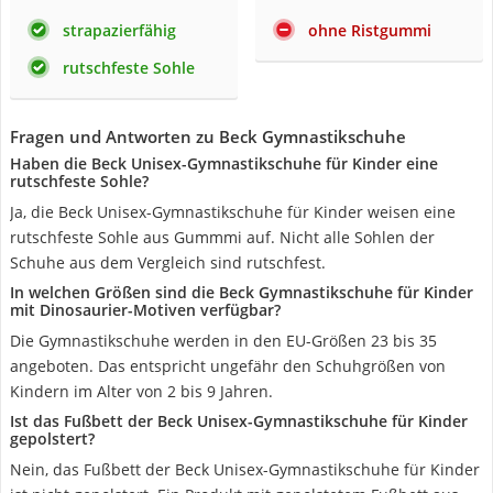
strapazierfähig
ohne Ristgummi
rutschfeste Sohle
Fragen und Antworten zu Beck Gymnastikschuhe
Haben die Beck Unisex-Gymnastikschuhe für Kinder eine
rutschfeste Sohle?
Ja, die Beck Unisex-Gymnastikschuhe für Kinder weisen eine
rutschfeste Sohle aus Gummmi auf. Nicht alle Sohlen der
Schuhe aus dem Vergleich sind rutschfest.
In welchen Größen sind die Beck Gymnastikschuhe für Kinder
mit Dinosaurier-Motiven verfügbar?
Die Gymnastikschuhe werden in den EU-Größen 23 bis 35
angeboten. Das entspricht ungefähr den Schuhgrößen von
Kindern im Alter von 2 bis 9 Jahren.
Ist das Fußbett der Beck Unisex-Gymnastikschuhe für Kinder
gepolstert?
Nein, das Fußbett der Beck Unisex-Gymnastikschuhe für Kinder