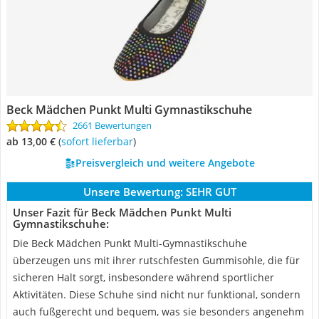
Beck Mädchen Punkt Multi Gymnastikschuhe
2661 Bewertungen
ab 13,00 €
(
Sofort lieferbar
)
Preisvergleich und weitere Angebote
Unsere Bewertung:
SEHR GUT
Unser Fazit für Beck Mädchen Punkt Multi
Gymnastikschuhe:
Die Beck Mädchen Punkt Multi-Gymnastikschuhe
überzeugen uns mit ihrer rutschfesten Gummisohle, die für
sicheren Halt sorgt, insbesondere während sportlicher
Aktivitäten. Diese Schuhe sind nicht nur funktional, sondern
auch fußgerecht und bequem, was sie besonders angenehm