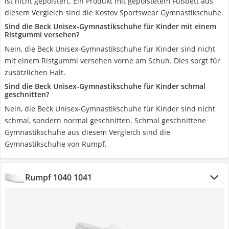
ist nicht gepolstert. Ein Produkt mit gepolstetem Fußbett aus
diesem Vergleich sind die Kostov Sportswear Gymnastikschuhe.
Sind die Beck Unisex-Gymnastikschuhe für Kinder mit einem
Ristgummi versehen?
Nein, die Beck Unisex-Gymnastikschuhe für Kinder sind nicht
mit einem Ristgummi versehen vorne am Schuh. Dies sorgt für
zusätzlichen Halt.
Sind die Beck Unisex-Gymnastikschuhe für Kinder schmal
geschnitten?
Nein, die Beck Unisex-Gymnastikschuhe für Kinder sind nicht
schmal, sondern normal geschnitten. Schmal geschnittene
Gymnastikschuhe aus diesem Vergleich sind die
Gymnastikschuhe von Rumpf.
Rumpf 1040 1041