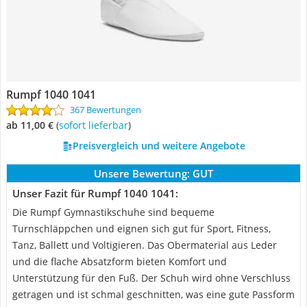
Rumpf 1040 1041
367 Bewertungen
ab 11,00 €
(
Sofort lieferbar
)
Preisvergleich und weitere Angebote
Unsere Bewertung:
GUT
Unser Fazit für Rumpf 1040 1041:
Die Rumpf Gymnastikschuhe sind bequeme
Turnschläppchen und eignen sich gut für Sport, Fitness,
Tanz, Ballett und Voltigieren. Das Obermaterial aus Leder
und die flache Absatzform bieten Komfort und
Unterstützung für den Fuß. Der Schuh wird ohne Verschluss
getragen und ist schmal geschnitten, was eine gute Passform