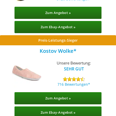
Zum Angebot »
Zum Ebay-Angebot »
Preis-Leistungs-Sieger
Kostov Wolke
Unsere Bewertung:
SEHR GUT
716 Bewertungen
Zum Angebot »
Zum Ebay-Angebot »