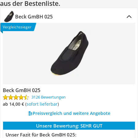
aus der Bestenliste.
Beck GmBH 025
Vergleichssieger
Beck GmBH 025
3126 Bewertungen
ab 14,00 €
(
Sofort lieferbar
)
Preisvergleich und weitere Angebote
Unsere Bewertung:
SEHR GUT
Unser Fazit für Beck GmBH 025: