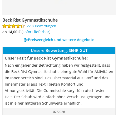
Beck Rist Gymnastikschuhe
2297 Bewertungen
ab 14,00 €
(
Sofort lieferbar
)
Preisvergleich und weitere Angebote
Unsere Bewertung:
SEHR GUT
Unser Fazit für Beck Rist Gymnastikschuhe:
Nach eingehender Betrachtung haben wir festgestellt, dass
die Beck Rist Gymnastikschuhe eine gute Wahl für Aktivitäten
im Innenbereich sind. Das Obermaterial aus Stoff und das
Innenmaterial aus Textil bieten Komfort und
Atmungsaktivität. Die Gummisohle sorgt für rutschfesten
Halt. Der Schuh wird einfach ohne Verschluss getragen und
ist in einer mittleren Schuhweite erhältlich.
07/2026