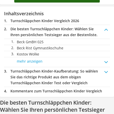
Inhaltsverzeichnis
Turnschläppchen Kinder Vergleich 2026
Die besten Turnschläppchen Kinder:
Wählen Sie
Ihren persönlichen Testsieger aus der Bestenliste.
Beck GmBH 025
Beck Rist Gymnastikschuhe
Kostov Wolke
mehr anzeigen
Turnschläppchen Kinder-Kaufberatung
: So wählen
Sie das richtige Produkt aus dem obigen
Turnschläppchen Kinder Test oder Vergleich
Kommentare zum Turnschläppchen Kinder Vergleich
Die besten Turnschläppchen Kinder:
Wählen Sie Ihren persönlichen Testsieger