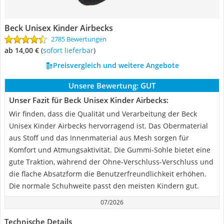
Beck Unisex Kinder Airbecks
2785 Bewertungen
ab 14,00 €
(
Sofort lieferbar
)
Preisvergleich und weitere Angebote
Unsere Bewertung:
GUT
Unser Fazit für Beck Unisex Kinder Airbecks:
Wir finden, dass die Qualität und Verarbeitung der Beck
Unisex Kinder Airbecks hervorragend ist. Das Obermaterial
aus Stoff und das Innenmaterial aus Mesh sorgen für
Komfort und Atmungsaktivität. Die Gummi-Sohle bietet eine
gute Traktion, während der Ohne-Verschluss-Verschluss und
die flache Absatzform die Benutzerfreundlichkeit erhöhen.
Die normale Schuhweite passt den meisten Kindern gut.
07/2026
Technische Details