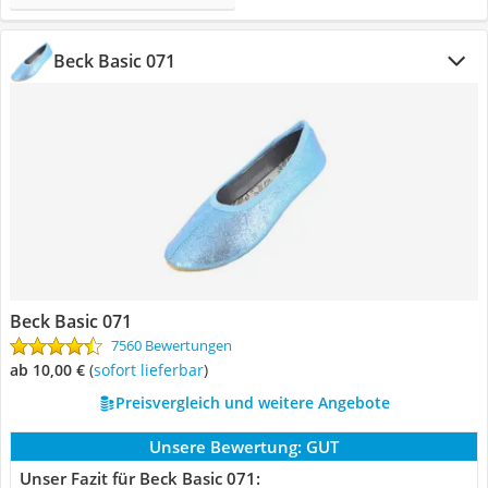
Beck Basic 071
Beck Basic 071
7560 Bewertungen
ab 10,00 €
(
Sofort lieferbar
)
Preisvergleich und weitere Angebote
Unsere Bewertung:
GUT
Unser Fazit für Beck Basic 071: