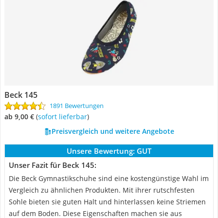
Beck 145
1891 Bewertungen
ab 9,00 €
(
Sofort lieferbar
)
Preisvergleich und weitere Angebote
Unsere Bewertung:
GUT
Unser Fazit für Beck 145:
Die Beck Gymnastikschuhe sind eine kostengünstige Wahl im
Vergleich zu ähnlichen Produkten. Mit ihrer rutschfesten
Sohle bieten sie guten Halt und hinterlassen keine Striemen
auf dem Boden. Diese Eigenschaften machen sie aus