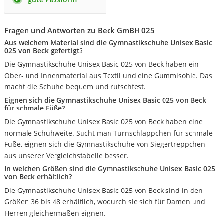
Fragen und Antworten zu Beck GmBH 025
Aus welchem Material sind die Gymnastikschuhe Unisex Basic
025 von Beck gefertigt?
Die Gymnastikschuhe Unisex Basic 025 von Beck haben ein
Ober- und Innenmaterial aus Textil und eine Gummisohle. Das
macht die Schuhe bequem und rutschfest.
Eignen sich die Gymnastikschuhe Unisex Basic 025 von Beck
für schmale Füße?
Die Gymnastikschuhe Unisex Basic 025 von Beck haben eine
normale Schuhweite. Sucht man Turnschläppchen für schmale
Füße, eignen sich die Gymnastikschuhe von Siegertreppchen
aus unserer Vergleichstabelle besser.
In welchen Größen sind die Gymnastikschuhe Unisex Basic 025
von Beck erhältlich?
Die Gymnastikschuhe Unisex Basic 025 von Beck sind in den
Größen 36 bis 48 erhältlich, wodurch sie sich für Damen und
Herren gleichermaßen eignen.