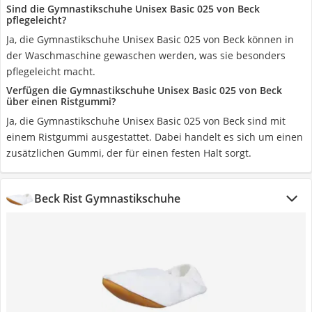
Sind die Gymnastikschuhe Unisex Basic 025 von Beck
pflegeleicht?
Ja, die Gymnastikschuhe Unisex Basic 025 von Beck können in
der Waschmaschine gewaschen werden, was sie besonders
pflegeleicht macht.
Verfügen die Gymnastikschuhe Unisex Basic 025 von Beck
über einen Ristgummi?
Ja, die Gymnastikschuhe Unisex Basic 025 von Beck sind mit
einem Ristgummi ausgestattet. Dabei handelt es sich um einen
zusätzlichen Gummi, der für einen festen Halt sorgt.
Beck Rist Gymnastikschuhe