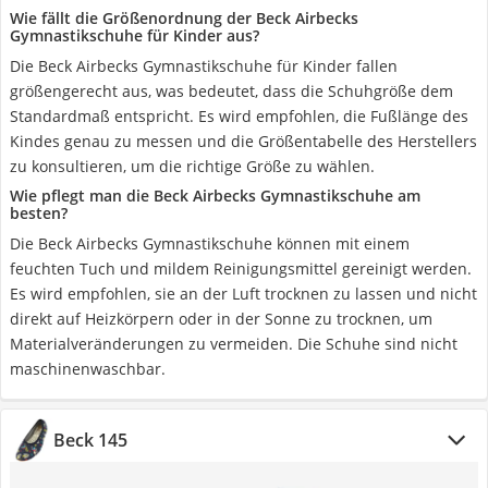
Wie fällt die Größenordnung der Beck Airbecks
Gymnastikschuhe für Kinder aus?
Die Beck Airbecks Gymnastikschuhe für Kinder fallen
größengerecht aus, was bedeutet, dass die Schuhgröße dem
Standardmaß entspricht. Es wird empfohlen, die Fußlänge des
Kindes genau zu messen und die Größentabelle des Herstellers
zu konsultieren, um die richtige Größe zu wählen.
Wie pflegt man die Beck Airbecks Gymnastikschuhe am
besten?
Die Beck Airbecks Gymnastikschuhe können mit einem
feuchten Tuch und mildem Reinigungsmittel gereinigt werden.
Es wird empfohlen, sie an der Luft trocknen zu lassen und nicht
direkt auf Heizkörpern oder in der Sonne zu trocknen, um
Materialveränderungen zu vermeiden. Die Schuhe sind nicht
maschinenwaschbar.
Beck 145