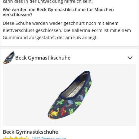
kann dies in der Entwicklung hilfreich sein.
Wie werden die Beck Gymnastikschuhe für Mädchen
verschlossen?
Diese Schuhe werden weder geschnürt noch mit einem
Klettverschluss geschlossen. Die Ballerina-Form ist mit einem
Gummirand ausgestattet, der am Fuß anliegt.
Beck Gymnastikschuhe
Beck Gymnastikschuhe
1042 Bewertungen