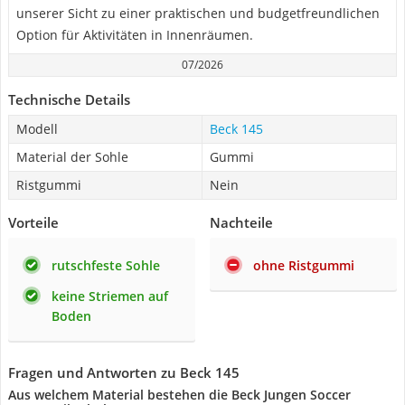
unserer Sicht zu einer praktischen und budgetfreundlichen
Option für Aktivitäten in Innenräumen.
07/2026
Technische Details
Modell
Beck 145
Material der Sohle
Gummi
Ristgummi
Nein
Vorteile
Nachteile
rutschfeste Sohle
ohne Ristgummi
keine Striemen auf
Boden
Fragen und Antworten zu Beck 145
Aus welchem Material bestehen die Beck Jungen Soccer