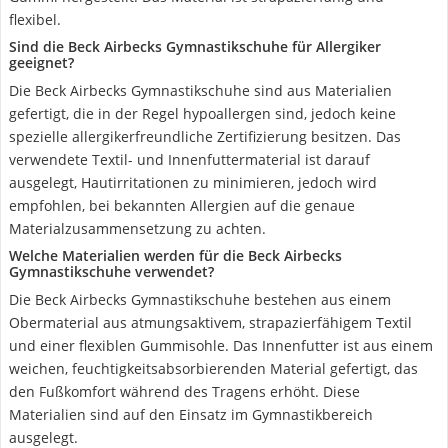
flexibel.
Sind die Beck Airbecks Gymnastikschuhe für Allergiker
geeignet?
Die Beck Airbecks Gymnastikschuhe sind aus Materialien
gefertigt, die in der Regel hypoallergen sind, jedoch keine
spezielle allergikerfreundliche Zertifizierung besitzen. Das
verwendete Textil- und Innenfuttermaterial ist darauf
ausgelegt, Hautirritationen zu minimieren, jedoch wird
empfohlen, bei bekannten Allergien auf die genaue
Materialzusammensetzung zu achten.
Welche Materialien werden für die Beck Airbecks
Gymnastikschuhe verwendet?
Die Beck Airbecks Gymnastikschuhe bestehen aus einem
Obermaterial aus atmungsaktivem, strapazierfähigem Textil
und einer flexiblen Gummisohle. Das Innenfutter ist aus einem
weichen, feuchtigkeitsabsorbierenden Material gefertigt, das
den Fußkomfort während des Tragens erhöht. Diese
Materialien sind auf den Einsatz im Gymnastikbereich
ausgelegt.