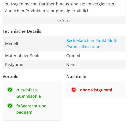
zu tragen macht. Darüber hinaus sind sie im Vergleich zu
ähnlichen Produkten sehr günstig erhältlich.
07/2026
Technische Details
Beck Mädchen Punkt Multi
Modell
Gymnastikschuhe
Material der Sohle
Gummi
Ristgummi
Nein
Vorteile
Nachteile
rutschfeste
ohne Ristgummi
Gummisohle
fußgerecht und
bequem