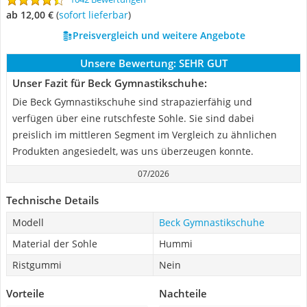
ab 12,00 €
(
Sofort lieferbar
)
Preisvergleich und weitere Angebote
Unsere Bewertung:
SEHR GUT
Unser Fazit für Beck Gymnastikschuhe:
Die Beck Gymnastikschuhe sind strapazierfähig und
verfügen über eine rutschfeste Sohle. Sie sind dabei
preislich im mittleren Segment im Vergleich zu ähnlichen
Produkten angesiedelt, was uns überzeugen konnte.
07/2026
Technische Details
Modell
Beck Gymnastikschuhe
Material der Sohle
Hummi
Ristgummi
Nein
Vorteile
Nachteile