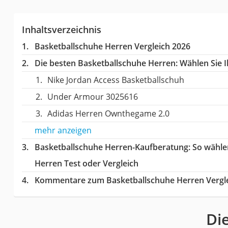
Inhaltsverzeichnis
Basketballschuhe Herren Vergleich 2026
Die besten Basketballschuhe Herren:
Wählen Sie I
Nike Jordan Access Basketballschuh
Under Armour 3025616
Adidas Herren Ownthegame 2.0
mehr anzeigen
Basketballschuhe Herren-Kaufberatung
: So wähl
Herren Test oder Vergleich
Kommentare zum Basketballschuhe Herren Vergl
Di