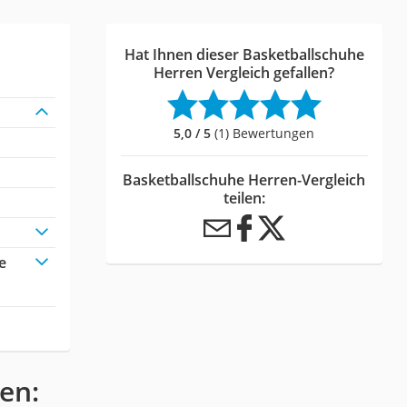
Hat Ihnen dieser Basketballschuhe
Herren Vergleich gefallen?
5,0 / 5
(1) Bewertungen
Basketballschuhe Herren-Vergleich
teilen:
e
en: