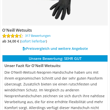
O'Neill Wetsuits
317 Bewertungen
ab 34,00 €
(
Sofort lieferbar
)
Preisvergleich und weitere Angebote
Unsere Bewertung:
SEHR GUT
Unser Fazit für O'Neill Wetsuits:
Die O'Neill-Wetsuit-Neopren-Handschuhe haben uns mit
ihrem ergonomischen Schnitt und der sehr guten Passform
überzeugt. Zusätzlich bieten sie einen rutschfesten und
winddichten Schutz. Im Vergleich zu anderen
Neoprenhandschuhen zeichnen sie sich durch ihre nahtlose
Verarbeitung aus, die für eine erhöhte Flexibilität und mehr
Komfort sorgt. Allerdings verfügt dieser Handschuh nicht