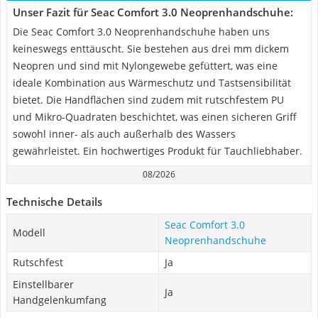
Unser Fazit für Seac Comfort 3.0 Neoprenhandschuhe:
Die Seac Comfort 3.0 Neoprenhandschuhe haben uns
keineswegs enttäuscht. Sie bestehen aus drei mm dickem
Neopren und sind mit Nylongewebe gefüttert, was eine
ideale Kombination aus Wärmeschutz und Tastsensibilität
bietet. Die Handflächen sind zudem mit rutschfestem PU
und Mikro-Quadraten beschichtet, was einen sicheren Griff
sowohl inner- als auch außerhalb des Wassers
gewährleistet. Ein hochwertiges Produkt für Tauchliebhaber.
08/2026
Technische Details
Seac Comfort 3.0
Modell
Neoprenhandschuhe
Rutschfest
Ja
Einstellbarer
Ja
Handgelenkumfang