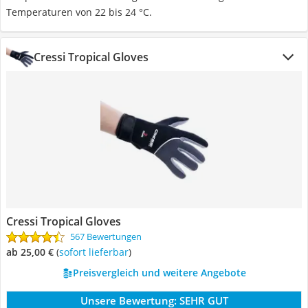
Temperaturen von 22 bis 24 °C.
Cressi Tropical Gloves
Cressi Tropical Gloves
567 Bewertungen
ab 25,00 €
(
Sofort lieferbar
)
Preisvergleich und weitere Angebote
Unsere Bewertung:
SEHR GUT