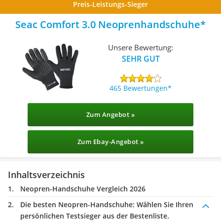
Preis-Leistungs-Sieger
Seac Comfort 3.0 Neoprenhandschuhe
Unsere Bewertung:
SEHR GUT
465 Bewertungen
Zum Angebot »
Zum Ebay-Angebot »
Inhaltsverzeichnis
Neopren-Handschuhe Vergleich 2026
Die besten Neopren-Handschuhe:
Wählen Sie Ihren
persönlichen Testsieger aus der Bestenliste.