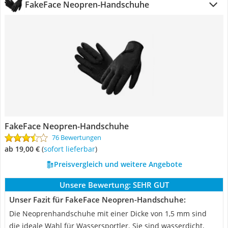
FakeFace Neopren-Handschuhe
FakeFace Neopren-Handschuhe
76 Bewertungen
ab 19,00 €
(
Sofort lieferbar
)
Preisvergleich und weitere Angebote
Unsere Bewertung:
SEHR GUT
Unser Fazit für FakeFace Neopren-Handschuhe:
Die Neoprenhandschuhe mit einer Dicke von 1,5 mm sind
die ideale Wahl für Wassersportler. Sie sind wasserdicht,