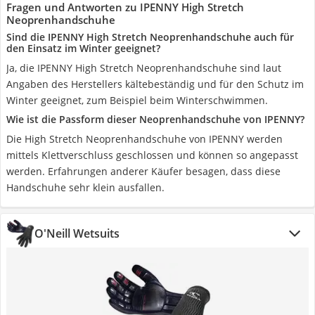
Fragen und Antworten zu IPENNY High Stretch
Neoprenhandschuhe
Sind die IPENNY High Stretch Neoprenhandschuhe auch für
den Einsatz im Winter geeignet?
Ja, die IPENNY High Stretch Neoprenhandschuhe sind laut
Angaben des Herstellers kältebeständig und für den Schutz im
Winter geeignet, zum Beispiel beim Winterschwimmen.
Wie ist die Passform dieser Neoprenhandschuhe von IPENNY?
Die High Stretch Neoprenhandschuhe von IPENNY werden
mittels Klettverschluss geschlossen und können so angepasst
werden. Erfahrungen anderer Käufer besagen, dass diese
Handschuhe sehr klein ausfallen.
O'Neill Wetsuits