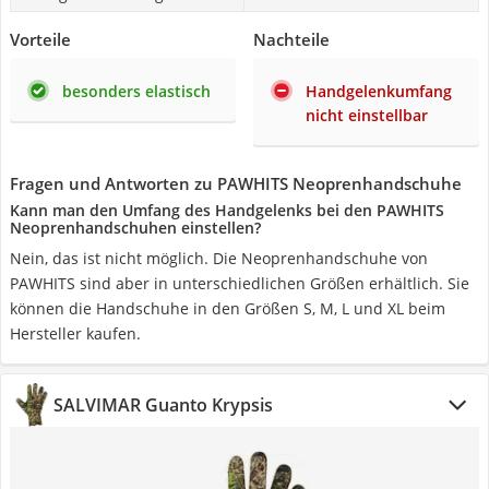
Vorteile
Nachteile
besonders elastisch
Handgelenkumfang
nicht einstellbar
Fragen und Antworten zu PAWHITS Neoprenhandschuhe
Kann man den Umfang des Handgelenks bei den PAWHITS
Neoprenhandschuhen einstellen?
Nein, das ist nicht möglich. Die Neoprenhandschuhe von
PAWHITS sind aber in unterschiedlichen Größen erhältlich. Sie
können die Handschuhe in den Größen S, M, L und XL beim
Hersteller kaufen.
SALVIMAR Guanto Krypsis