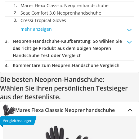
Mares Flexa Classsic Neoprenhandschuhe
Seac Comfort 3.0 Neoprenhandschuhe
Cressi Tropical Gloves
mehr anzeigen
Neopren-Handschuhe-Kaufberatung
: So wählen Sie
das richtige Produkt aus dem obigen Neopren-
Handschuhe Test oder Vergleich
Kommentare zum Neopren-Handschuhe Vergleich
Die besten Neopren-Handschuhe:
Wählen Sie Ihren persönlichen Testsieger
aus der Bestenliste.
Mares Flexa Classsic Neoprenhandschuhe
Vergleichssieger