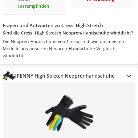
Tastempfinden
Fragen und Antworten zu Cressi High Stretch
Sind die Cressi High Stretch Neopren-Handschuhe winddicht?
Die Neopren-Handschuhe von Cressi sind, wie die meisten
Modelle aus unserem Neopren-Handschuhe-Vergleich,
winddicht.
IPENNY High Stretch Neoprenhandschuhe