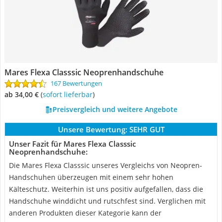
Mares Flexa Classsic Neoprenhandschuhe
167 Bewertungen
ab 34,00 €
(
Sofort lieferbar
)
Preisvergleich und weitere Angebote
Unsere Bewertung:
SEHR GUT
Unser Fazit für Mares Flexa Classsic
Neoprenhandschuhe:
Die Mares Flexa Classsic unseres Vergleichs von Neopren-
Handschuhen überzeugen mit einem sehr hohen
Kälteschutz. Weiterhin ist uns positiv aufgefallen, dass die
Handschuhe winddicht und rutschfest sind. Verglichen mit
anderen Produkten dieser Kategorie kann der