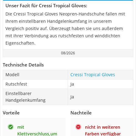
Unser Fazit für Cressi Tropical Gloves:
Die Cressi Tropical Gloves Neopren-Handschuhe fallen mit
ihrem einstellbaren Handgelenkumfang in unserem
Vergleich positiv auf. Überzeugt haben sie uns außerdem
mit ihrer Verbindung aus rutschfesten und winddichten
Eigenschaften.
08/2026
Technische Details
Modell
Cressi Tropical Gloves
Rutschfest
Ja
Einstellbarer
Ja
Handgelenkumfang
Vorteile
Nachteile
mit
nicht in weiteren
Klettverschluss,um
Farben verfügbar