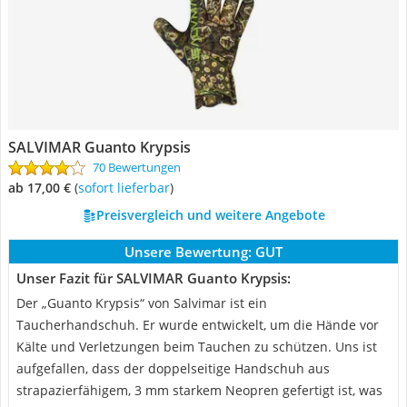
SALVIMAR Guanto Krypsis
70 Bewertungen
ab 17,00 €
(
Sofort lieferbar
)
Preisvergleich und weitere Angebote
Unsere Bewertung:
GUT
Unser Fazit für SALVIMAR Guanto Krypsis:
Der „Guanto Krypsis“ von Salvimar ist ein
Taucherhandschuh. Er wurde entwickelt, um die Hände vor
Kälte und Verletzungen beim Tauchen zu schützen. Uns ist
aufgefallen, dass der doppelseitige Handschuh aus
strapazierfähigem, 3 mm starkem Neopren gefertigt ist, was