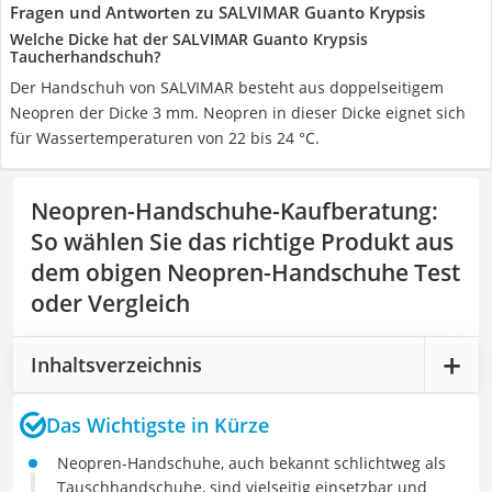
Fragen und Antworten zu SALVIMAR Guanto Krypsis
Welche Dicke hat der SALVIMAR Guanto Krypsis
Taucherhandschuh?
Der Handschuh von SALVIMAR besteht aus doppelseitigem
Neopren der Dicke 3 mm. Neopren in dieser Dicke eignet sich
für Wassertemperaturen von 22 bis 24 °C.
Neopren-Handschuhe-Kaufberatung
:
So wählen Sie das richtige Produkt aus
dem obigen Neopren-Handschuhe Test
oder Vergleich
Inhaltsverzeichnis
Das Wichtigste in Kürze
Neopren-Handschuhe, auch bekannt schlichtweg als
Tauschhandschuhe, sind vielseitig einsetzbar und