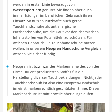
werden in erster Linie bevorzugt von
Wassersportlern
genutzt. Sie finden aber auch
immer häufiger im beruflichen Gebrauch ihren
Einsatz. So nutzen Putzkräfte auch gerne
Tauchhandschuhe als antiallergische
Putzhandschuhe, um die Haut vor den chemischen
Inhaltsstoffen von Putzmitteln zu schützen. Für
welchen Gebrauch Sie Tauchhandschuhe nutzen
wollen, in unserem
Neopren-Handschuhe-Vergleich
werden Sie sicher fündig.
Neopren ist bzw. war der Markenname des von der
Firma DuPont produzierten Stoffes für die
Herstellung diverser Tauchbekleidungen. Nicht jeder
Tauchhandschuh ist also eine Neopren-Handschuh
im einst markenrechtlich geschützten Sinne. Dieser
Markenschutz ist mittlerweile aber ausgelaufen.