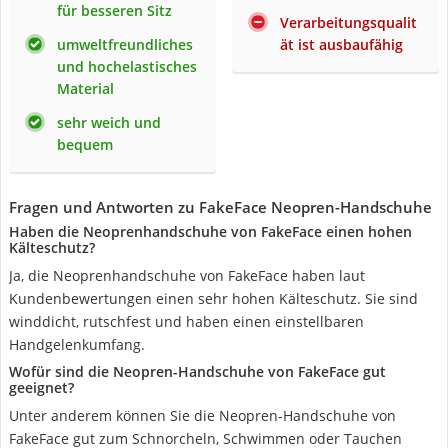
für besseren Sitz
Verarbeitungsqualit
umweltfreundliches
ät ist ausbaufähig
und hochelastisches
Material
sehr weich und
bequem
Fragen und Antworten zu FakeFace Neopren-Handschuhe
Haben die Neoprenhandschuhe von FakeFace einen hohen
Kälteschutz?
Ja, die Neoprenhandschuhe von FakeFace haben laut
Kundenbewertungen einen sehr hohen Kälteschutz. Sie sind
winddicht, rutschfest und haben einen einstellbaren
Handgelenkumfang.
Wofür sind die Neopren-Handschuhe von FakeFace gut
geeignet?
Unter anderem können Sie die Neopren-Handschuhe von
FakeFace gut zum Schnorcheln, Schwimmen oder Tauchen