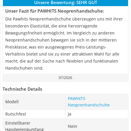
Unsere Bewertung:
SEHR GUT
Unser Fazit für PAWHITS Neoprenhandschuhe:
Die Pawhits Neoprenhandschuhe überzeugen uns mit ihrer
besonderen Elastizität, die eine hervorragende
Bewegungsfreiheit ermöglicht. Im Vergleich zu anderen
Neoprenhandschuhen bewegen sie sich in der mittleren
Preisklasse, was ein ausgewogenes Preis-Leistungs-
Verhältnis bietet und sie zu einer attraktiven Wahl für alle
macht, die auf der Suche nach flexiblen und funktionalen
Handschuhen sind.
07/2026
Technische Details
PAWHITS
Modell
Neoprenhandschuhe
Rutschfest
Ja
Einstellbarer
Nein
Handgelenkumfang