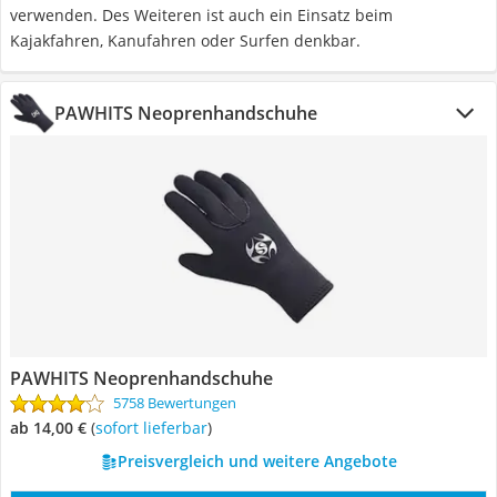
verwenden. Des Weiteren ist auch ein Einsatz beim
Kajakfahren, Kanufahren oder Surfen denkbar.
PAWHITS Neoprenhandschuhe
PAWHITS Neoprenhandschuhe
5758 Bewertungen
ab 14,00 €
(
Sofort lieferbar
)
Preisvergleich und weitere Angebote