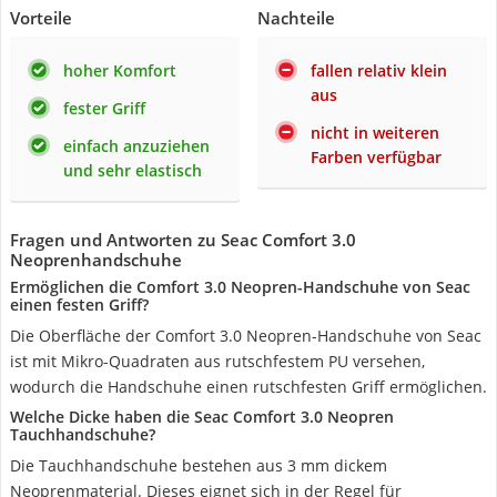
Vorteile
Nachteile
hoher Komfort
fallen relativ klein
aus
fester Griff
nicht in weiteren
einfach anzuziehen
Farben verfügbar
und sehr elastisch
Fragen und Antworten zu Seac Comfort 3.0
Neoprenhandschuhe
Ermöglichen die Comfort 3.0 Neopren-Handschuhe von Seac
einen festen Griff?
Die Oberfläche der Comfort 3.0 Neopren-Handschuhe von Seac
ist mit Mikro-Quadraten aus rutschfestem PU versehen,
wodurch die Handschuhe einen rutschfesten Griff ermöglichen.
Welche Dicke haben die Seac Comfort 3.0 Neopren
Tauchhandschuhe?
Die Tauchhandschuhe bestehen aus 3 mm dickem
Neoprenmaterial. Dieses eignet sich in der Regel für