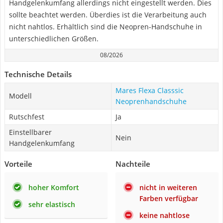
Handgelenkumfang allerdings nicht eingestellt werden. Dies
sollte beachtet werden. Überdies ist die Verarbeitung auch
nicht nahtlos. Erhältlich sind die Neopren-Handschuhe in
unterschiedlichen Größen.
08/2026
Technische Details
Mares Flexa Classsic
Modell
Neoprenhandschuhe
Rutschfest
Ja
Einstellbarer
Nein
Handgelenkumfang
Vorteile
Nachteile
hoher Komfort
nicht in weiteren
Farben verfügbar
sehr elastisch
keine nahtlose