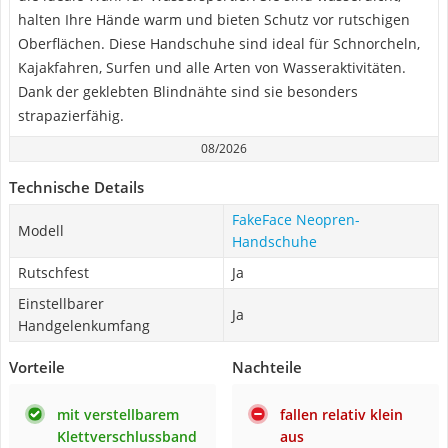
halten Ihre Hände warm und bieten Schutz vor rutschigen
Oberflächen. Diese Handschuhe sind ideal für Schnorcheln,
Kajakfahren, Surfen und alle Arten von Wasseraktivitäten.
Dank der geklebten Blindnähte sind sie besonders
strapazierfähig.
08/2026
Technische Details
FakeFace Neopren-
Modell
Handschuhe
Rutschfest
Ja
Einstellbarer
Ja
Handgelenkumfang
Vorteile
Nachteile
mit verstellbarem
fallen relativ klein
Klettverschlussband
aus