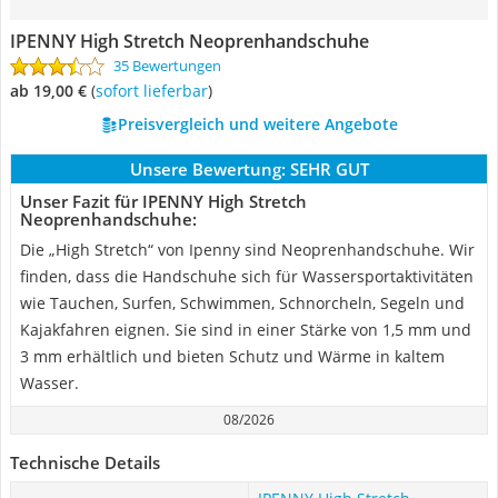
IPENNY High Stretch Neoprenhandschuhe
35 Bewertungen
ab 19,00 €
(
Sofort lieferbar
)
Preisvergleich und weitere Angebote
Unsere Bewertung:
SEHR GUT
Unser Fazit für IPENNY High Stretch
Neoprenhandschuhe:
Die „High Stretch“ von Ipenny sind Neoprenhandschuhe. Wir
finden, dass die Handschuhe sich für Wassersportaktivitäten
wie Tauchen, Surfen, Schwimmen, Schnorcheln, Segeln und
Kajakfahren eignen. Sie sind in einer Stärke von 1,5 mm und
3 mm erhältlich und bieten Schutz und Wärme in kaltem
Wasser.
08/2026
Technische Details