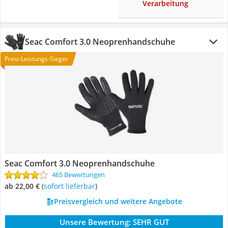
Verarbeitung
Seac Comfort 3.0 Neoprenhandschuhe
Preis-Leistungs-Sieger
Seac Comfort 3.0 Neoprenhandschuhe
465 Bewertungen
ab 22,00 €
(
Sofort lieferbar
)
Preisvergleich und weitere Angebote
Unsere Bewertung:
SEHR GUT