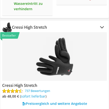
Wassereintritt zu
verhindern
Cressi High Stretch
Bestseller
Cressi High Stretch
737 Bewertungen
ab 48,00 €
(
Sofort lieferbar
)
Preisvergleich und weitere Angebote