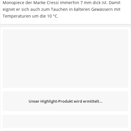
Monopiece der Marke Cressi immerhin 7 mm dick ist. Damit
eignet er sich auch zum Tauchen in kälteren Gewässern mit
Temperaturen um die 10 °C.
Unser Highlight-Produkt wird ermittelt...