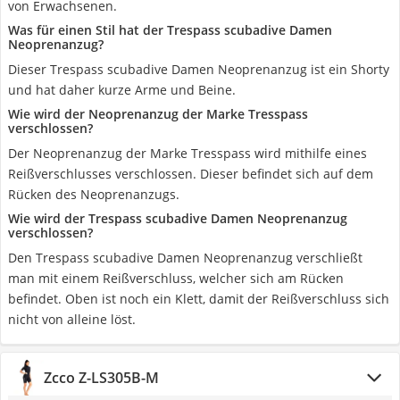
von Erwachsenen.
Was für einen Stil hat der Trespass scubadive Damen
Neoprenanzug?
Dieser Trespass scubadive Damen Neoprenanzug ist ein Shorty
und hat daher kurze Arme und Beine.
Wie wird der Neoprenanzug der Marke Tresspass
verschlossen?
Der Neoprenanzug der Marke Tresspass wird mithilfe eines
Reißverschlusses verschlossen. Dieser befindet sich auf dem
Rücken des Neoprenanzugs.
Wie wird der Trespass scubadive Damen Neoprenanzug
verschlossen?
Den Trespass scubadive Damen Neoprenanzug verschließt
man mit einem Reißverschluss, welcher sich am Rücken
befindet. Oben ist noch ein Klett, damit der Reißverschluss sich
nicht von alleine löst.
Zcco Z-LS305B-M