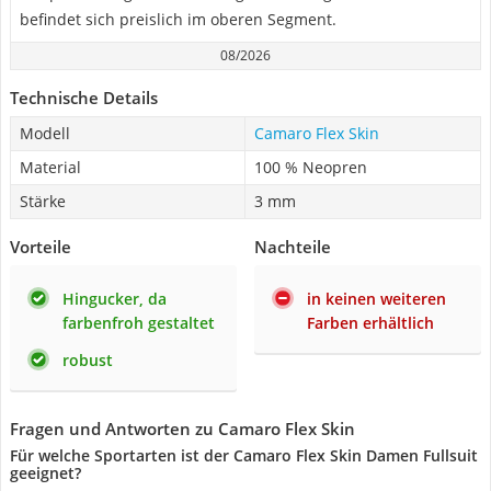
befindet sich preislich im oberen Segment.
08/2026
Technische Details
Modell
Camaro Flex Skin
Material
100 % Neopren
Stärke
3 mm
Vorteile
Nachteile
Hingucker, da
in keinen weiteren
farbenfroh gestaltet
Farben erhältlich
robust
Fragen und Antworten zu Camaro Flex Skin
Für welche Sportarten ist der Camaro Flex Skin Damen Fullsuit
geeignet?