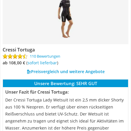
Cressi Tortuga
110 Bewertungen
ab 108,00 €
(
Sofort lieferbar
)
Preisvergleich und weitere Angebote
Unsere Bewertung:
SEHR GUT
Unser Fazit für Cressi Tortuga:
Der Cressi Tortuga Lady Wetsuit ist ein 2,5 mm dicker Shorty
aus 100 % Neopren. Er verfügt über einen rückseitigen
Reißverschluss und bietet UV-Schutz. Der Wetsuit ist
angenehm zu tragen und eignet sich ideal für Aktivitäten im
Wasser. Anzumerken ist der höhere Preis gegenüber