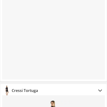
Cressi Tortuga