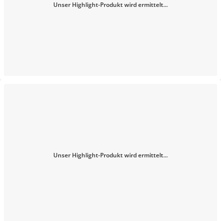
Unser Highlight-Produkt wird ermittelt...
Unser Highlight-Produkt wird ermittelt...