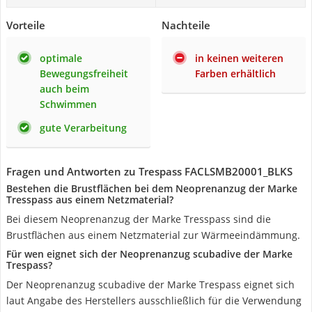
Vorteile
Nachteile
optimale
in keinen weiteren
Bewegungsfreiheit
Farben erhältlich
auch beim
Schwimmen
gute Verarbeitung
Fragen und Antworten zu Trespass FACLSMB20001_BLKS
Bestehen die Brustflächen bei dem Neoprenanzug der Marke
Tresspass aus einem Netzmaterial?
Bei diesem Neoprenanzug der Marke Tresspass sind die
Brustflächen aus einem Netzmaterial zur Wärmeeindämmung.
Für wen eignet sich der Neoprenanzug scubadive der Marke
Trespass?
Der Neoprenanzug scubadive der Marke Trespass eignet sich
laut Angabe des Herstellers ausschließlich für die Verwendung