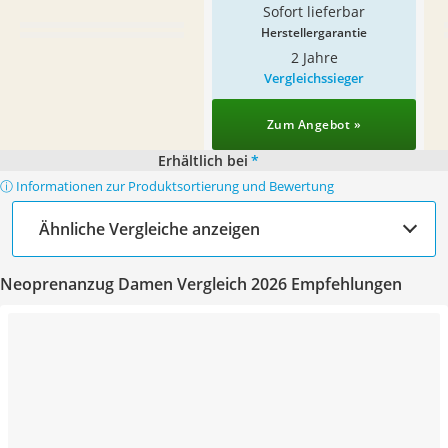
Sofort lieferbar
Herstellergarantie
2 Jahre
Vergleichssieger
Zum Angebot »
Erhältlich bei
*
ⓘ Informationen zur Produktsortierung und Bewertung
Ähnliche Vergleiche anzeigen
Neoprenanzug Damen Vergleich 2026 Empfehlungen