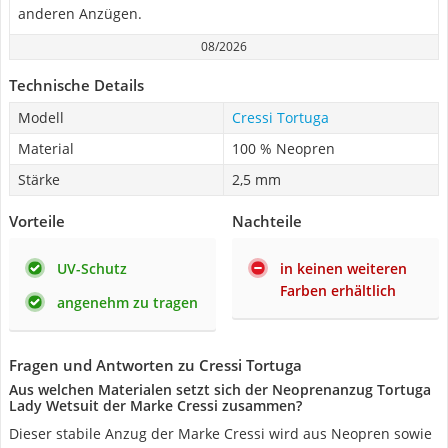
anderen Anzügen.
08/2026
Technische Details
Modell
Cressi Tortuga
Material
100 % Neopren
Stärke
2,5 mm
Vorteile
Nachteile
UV-Schutz
in keinen weiteren
Farben erhältlich
angenehm zu tragen
Fragen und Antworten zu Cressi Tortuga
Aus welchen Materialen setzt sich der Neoprenanzug Tortuga
Lady Wetsuit der Marke Cressi zusammen?
Dieser stabile Anzug der Marke Cressi wird aus Neopren sowie