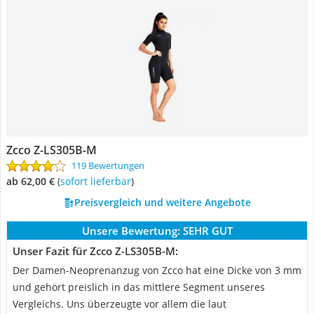
Zcco Z-LS305B-M
119 Bewertungen
ab 62,00 €
(
Sofort lieferbar
)
Preisvergleich und weitere Angebote
Unsere Bewertung:
SEHR GUT
Unser Fazit für Zcco Z-LS305B-M:
Der Damen-Neoprenanzug von Zcco hat eine Dicke von 3 mm
und gehört preislich in das mittlere Segment unseres
Vergleichs. Uns überzeugte vor allem die laut