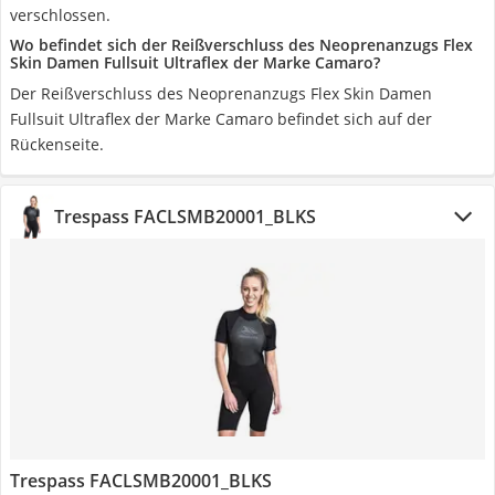
verschlossen.
Wo befindet sich der Reißverschluss des Neoprenanzugs Flex
Skin Damen Fullsuit Ultraflex der Marke Camaro?
Der Reißverschluss des Neoprenanzugs Flex Skin Damen
Fullsuit Ultraflex der Marke Camaro befindet sich auf der
Rückenseite.
Trespass FACLSMB20001_BLKS
Trespass FACLSMB20001_BLKS