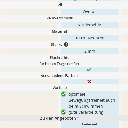
Stil
Overall
Reißverschluss
vorderseitig
Material
100 % Neopren
Stärke
2 mm
Flachnähte
für hohen Tragekomfort
verschiedene Farben
Vorteile
optimale
Bewegungsfreiheit auch
beim Schwimmen
gute Verarbeitung
Zu den Angeboten
*
Lieferzeit