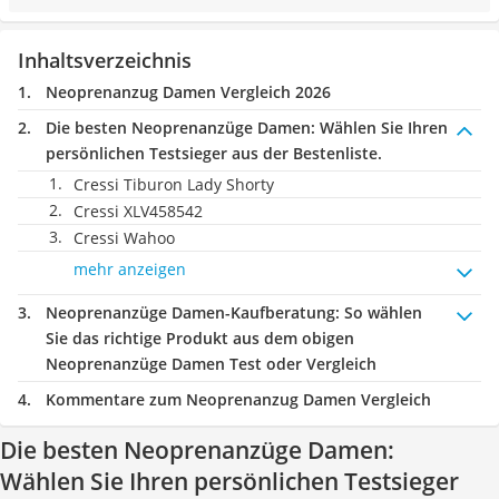
Inhaltsverzeichnis
Neoprenanzug Damen Vergleich 2026
Die besten Neoprenanzüge Damen:
Wählen Sie Ihren
persönlichen Testsieger aus der Bestenliste.
Cressi Tiburon Lady Shorty
Cressi XLV458542
Cressi Wahoo
mehr anzeigen
Neoprenanzüge Damen-Kaufberatung
: So wählen
Sie das richtige Produkt aus dem obigen
Neoprenanzüge Damen Test oder Vergleich
Kommentare zum Neoprenanzug Damen Vergleich
Die besten Neoprenanzüge Damen:
Wählen Sie Ihren persönlichen Testsieger