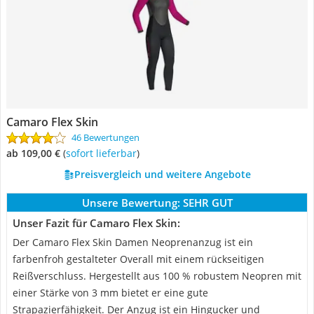
Camaro Flex Skin
46 Bewertungen
ab 109,00 €
(
Sofort lieferbar
)
Preisvergleich und weitere Angebote
Unsere Bewertung:
SEHR GUT
Unser Fazit für Camaro Flex Skin:
Der Camaro Flex Skin Damen Neoprenanzug ist ein
farbenfroh gestalteter Overall mit einem rückseitigen
Reißverschluss. Hergestellt aus 100 % robustem Neopren mit
einer Stärke von 3 mm bietet er eine gute
Strapazierfähigkeit. Der Anzug ist ein Hingucker und