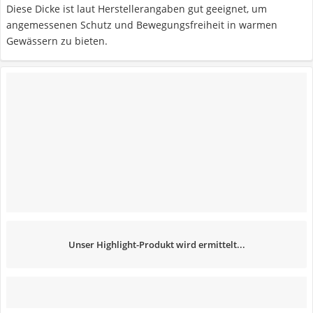
Diese Dicke ist laut Herstellerangaben gut geeignet, um
angemessenen Schutz und Bewegungsfreiheit in warmen
Gewässern zu bieten.
Unser Highlight-Produkt wird ermittelt...