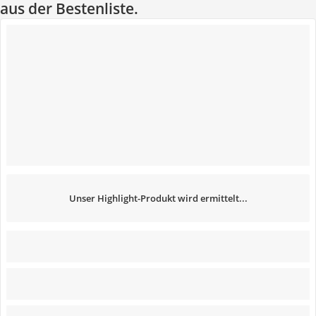
aus der Bestenliste.
Unser Highlight-Produkt wird ermittelt...