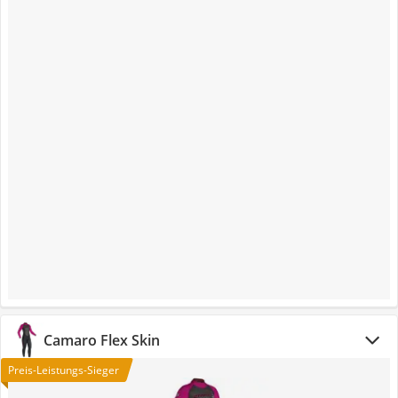
Camaro Flex Skin
Preis-Leistungs-Sieger