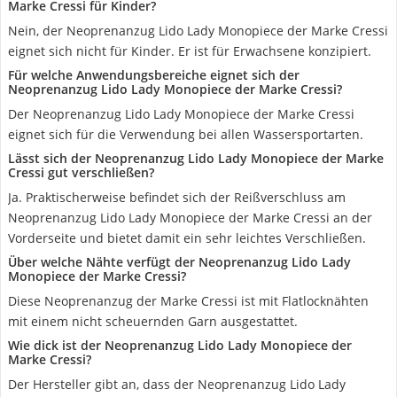
Marke Cressi für Kinder?
Nein, der Neoprenanzug Lido Lady Monopiece der Marke Cressi
eignet sich nicht für Kinder. Er ist für Erwachsene konzipiert.
Für welche Anwendungsbereiche eignet sich der
Neoprenanzug Lido Lady Monopiece der Marke Cressi?
Der Neoprenanzug Lido Lady Monopiece der Marke Cressi
eignet sich für die Verwendung bei allen Wassersportarten.
Lässt sich der Neoprenanzug Lido Lady Monopiece der Marke
Cressi gut verschließen?
Ja. Praktischerweise befindet sich der Reißverschluss am
Neoprenanzug Lido Lady Monopiece der Marke Cressi an der
Vorderseite und bietet damit ein sehr leichtes Verschließen.
Über welche Nähte verfügt der Neoprenanzug Lido Lady
Monopiece der Marke Cressi?
Diese Neoprenanzug der Marke Cressi ist mit Flatlocknähten
mit einem nicht scheuernden Garn ausgestattet.
Wie dick ist der Neoprenanzug Lido Lady Monopiece der
Marke Cressi?
Der Hersteller gibt an, dass der Neoprenanzug Lido Lady