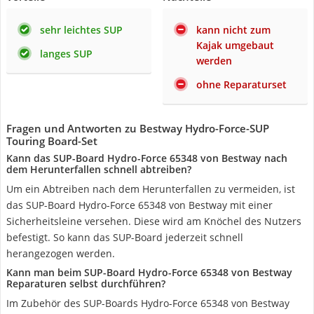
sehr leichtes SUP
kann nicht zum
Kajak umgebaut
langes SUP
werden
ohne Reparaturset
Fragen und Antworten zu Bestway Hydro-Force-SUP
Touring Board-Set
Kann das SUP-Board Hydro-Force 65348 von Bestway nach
dem Herunterfallen schnell abtreiben?
Um ein Abtreiben nach dem Herunterfallen zu vermeiden, ist
das SUP-Board Hydro-Force 65348 von Bestway mit einer
Sicherheitsleine versehen. Diese wird am Knöchel des Nutzers
befestigt. So kann das SUP-Board jederzeit schnell
herangezogen werden.
Kann man beim SUP-Board Hydro-Force 65348 von Bestway
Reparaturen selbst durchführen?
Im Zubehör des SUP-Boards Hydro-Force 65348 von Bestway