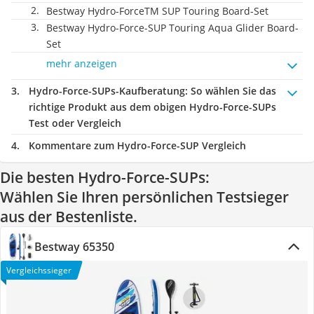
Bestway Hydro-ForceTM SUP Touring Board-Set
Bestway Hydro-Force-SUP Touring Aqua Glider Board-
Set
mehr anzeigen
Hydro-Force-SUPs-Kaufberatung
: So wählen Sie das
richtige Produkt aus dem obigen Hydro-Force-SUPs
Test oder Vergleich
Kommentare zum Hydro-Force-SUP Vergleich
Die besten Hydro-Force-SUPs:
Wählen Sie Ihren persönlichen Testsieger
aus der Bestenliste.
Bestway 65350
Vergleichssieger