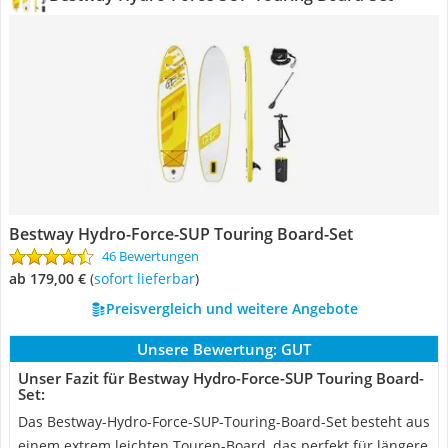
Bestway Hydro-Force-SUP Touring Board-Set
46 Bewertungen
ab 179,00 €
(
Sofort lieferbar
)
Preisvergleich und weitere Angebote
Unsere Bewertung:
GUT
Unser Fazit für Bestway Hydro-Force-SUP Touring Board-
Set:
Das Bestway-Hydro-Force-SUP-Touring-Board-Set besteht aus
einem extrem leichten Touren-Board, das perfekt für längere