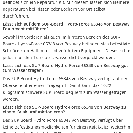
befindet sich ein Reparatur-Kit. Mit diesem lassen sich kleinere
Reparaturen bei Rissen oder Löchern vor Ort selbst
durchführen.
Lässt sich auf dem SUP-Board Hydro-Force 65348 von Bestway
Equipment mitführen?
Sowohl im vorderen als auch im hinteren Bereich des SUP-
Boards Hydro-Force 65348 von Bestway befinden sich befestigte
Schnüre zum Halten mit mitgeführtem Equipment. Dieses sollte
jedoch für den Transport. wasserdicht verpackt werden.
Lässt sich das SUP-Board Hydro-Force 65348 von Bestway gut
zum Wasser tragen?
Das SUP-Board Hydro-Force 65348 von Bestway verfügt auf der
Oberseite über einen Tragegriff. Damit kann das 10,22
Kilogramm schwere SUP-Board bequem zum Wasser getragen
werden.
Lässt sich das SUP-Board Hydro-Force 65348 von Bestway zu
einem Kajak umfunktionieren?
Das SUP-Board Hydro-Force 65348 von Bestway verfügt über
keine Befestigungsmöglichkeiten für einen Kajak-Sitz. Weiterhin