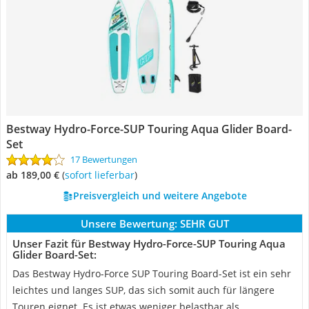
Bestway Hydro-Force-SUP Touring Aqua Glider Board-
Set
17 Bewertungen
ab 189,00 €
(
Sofort lieferbar
)
Preisvergleich und weitere Angebote
Unsere Bewertung:
SEHR GUT
Unser Fazit für Bestway Hydro-Force-SUP Touring Aqua
Glider Board-Set:
Das Bestway Hydro-Force SUP Touring Board-Set ist ein sehr
leichtes und langes SUP, das sich somit auch für längere
Touren eignet. Es ist etwas weniger belastbar als