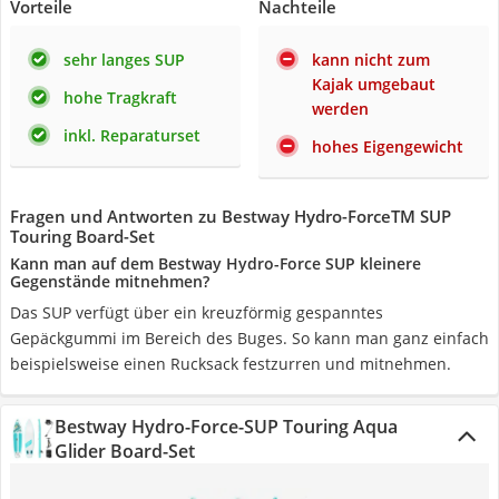
Vorteile
Nachteile
sehr langes SUP
kann nicht zum
Kajak umgebaut
hohe Tragkraft
werden
inkl. Reparaturset
hohes Eigengewicht
Fragen und Antworten zu Bestway Hydro-ForceTM SUP
Touring Board-Set
Kann man auf dem Bestway Hydro-Force SUP kleinere
Gegenstände mitnehmen?
Das SUP verfügt über ein kreuzförmig gespanntes
Gepäckgummi im Bereich des Buges. So kann man ganz einfach
beispielsweise einen Rucksack festzurren und mitnehmen.
Bestway Hydro-Force-SUP Touring Aqua
Glider Board-Set