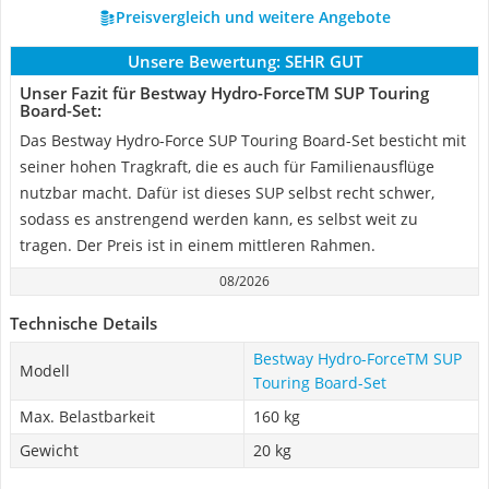
Preisvergleich und weitere Angebote
Unsere Bewertung:
SEHR GUT
Unser Fazit für Bestway Hydro-ForceTM SUP Touring
Board-Set:
Das Bestway Hydro-Force SUP Touring Board-Set besticht mit
seiner hohen Tragkraft, die es auch für Familienausflüge
nutzbar macht. Dafür ist dieses SUP selbst recht schwer,
sodass es anstrengend werden kann, es selbst weit zu
tragen. Der Preis ist in einem mittleren Rahmen.
08/2026
Technische Details
Bestway Hydro-ForceTM SUP
Modell
Touring Board-Set
Max. Belastbarkeit
160 kg
Gewicht
20 kg