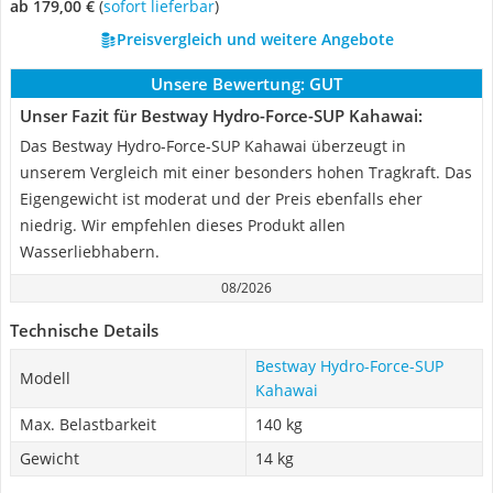
ab 179,00 €
(
Sofort lieferbar
)
Preisvergleich und weitere Angebote
Unsere Bewertung:
GUT
Unser Fazit für Bestway Hydro-Force-SUP Kahawai:
Das Bestway Hydro-Force-SUP Kahawai überzeugt in
unserem Vergleich mit einer besonders hohen Tragkraft. Das
Eigengewicht ist moderat und der Preis ebenfalls eher
niedrig. Wir empfehlen dieses Produkt allen
Wasserliebhabern.
08/2026
Technische Details
Bestway Hydro-Force-SUP
Modell
Kahawai
Max. Belastbarkeit
140 kg
Gewicht
14 kg