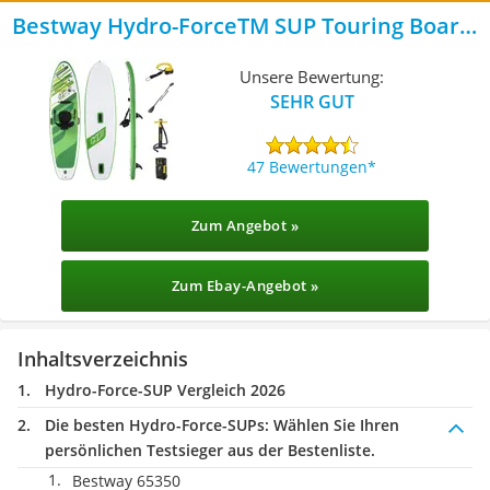
Bestway Hydro-ForceTM SUP Touring Board-
Set
Unsere Bewertung:
SEHR GUT
47 Bewertungen
Zum Angebot »
Zum Ebay-Angebot »
Inhaltsverzeichnis
Hydro-Force-SUP Vergleich 2026
Die besten Hydro-Force-SUPs:
Wählen Sie Ihren
persönlichen Testsieger aus der Bestenliste.
Bestway 65350