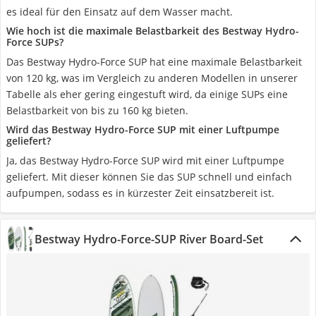
es ideal für den Einsatz auf dem Wasser macht.
Wie hoch ist die maximale Belastbarkeit des Bestway Hydro-
Force SUPs?
Das Bestway Hydro-Force SUP hat eine maximale Belastbarkeit
von 120 kg, was im Vergleich zu anderen Modellen in unserer
Tabelle als eher gering eingestuft wird, da einige SUPs eine
Belastbarkeit von bis zu 160 kg bieten.
Wird das Bestway Hydro-Force SUP mit einer Luftpumpe
geliefert?
Ja, das Bestway Hydro-Force SUP wird mit einer Luftpumpe
geliefert. Mit dieser können Sie das SUP schnell und einfach
aufpumpen, sodass es in kürzester Zeit einsatzbereit ist.
Bestway Hydro-Force-SUP River Board-Set