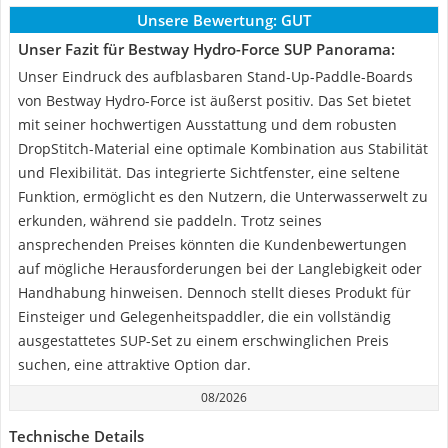
Unsere Bewertung:
GUT
Unser Fazit für Bestway Hydro-Force SUP Panorama:
Unser Eindruck des aufblasbaren Stand-Up-Paddle-Boards
von Bestway Hydro-Force ist äußerst positiv. Das Set bietet
mit seiner hochwertigen Ausstattung und dem robusten
DropStitch-Material eine optimale Kombination aus Stabilität
und Flexibilität. Das integrierte Sichtfenster, eine seltene
Funktion, ermöglicht es den Nutzern, die Unterwasserwelt zu
erkunden, während sie paddeln. Trotz seines
ansprechenden Preises könnten die Kundenbewertungen
auf mögliche Herausforderungen bei der Langlebigkeit oder
Handhabung hinweisen. Dennoch stellt dieses Produkt für
Einsteiger und Gelegenheitspaddler, die ein vollständig
ausgestattetes SUP-Set zu einem erschwinglichen Preis
suchen, eine attraktive Option dar.
08/2026
Technische Details