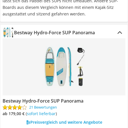
lässt sich das Paddel des SUPs nicht umbauen. Andere SUP-
Boards aus diesem Vergleich können mit einem Kajak-Sitz
ausgestattet und sitzend gefahren werden.
Bestway Hydro-Force SUP Panorama
Bestway Hydro-Force SUP Panorama
21 Bewertungen
ab 179,00 €
(
Sofort lieferbar
)
Preisvergleich und weitere Angebote