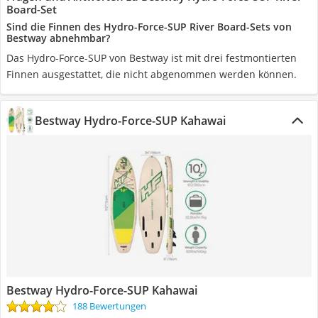
Board-Set
Sind die Finnen des Hydro-Force-SUP River Board-Sets von
Bestway abnehmbar?
Das Hydro-Force-SUP von Bestway ist mit drei festmontierten
Finnen ausgestattet, die nicht abgenommen werden können.
Bestway Hydro-Force-SUP Kahawai
Bestway Hydro-Force-SUP Kahawai
188 Bewertungen