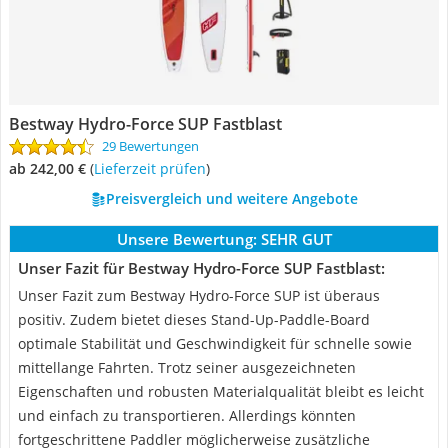
Bestway Hydro-Force SUP Fastblast
29 Bewertungen
ab 242,00 €
(
Lieferzeit prüfen
)
Preisvergleich und weitere Angebote
Unsere Bewertung:
SEHR GUT
Unser Fazit für Bestway Hydro-Force SUP Fastblast:
Unser Fazit zum Bestway Hydro-Force SUP ist überaus
positiv. Zudem bietet dieses Stand-Up-Paddle-Board
optimale Stabilität und Geschwindigkeit für schnelle sowie
mittellange Fahrten. Trotz seiner ausgezeichneten
Eigenschaften und robusten Materialqualität bleibt es leicht
und einfach zu transportieren. Allerdings könnten
fortgeschrittene Paddler möglicherweise zusätzliche