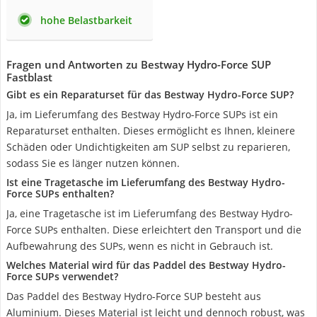
hohe Belastbarkeit
Fragen und Antworten zu Bestway Hydro-Force SUP
Fastblast
Gibt es ein Reparaturset für das Bestway Hydro-Force SUP?
Ja, im Lieferumfang des Bestway Hydro-Force SUPs ist ein
Reparaturset enthalten. Dieses ermöglicht es Ihnen, kleinere
Schäden oder Undichtigkeiten am SUP selbst zu reparieren,
sodass Sie es länger nutzen können.
Ist eine Tragetasche im Lieferumfang des Bestway Hydro-
Force SUPs enthalten?
Ja, eine Tragetasche ist im Lieferumfang des Bestway Hydro-
Force SUPs enthalten. Diese erleichtert den Transport und die
Aufbewahrung des SUPs, wenn es nicht in Gebrauch ist.
Welches Material wird für das Paddel des Bestway Hydro-
Force SUPs verwendet?
Das Paddel des Bestway Hydro-Force SUP besteht aus
Aluminium. Dieses Material ist leicht und dennoch robust, was