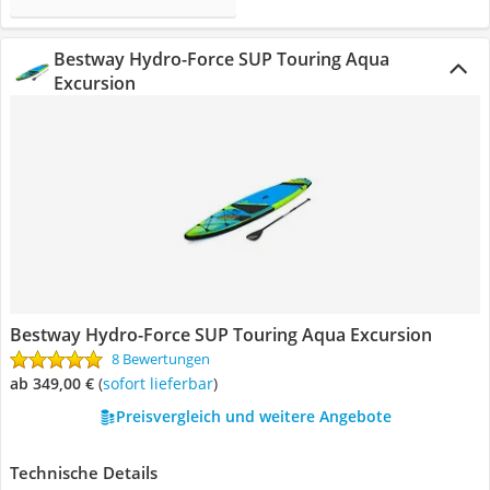
Bestway Hydro-Force SUP Touring Aqua
Excursion
Bestway Hydro-Force SUP Touring Aqua Excursion
8 Bewertungen
ab 349,00 €
(
Sofort lieferbar
)
Preisvergleich und weitere Angebote
Technische Details