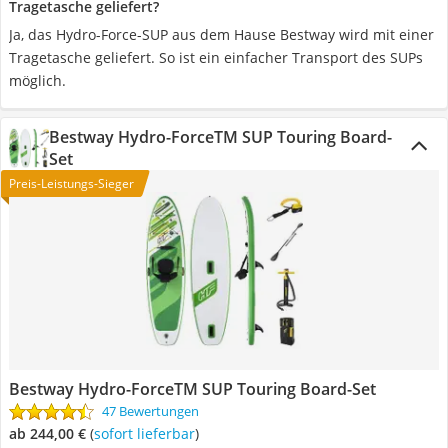
Tragetasche geliefert?
Ja, das Hydro-Force-SUP aus dem Hause Bestway wird mit einer
Tragetasche geliefert. So ist ein einfacher Transport des SUPs
möglich.
Bestway Hydro-ForceTM SUP Touring Board-
Set
Preis-Leistungs-Sieger
Bestway Hydro-ForceTM SUP Touring Board-Set
47 Bewertungen
ab 244,00 €
(
Sofort lieferbar
)