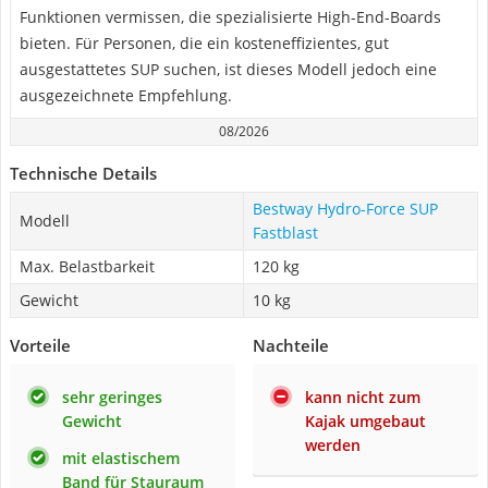
Funktionen vermissen, die spezialisierte High-End-Boards
bieten. Für Personen, die ein kosteneffizientes, gut
ausgestattetes SUP suchen, ist dieses Modell jedoch eine
ausgezeichnete Empfehlung.
08/2026
Technische Details
Bestway Hydro-Force SUP
Modell
Fastblast
Max. Belastbarkeit
120 kg
Gewicht
10 kg
Vorteile
Nachteile
sehr geringes
kann nicht zum
Gewicht
Kajak umgebaut
werden
mit elastischem
Band für Stauraum