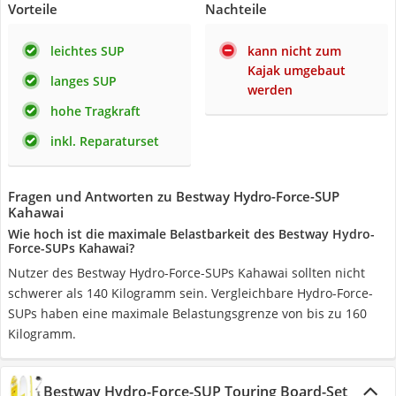
Vorteile
Nachteile
leichtes SUP
kann nicht zum
Kajak umgebaut
langes SUP
werden
hohe Tragkraft
inkl. Reparaturset
Fragen und Antworten zu Bestway Hydro-Force-SUP
Kahawai
Wie hoch ist die maximale Belastbarkeit des Bestway Hydro-
Force-SUPs Kahawai?
Nutzer des Bestway Hydro-Force-SUPs Kahawai sollten nicht
schwerer als 140 Kilogramm sein. Vergleichbare Hydro-Force-
SUPs haben eine maximale Belastungsgrenze von bis zu 160
Kilogramm.
Bestway Hydro-Force-SUP Touring Board-Set