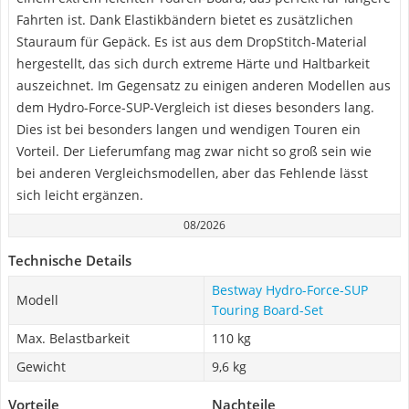
Fahrten ist. Dank Elastikbändern bietet es zusätzlichen
Stauraum für Gepäck. Es ist aus dem DropStitch-Material
hergestellt, das sich durch extreme Härte und Haltbarkeit
auszeichnet. Im Gegensatz zu einigen anderen Modellen aus
dem Hydro-Force-SUP-Vergleich ist dieses besonders lang.
Dies ist bei besonders langen und wendigen Touren ein
Vorteil. Der Lieferumfang mag zwar nicht so groß sein wie
bei anderen Vergleichsmodellen, aber das Fehlende lässt
sich leicht ergänzen.
08/2026
Technische Details
Bestway Hydro-Force-SUP
Modell
Touring Board-Set
Max. Belastbarkeit
110 kg
Gewicht
9,6 kg
Vorteile
Nachteile