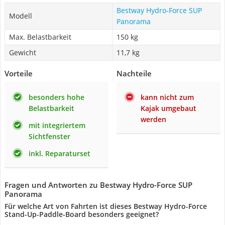
Bestway Hydro-Force SUP
Modell
Panorama
Max. Belastbarkeit
150 kg
Gewicht
11,7 kg
Vorteile
Nachteile
besonders hohe
kann nicht zum
Belastbarkeit
Kajak umgebaut
werden
mit integriertem
Sichtfenster
inkl. Reparaturset
Fragen und Antworten zu Bestway Hydro-Force SUP
Panorama
Für welche Art von Fahrten ist dieses ‎Bestway Hydro-Force
Stand-Up-Paddle-Board besonders geeignet?