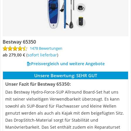
Bestway 65350
1478 Bewertungen
ab 279,00 €
(
Sofort lieferbar
)
Preisvergleich und weitere Angebote
Unsere Bewertung:
SEHR GUT
Unser Fazit für Bestway 65350:
Das Bestway Hydro-Force-SUP Allround Board-Set hat uns
mit seiner vielseitigen Verwendbarkeit überzeugt. Es kann
sowohl als SUP-Board für Flachwasser und kleine Wellen
genutzt werden als auch als Kajak mit dem beigefügten Sitz.
Das DropStitch-Material sorgt für Stabilität und
Manövrierbarkeit. Das Set enthält zudem ein Reparaturset