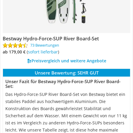
Bestway Hydro-Force-SUP River Board-Set
73 Bewertungen
ab 179,00 €
(
Sofort lieferbar
)
Preisvergleich und weitere Angebote
Unsere Bewertung:
SEHR GUT
Unser Fazit für Bestway Hydro-Force-SUP River Board-
Set:
Das Hydro-Force-SUP River Board-Set von Bestway bietet ein
stabiles Paddel aus hochwertigem Aluminium. Die
Konstruktion des Boards gewährleistet Stabilität und
Sicherheit auf dem Wasser. Mit einem Gewicht von nur 11 kg
ist es im Vergleich zu anderen Hydro-Force-SUPs besonders
leicht. Wie unsere Tabelle zeigt, ist diese hohe maximale