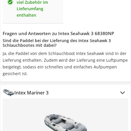
viel Zubehör im
Lieferumfang
enthalten
Fragen und Antworten zu Intex Seahawk 3 68380NP
Sind die Paddel bei der Lieferung des Intex Seahawk 3
Schlauchbootes mit dabei?
Ja, die Paddel von dem Schlauchboot Intex Seahawk sind in der
Lieferung enthalten. Zudem wird der Lieferung eine Luftpumpe
beigelegt, sodass ein schnelles und einfaches Aufpumpen
gesichert ist.
Intex Mariner 3