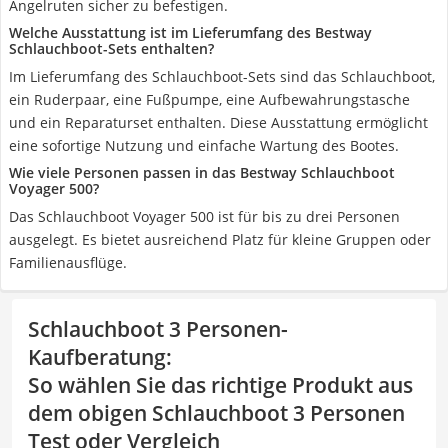
Angelruten sicher zu befestigen.
Welche Ausstattung ist im Lieferumfang des Bestway
Schlauchboot-Sets enthalten?
Im Lieferumfang des Schlauchboot-Sets sind das Schlauchboot,
ein Ruderpaar, eine Fußpumpe, eine Aufbewahrungstasche
und ein Reparaturset enthalten. Diese Ausstattung ermöglicht
eine sofortige Nutzung und einfache Wartung des Bootes.
Wie viele Personen passen in das Bestway Schlauchboot
Voyager 500?
Das Schlauchboot Voyager 500 ist für bis zu drei Personen
ausgelegt. Es bietet ausreichend Platz für kleine Gruppen oder
Familienausflüge.
Schlauchboot 3 Personen-
Kaufberatung
:
So wählen Sie das richtige Produkt aus
dem obigen Schlauchboot 3 Personen
Test oder Vergleich