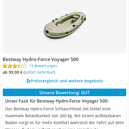
Bestway Hydro-Force Voyager 500
15 Bewertungen
ab 99,00 €
(
Sofort lieferbar
)
Preisvergleich und weitere Angebote
Unsere Bewertung:
GUT
Unser Fazit für Bestway Hydro-Force Voyager 500:
Das Bestway Hydro-Force Schlauchboot-Set bietet eine
maximale Belastbarkeit von 260 kg. Mit einem aufblasbaren
Boden sorgt es für mehr Komfort während der Fahrt auf dem