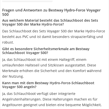
Fragen und Antworten zu Bestway Hydro-Force Voyager
500
Aus welchem Material besteht das Schlauchboot des Sets
Voyager 500 der Marke Hydro-Force?
Das Schlauchboot des Sets Voyager 500 der Marke Hydro-Force
besteht aus PVC und ist damit besonders strapazierfähig und
robust.
Gibt es besondere Sicherheitsmerkmale am Bestway
Schlauchboot Voyager 500?
Ja, das Schlauchboot ist mit einem Haltegriff, einem
umlaufenden Halteseil und Sitzkissen ausgestattet. Diese
Merkmale erhöhen die Sicherheit und den Komfort während
der Nutzung.
Kann man mit dem Bestway Hydro-Force-Schlauchboot
Voyager 500 angeln?
Ja, das Schlauchboot verfügt über integrierte
Angelrutenhalterungen. Diese Halterungen machen es für
Angeltouren geeignet und bieten eine bequeme Möglichkeit,