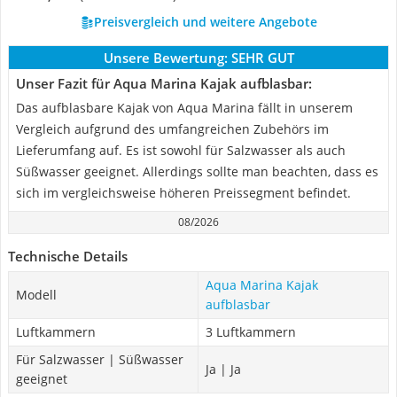
Preisvergleich und weitere Angebote
Unsere Bewertung:
SEHR GUT
Unser Fazit für Aqua Marina Kajak aufblasbar:
Das aufblasbare Kajak von Aqua Marina fällt in unserem
Vergleich aufgrund des umfangreichen Zubehörs im
Lieferumfang auf. Es ist sowohl für Salzwasser als auch
Süßwasser geeignet. Allerdings sollte man beachten, dass es
sich im vergleichsweise höheren Preissegment befindet.
08/2026
Technische Details
Aqua Marina Kajak
Modell
aufblasbar
Luftkammern
3 Luftkammern
Für Salzwasser | Süßwasser
Ja | Ja
geeignet