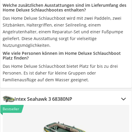
Welche zusätzlichen Ausstattungen sind im Lieferumfang des
Home Deluxe Schlauchbootes enthalten?
Das Home Deluxe Schlauchboot wird mit zwei Paddeln, zwei
Sitzbänken, Haltergriffen, einer Seilreeling, einem
Angelrutenhalter, einem Reparatur-Set und einer Fußpumpe
geliefert. Diese Ausstattung sorgt für vielseitige
Nutzungsmöglichkeiten.
Wie viele Personen können im Home Deluxe Schlauchboot
Platz finden?
Das Home Deluxe Schlauchboot bietet Platz für bis zu drei
Personen. Es ist daher für kleine Gruppen oder
Familienausflüge auf dem Wasser geeignet.
Intex Seahawk 3 68380NP
Bestseller