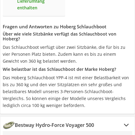
Lieferumfang
enthalten
Fragen und Antworten zu Hoberg Schlauchboot
Über wie viele Sitzbänke verfügt das Schlauchboot von
Hoberg?
Das Schlauchboot verfügt über zwei Sitzbänke, die für bis zu
vier Personen Platz bieten. Zudem kann es bis zu einem
Gewicht von 360 kg belastet werden.
Wie belastbar ist das Schlauchboot der Marke Hoberg?
Das Hoberg Schlauchboot YPP-4 ist mit einer Belastbarkeit von
bis zu 360 kg und den vier Sitzplätzen ein sehr großes und
belastbares Modell unseres 3-Personen-Schlauchboot-
Vergleichs. So können einige der Modelle unseres Vergleichs
lediglich circa 100 kg weniger befördern.
Bestway Hydro-Force Voyager 500