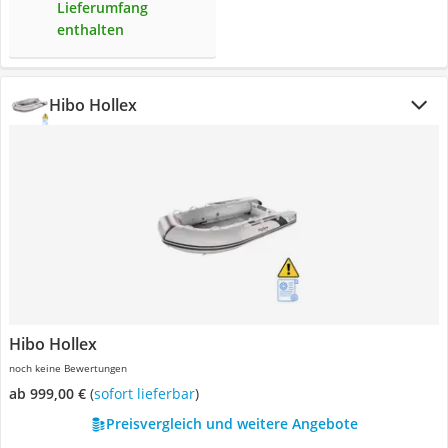
Lieferumfang
enthalten
Hibo Hollex
Hibo Hollex
noch keine Bewertungen
ab 999,00 €
(
Sofort lieferbar
)
Preisvergleich und weitere Angebote