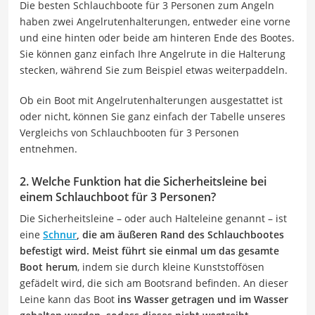
Die besten Schlauchboote für 3 Personen zum Angeln
haben zwei Angelrutenhalterungen, entweder eine vorne
und eine hinten oder beide am hinteren Ende des Bootes.
Sie können ganz einfach Ihre Angelrute in die Halterung
stecken, während Sie zum Beispiel etwas weiterpaddeln.
Ob ein Boot mit Angelrutenhalterungen ausgestattet ist
oder nicht, können Sie ganz einfach der Tabelle unseres
Vergleichs von Schlauchbooten für 3 Personen
entnehmen.
2. Welche Funktion hat die Sicherheitsleine bei
einem Schlauchboot für 3 Personen?
Die Sicherheitsleine – oder auch Halteleine genannt – ist
eine
Schnur
, die am äußeren Rand des Schlauchbootes
befestigt wird. Meist führt sie einmal um das gesamte
Boot herum
, indem sie durch kleine Kunststoffösen
gefädelt wird, die sich am Bootsrand befinden. An dieser
Leine kann das Boot
ins Wasser getragen und im Wasser