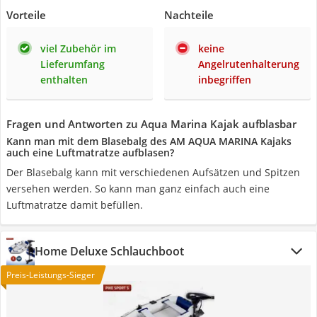
Vorteile
Nachteile
viel Zubehör im
keine
Lieferumfang
Angelrutenhalterung
enthalten
inbegriffen
Fragen und Antworten zu Aqua Marina Kajak aufblasbar
Kann man mit dem Blasebalg des AM AQUA MARINA Kajaks
auch eine Luftmatratze aufblasen?
Der Blasebalg kann mit verschiedenen Aufsätzen und Spitzen
versehen werden. So kann man ganz einfach auch eine
Luftmatratze damit befüllen.
Home Deluxe Schlauchboot
Preis-Leistungs-Sieger