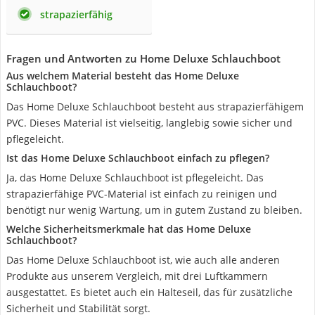
strapazierfähig
Fragen und Antworten zu Home Deluxe Schlauchboot
Aus welchem Material besteht das Home Deluxe
Schlauchboot?
Das Home Deluxe Schlauchboot besteht aus strapazierfähigem
PVC. Dieses Material ist vielseitig, langlebig sowie sicher und
pflegeleicht.
Ist das Home Deluxe Schlauchboot einfach zu pflegen?
Ja, das Home Deluxe Schlauchboot ist pflegeleicht. Das
strapazierfähige PVC-Material ist einfach zu reinigen und
benötigt nur wenig Wartung, um in gutem Zustand zu bleiben.
Welche Sicherheitsmerkmale hat das Home Deluxe
Schlauchboot?
Das Home Deluxe Schlauchboot ist, wie auch alle anderen
Produkte aus unserem Vergleich, mit drei Luftkammern
ausgestattet. Es bietet auch ein Halteseil, das für zusätzliche
Sicherheit und Stabilität sorgt.