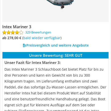
Intex Mariner 3
329 Bewertungen
ab 278,00 €
(
Bald wieder verfügbar
)
Preisvergleich und weitere Angebote
Unsere Bewertung:
SEHR GUT
Unser Fazit für Intex Mariner 3:
Das Intex Mariner 3 Schlauchboot-Set bietet Platz für bis zu
drei Personen und kann ein Gewicht von bis zu 300
Kilogramm tragen. Im Lieferumfang enthalten sind zwei
Paddel, die das sofortige Zu-Wasser-Lassen ermöglichen. Der
Hersteller Intex hat bei diesem Produkt Wert auf Stabilität
und eine benutzerfreundliche Handhabung gelegt. Das Boot
eignet sich gut für kleinere Ausflüge auf dem See oder
ruhigen Fließgewässern. Zusammenfassend ist das Intex