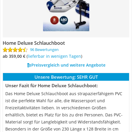
Home Deluxe Schlauchboot
96 Bewertungen
ab 359,00 €
(
Lieferbar in wenigen Tagen
)
Preisvergleich und weitere Angebote
Unsere Bewertung:
SEHR GUT
Unser Fazit für Home Deluxe Schlauchboot:
Das Home Deluxe Schlauchboot aus strapazierfähigem PVC
ist die perfekte Wahl für alle, die Wassersport und
Freizeitaktivitäten lieben. In verschiedenen Größen
erhältlich, bietet es Platz für bis zu drei Personen. Das PVC-
Material sorgt für Langlebigkeit und Widerstandsfähigkeit.
Besonders in der Größe von 230 Länge x 128 Breite in cm