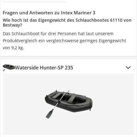
Fragen und Antworten zu Intex Mariner 3
Wie hoch ist das Eigengewicht des Schlauchbootes 61110 von
Bestway?
Das Schlauchboot für drei Personen hat laut unserem
Produktvergleich ein vergleichsweise geringes Eigengewicht
von 9,2 kg.
Waterside Hunter-SP 235