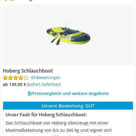
Hoberg Schlauchboot
65 Bewertungen
ab 149,00 €
(
Sofort lieferbar
)
Preisvergleich und weitere Angebote
Unsere Bewertung:
GUT
Unser Fazit für Hoberg Schlauchboot:
Das Schlauchboot von Hoberg überzeugt mit einer
Maximalbelastung von bis zu 360 kg und eignet sich