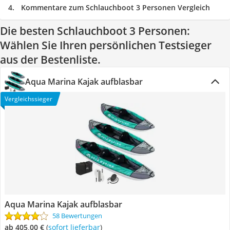
Kommentare zum Schlauchboot 3 Personen Vergleich
Die besten Schlauchboot 3 Personen:
Wählen Sie Ihren persönlichen Testsieger
aus der Bestenliste.
Aqua Marina Kajak aufblasbar
Vergleichssieger
Aqua Marina Kajak aufblasbar
58 Bewertungen
ab 405,00 €
(
Sofort lieferbar
)