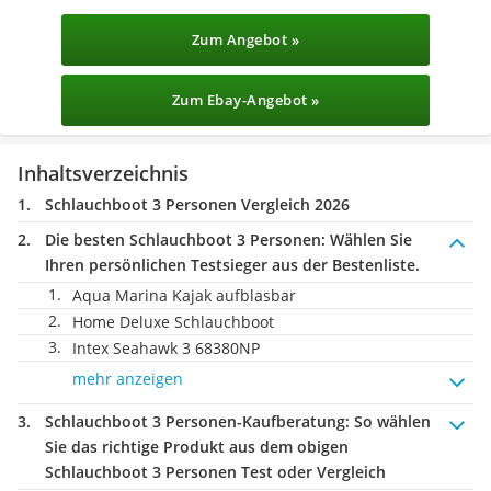
Zum Angebot »
Zum Ebay-Angebot »
Inhaltsverzeichnis
Schlauchboot 3 Personen Vergleich 2026
Die besten Schlauchboot 3 Personen:
Wählen Sie
Ihren persönlichen Testsieger aus der Bestenliste.
Aqua Marina Kajak aufblasbar
Home Deluxe Schlauchboot
Intex Seahawk 3 68380NP
mehr anzeigen
Schlauchboot 3 Personen-Kaufberatung
: So wählen
Sie das richtige Produkt aus dem obigen
Schlauchboot 3 Personen Test oder Vergleich