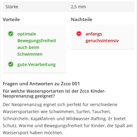
Stärke
2,5 mm
Vorteile
Nachteile
optimale
anfangs
Bewegungsfreiheit
geruchsintensiv
auch beim
Schwimmen
gute Verarbeitung
Fragen und Antworten zu Zcco 001
Für welche Wassersportarten ist der Zcco Kinder-
Neoprenanzug geeignet?
Der Neoprenanzug eignet sich perfekt für verschiedene
Wassersportarten wie Schwimmen, Surfen, Tauchen,
Schnorcheln, Kajakfahren und Wildwasser-Rafting. Er bietet
Schutz, Wärme und Bewegungsfreiheit für Kinder, die Spaß am
Wassersport haben möchten.