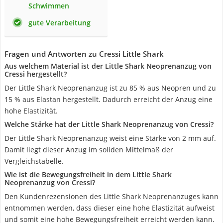
Schwimmen
gute Verarbeitung
Fragen und Antworten zu Cressi Little Shark
Aus welchem Material ist der Little Shark Neoprenanzug von
Cressi hergestellt?
Der Little Shark Neoprenanzug ist zu 85 % aus Neopren und zu
15 % aus Elastan hergestellt. Dadurch erreicht der Anzug eine
hohe Elastizität.
Welche Stärke hat der Little Shark Neoprenanzug von Cressi?
Der Little Shark Neoprenanzug weist eine Stärke von 2 mm auf.
Damit liegt dieser Anzug im soliden Mittelmaß der
Vergleichstabelle.
Wie ist die Bewegungsfreiheit in dem Little Shark
Neoprenanzug von Cressi?
Den Kundenrezensionen des Little Shark Neoprenanzuges kann
entnommen werden, dass dieser eine hohe Elastizität aufweist
und somit eine hohe Bewegungsfreiheit erreicht werden kann.