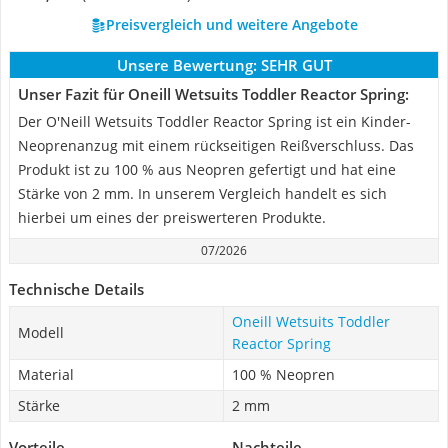
Preisvergleich und weitere Angebote
Unsere Bewertung:
SEHR GUT
Unser Fazit für Oneill Wetsuits Toddler Reactor Spring:
Der O'Neill Wetsuits Toddler Reactor Spring ist ein Kinder-
Neoprenanzug mit einem rückseitigen Reißverschluss. Das
Produkt ist zu 100 % aus Neopren gefertigt und hat eine
Stärke von 2 mm. In unserem Vergleich handelt es sich
hierbei um eines der preiswerteren Produkte.
07/2026
Technische Details
Oneill Wetsuits Toddler
Modell
Reactor Spring
Material
100 % Neopren
Stärke
2 mm
Vorteile
Nachteile