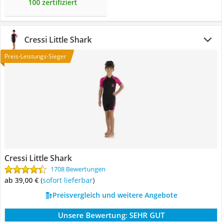
100 zertifiziert
Cressi Little Shark
Preis-Leistungs-Sieger
Cressi Little Shark
1708 Bewertungen
ab 39,00 €
(
Sofort lieferbar
)
Preisvergleich und weitere Angebote
Unsere Bewertung:
SEHR GUT