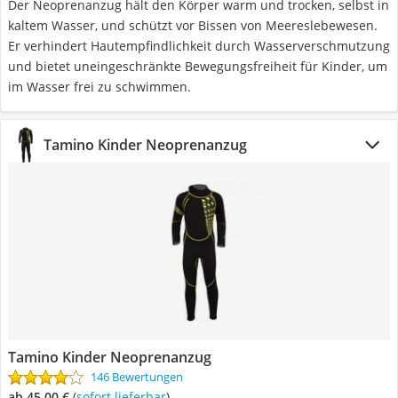
Der Neoprenanzug hält den Körper warm und trocken, selbst in
kaltem Wasser, und schützt vor Bissen von Meereslebewesen.
Er verhindert Hautempfindlichkeit durch Wasserverschmutzung
und bietet uneingeschränkte Bewegungsfreiheit für Kinder, um
im Wasser frei zu schwimmen.
Tamino Kinder Neoprenanzug
Tamino Kinder Neoprenanzug
146 Bewertungen
ab 45,00 €
(
Sofort lieferbar
)