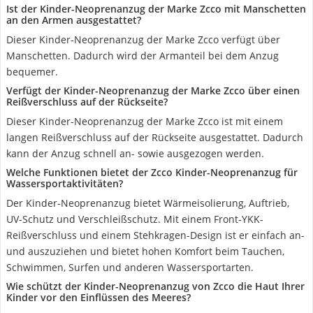
Ist der Kinder-Neoprenanzug der Marke Zcco mit Manschetten
an den Armen ausgestattet?
Dieser Kinder-Neoprenanzug der Marke Zcco verfügt über
Manschetten. Dadurch wird der Armanteil bei dem Anzug
bequemer.
Verfügt der Kinder-Neoprenanzug der Marke Zcco über einen
Reißverschluss auf der Rückseite?
Dieser Kinder-Neoprenanzug der Marke Zcco ist mit einem
langen Reißverschluss auf der Rückseite ausgestattet. Dadurch
kann der Anzug schnell an- sowie ausgezogen werden.
Welche Funktionen bietet der Zcco Kinder-Neoprenanzug für
Wassersportaktivitäten?
Der Kinder-Neoprenanzug bietet Wärmeisolierung, Auftrieb,
UV-Schutz und Verschleißschutz. Mit einem Front-YKK-
Reißverschluss und einem Stehkragen-Design ist er einfach an-
und auszuziehen und bietet hohen Komfort beim Tauchen,
Schwimmen, Surfen und anderen Wassersportarten.
Wie schützt der Kinder-Neoprenanzug von Zcco die Haut Ihrer
Kinder vor den Einflüssen des Meeres?