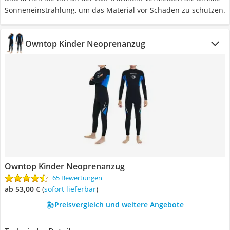
Sonneneinstrahlung, um das Material vor Schäden zu schützen.
Owntop Kinder Neoprenanzug
Owntop Kinder Neoprenanzug
65 Bewertungen
ab 53,00 €
(
Sofort lieferbar
)
Preisvergleich und weitere Angebote