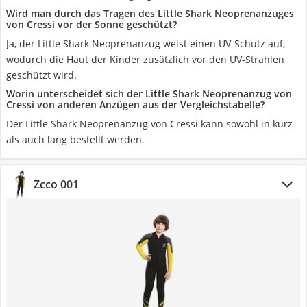
Wird man durch das Tragen des Little Shark Neoprenanzuges
von Cressi vor der Sonne geschützt?
Ja, der Little Shark Neoprenanzug weist einen UV-Schutz auf,
wodurch die Haut der Kinder zusätzlich vor den UV-Strahlen
geschützt wird.
Worin unterscheidet sich der Little Shark Neoprenanzug von
Cressi von anderen Anzügen aus der Vergleichstabelle?
Der Little Shark Neoprenanzug von Cressi kann sowohl in kurz
als auch lang bestellt werden.
Zcco 001