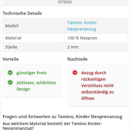
07/2026
Technische Details
Tamino, Kinder
Modell
Neoprenanzug
Material
100 % Neopren
Stärke
2 mm
Vorteile
Nachteile
günstiger Preis
Anzug durch
rückseitigen
zeitloses, schlichtes
Verschluss nicht
Design
selbstständig zu
öffnen
Fragen und Antworten zu Tamino, Kinder Neoprenanzug
Aus welchem Material besteht der Tamino Kinder-
Neoprenanzug?