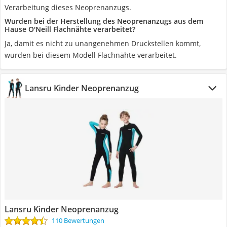
Verarbeitung dieses Neoprenanzugs.
Wurden bei der Herstellung des Neoprenanzugs aus dem
Hause O'Neill Flachnähte verarbeitet?
Ja, damit es nicht zu unangenehmen Druckstellen kommt,
wurden bei diesem Modell Flachnähte verarbeitet.
Lansru Kinder Neoprenanzug
Lansru Kinder Neoprenanzug
110 Bewertungen