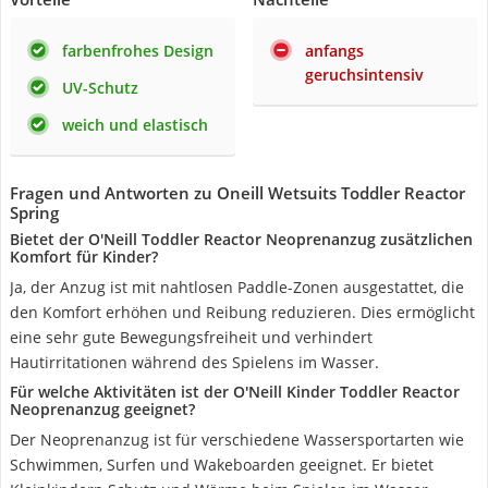
farbenfrohes Design
anfangs
geruchsintensiv
UV-Schutz
weich und elastisch
Fragen und Antworten zu Oneill Wetsuits Toddler Reactor
Spring
Bietet der O'Neill Toddler Reactor Neoprenanzug zusätzlichen
Komfort für Kinder?
Ja, der Anzug ist mit nahtlosen Paddle-Zonen ausgestattet, die
den Komfort erhöhen und Reibung reduzieren. Dies ermöglicht
eine sehr gute Bewegungsfreiheit und verhindert
Hautirritationen während des Spielens im Wasser.
Für welche Aktivitäten ist der O'Neill Kinder Toddler Reactor
Neoprenanzug geeignet?
Der Neoprenanzug ist für verschiedene Wassersportarten wie
Schwimmen, Surfen und Wakeboarden geeignet. Er bietet