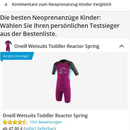
Kommentare zum Neoprenanzug Kinder Vergleich
Die besten Neoprenanzüge Kinder:
Wählen Sie Ihren persönlichen Testsieger
aus der Bestenliste.
Oneill Wetsuits Toddler Reactor Spring
Vergleichssieger
Oneill Wetsuits Toddler Reactor Spring
1031 Bewertungen
ab 47,00 €
(
Sofort lieferbar
)