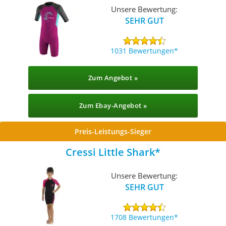
Unsere Bewertung:
SEHR GUT
1031 Bewertungen
Zum Angebot »
Zum Ebay-Angebot »
Preis-Leistungs-Sieger
Cressi Little Shark
Unsere Bewertung:
SEHR GUT
1708 Bewertungen