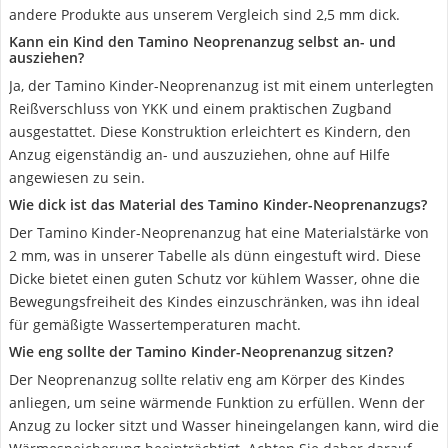
andere Produkte aus unserem Vergleich sind 2,5 mm dick.
Kann ein Kind den Tamino Neoprenanzug selbst an- und
ausziehen?
Ja, der Tamino Kinder-Neoprenanzug ist mit einem unterlegten
Reißverschluss von YKK und einem praktischen Zugband
ausgestattet. Diese Konstruktion erleichtert es Kindern, den
Anzug eigenständig an- und auszuziehen, ohne auf Hilfe
angewiesen zu sein.
Wie dick ist das Material des Tamino Kinder-Neoprenanzugs?
Der Tamino Kinder-Neoprenanzug hat eine Materialstärke von
2 mm, was in unserer Tabelle als dünn eingestuft wird. Diese
Dicke bietet einen guten Schutz vor kühlem Wasser, ohne die
Bewegungsfreiheit des Kindes einzuschränken, was ihn ideal
für gemäßigte Wassertemperaturen macht.
Wie eng sollte der Tamino Kinder-Neoprenanzug sitzen?
Der Neoprenanzug sollte relativ eng am Körper des Kindes
anliegen, um seine wärmende Funktion zu erfüllen. Wenn der
Anzug zu locker sitzt und Wasser hineingelangen kann, wird die