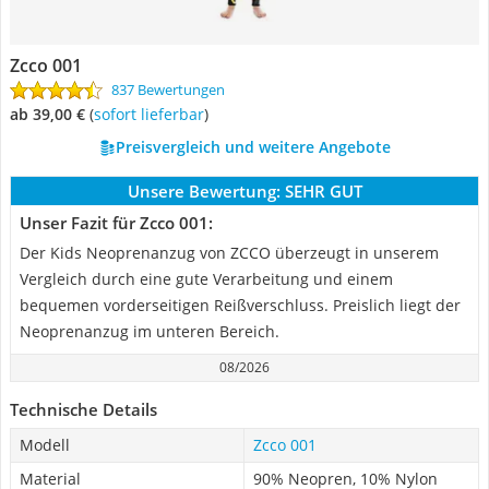
Zcco 001
837 Bewertungen
ab 39,00 €
(
Sofort lieferbar
)
Preisvergleich und weitere Angebote
Unsere Bewertung:
SEHR GUT
Unser Fazit für Zcco 001:
Der Kids Neoprenanzug von ZCCO überzeugt in unserem
Vergleich durch eine gute Verarbeitung und einem
bequemen vorderseitigen Reißverschluss. Preislich liegt der
Neoprenanzug im unteren Bereich.
08/2026
Technische Details
Modell
Zcco 001
Material
90% Neopren, 10% Nylon