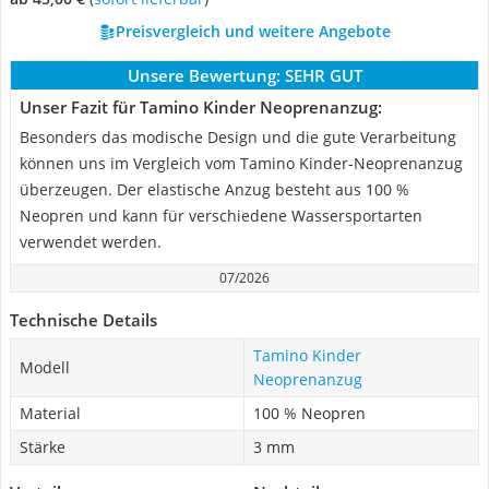
Preisvergleich und weitere Angebote
Unsere Bewertung:
SEHR GUT
Unser Fazit für Tamino Kinder Neoprenanzug:
Besonders das modische Design und die gute Verarbeitung
können uns im Vergleich vom Tamino Kinder-Neoprenanzug
überzeugen. Der elastische Anzug besteht aus 100 %
Neopren und kann für verschiedene Wassersportarten
verwendet werden.
07/2026
Technische Details
Tamino Kinder
Modell
Neoprenanzug
Material
100 % Neopren
Stärke
3 mm