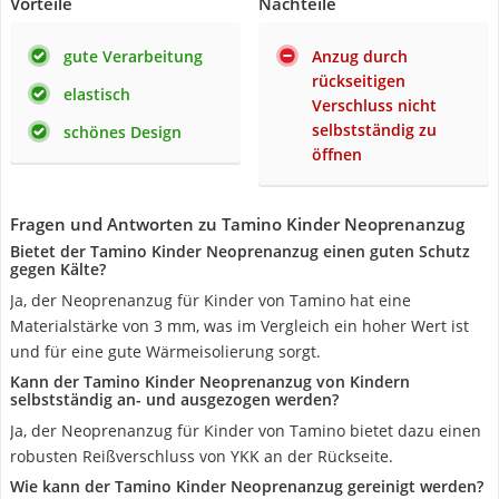
Vorteile
Nachteile
gute Verarbeitung
Anzug durch
rückseitigen
elastisch
Verschluss nicht
selbstständig zu
schönes Design
öffnen
Fragen und Antworten zu Tamino Kinder Neoprenanzug
Bietet der Tamino Kinder Neoprenanzug einen guten Schutz
gegen Kälte?
Ja, der Neoprenanzug für Kinder von Tamino hat eine
Materialstärke von 3 mm, was im Vergleich ein hoher Wert ist
und für eine gute Wärmeisolierung sorgt.
Kann der Tamino Kinder Neoprenanzug von Kindern
selbstständig an- und ausgezogen werden?
Ja, der Neoprenanzug für Kinder von Tamino bietet dazu einen
robusten Reißverschluss von YKK an der Rückseite.
Wie kann der Tamino Kinder Neoprenanzug gereinigt werden?