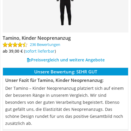
Tamino, Kinder Neoprenanzug
236 Bewertungen
ab 39,00 €
(
Sofort lieferbar
)
Preisvergleich und weitere Angebote
Unsere Bewertung:
SEHR GUT
Unser Fazit für Tamino, Kinder Neoprenanzug:
Der Tamino – Kinder Neoprenanzug platziert sich auf einem
der besseren Ränge in unserem Vergleich. Wir sind
besonders von der guten Verarbeitung begeistert. Ebenso
gut gefällt uns, die Elastizität des Neoprenanzugs. Das
schöne Design rundet für uns das positive Gesamtbild noch
zusätzlich ab.