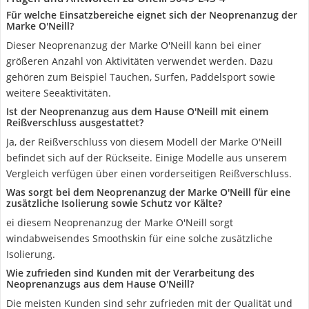
Für welche Einsatzbereiche eignet sich der Neoprenanzug der
Marke O'Neill?
Dieser Neoprenanzug der Marke O'Neill kann bei einer
größeren Anzahl von Aktivitäten verwendet werden. Dazu
gehören zum Beispiel Tauchen, Surfen, Paddelsport sowie
weitere Seeaktivitäten.
Ist der Neoprenanzug aus dem Hause O'Neill mit einem
Reißverschluss ausgestattet?
Ja, der Reißverschluss von diesem Modell der Marke O'Neill
befindet sich auf der Rückseite. Einige Modelle aus unserem
Vergleich verfügen über einen vorderseitigen Reißverschluss.
Was sorgt bei dem Neoprenanzug der Marke O'Neill für eine
zusätzliche Isolierung sowie Schutz vor Kälte?
ei diesem Neoprenanzug der Marke O'Neill sorgt
windabweisendes Smoothskin für eine solche zusätzliche
Isolierung.
Wie zufrieden sind Kunden mit der Verarbeitung des
Neoprenanzugs aus dem Hause O'Neill?
Die meisten Kunden sind sehr zufrieden mit der Qualität und