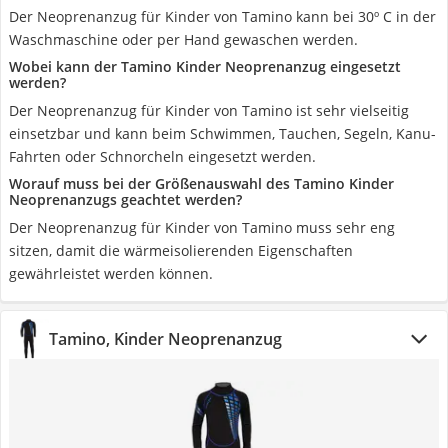
Der Neoprenanzug für Kinder von Tamino kann bei 30º C in der
Waschmaschine oder per Hand gewaschen werden.
Wobei kann der Tamino Kinder Neoprenanzug eingesetzt
werden?
Der Neoprenanzug für Kinder von Tamino ist sehr vielseitig
einsetzbar und kann beim Schwimmen, Tauchen, Segeln, Kanu-
Fahrten oder Schnorcheln eingesetzt werden.
Worauf muss bei der Größenauswahl des Tamino Kinder
Neoprenanzugs geachtet werden?
Der Neoprenanzug für Kinder von Tamino muss sehr eng
sitzen, damit die wärmeisolierenden Eigenschaften
gewährleistet werden können.
Tamino, Kinder Neoprenanzug