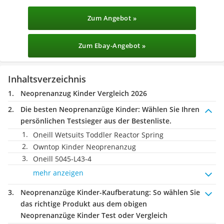
Zum Angebot »
Zum Ebay-Angebot »
Inhaltsverzeichnis
Neoprenanzug Kinder Vergleich 2026
Die besten Neoprenanzüge Kinder:
Wählen Sie Ihren
persönlichen Testsieger aus der Bestenliste.
Oneill Wetsuits Toddler Reactor Spring
Owntop Kinder Neoprenanzug
Oneill 5045-L43-4
mehr anzeigen
Neoprenanzüge Kinder-Kaufberatung
: So wählen Sie
das richtige Produkt aus dem obigen
Neoprenanzüge Kinder Test oder Vergleich