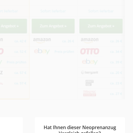
Hat Ihnen dieser Neoprenanzug