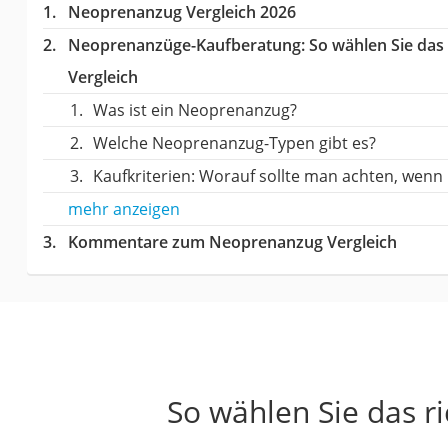
Neoprenanzug Vergleich 2026
Neoprenanzüge-Kaufberatung
: So wählen Sie da
Vergleich
Was ist ein Neoprenanzug?
Welche Neoprenanzug-Typen gibt es?
Kaufkriterien: Worauf sollte man achten, we
mehr anzeigen
Kommentare zum Neoprenanzug Vergleich
So wählen Sie das 