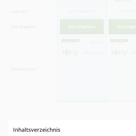
Inhaltsverzeichnis