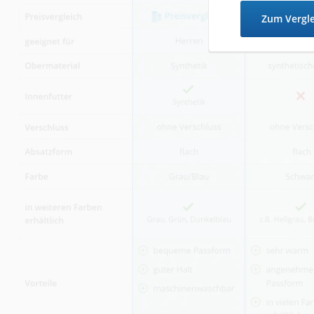
Zum Vergl