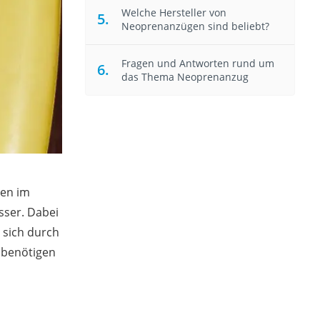
Welche Hersteller von
Neoprenanzügen sind beliebt?
Fragen und Antworten rund um
das Thema Neoprenanzug
ten im
ser. Dabei
 sich durch
 benötigen