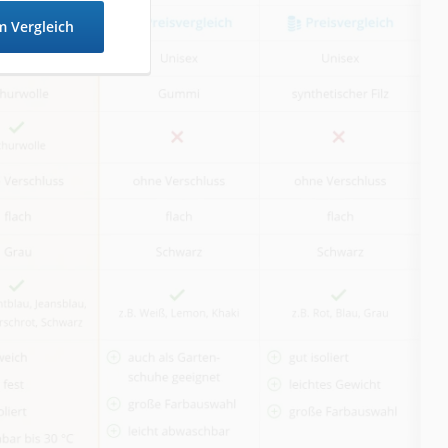
 Vergleich