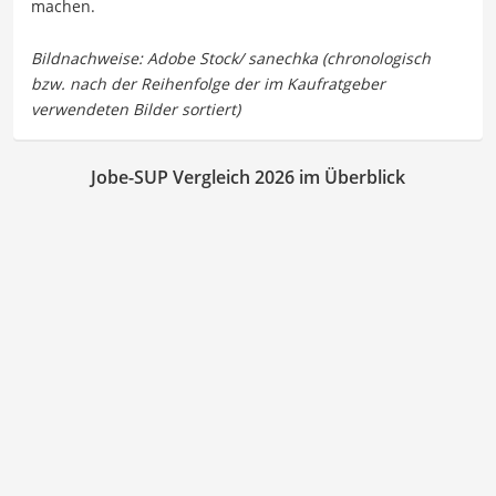
machen.
Jobe-SUP Vergleich 2026 im Überblick