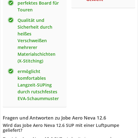
perfektes Board für
Touren
Qualität und
Sicherheit durch
heißes
Verschweißen
mehrerer
Materialschichten
(X-Stitching)
ermöglicht
komfortables
Langzeit-SUPing
durch rutschfestes
EVA-Schaummuster
Fragen und Antworten zu Jobe Aero Neva 12.6
Wird das Jobe Aero Neva 12.6 SUP mit einer Luftpumpe
geliefert?