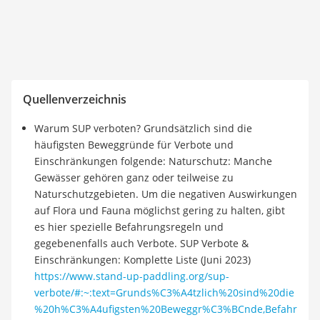
Quellenverzeichnis
Warum SUP verboten? Grundsätzlich sind die
häufigsten Beweggründe für Verbote und
Einschränkungen folgende: Naturschutz: Manche
Gewässer gehören ganz oder teilweise zu
Naturschutzgebieten. Um die negativen Auswirkungen
auf Flora und Fauna möglichst gering zu halten, gibt
es hier spezielle Befahrungsregeln und
gegebenenfalls auch Verbote. SUP Verbote &
Einschränkungen: Komplette Liste (Juni 2023)
https://www.stand-up-paddling.org/sup-
verbote/#:~:text=Grunds%C3%A4tzlich%20sind%20die
%20h%C3%A4ufigsten%20Beweggr%C3%BCnde,Befahr