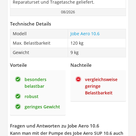
Reparaturset und Tragetasche geliefert.
08/2026
Technische Details
Modell
Jobe Aero 10.6
Max. Belastbarkeit
120 kg
Gewicht
9 kg
Vorteile
Nachteile
besonders
vergleichsweise
belastbar
geringe
Belastbarkeit
robust
geringes Gewicht
Fragen und Antworten zu Jobe Aero 10.6
Kann man mit der Pumpe des Jobe Aero SUP 10.6 auch