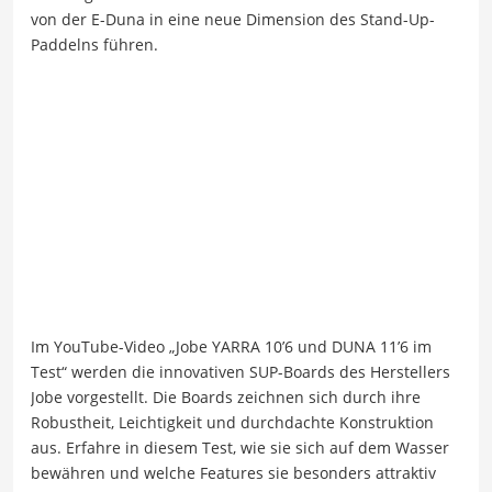
von der E-Duna in eine neue Dimension des Stand-Up-
Paddelns führen.
Im YouTube-Video „Jobe YARRA 10’6 und DUNA 11’6 im
Test“ werden die innovativen SUP-Boards des Herstellers
Jobe vorgestellt. Die Boards zeichnen sich durch ihre
Robustheit, Leichtigkeit und durchdachte Konstruktion
aus. Erfahre in diesem Test, wie sie sich auf dem Wasser
bewähren und welche Features sie besonders attraktiv