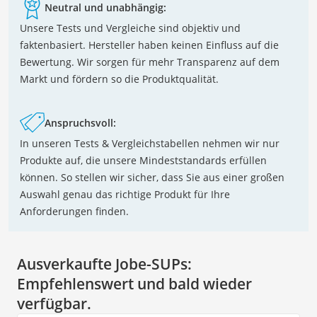
Neutral und unabhängig:
Unsere Tests und Vergleiche sind objektiv und
faktenbasiert. Hersteller haben keinen Einfluss auf die
Bewertung. Wir sorgen für mehr Transparenz auf dem
Markt und fördern so die Produktqualität.
Anspruchsvoll:
In unseren Tests & Vergleichstabellen nehmen wir nur
Produkte auf, die unsere Mindeststandards erfüllen
können. So stellen wir sicher, dass Sie aus einer großen
Auswahl genau das richtige Produkt für Ihre
Anforderungen finden.
Ausverkaufte Jobe-SUPs:
Empfehlenswert und bald wieder
verfügbar.