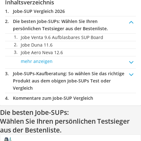
Inhaltsverzeichnis
Jobe-SUP Vergleich 2026
Die besten Jobe-SUPs:
Wählen Sie Ihren
persönlichen Testsieger aus der Bestenliste.
Jobe Venta 9.6 Aufblasbares SUP Board
Jobe Duna 11.6
Jobe Aero Neva 12.6
mehr anzeigen
Jobe-SUPs-Kaufberatung
: So wählen Sie das richtige
Produkt aus dem obigen Jobe-SUPs Test oder
Vergleich
Kommentare zum Jobe-SUP Vergleich
Die besten Jobe-SUPs:
Wählen Sie Ihren persönlichen Testsieger
aus der Bestenliste.