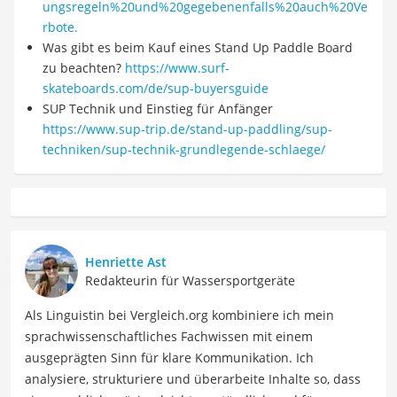
ungsregeln%20und%20gegebenenfalls%20auch%20Ve
rbote.
Was gibt es beim Kauf eines Stand Up Paddle Board
zu beachten?
https://www.surf-
skateboards.com/de/sup-buyersguide
SUP Technik und Einstieg für Anfänger
https://www.sup-trip.de/stand-up-paddling/sup-
techniken/sup-technik-grundlegende-schlaege/
Henriette Ast
Redakteurin für Wassersportgeräte
Als Linguistin bei Vergleich.org kombiniere ich mein
sprachwissenschaftliches Fachwissen mit einem
ausgeprägten Sinn für klare Kommunikation. Ich
analysiere, strukturiere und überarbeite Inhalte so, dass