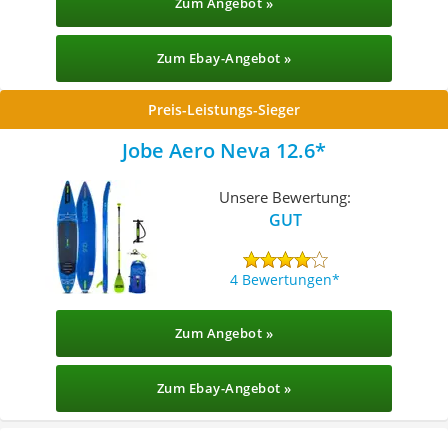
Zum Angebot »
Zum Ebay-Angebot »
Preis-Leistungs-Sieger
Jobe Aero Neva 12.6
Unsere Bewertung:
GUT
4 Bewertungen
Zum Angebot »
Zum Ebay-Angebot »