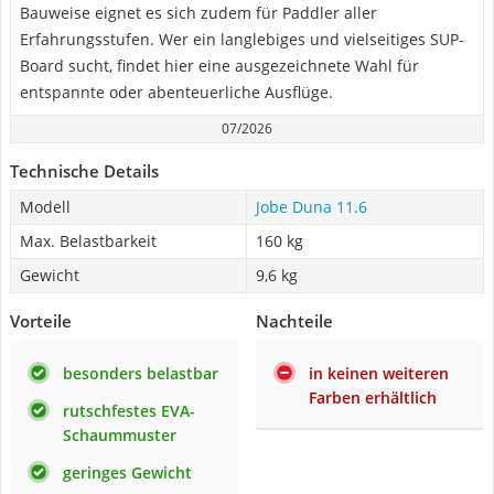
Bauweise eignet es sich zudem für Paddler aller
Erfahrungsstufen. Wer ein langlebiges und vielseitiges SUP-
Board sucht, findet hier eine ausgezeichnete Wahl für
entspannte oder abenteuerliche Ausflüge.
07/2026
Technische Details
Modell
Jobe Duna 11.6
Max. Belastbarkeit
160 kg
Gewicht
9,6 kg
Vorteile
Nachteile
besonders belastbar
in keinen weiteren
Farben erhältlich
rutschfestes EVA-
Schaummuster
geringes Gewicht