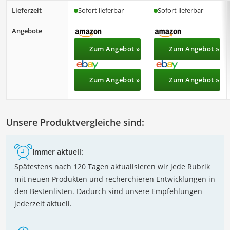
Lieferzeit
Sofort lieferbar
Sofort lieferbar
Angebote
Zum Angebot »
Zum Angebot »
Zum Angebot »
Zum Angebot »
Unsere Produktvergleiche sind:
Immer aktuell:
Spätestens nach 120 Tagen aktualisieren wir jede Rubrik
mit neuen Produkten und recherchieren Entwicklungen in
den Bestenlisten. Dadurch sind unsere Empfehlungen
jederzeit aktuell.