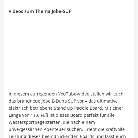
Videos zum Thema Jobe-SUP
In diesem aufregenden YouTube-Video stellen wir euch
das brandneue Jobe E-Duna SUP vor – das ultimative
elektrisch betriebene Stand Up Paddle Board. Mit einer
Länge von 11.6 Fuß ist dieses Board perfekt für alle
Wassersportbegeisterten, die nach einem
unvergesslichen Abenteuer suchen. Erlebt die kraftvolle
Leistung dieses beeindruckenden Boards und lasst euch