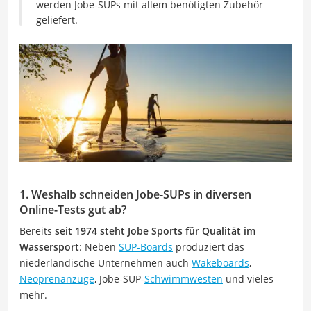
werden Jobe-SUPs mit allem benötigten Zubehör
geliefert.
1. Weshalb schneiden Jobe-SUPs in diversen
Online-Tests gut ab?
Bereits
seit 1974 steht Jobe Sports für Qualität im
Wassersport
: Neben
SUP-Boards
produziert das
niederländische Unternehmen auch
Wakeboards
,
Neoprenanzüge
, Jobe-SUP-
Schwimmwesten
und vieles
mehr.