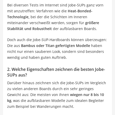
Bei diversen Tests im Internet sind Jobe-SUPs ganz vorn
mit anzutreffen: Verfahren wie die
Heat-Bonded-
Technologie,
bei der die Schichten im Inneren
miteinander verschweißt werden, sorgen für
größere
Stabilität und Robustheit
der aufblasbaren Boards.
Doch auch die Jobe-SUP-Hardboards können überzeugen:
Die aus
Bambus oder Titan gefertigten Modelle
haben
nicht nur einen sauberen Look, sondern sind besonders
wendig und haben guten Auftrieb.
2. Welche Eigenschaften zeichnen die besten Jobe-
SUPs aus?
Darüber hinaus zeichnen sich die Jobe-SUPs im Vergleich
zu vielen anderen Boards durch ein sehr geringes
Gewicht aus: Die meisten von ihnen
wiegen nur 8 bis 10
kg
, was die aufblasbaren Modelle zum idealen Begleiter
zum Beispiel bei Wanderungen macht.