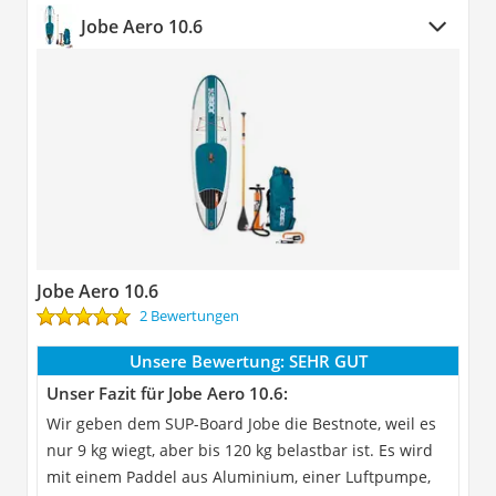
Jobe Aero 10.6
Jobe Aero 10.6
2 Bewertungen
Unsere Bewertung:
SEHR GUT
Unser Fazit für Jobe Aero 10.6:
Wir geben dem SUP-Board Jobe die Bestnote, weil es
nur 9 kg wiegt, aber bis 120 kg belastbar ist. Es wird
mit einem Paddel aus Aluminium, einer Luftpumpe,