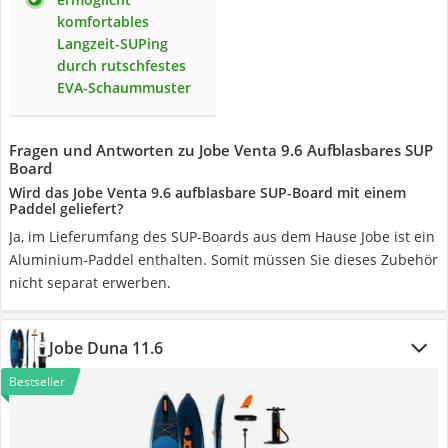
komfortables
Langzeit-SUPing
durch rutschfestes
EVA-Schaummuster
Fragen und Antworten zu Jobe Venta 9.6 Aufblasbares SUP
Board
Wird das Jobe Venta 9.6 aufblasbare SUP-Board mit einem
Paddel geliefert?
Ja, im Lieferumfang des SUP-Boards aus dem Hause Jobe ist ein
Aluminium-Paddel enthalten. Somit müssen Sie dieses Zubehör
nicht separat erwerben.
Jobe Duna 11.6
Bestseller