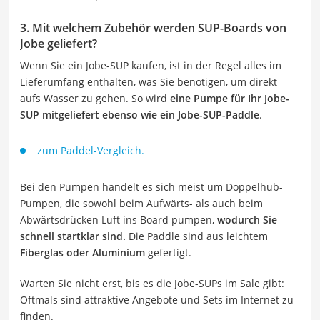
3. Mit welchem Zubehör werden SUP-Boards von
Jobe geliefert?
Wenn Sie ein Jobe-SUP kaufen, ist in der Regel alles im
Lieferumfang enthalten, was Sie benötigen, um direkt
aufs Wasser zu gehen. So wird
eine Pumpe für Ihr Jobe-
SUP mitgeliefert ebenso wie ein Jobe-SUP-Paddle
.
zum Paddel-Vergleich.
Bei den Pumpen handelt es sich meist um Doppelhub-
Pumpen, die sowohl beim Aufwärts- als auch beim
Abwärtsdrücken Luft ins Board pumpen,
wodurch Sie
schnell startklar sind.
Die Paddle sind aus leichtem
Fiberglas oder Aluminium
gefertigt.
Warten Sie nicht erst, bis es die Jobe-SUPs im Sale gibt:
Oftmals sind attraktive Angebote und Sets im Internet zu
finden.