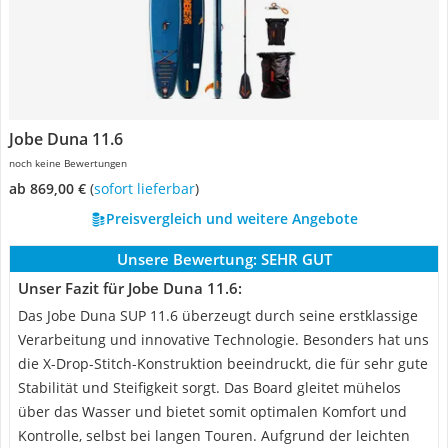
Jobe Duna 11.6
noch keine Bewertungen
ab 869,00 €
(
Sofort lieferbar
)
Preisvergleich und weitere Angebote
Unsere Bewertung:
SEHR GUT
Unser Fazit für Jobe Duna 11.6:
Das Jobe Duna SUP 11.6 überzeugt durch seine erstklassige
Verarbeitung und innovative Technologie. Besonders hat uns
die X-Drop-Stitch-Konstruktion beeindruckt, die für sehr gute
Stabilität und Steifigkeit sorgt. Das Board gleitet mühelos
über das Wasser und bietet somit optimalen Komfort und
Kontrolle, selbst bei langen Touren. Aufgrund der leichten