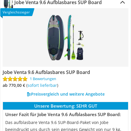
Jobe Venta 9.6 Aufblasbares SUP Board
Vergleichssieger
Jobe Venta 9.6 Aufblasbares SUP Board
1 Bewertungen
ab 770,00 €
(
Sofort lieferbar
)
Preisvergleich und weitere Angebote
Unsere Bewertung:
SEHR GUT
Unser Fazit für Jobe Venta 9.6 Aufblasbares SUP Board:
Das aufblasbare Venta 9.6 SUP-Board-Paket von Jobe
beeindruckt uns durch sein geringes Gewicht von nur 9 kg,