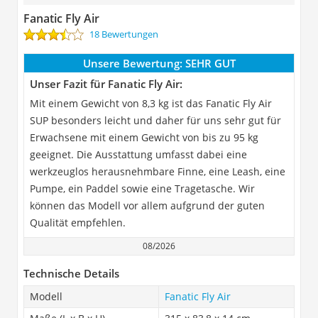
Fanatic Fly Air
18 Bewertungen
Unsere Bewertung:
SEHR GUT
Unser Fazit für Fanatic Fly Air:
Mit einem Gewicht von 8,3 kg ist das Fanatic Fly Air
SUP besonders leicht und daher für uns sehr gut für
Erwachsene mit einem Gewicht von bis zu 95 kg
geeignet. Die Ausstattung umfasst dabei eine
werkzeuglos herausnehmbare Finne, eine Leash, eine
Pumpe, ein Paddel sowie eine Tragetasche. Wir
können das Modell vor allem aufgrund der guten
Qualität empfehlen.
08/2026
Technische Details
Modell
Fanatic Fly Air