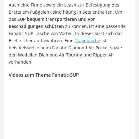
Auch eine Finne sowie ein Leash zur Befestigung des
Bretts am Fußgelenk sind häufig in Sets enthalten. Um
das
SUP bequem transportieren und vor
Beschädigungen schützen
zu können, ist eine passende
Fanatic-SUP-Tasche von Vorteil. In dieser lässt sich das
Brett sicher aufbewahren. Eine
Tragetasche
ist
beispielsweise beim Fanatic Diamond Air Pocket sowie
den Modellen Diamond Air Touring und Ripper Air
vorhanden.
Videos zum Thema Fanatic-SUP