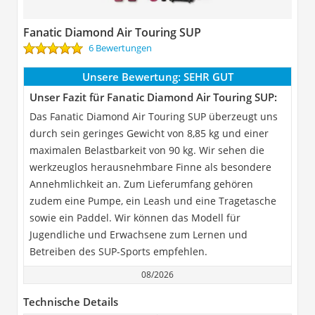
Fanatic Diamond Air Touring SUP
6 Bewertungen
Unsere Bewertung:
SEHR GUT
Unser Fazit für Fanatic Diamond Air Touring SUP:
Das Fanatic Diamond Air Touring SUP überzeugt uns
durch sein geringes Gewicht von 8,85 kg und einer
maximalen Belastbarkeit von 90 kg. Wir sehen die
werkzeuglos herausnehmbare Finne als besondere
Annehmlichkeit an. Zum Lieferumfang gehören
zudem eine Pumpe, ein Leash und eine Tragetasche
sowie ein Paddel. Wir können das Modell für
Jugendliche und Erwachsene zum Lernen und
Betreiben des SUP-Sports empfehlen.
08/2026
Technische Details