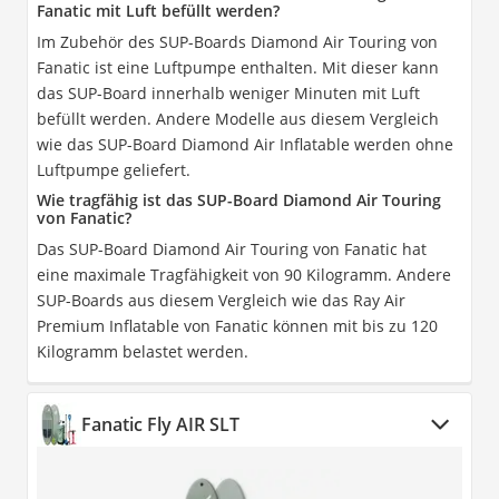
Fanatic mit Luft befüllt werden?
Im Zubehör des SUP-Boards Diamond Air Touring von
Fanatic ist eine Luftpumpe enthalten. Mit dieser kann
das SUP-Board innerhalb weniger Minuten mit Luft
befüllt werden. Andere Modelle aus diesem Vergleich
wie das SUP-Board Diamond Air Inflatable werden ohne
Luftpumpe geliefert.
Wie tragfähig ist das SUP-Board Diamond Air Touring
von Fanatic?
Das SUP-Board Diamond Air Touring von Fanatic hat
eine maximale Tragfähigkeit von 90 Kilogramm. Andere
SUP-Boards aus diesem Vergleich wie das Ray Air
Premium Inflatable von Fanatic können mit bis zu 120
Kilogramm belastet werden.
Fanatic Fly AIR SLT