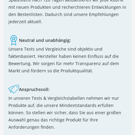
mit neuen Produkten und recherchieren Entwicklungen in
den Bestenlisten. Dadurch sind unsere Empfehlungen
jederzeit aktuell.
Neutral und unabhängig:
Unsere Tests und Vergleiche sind objektiv und
faktenbasiert. Hersteller haben keinen Einfluss auf die
Bewertung. Wir sorgen für mehr Transparenz auf dem
Markt und fördern so die Produktqualität.
Anspruchsvoll:
In unseren Tests & Vergleichstabellen nehmen wir nur
Produkte auf, die unsere Mindeststandards erfüllen
können. So stellen wir sicher, dass Sie aus einer großen
Auswahl genau das richtige Produkt für Ihre
Anforderungen finden.