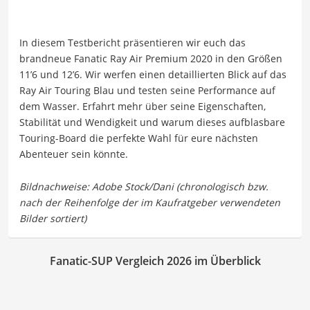
In diesem Testbericht präsentieren wir euch das
brandneue Fanatic Ray Air Premium 2020 in den Größen
11’6 und 12’6. Wir werfen einen detaillierten Blick auf das
Ray Air Touring Blau und testen seine Performance auf
dem Wasser. Erfahrt mehr über seine Eigenschaften,
Stabilität und Wendigkeit und warum dieses aufblasbare
Touring-Board die perfekte Wahl für eure nächsten
Abenteuer sein könnte.
Fanatic-SUP Vergleich 2026 im Überblick