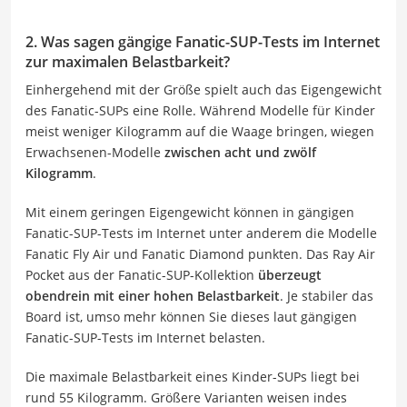
2. Was sagen gängige Fanatic-SUP-Tests im Internet
zur maximalen Belastbarkeit?
Einhergehend mit der Größe spielt auch das Eigengewicht
des Fanatic-SUPs eine Rolle. Während Modelle für Kinder
meist weniger Kilogramm auf die Waage bringen, wiegen
Erwachsenen-Modelle
zwischen acht und zwölf
Kilogramm
.
Mit einem geringen Eigengewicht können in gängigen
Fanatic-SUP-Tests im Internet unter anderem die Modelle
Fanatic Fly Air und Fanatic Diamond punkten. Das Ray Air
Pocket aus der Fanatic-SUP-Kollektion
überzeugt
obendrein mit einer hohen Belastbarkeit
. Je stabiler das
Board ist, umso mehr können Sie dieses laut gängigen
Fanatic-SUP-Tests im Internet belasten.
Die maximale Belastbarkeit eines Kinder-SUPs liegt bei
rund 55 Kilogramm. Größere Varianten weisen indes