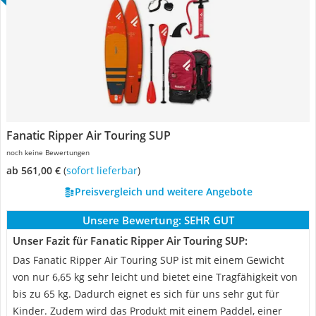
Fanatic Ripper Air Touring SUP
noch keine Bewertungen
ab 561,00 €
(
Sofort lieferbar
)
Preisvergleich und weitere Angebote
Unsere Bewertung:
SEHR GUT
Unser Fazit für Fanatic Ripper Air Touring SUP:
Das Fanatic Ripper Air Touring SUP ist mit einem Gewicht
von nur 6,65 kg sehr leicht und bietet eine Tragfähigkeit von
bis zu 65 kg. Dadurch eignet es sich für uns sehr gut für
Kinder. Zudem wird das Produkt mit einem Paddel, einer