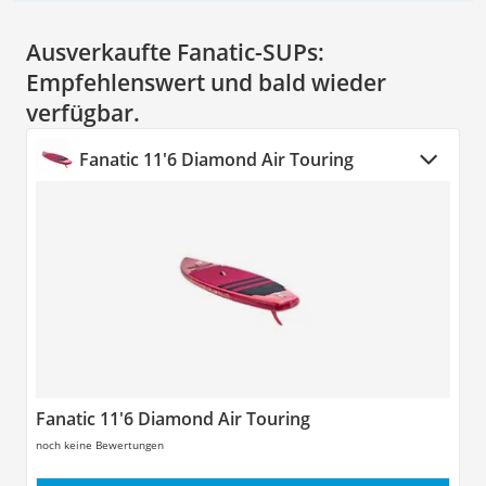
Ausverkaufte Fanatic-SUPs:
Empfehlenswert und bald wieder
verfügbar.
Fanatic 11'6 Diamond Air Touring
Fanatic 11'6 Diamond Air Touring
noch keine Bewertungen