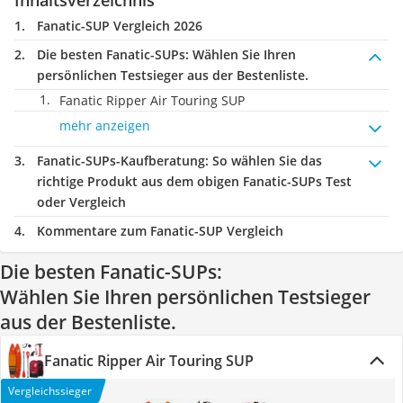
Inhaltsverzeichnis
Fanatic-SUP Vergleich 2026
Die besten Fanatic-SUPs:
Wählen Sie Ihren
persönlichen Testsieger aus der Bestenliste.
Fanatic Ripper Air Touring SUP
mehr anzeigen
Fanatic-SUPs-Kaufberatung
: So wählen Sie das
richtige Produkt aus dem obigen Fanatic-SUPs Test
oder Vergleich
Kommentare zum Fanatic-SUP Vergleich
Die besten Fanatic-SUPs:
Wählen Sie Ihren persönlichen Testsieger
aus der Bestenliste.
Fanatic Ripper Air Touring SUP
Vergleichssieger