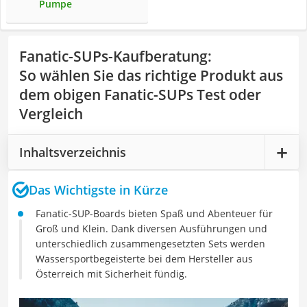
Pumpe
Fanatic-SUPs-Kaufberatung
:
So wählen Sie das richtige Produkt aus
dem obigen Fanatic-SUPs Test oder
Vergleich
Inhaltsverzeichnis
Das Wichtigste in Kürze
Fanatic-SUP-Boards bieten Spaß und Abenteuer für
Groß und Klein. Dank diversen Ausführungen und
unterschiedlich zusammengesetzten Sets werden
Wassersportbegeisterte bei dem Hersteller aus
Österreich mit Sicherheit fündig.