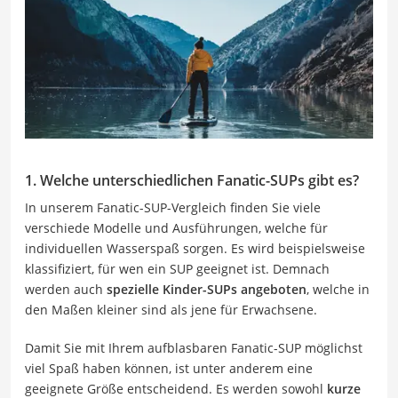
1. Welche unterschiedlichen Fanatic-SUPs gibt es?
In unserem Fanatic-SUP-Vergleich finden Sie viele
verschiede Modelle und Ausführungen, welche für
individuellen Wasserspaß sorgen. Es wird beispielsweise
klassifiziert, für wen ein SUP geeignet ist. Demnach
werden auch
spezielle Kinder-SUPs
angeboten
, welche in
den Maßen kleiner sind als jene für Erwachsene.
Damit Sie mit Ihrem aufblasbaren Fanatic-SUP möglichst
viel Spaß haben können, ist unter anderem eine
geeignete Größe entscheidend. Es werden sowohl
kurze