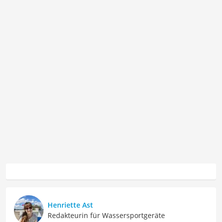
Henriette Ast
Redakteurin für Wassersportgeräte