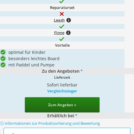
Reparaturset
Leash
Finne
Vorteile
optimal für Kinder
besonders leichtes Board
mit Paddel und Pumpe
Zu den Angeboten
*
Lieferzeit
Sofort lieferbar
Vergleichssieger
Zum Angebot »
Erhältlich bei
*
ⓘ Informationen zur Produktsortierung und Bewertung