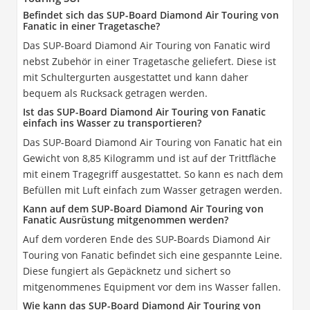
Befindet sich das SUP-Board Diamond Air Touring von
Fanatic in einer Tragetasche?
Das SUP-Board Diamond Air Touring von Fanatic wird
nebst Zubehör in einer Tragetasche geliefert. Diese ist
mit Schultergurten ausgestattet und kann daher
bequem als Rucksack getragen werden.
Ist das SUP-Board Diamond Air Touring von Fanatic
einfach ins Wasser zu transportieren?
Das SUP-Board Diamond Air Touring von Fanatic hat ein
Gewicht von 8,85 Kilogramm und ist auf der Trittfläche
mit einem Tragegriff ausgestattet. So kann es nach dem
Befüllen mit Luft einfach zum Wasser getragen werden.
Kann auf dem SUP-Board Diamond Air Touring von
Fanatic Ausrüstung mitgenommen werden?
Auf dem vorderen Ende des SUP-Boards Diamond Air
Touring von Fanatic befindet sich eine gespannte Leine.
Diese fungiert als Gepäcknetz und sichert so
mitgenommenes Equipment vor dem ins Wasser fallen.
Wie kann das SUP-Board Diamond Air Touring von