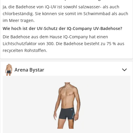
Ja, die Badehose von iQ-UV ist sowohl salzwasser- als auch
chlorbeständig. Sie können sie somit im Schwimmbad als auch
im Meer tragen.
Wie hoch ist der UV-Schutz der IQ-Company UV-Badehose?
Die Badehose aus dem Hause IQ-Company hat einen
Lichtschutzfaktor von 300. Die Badehose besteht zu 75 % aus
recycelten Rohstoffen.
Arena Bystar