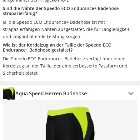
Sind die Nähte der Speedo ECO Endurance+ Badehose
strapazierfähig?
Ja, die Speedo ECO Endurance+ Badehose ist mit
strapazierfähigen Nähten ausgestattet, die für Langlebigkeit
und langanhaltende Leistung sorgen.
Wie ist der Kordelzug an der Taille der Speedo ECO
Endurance+ Badehose gestaltet?
Die Speedo ECO Endurance+ Badehose verfügt über einen
Kordelzug an der Taille, der eine verbesserte Passform und
Sicherheit bietet.
Aqua Speed Herren Badehose