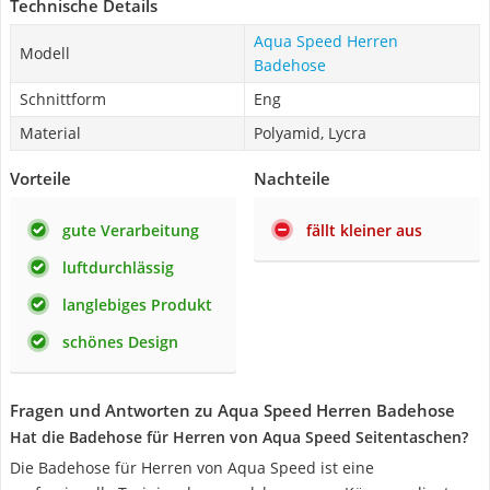
Technische Details
Aqua Speed Herren
Modell
Badehose
Schnittform
Eng
Material
Polyamid, Lycra
Vorteile
Nachteile
gute Verarbeitung
fällt kleiner aus
luftdurchlässig
langlebiges Produkt
schönes Design
Fragen und Antworten zu Aqua Speed Herren Badehose
Hat die Badehose für Herren von Aqua Speed Seitentaschen?
Die Badehose für Herren von Aqua Speed ist eine