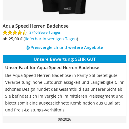
Aqua Speed Herren Badehose
3740 Bewertungen
ab 25,00 €
(
Lieferbar in wenigen Tagen
)
Preisvergleich und weitere Angebote
Unsere Bewertung:
SEHR GUT
Unser Fazit für Aqua Speed Herren Badehose:
Die Aqua Speed Herren-Badehose in Panty-Stil bietet gute
Verarbeitung, hohe Luftdurchlässigkeit und Langlebigkeit. Ihr
schönes Design rundet das Gesamtbild aus unserer Sicht ab.
Sie befindet sich im Vergleich im mittleren Preissegment und
bietet somit eine ausgezeichnete Kombination aus Qualität
und Preis-Leistungs-Verhältnis.
08/2026