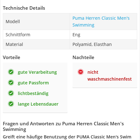
Technische Details
Puma Herren Classic Men's
Modell
Swimming
Schnittform
Eng
Material
Polyamid, Elasthan
Vorteile
Nachteile
gute Verarbeitung
nicht
waschmaschinenfest
gute Passform
lichtbeständig
lange Lebensdauer
Fragen und Antworten zu Puma Herren Classic Men's
Swimming
Greift eine häufige Benutzung der PUMA Classic Men's Swim