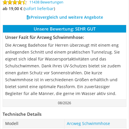
11438 Bewertungen
ab 19,00 €
(
Sofort lieferbar
)
Preisvergleich und weitere Angebote
Unsere Bewertung:
SEHR GUT
Unser Fazit für Arcweg Schwimmhose:
Die Arcweg Badehose für Herren überzeugt mit einem eng
anliegenden Schnitt und einem praktischen Tunnelzug. Sie
eignet sich ideal für Wassersportaktivitäten und das
Schulschwimmen. Dank ihres UV-Schutzes bietet sie zudem
einen guten Schutz vor Sonnenstrahlen. Die kurze
Schwimmhose ist in verschiedenen Größen erhältlich und
bietet somit eine optimale Passform. Ein zuverlässiger
Begleiter für alle Männer, die gerne im Wasser aktiv sind.
08/2026
Technische Details
Modell
Arcweg Schwimmhose