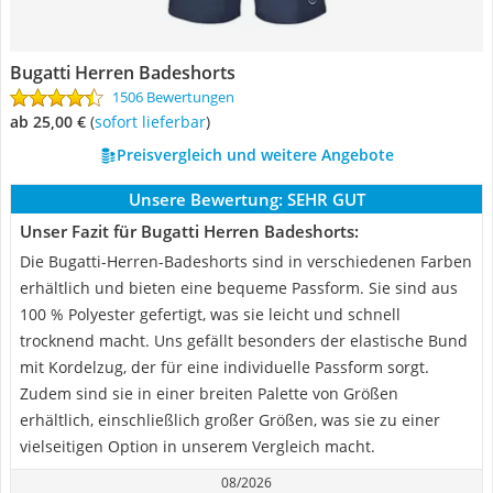
Bugatti Herren Badeshorts
1506 Bewertungen
ab 25,00 €
(
Sofort lieferbar
)
Preisvergleich und weitere Angebote
Unsere Bewertung:
SEHR GUT
Unser Fazit für Bugatti Herren Badeshorts:
Die Bugatti-Herren-Badeshorts sind in verschiedenen Farben
erhältlich und bieten eine bequeme Passform. Sie sind aus
100 % Polyester gefertigt, was sie leicht und schnell
trocknend macht. Uns gefällt besonders der elastische Bund
mit Kordelzug, der für eine individuelle Passform sorgt.
Zudem sind sie in einer breiten Palette von Größen
erhältlich, einschließlich großer Größen, was sie zu einer
vielseitigen Option in unserem Vergleich macht.
08/2026