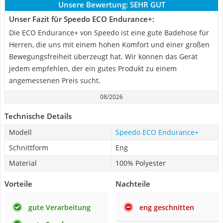
Unsere Bewertung:
SEHR GUT
Unser Fazit für Speedo ECO Endurance+:
Die ECO Endurance+ von Speedo ist eine gute Badehose für
Herren, die uns mit einem hohen Komfort und einer großen
Bewegungsfreiheit überzeugt hat. Wir können das Gerät
jedem empfehlen, der ein gutes Produkt zu einem
angemessenen Preis sucht.
08/2026
Technische Details
Modell
Speedo ECO Endurance+
Schnittform
Eng
Material
100% Polyester
Vorteile
Nachteile
gute Verarbeitung
eng geschnitten