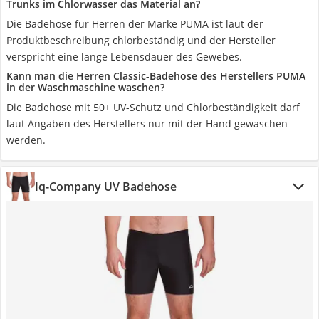
Trunks im Chlorwasser das Material an?
Die Badehose für Herren der Marke PUMA ist laut der
Produktbeschreibung chlorbeständig und der Hersteller
verspricht eine lange Lebensdauer des Gewebes.
Kann man die Herren Classic-Badehose des Herstellers PUMA
in der Waschmaschine waschen?
Die Badehose mit 50+ UV-Schutz und Chlorbeständigkeit darf
laut Angaben des Herstellers nur mit der Hand gewaschen
werden.
Iq-Company UV Badehose