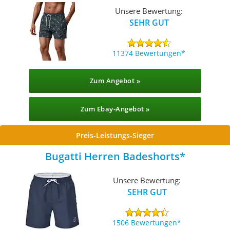
Unsere Bewertung:
SEHR GUT
11374 Bewertungen
Zum Angebot »
Zum Ebay-Angebot »
Preis-Leistungs-Sieger
Bugatti Herren Badeshorts
Unsere Bewertung:
SEHR GUT
1506 Bewertungen