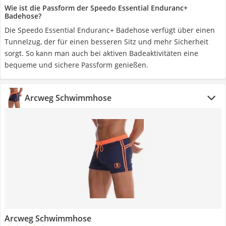
Wie ist die Passform der Speedo Essential Enduranc+
Badehose?
Die Speedo Essential Enduranc+ Badehose verfügt über einen
Tunnelzug, der für einen besseren Sitz und mehr Sicherheit
sorgt. So kann man auch bei aktiven Badeaktivitäten eine
bequeme und sichere Passform genießen.
Arcweg Schwimmhose
Arcweg Schwimmhose