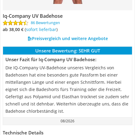
Iq-Company UV Badehose
86 Bewertungen
ab 38,00 €
(
Sofort lieferbar
)
Preisvergleich und weitere Angebote
Unsere Bewertung:
SEHR GUT
Unser Fazit für Iq-Company UV Badehose:
Die IQ-Company UV-Badehose unseres Vergleichs von
Badehosen hat eine besonders gute Passform bei einer
mittellangen Länge und einer engen Schnittform. Hierbei
eignet sich die Badeshorts fürs Training oder die Freizeit.
Gefertigt aus Polyamid und Elasthan trocknet sie zudem sehr
schnell und ist dehnbar. Weiterhin überzeugte uns, dass die
Badehose chlorbeständig ist.
08/2026
Technische Details