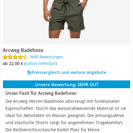
Arcweg Badehose
8685 Bewertungen
ab 22,00 €
(
Sofort lieferbar
)
Preisvergleich und weitere Angebote
Unsere Bewertung:
SEHR GUT
Unser Fazit für Arcweg Badehose:
Die Arcweg Herren-Badehose überzeugt mit funktionalen
Eigenschaften. Durch das wasserabweisende Material ist sie
ideal für Aktivitäten im Wasser geeignet. Die atmungsaktive
und elastische Shorts sorgt für angenehmen Tragekomfort.
Die Reißverschlusstasche bietet Platz für kleine