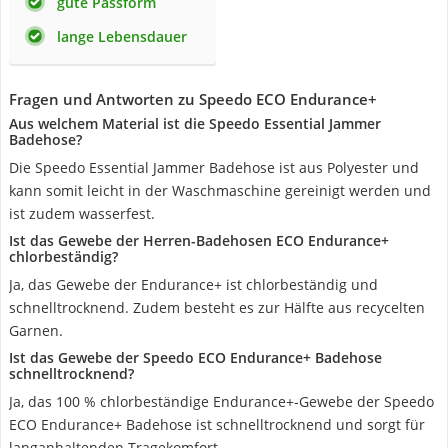
gute Passform
lange Lebensdauer
Fragen und Antworten zu Speedo ECO Endurance+
Aus welchem Material ist die Speedo Essential Jammer
Badehose?
Die Speedo Essential Jammer Badehose ist aus Polyester und
kann somit leicht in der Waschmaschine gereinigt werden und
ist zudem wasserfest.
Ist das Gewebe der Herren-Badehosen ECO Endurance+
chlorbeständig?
Ja, das Gewebe der Endurance+ ist chlorbeständig und
schnelltrocknend. Zudem besteht es zur Hälfte aus recycelten
Garnen.
Ist das Gewebe der Speedo ECO Endurance+ Badehose
schnelltrocknend?
Ja, das 100 % chlorbeständige Endurance+-Gewebe der Speedo
ECO Endurance+ Badehose ist schnelltrocknend und sorgt für
langanhaltenden Tragekomfort.