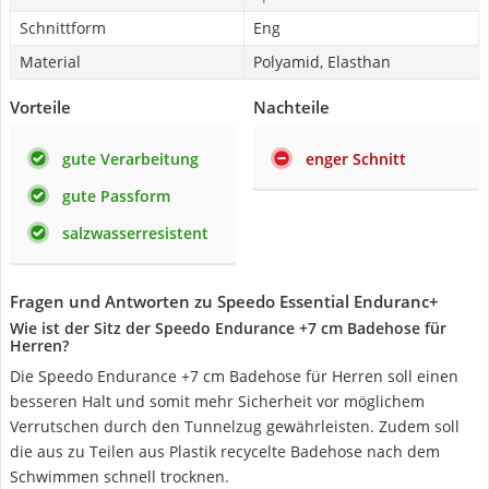
Schnittform
Eng
Material
Polyamid, Elasthan
Vorteile
Nachteile
gute Verarbeitung
enger Schnitt
gute Passform
salzwasserresistent
Fragen und Antworten zu Speedo Essential Enduranc+
Wie ist der Sitz der Speedo Endurance +7 cm Badehose für
Herren?
Die Speedo Endurance +7 cm Badehose für Herren soll einen
besseren Halt und somit mehr Sicherheit vor möglichem
Verrutschen durch den Tunnelzug gewährleisten. Zudem soll
die aus zu Teilen aus Plastik recycelte Badehose nach dem
Schwimmen schnell trocknen.