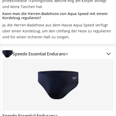
professionelle Trainingshose, welche eng am Körper anliegt
und keine Taschen hat.
Kann man die Herren-Badehose von Aqua Speed mit einem
Kordelzug regulieren?
Ja, die Herren-Badehose aus dem Hause Aqua Speed verfügt
über einen Kordelzug, um den Umfang der Hose zu regulieren
und für einen sicheren Halt zu sorgen.
Speedo Essential Enduranc+
Speedo Essential Enduranc+