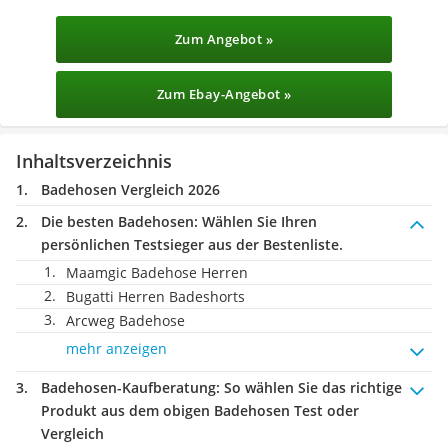
Zum Angebot »
Zum Ebay-Angebot »
Inhaltsverzeichnis
Badehosen Vergleich 2026
Die besten Badehosen:
Wählen Sie Ihren
persönlichen Testsieger aus der Bestenliste.
Maamgic Badehose Herren
Bugatti Herren Badeshorts
Arcweg Badehose
mehr anzeigen
Badehosen-Kaufberatung
: So wählen Sie das richtige
Produkt aus dem obigen Badehosen Test oder
Vergleich