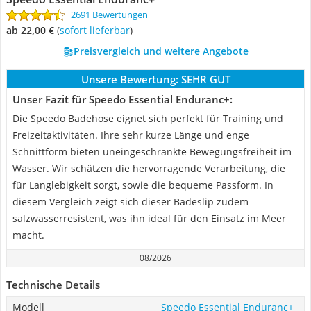
2691 Bewertungen
ab 22,00 €
(
Sofort lieferbar
)
Preisvergleich und weitere Angebote
Unsere Bewertung:
SEHR GUT
Unser Fazit für Speedo Essential Enduranc+:
Die Speedo Badehose eignet sich perfekt für Training und
Freizeitaktivitäten. Ihre sehr kurze Länge und enge
Schnittform bieten uneingeschränkte Bewegungsfreiheit im
Wasser. Wir schätzen die hervorragende Verarbeitung, die
für Langlebigkeit sorgt, sowie die bequeme Passform. In
diesem Vergleich zeigt sich dieser Badeslip zudem
salzwasserresistent, was ihn ideal für den Einsatz im Meer
macht.
08/2026
Technische Details
Modell
Speedo Essential Enduranc+