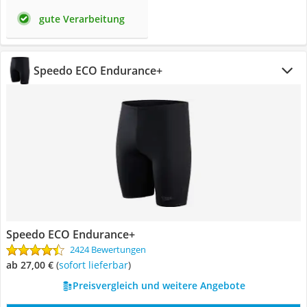
gute Verarbeitung
Speedo ECO Endurance+
Speedo ECO Endurance+
2424 Bewertungen
ab 27,00 €
(
Sofort lieferbar
)
Preisvergleich und weitere Angebote