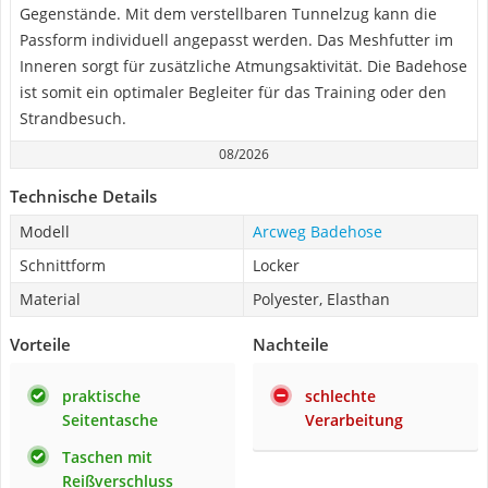
Gegenstände. Mit dem verstellbaren Tunnelzug kann die
Passform individuell angepasst werden. Das Meshfutter im
Inneren sorgt für zusätzliche Atmungsaktivität. Die Badehose
ist somit ein optimaler Begleiter für das Training oder den
Strandbesuch.
08/2026
Technische Details
Modell
Arcweg Badehose
Schnittform
Locker
Material
Polyester, Elasthan
Vorteile
Nachteile
praktische
schlechte
Seitentasche
Verarbeitung
Taschen mit
Reißverschluss