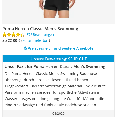
Puma Herren Classic Men's Swimming
872 Bewertungen
ab 22,00 €
(
Sofort lieferbar
)
Preisvergleich und weitere Angebote
Unsere Bewertung:
SEHR GUT
Unser Fazit für Puma Herren Classic Men's Swimming:
Die Puma Herren Classic Men's Swimming Badehose
überzeugt durch ihren zeitlosen Stil und hohen
Tragekomfort. Das strapazierfähige Material und die gute
Passform machen sie ideal für sportliche Aktivitäten im
Wasser. Insgesamt eine gelungene Wahl für Männer, die
eine zuverlässige und funktionale Badehose suchen.
08/2026