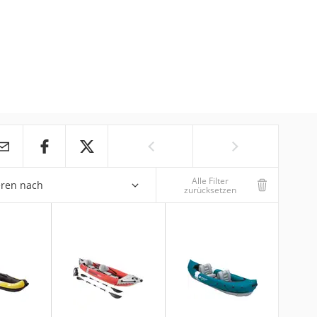
Alle Filter
eren nach
zurücksetzen