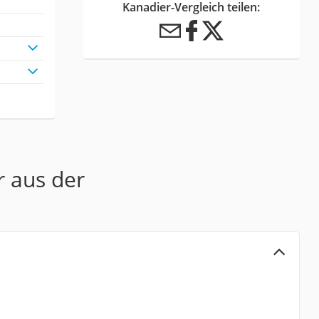
Kanadier-Vergleich teilen:
r aus der