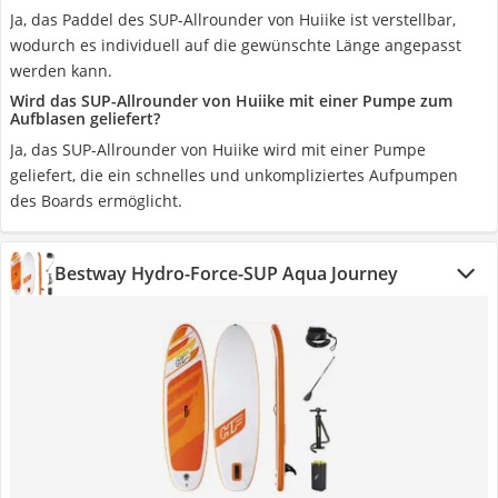
Ja, das Paddel des SUP-Allrounder von Huiike ist verstellbar,
wodurch es individuell auf die gewünschte Länge angepasst
werden kann.
Wird das SUP-Allrounder von Huiike mit einer Pumpe zum
Aufblasen geliefert?
Ja, das SUP-Allrounder von Huiike wird mit einer Pumpe
geliefert, die ein schnelles und unkompliziertes Aufpumpen
des Boards ermöglicht.
Bestway Hydro-Force-SUP Aqua Journey