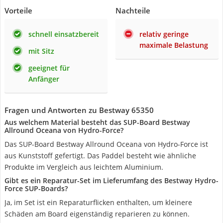
Vorteile
Nachteile
schnell einsatzbereit
relativ geringe
maximale Belastung
mit Sitz
geeignet für
Anfänger
Fragen und Antworten zu Bestway 65350
Aus welchem Material besteht das SUP-Board Bestway
Allround Oceana von Hydro-Force?
Das SUP-Board Bestway Allround Oceana von Hydro-Force ist
aus Kunststoff gefertigt. Das Paddel besteht wie ähnliche
Produkte im Vergleich aus leichtem Aluminium.
Gibt es ein Reparatur-Set im Lieferumfang des Bestway Hydro-
Force SUP-Boards?
Ja, im Set ist ein Reparaturflicken enthalten, um kleinere
Schäden am Board eigenständig reparieren zu können.