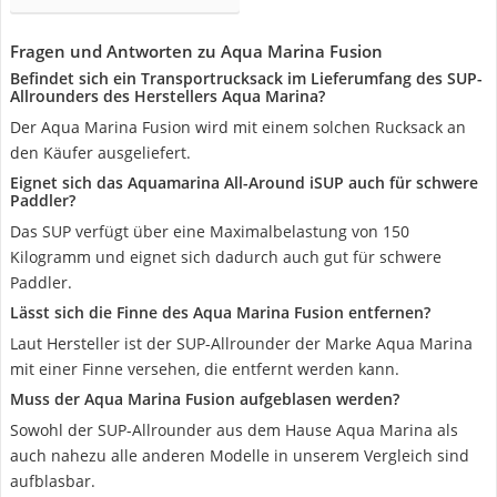
Fragen und Antworten zu Aqua Marina Fusion
Befindet sich ein Transportrucksack im Lieferumfang des SUP-
Allrounders des Herstellers Aqua Marina?
Der Aqua Marina Fusion wird mit einem solchen Rucksack an
den Käufer ausgeliefert.
Eignet sich das Aquamarina All-Around iSUP auch für schwere
Paddler?
Das SUP verfügt über eine Maximalbelastung von 150
Kilogramm und eignet sich dadurch auch gut für schwere
Paddler.
Lässt sich die Finne des Aqua Marina Fusion entfernen?
Laut Hersteller ist der SUP-Allrounder der Marke Aqua Marina
mit einer Finne versehen, die entfernt werden kann.
Muss der Aqua Marina Fusion aufgeblasen werden?
Sowohl der SUP-Allrounder aus dem Hause Aqua Marina als
auch nahezu alle anderen Modelle in unserem Vergleich sind
aufblasbar.