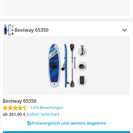
Bestway 65350
Bestway 65350
1478 Bewertungen
ab 261,00 €
(
Sofort lieferbar
)
Preisvergleich und weitere Angebote