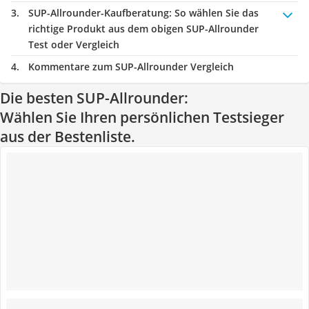
SUP-Allrounder-Kaufberatung
: So wählen Sie das
richtige Produkt aus dem obigen SUP-Allrounder
Test oder Vergleich
Kommentare zum SUP-Allrounder Vergleich
Die besten SUP-Allrounder:
Wählen Sie Ihren persönlichen Testsieger
aus der Bestenliste.