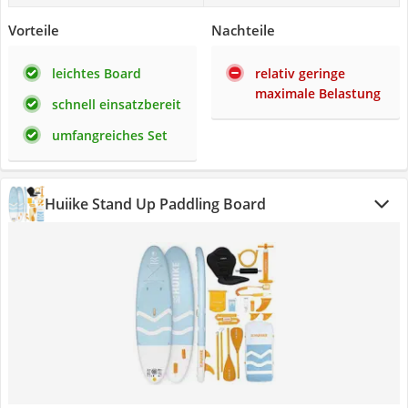
Vorteile
Nachteile
leichtes Board
relativ geringe
maximale Belastung
schnell einsatzbereit
umfangreiches Set
Huiike Stand Up Paddling Board