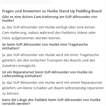
Fragen und Antworten zu Huiike Stand Up Paddling Board
Gibt es eine Action-Cam-Halterung am SUP-Allrounder von
Huiike?
Ja, das SUP-Allrounder von Huiike verfügt über eine Action-
Cam-Halterung, sodass während des Paddelns Videos oder
Fotos aufgenommen werden können.
Ist beim SUP-Allrounder von Huiike eine Tragetasche
enthalten?
Ja, das SUP-Allrounder von Huiike wird mit einer Tragetasche
geliefert, die den einfachen Transport des Boards und des
Zubehörs ermöglicht.
Ist ein Reparaturset beim SUP-Allrounder von Huiike im
Lieferumfang enthalten?
Ja, das SUP-Allrounder von Huiike wird mit einem Reparaturset
geliefert, um kleine Schäden am Board selbstständig reparieren
zu können.
Kann die Länge des Paddels beim SUP-Allrounder von Huiike
verstellt werden?