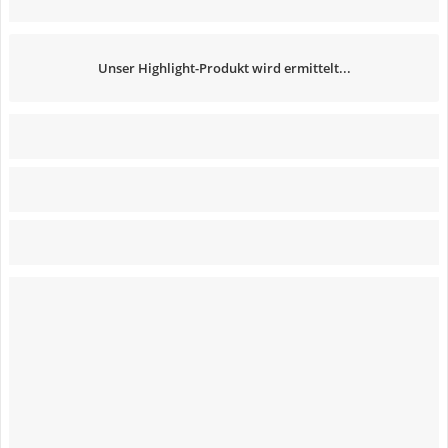
Unser Highlight-Produkt wird ermittelt...