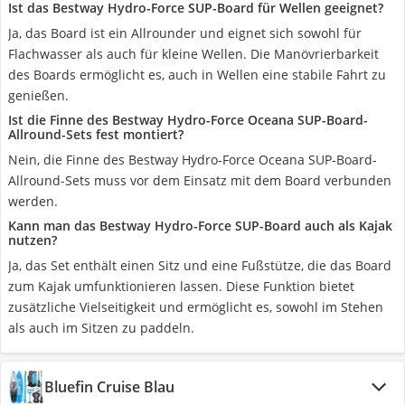
Ist das Bestway Hydro-Force SUP-Board für Wellen geeignet?
Ja, das Board ist ein Allrounder und eignet sich sowohl für
Flachwasser als auch für kleine Wellen. Die Manövrierbarkeit
des Boards ermöglicht es, auch in Wellen eine stabile Fahrt zu
genießen.
Ist die Finne des Bestway Hydro-Force Oceana SUP-Board-
Allround-Sets fest montiert?
Nein, die Finne des Bestway Hydro-Force Oceana SUP-Board-
Allround-Sets muss vor dem Einsatz mit dem Board verbunden
werden.
Kann man das Bestway Hydro-Force SUP-Board auch als Kajak
nutzen?
Ja, das Set enthält einen Sitz und eine Fußstütze, die das Board
zum Kajak umfunktionieren lassen. Diese Funktion bietet
zusätzliche Vielseitigkeit und ermöglicht es, sowohl im Stehen
als auch im Sitzen zu paddeln.
Bluefin Cruise Blau