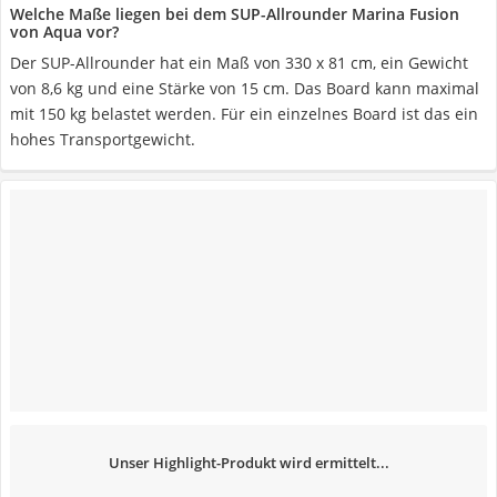
Welche Maße liegen bei dem SUP-Allrounder Marina Fusion
von Aqua vor?
Der SUP-Allrounder hat ein Maß von 330 x 81 cm, ein Gewicht
von 8,6 kg und eine Stärke von 15 cm. Das Board kann maximal
mit 150 kg belastet werden. Für ein einzelnes Board ist das ein
hohes Transportgewicht.
Unser Highlight-Produkt wird ermittelt...