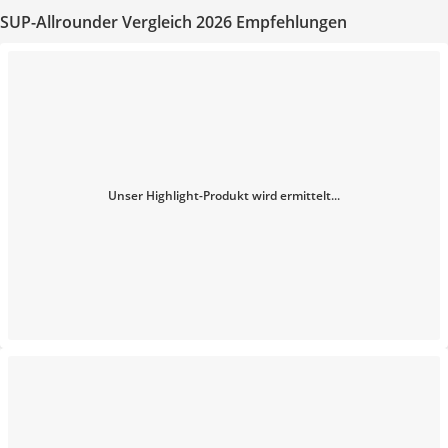
SUP-Allrounder Vergleich 2026 Empfehlungen
Unser Highlight-Produkt wird ermittelt...