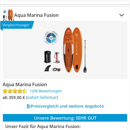
Aqua Marina Fusion
Vergleichssieger
Aqua Marina Fusion
1206 Bewertungen
ab 359,00 €
(
Sofort lieferbar
)
Preisvergleich und weitere Angebote
Unsere Bewertung:
SEHR GUT
Unser Fazit für Aqua Marina Fusion: