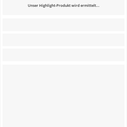
Unser Highlight-Produkt wird ermittelt...