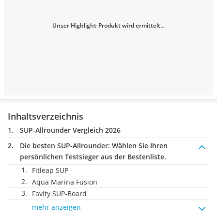
Unser Highlight-Produkt wird ermittelt...
Inhaltsverzeichnis
SUP-Allrounder Vergleich 2026
Die besten SUP-Allrounder:
Wählen Sie Ihren
persönlichen Testsieger aus der Bestenliste.
Fitleap SUP
Aqua Marina Fusion
Favity SUP-Board
mehr anzeigen