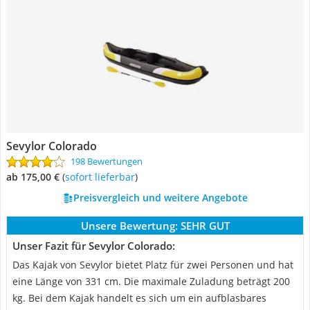
Sevylor Colorado
198 Bewertungen
ab 175,00 €
(
Sofort lieferbar
)
Preisvergleich und weitere Angebote
Unsere Bewertung:
SEHR GUT
Unser Fazit für Sevylor Colorado:
Das Kajak von Sevylor bietet Platz für zwei Personen und hat
eine Länge von 331 cm. Die maximale Zuladung beträgt 200
kg. Bei dem Kajak handelt es sich um ein aufblasbares