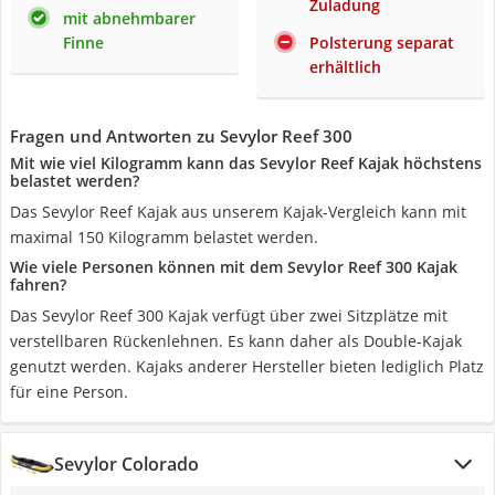
Zuladung
mit abnehmbarer
Finne
Polsterung separat
erhältlich
Fragen und Antworten zu Sevylor Reef 300
Mit wie viel Kilogramm kann das Sevylor Reef Kajak höchstens
belastet werden?
Das Sevylor Reef Kajak aus unserem Kajak-Vergleich kann mit
maximal 150 Kilogramm belastet werden.
Wie viele Personen können mit dem Sevylor Reef 300 Kajak
fahren?
Das Sevylor Reef 300 Kajak verfügt über zwei Sitzplätze mit
verstellbaren Rückenlehnen. Es kann daher als Double-Kajak
genutzt werden. Kajaks anderer Hersteller bieten lediglich Platz
für eine Person.
Sevylor Colorado