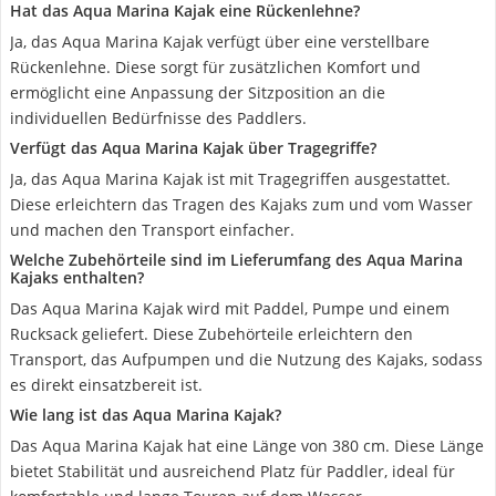
Hat das Aqua Marina Kajak eine Rückenlehne?
Ja, das Aqua Marina Kajak verfügt über eine verstellbare
Rückenlehne. Diese sorgt für zusätzlichen Komfort und
ermöglicht eine Anpassung der Sitzposition an die
individuellen Bedürfnisse des Paddlers.
Verfügt das Aqua Marina Kajak über Tragegriffe?
Ja, das Aqua Marina Kajak ist mit Tragegriffen ausgestattet.
Diese erleichtern das Tragen des Kajaks zum und vom Wasser
und machen den Transport einfacher.
Welche Zubehörteile sind im Lieferumfang des Aqua Marina
Kajaks enthalten?
Das Aqua Marina Kajak wird mit Paddel, Pumpe und einem
Rucksack geliefert. Diese Zubehörteile erleichtern den
Transport, das Aufpumpen und die Nutzung des Kajaks, sodass
es direkt einsatzbereit ist.
Wie lang ist das Aqua Marina Kajak?
Das Aqua Marina Kajak hat eine Länge von 380 cm. Diese Länge
bietet Stabilität und ausreichend Platz für Paddler, ideal für