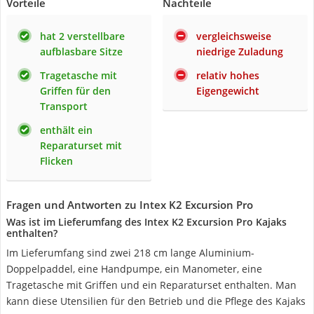
Vorteile
Nachteile
hat 2 verstellbare
vergleichsweise
aufblasbare Sitze
niedrige Zuladung
Tragetasche mit
relativ hohes
Griffen für den
Eigengewicht
Transport
enthält ein
Reparaturset mit
Flicken
Fragen und Antworten zu Intex K2 Excursion Pro
Was ist im Lieferumfang des Intex K2 Excursion Pro Kajaks
enthalten?
Im Lieferumfang sind zwei 218 cm lange Aluminium-
Doppelpaddel, eine Handpumpe, ein Manometer, eine
Tragetasche mit Griffen und ein Reparaturset enthalten. Man
kann diese Utensilien für den Betrieb und die Pflege des Kajaks