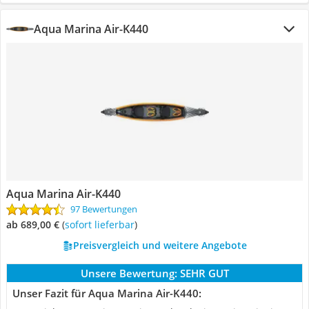
Aqua Marina Air-K440
Aqua Marina Air-K440
97 Bewertungen
ab 689,00 €
(
Sofort lieferbar
)
Preisvergleich und weitere Angebote
Unsere Bewertung:
SEHR GUT
Unser Fazit für Aqua Marina Air-K440: