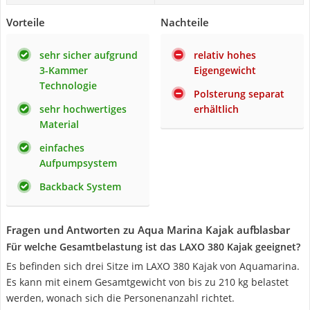
Vorteile
Nachteile
sehr sicher aufgrund
relativ hohes
3-Kammer
Eigengewicht
Technologie
Polsterung separat
sehr hochwertiges
erhältlich
Material
einfaches
Aufpumpsystem
Backback System
Fragen und Antworten zu Aqua Marina Kajak aufblasbar
Für welche Gesamtbelastung ist das LAXO 380 Kajak geeignet?
Es befinden sich drei Sitze im LAXO 380 Kajak von Aquamarina.
Es kann mit einem Gesamtgewicht von bis zu 210 kg belastet
werden, wonach sich die Personenanzahl richtet.