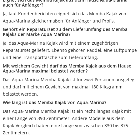
auch für Anfänger?
Ja, laut Kundenberichten eignet sich das Memba Kajak von
Aqua-Marina gleichermaßen für Anfänger und Profis.
Gehört ein Reparaturset zu dem Lieferumfang des Memba
Kajaks der Marke Aqua-Marina?
Ja, das Aqua-Marina Kajak wird mit einem zugehörigen
Reparaturset geliefert. Ebenso gehören Paddel, eine Luftpumpe
und eine Transporttasche zum Lieferumfang.
Mit welchem Gewicht darf das Memba Kajak aus dem Hause
Aqua-Marina maximal belastet werden?
Das Aqua-Marina Memba Kajak ist für zwei Personen ausgelegt
und darf mit einem Gewicht von maximal 180 Kilogramm
belastet werden.
Wie lang ist das Memba Kajak von Aqua-Marina?
Das Aqua-Marina Memba Kajak ist ein recht langes Kajak mit
einer Länge von 390 Zentimeter. Andere Modelle aus dem
Kajak-Vergleich haben eine Länge von zwischen 330 bis 375
Zentimetern.