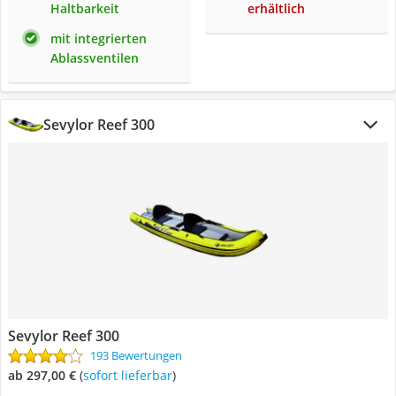
Haltbarkeit
erhältlich
mit integrierten
Ablassventilen
Sevylor Reef 300
Sevylor Reef 300
193 Bewertungen
ab 297,00 €
(
Sofort lieferbar
)