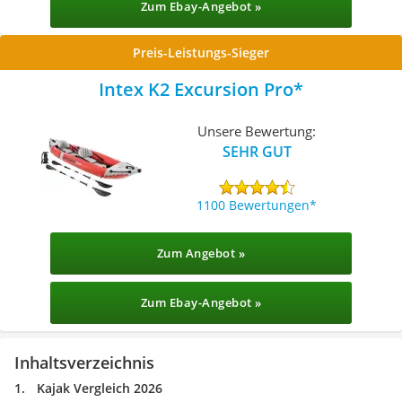
Zum Ebay-Angebot »
Preis-Leistungs-Sieger
Intex K2 Excursion Pro
Unsere Bewertung:
SEHR GUT
1100 Bewertungen
Zum Angebot »
Zum Ebay-Angebot »
Inhaltsverzeichnis
Kajak Vergleich 2026