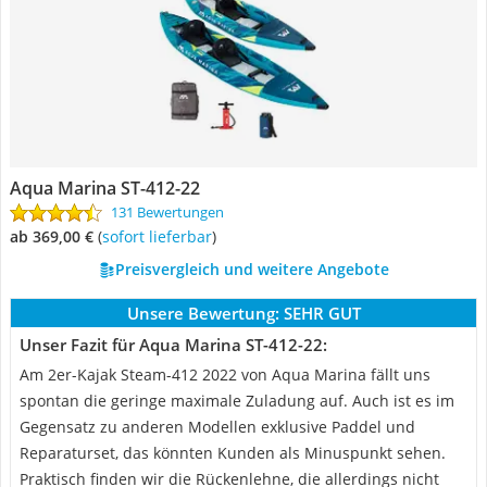
Aqua Marina ST-412-22
131 Bewertungen
ab 369,00 €
(
Sofort lieferbar
)
Preisvergleich und weitere Angebote
Unsere Bewertung:
SEHR GUT
Unser Fazit für Aqua Marina ST-412-22:
Am 2er-Kajak Steam-412 2022 von Aqua Marina fällt uns
spontan die geringe maximale Zuladung auf. Auch ist es im
Gegensatz zu anderen Modellen exklusive Paddel und
Reparaturset, das könnten Kunden als Minuspunkt sehen.
Praktisch finden wir die Rückenlehne, die allerdings nicht