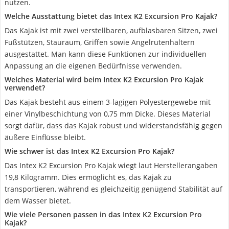
nutzen.
Welche Ausstattung bietet das Intex K2 Excursion Pro Kajak?
Das Kajak ist mit zwei verstellbaren, aufblasbaren Sitzen, zwei
Fußstützen, Stauraum, Griffen sowie Angelrutenhaltern
ausgestattet. Man kann diese Funktionen zur individuellen
Anpassung an die eigenen Bedürfnisse verwenden.
Welches Material wird beim Intex K2 Excursion Pro Kajak
verwendet?
Das Kajak besteht aus einem 3-lagigen Polyestergewebe mit
einer Vinylbeschichtung von 0,75 mm Dicke. Dieses Material
sorgt dafür, dass das Kajak robust und widerstandsfähig gegen
äußere Einflüsse bleibt.
Wie schwer ist das Intex K2 Excursion Pro Kajak?
Das Intex K2 Excursion Pro Kajak wiegt laut Herstellerangaben
19,8 Kilogramm. Dies ermöglicht es, das Kajak zu
transportieren, während es gleichzeitig genügend Stabilität auf
dem Wasser bietet.
Wie viele Personen passen in das Intex K2 Excursion Pro
Kajak?