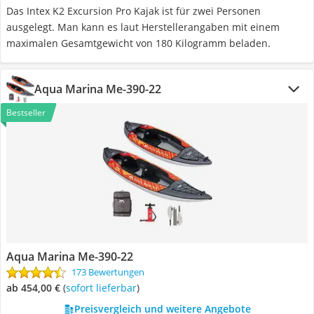
Das Intex K2 Excursion Pro Kajak ist für zwei Personen
ausgelegt. Man kann es laut Herstellerangaben mit einem
maximalen Gesamtgewicht von 180 Kilogramm beladen.
Aqua Marina Me-390-22
Bestseller
Aqua Marina Me-390-22
173 Bewertungen
ab 454,00 €
(
Sofort lieferbar
)
Preisvergleich und weitere Angebote