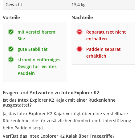
Gewicht
13,4 kg
Vorteile
Nachteile
mit verstellbarem
Reparaturset nicht
Sitz
enthalten
gute Stabilität
Paddeln separat
erhältlich
stromlinienförmiges
Design für leichtes
Paddeln
Fragen und Antworten zu Intex Explorer K2
Ist das Intex Explorer K2 Kajak mit einer Rückenlehne
ausgestattet?
Ja, das Intex Explorer K2 Kajak verfügt über eine verstellbare
Rückenlehne, die für zusätzlichen Komfort und Unterstützung
beim Paddeln sorgt.
Verfügt das Intex Explorer K2 Kajak über Tragegriffe?