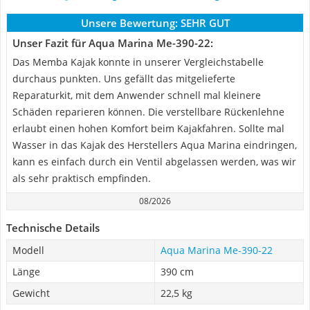
Unsere Bewertung:
SEHR GUT
Unser Fazit für Aqua Marina Me-390-22:
Das Memba Kajak konnte in unserer Vergleichstabelle
durchaus punkten. Uns gefällt das mitgelieferte
Reparaturkit, mit dem Anwender schnell mal kleinere
Schäden reparieren können. Die verstellbare Rückenlehne
erlaubt einen hohen Komfort beim Kajakfahren. Sollte mal
Wasser in das Kajak des Herstellers Aqua Marina eindringen,
kann es einfach durch ein Ventil abgelassen werden, was wir
als sehr praktisch empfinden.
08/2026
Technische Details
Modell
Aqua Marina Me-390-22
Länge
390 cm
Gewicht
22,5 kg