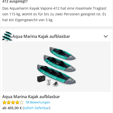
412 ausgelegt?
Das Aquamarin Kayak Vapore-412 hat eine maximale Traglast
von 115 kg, womit es für bis zu zwei Personen geeignet ist. Es
hat ein Eigengewicht von 5 kg.
Aqua Marina Kajak aufblasbar
Aqua Marina Kajak aufblasbar
58 Bewertungen
ab 405,00 €
(
Sofort lieferbar
)