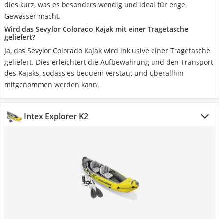
dies kurz, was es besonders wendig und ideal für enge
Gewässer macht.
Wird das Sevylor Colorado Kajak mit einer Tragetasche
geliefert?
Ja, das Sevylor Colorado Kajak wird inklusive einer Tragetasche
geliefert. Dies erleichtert die Aufbewahrung und den Transport
des Kajaks, sodass es bequem verstaut und überallhin
mitgenommen werden kann.
Intex Explorer K2