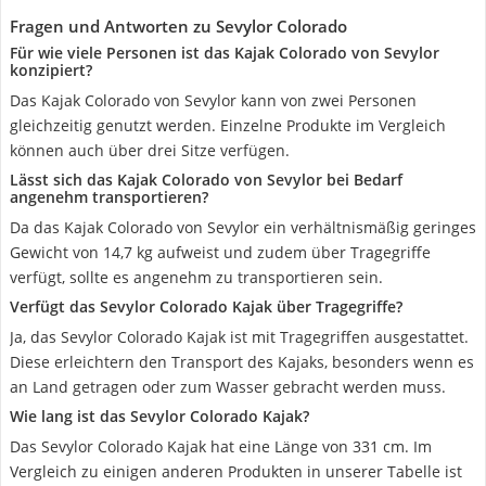
Fragen und Antworten zu Sevylor Colorado
Für wie viele Personen ist das Kajak Colorado von Sevylor
konzipiert?
Das Kajak Colorado von Sevylor kann von zwei Personen
gleichzeitig genutzt werden. Einzelne Produkte im Vergleich
können auch über drei Sitze verfügen.
Lässt sich das Kajak Colorado von Sevylor bei Bedarf
angenehm transportieren?
Da das Kajak Colorado von Sevylor ein verhältnismäßig geringes
Gewicht von 14,7 kg aufweist und zudem über Tragegriffe
verfügt, sollte es angenehm zu transportieren sein.
Verfügt das Sevylor Colorado Kajak über Tragegriffe?
Ja, das Sevylor Colorado Kajak ist mit Tragegriffen ausgestattet.
Diese erleichtern den Transport des Kajaks, besonders wenn es
an Land getragen oder zum Wasser gebracht werden muss.
Wie lang ist das Sevylor Colorado Kajak?
Das Sevylor Colorado Kajak hat eine Länge von 331 cm. Im
Vergleich zu einigen anderen Produkten in unserer Tabelle ist