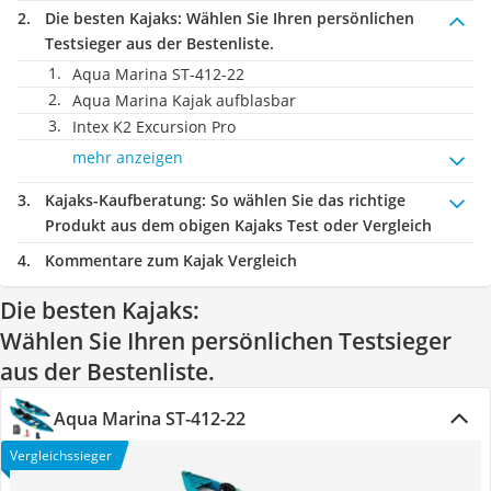
Die besten Kajaks:
Wählen Sie Ihren persönlichen
Testsieger aus der Bestenliste.
Aqua Marina ST-412-22
Aqua Marina Kajak aufblasbar
Intex K2 Excursion Pro
mehr anzeigen
Kajaks-Kaufberatung
: So wählen Sie das richtige
Produkt aus dem obigen Kajaks Test oder Vergleich
Kommentare zum Kajak Vergleich
Die besten Kajaks:
Wählen Sie Ihren persönlichen Testsieger
aus der Bestenliste.
Aqua Marina ST-412-22
Vergleichssieger