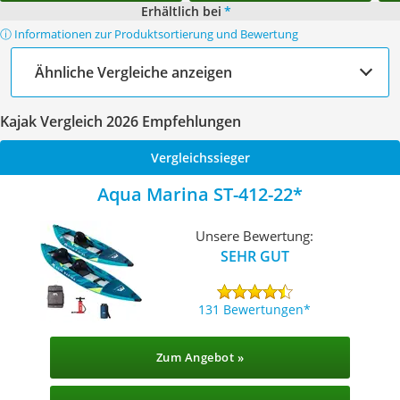
Erhältlich bei
*
ⓘ Informationen zur Produktsortierung und Bewertung
Ähnliche Vergleiche anzeigen
Kajak Vergleich 2026 Empfehlungen
Vergleichssieger
Aqua Marina ST-412-22
Unsere Bewertung:
SEHR GUT
131 Bewertungen
Zum Angebot »