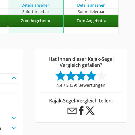
Details ansehen
Details ansehen
Sofort lieferbar
Sofort lieferbar
Zum Angebot »
Zum Angebot »
Hat Ihnen dieser Kajak-Segel
Vergleich gefallen?
4,4 / 5
(39) Bewertungen
Kajak-Segel-Vergleich teilen:
h