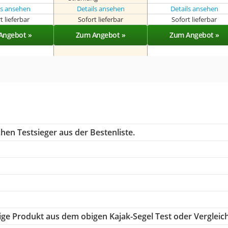
ls ansehen
Details ansehen
Details ansehen
t lieferbar
Sofort lieferbar
Sofort lieferbar
Angebot »
Zum Angebot »
Zum Angebot »
hen Testsieger aus der Bestenliste.
tige Produkt aus dem obigen Kajak-Segel Test oder Vergleic