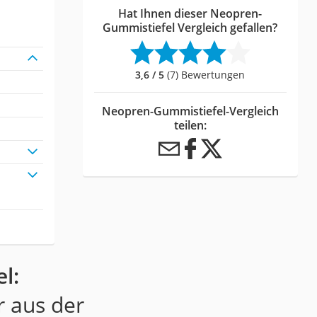
Hat Ihnen dieser Neopren-
Gummistiefel Vergleich gefallen?
3,6 / 5
(7) Bewertungen
Neopren-Gummistiefel-Vergleich
teilen:
l:
r aus der