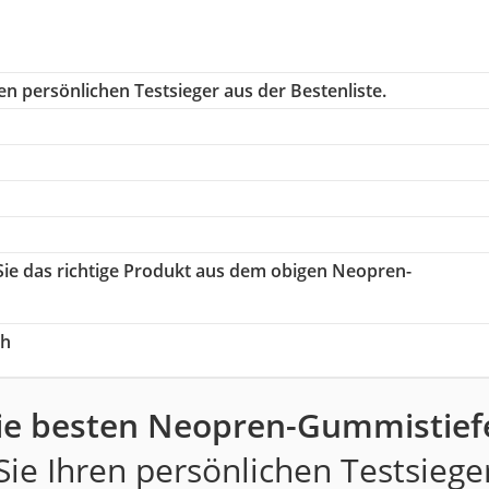
n persönlichen Testsieger aus der Bestenliste.
Sie das richtige Produkt aus dem obigen Neopren-
ch
ie besten Neopren-Gummistiefe
ie Ihren persönlichen Testsiege