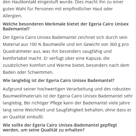
den Hautkontakt eingestuft wurde. Dies macht ihn zu einer
guten Wahl für Personen mit empfindlicher Haut oder
Allergien.
Welche besonderen Merkmale bietet der Egeria Cairo Unisex
Bademantel?
Der Egeria Cairo Unisex Bademantel zeichnet sich durch sein
Material aus 100 % Baumwolle und ein Gewicht von 360 g pro
Quadratmeter aus, was ihn besonders saugfähig und
komfortabel macht. Er verfügt über eine Kapuze, die
zusätzlichen Komfort und Wärme bietet, besonders nach dem
Baden oder Schwimmen.
Wie langlebig ist der Egeria Cairo Unisex Bademantel?
Aufgrund seiner hochwertigen Verarbeitung und des robusten
Baumwollmaterials ist der Egeria Cairo Unisex Bademantel sehr
langlebig. Bei richtiger Pflege kann der Bademantel viele Jahre
lang seine Weichheit und Saugfähigkeit behalten, ohne dass er
an Qualität einbüßt.
Wie sollte der Egeria Cairo Unisex-Bademantel gepflegt
werden, um seine Qualität zu erhalten?