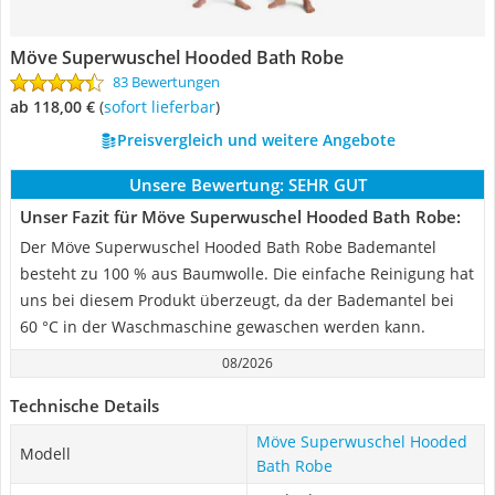
Möve Superwuschel Hooded Bath Robe
83 Bewertungen
ab 118,00 €
(
Sofort lieferbar
)
Preisvergleich und weitere Angebote
Unsere Bewertung:
SEHR GUT
Unser Fazit für Möve Superwuschel Hooded Bath Robe:
Der Möve Superwuschel Hooded Bath Robe Bademantel
besteht zu 100 % aus Baumwolle. Die einfache Reinigung hat
uns bei diesem Produkt überzeugt, da der Bademantel bei
60 °C in der Waschmaschine gewaschen werden kann.
08/2026
Technische Details
Möve Superwuschel Hooded
Modell
Bath Robe