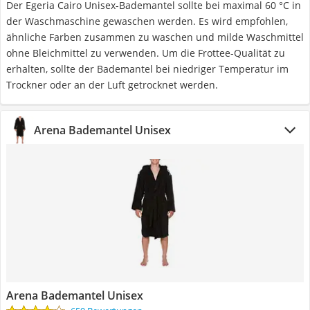
Der Egeria Cairo Unisex-Bademantel sollte bei maximal 60 °C in
der Waschmaschine gewaschen werden. Es wird empfohlen,
ähnliche Farben zusammen zu waschen und milde Waschmittel
ohne Bleichmittel zu verwenden. Um die Frottee-Qualität zu
erhalten, sollte der Bademantel bei niedriger Temperatur im
Trockner oder an der Luft getrocknet werden.
Arena Bademantel Unisex
Arena Bademantel Unisex