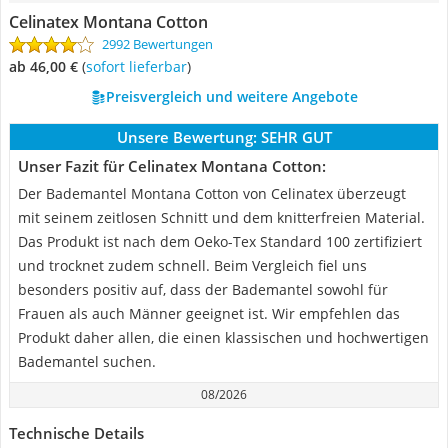
Celinatex Montana Cotton
2992 Bewertungen
ab 46,00 €
(
Sofort lieferbar
)
Preisvergleich und weitere Angebote
Unsere Bewertung:
SEHR GUT
Unser Fazit für Celinatex Montana Cotton:
Der Bademantel Montana Cotton von Celinatex überzeugt
mit seinem zeitlosen Schnitt und dem knitterfreien Material.
Das Produkt ist nach dem Oeko-Tex Standard 100 zertifiziert
und trocknet zudem schnell. Beim Vergleich fiel uns
besonders positiv auf, dass der Bademantel sowohl für
Frauen als auch Männer geeignet ist. Wir empfehlen das
Produkt daher allen, die einen klassischen und hochwertigen
Bademantel suchen.
08/2026
Technische Details