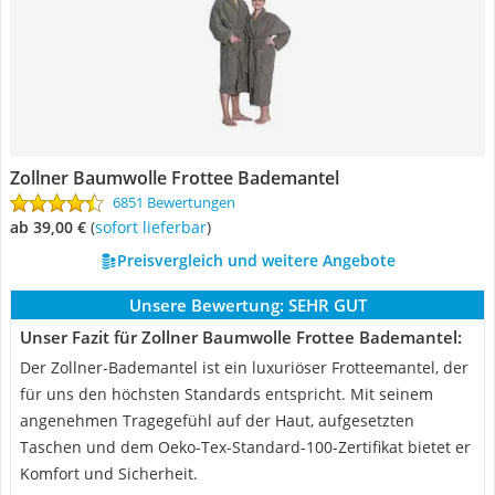
Zollner Baumwolle Frottee Bademantel
6851 Bewertungen
ab 39,00 €
(
Sofort lieferbar
)
Preisvergleich und weitere Angebote
Unsere Bewertung:
SEHR GUT
Unser Fazit für Zollner Baumwolle Frottee Bademantel:
Der Zollner-Bademantel ist ein luxuriöser Frotteemantel, der
für uns den höchsten Standards entspricht. Mit seinem
angenehmen Tragegefühl auf der Haut, aufgesetzten
Taschen und dem Oeko-Tex-Standard-100-Zertifikat bietet er
Komfort und Sicherheit.