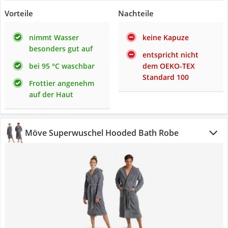
Vorteile
Nachteile
nimmt Wasser
keine Kapuze
besonders gut auf
entspricht nicht
bei 95 °C waschbar
dem OEKO-TEX
Standard 100
Frottier angenehm
auf der Haut
Möve Superwuschel Hooded Bath Robe