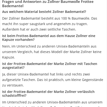
Fragen und Antworten zu Zollner Baumwolle Frottee
Bademantel
Aus welchem Material besteht Zollner Bademantel?
Der Zollner Bademantel besteht aus 100 % Baumwolle. Das
macht ihn super saugstark und angenehm zu tragen.
Außerdem hat er auch zwei seitliche Taschen.
Ist beim Frottee-Bademantel aus dem Hause Zollner eine
Kapuze vorhanden?
Nein, im Unterschied zu anderen Unisex-Bademänteln aus
unserem Vergleich, hat dieses Modell der Marke Zollner keine
Kapuze.
Ist der Frottee-Bademantel der Marke Zollner mit Taschen
ausgestattet?
Ja, dieser Unisex-Bademantel hat links und rechts zwei
aufgesetzte Taschen. Das ist praktisch, um kleine Gegenstände
zu verstauen.
Ist der Frottee-Bademantel der Marke Zollner verlässlich
schadstofffrei?
Im Unterschied zu anderen Unisex-Bademänteln aus unserem