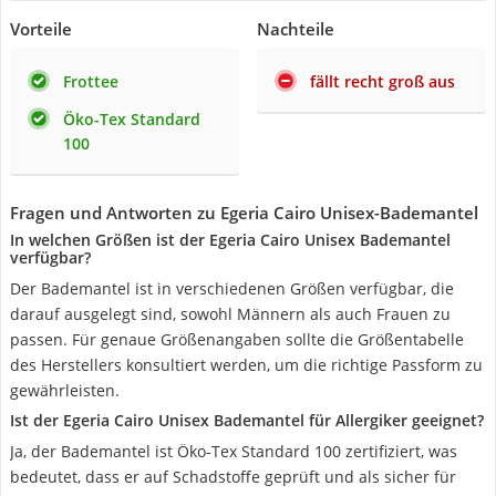
Vorteile
Nachteile
Frottee
fällt recht groß aus
Öko-Tex Standard
100
Fragen und Antworten zu Egeria Cairo Unisex-Bademantel
In welchen Größen ist der Egeria Cairo Unisex Bademantel
verfügbar?
Der Bademantel ist in verschiedenen Größen verfügbar, die
darauf ausgelegt sind, sowohl Männern als auch Frauen zu
passen. Für genaue Größenangaben sollte die Größentabelle
des Herstellers konsultiert werden, um die richtige Passform zu
gewährleisten.
Ist der Egeria Cairo Unisex Bademantel für Allergiker geeignet?
Ja, der Bademantel ist Öko-Tex Standard 100 zertifiziert, was
bedeutet, dass er auf Schadstoffe geprüft und als sicher für