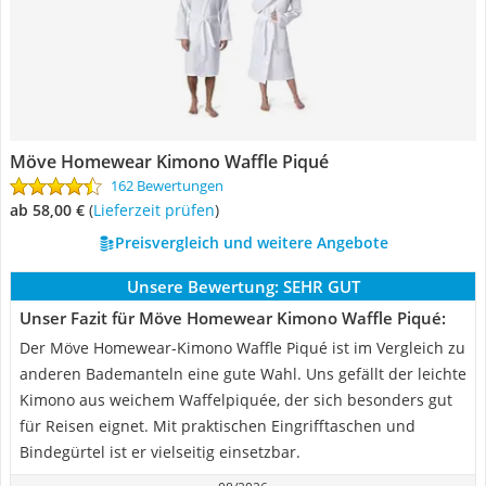
Möve Homewear Kimono Waffle Piqué
162 Bewertungen
ab 58,00 €
(
Lieferzeit prüfen
)
Preisvergleich und weitere Angebote
Unsere Bewertung:
SEHR GUT
Unser Fazit für Möve Homewear Kimono Waffle Piqué:
Der Möve Homewear-Kimono Waffle Piqué ist im Vergleich zu
anderen Bademanteln eine gute Wahl. Uns gefällt der leichte
Kimono aus weichem Waffelpiquée, der sich besonders gut
für Reisen eignet. Mit praktischen Eingrifftaschen und
Bindegürtel ist er vielseitig einsetzbar.