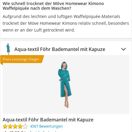
Wie schnell trocknet der Möve Homewear Kimono
Waffelpiquée nach dem Waschen?
Aufgrund des leichten und luftigen Waffelpiquée-Materials
trocknet der Möve Homewear Kimono relativ schnell, besonders
wenn er an der Luft getrocknet wird.
Aqua-textil Föhr Bademantel mit Kapuze
Preis-Leistungs-Sieger
Aqua-textil Föhr Bademantel mit Kapuze
4567 Bewertungen