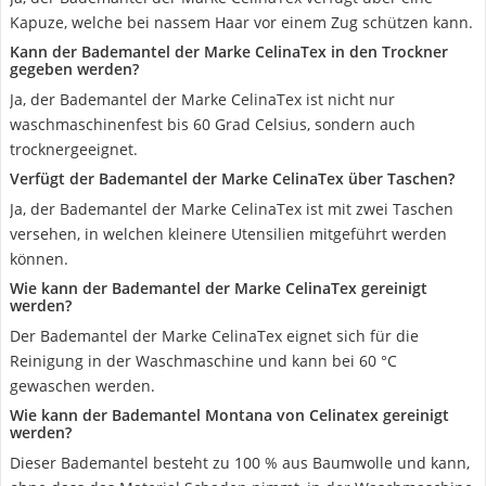
Kapuze, welche bei nassem Haar vor einem Zug schützen kann.
Kann der Bademantel der Marke CelinaTex in den Trockner
gegeben werden?
Ja, der Bademantel der Marke CelinaTex ist nicht nur
waschmaschinenfest bis 60 Grad Celsius, sondern auch
trocknergeeignet.
Verfügt der Bademantel der Marke CelinaTex über Taschen?
Ja, der Bademantel der Marke CelinaTex ist mit zwei Taschen
versehen, in welchen kleinere Utensilien mitgeführt werden
können.
Wie kann der Bademantel der Marke CelinaTex gereinigt
werden?
Der Bademantel der Marke CelinaTex eignet sich für die
Reinigung in der Waschmaschine und kann bei 60 °C
gewaschen werden.
Wie kann der Bademantel Montana von Celinatex gereinigt
werden?
Dieser Bademantel besteht zu 100 % aus Baumwolle und kann,