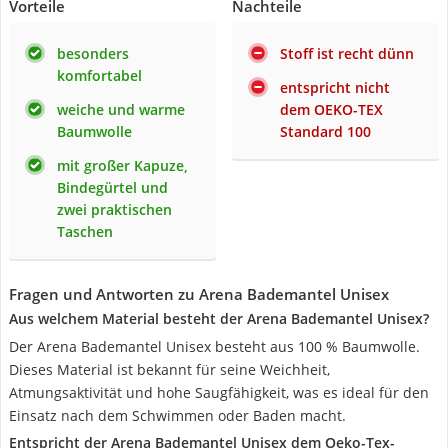
Vorteile
Nachteile
besonders
Stoff ist recht dünn
komfortabel
entspricht nicht
weiche und warme
dem OEKO-TEX
Baumwolle
Standard 100
mit großer Kapuze,
Bindegürtel und
zwei praktischen
Taschen
Fragen und Antworten zu Arena Bademantel Unisex
Aus welchem Material besteht der Arena Bademantel Unisex?
Der Arena Bademantel Unisex besteht aus 100 % Baumwolle.
Dieses Material ist bekannt für seine Weichheit,
Atmungsaktivität und hohe Saugfähigkeit, was es ideal für den
Einsatz nach dem Schwimmen oder Baden macht.
Entspricht der Arena Bademantel Unisex dem Oeko-Tex-