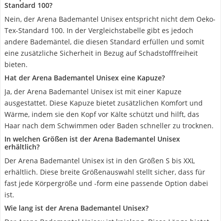
Standard 100?
Nein, der Arena Bademantel Unisex entspricht nicht dem Oeko-
Tex-Standard 100. In der Vergleichstabelle gibt es jedoch
andere Bademäntel, die diesen Standard erfüllen und somit
eine zusätzliche Sicherheit in Bezug auf Schadstofffreiheit
bieten.
Hat der Arena Bademantel Unisex eine Kapuze?
Ja, der Arena Bademantel Unisex ist mit einer Kapuze
ausgestattet. Diese Kapuze bietet zusätzlichen Komfort und
Wärme, indem sie den Kopf vor Kälte schützt und hilft, das
Haar nach dem Schwimmen oder Baden schneller zu trocknen.
In welchen Größen ist der Arena Bademantel Unisex
erhältlich?
Der Arena Bademantel Unisex ist in den Größen S bis XXL
erhältlich. Diese breite Größenauswahl stellt sicher, dass für
fast jede Körpergröße und -form eine passende Option dabei
ist.
Wie lang ist der Arena Bademantel Unisex?