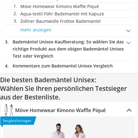
Möve Homewear Kimono Waffle Piqué
Aqua-textil Föhr Bademantel mit Kapuze
Zollner Baumwolle Frottee Bademantel
mehr anzeigen
Bademäntel Unisex-Kaufberatung
: So wählen Sie das
richtige Produkt aus dem obigen Bademäntel Unisex
Test oder Vergleich
Kommentare zum Bademantel Unisex Vergleich
Die besten Bademäntel Unisex:
Wählen Sie Ihren persönlichen Testsieger
aus der Bestenliste.
Möve Homewear Kimono Waffle Piqué
Vergleichssieger