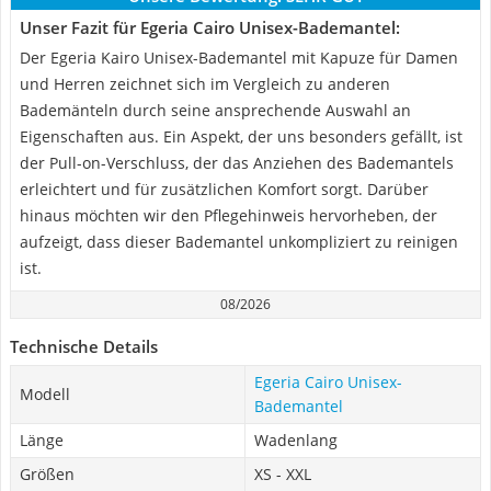
Unser Fazit für Egeria Cairo Unisex-Bademantel:
Der Egeria Kairo Unisex-Bademantel mit Kapuze für Damen
und Herren zeichnet sich im Vergleich zu anderen
Bademänteln durch seine ansprechende Auswahl an
Eigenschaften aus. Ein Aspekt, der uns besonders gefällt, ist
der Pull-on-Verschluss, der das Anziehen des Bademantels
erleichtert und für zusätzlichen Komfort sorgt. Darüber
hinaus möchten wir den Pflegehinweis hervorheben, der
aufzeigt, dass dieser Bademantel unkompliziert zu reinigen
ist.
08/2026
Technische Details
Egeria Cairo Unisex-
Modell
Bademantel
Länge
Wadenlang
Größen
XS - XXL