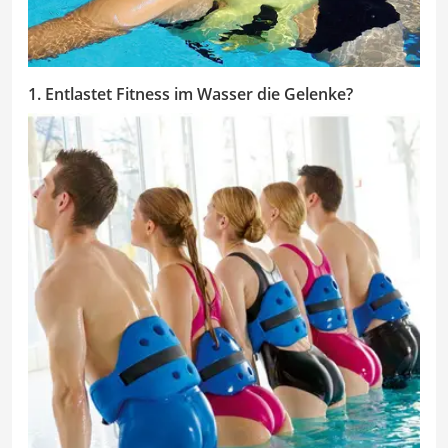
1. Entlastet Fitness im Wasser die Gelenke?