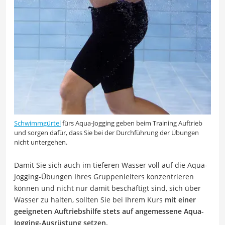
Schwimmgürtel
fürs Aqua-Jogging geben beim Training Auftrieb
und sorgen dafür, dass Sie bei der Durchführung der Übungen
nicht untergehen.
Damit Sie sich auch im tieferen Wasser voll auf die Aqua-
Jogging-Übungen Ihres Gruppenleiters konzentrieren
können und nicht nur damit beschäftigt sind, sich über
Wasser zu halten, sollten Sie bei Ihrem Kurs
mit einer
geeigneten Auftriebshilfe stets auf angemessene Aqua-
Jogging-Ausrüstung setzen.