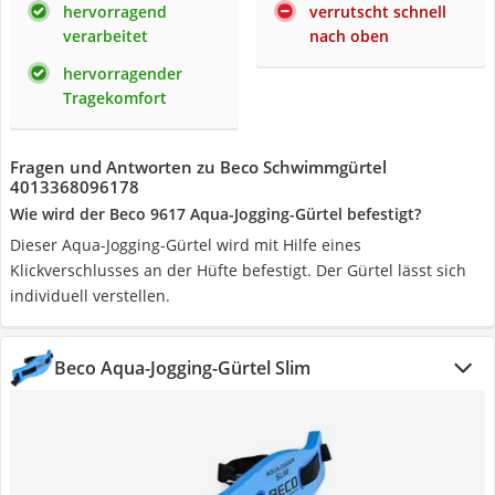
hervorragend
verrutscht schnell
verarbeitet
nach oben
hervorragender
Tragekomfort
Fragen und Antworten zu Beco Schwimmgürtel
4013368096178
Wie wird der Beco 9617 Aqua-Jogging-Gürtel befestigt?
Dieser Aqua-Jogging-Gürtel wird mit Hilfe eines
Klickverschlusses an der Hüfte befestigt. Der Gürtel lässt sich
individuell verstellen.
Beco Aqua-Jogging-Gürtel Slim