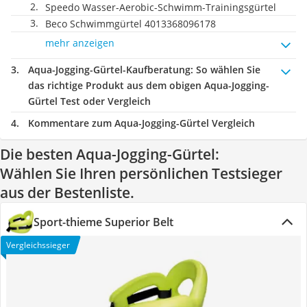
Speedo Wasser-Aerobic-Schwimm-Trainingsgürtel
Beco Schwimmgürtel 4013368096178
mehr anzeigen
Aqua-Jogging-Gürtel-Kaufberatung
: So wählen Sie
das richtige Produkt aus dem obigen Aqua-Jogging-
Gürtel Test oder Vergleich
Kommentare zum Aqua-Jogging-Gürtel Vergleich
Die besten Aqua-Jogging-Gürtel:
Wählen Sie Ihren persönlichen Testsieger
aus der Bestenliste.
Sport-thieme Superior Belt
Vergleichssieger