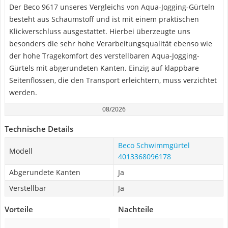
Der Beco 9617 unseres Vergleichs von Aqua-Jogging-Gürteln
besteht aus Schaumstoff und ist mit einem praktischen
Klickverschluss ausgestattet. Hierbei überzeugte uns
besonders die sehr hohe Verarbeitungsqualität ebenso wie
der hohe Tragekomfort des verstellbaren Aqua-Jogging-
Gürtels mit abgerundeten Kanten. Einzig auf klappbare
Seitenflossen, die den Transport erleichtern, muss verzichtet
werden.
08/2026
Technische Details
Beco Schwimmgürtel
Modell
4013368096178
Abgerundete Kanten
Ja
Verstellbar
Ja
Vorteile
Nachteile