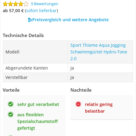
9 Bewertungen
ab 57,00 €
(
Sofort lieferbar
)
Preisvergleich und weitere Angebote
Technische Details
Sport Thieme Aqua Jogging
Modell
Schwimmgürtel Hydro-Tone
2.0
Abgerundete Kanten
Ja
Verstellbar
Ja
Vorteile
Nachteile
sehr gut verarbeitet
relativ gering
belastbar
aus flexiblen
Spezialschaumstoff
gefertigt