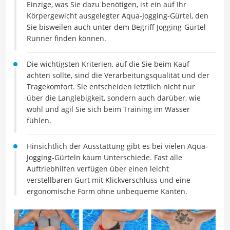
Einzige, was Sie dazu benötigen, ist ein auf Ihr
Körpergewicht ausgelegter Aqua-Jogging-Gürtel, den
Sie bisweilen auch unter dem Begriff Jogging-Gürtel
Runner finden können.
Die wichtigsten Kriterien, auf die Sie beim Kauf
achten sollte, sind die Verarbeitungsqualität und der
Tragekomfort. Sie entscheiden letztlich nicht nur
über die Langlebigkeit, sondern auch darüber, wie
wohl und agil Sie sich beim Training im Wasser
fühlen.
Hinsichtlich der Ausstattung gibt es bei vielen Aqua-
Jogging-Gürteln kaum Unterschiede. Fast alle
Auftriebhilfen verfügen über einen leicht
verstellbaren Gurt mit Klickverschluss und eine
ergonomische Form ohne unbequeme Kanten.