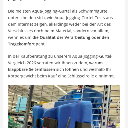
Die meisten Aqua-Jogging-Gürtel als Schwimmgürtel
unterscheiden sich, wie Aqua-Jogging-Gürtel-Tests aus
dem Internet zeigen, allerdings weder bei der Art des
Verschlusses noch beim Material, sondern vor allem,
wenn es um
die Qualität der Verarbeitung oder den
Tragekomfort
geht.
In der Kaufberatung zu unserem Aqua-Jogging-Gürtel-
Vergleich 2026 verraten wir Ihnen zudem,
warum
klappbare Seitenflossen sich lohnen
und weshalb Ihr
Körpergewicht beim Kauf eine Schlüsselrolle einnimmt.