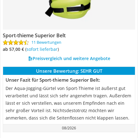
Sport-thieme Superior Belt
11 Bewertungen
ab 57,00 €
(
Sofort lieferbar
)
Preisvergleich und weitere Angebote
Unsere Bewertung:
SEHR GUT
Unser Fazit für Sport-thieme Superior Belt:
Der Aqua-Jogging-Gürtel von Sport-Thieme ist äußerst gut
verarbeitet und lässt sich sehr angenehm tragen. Außerdem
lässt er sich verstellen, was unserem Empfinden nach ein
sehr großer Vorteil ist. Nichtsdestotrotz möchten wir
anmerken, dass sich die Seitenflossen nicht klappen lassen.
08/2026