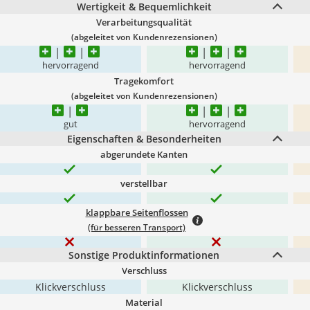
Wertigkeit & Bequemlichkeit
Verarbeitungsqualität
(abgeleitet von Kundenrezensionen)
hervorragend
hervorragend
Tragekomfort
(abgeleitet von Kundenrezensionen)
gut
hervorragend
Eigenschaften & Besonderheiten
abgerundete Kanten
verstellbar
klappbare Seitenflossen
(für besseren Transport)
Sonstige Produktinformationen
Verschluss
Klickverschluss
Klickverschluss
Material