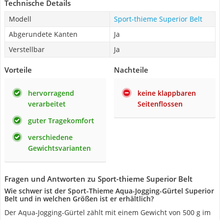
Technische Details
Modell
Sport-thieme Superior Belt
Abgerundete Kanten
Ja
Verstellbar
Ja
Vorteile
Nachteile
hervorragend
keine klappbaren
verarbeitet
Seitenflossen
guter Tragekomfort
verschiedene
Gewichtsvarianten
Fragen und Antworten zu Sport-thieme Superior Belt
Wie schwer ist der Sport-Thieme Aqua-Jogging-Gürtel Superior
Belt und in welchen Größen ist er erhältlich?
Der Aqua-Jogging-Gürtel zählt mit einem Gewicht von 500 g im