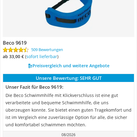
Beco 9619
509 Bewertungen
ab 33,00 €
(
Sofort lieferbar
)
Preisvergleich und weitere Angebote
Unsere Bewertung:
SEHR GUT
Unser Fazit für Beco 9619:
Die Beco Schwimmhilfe mit Klickverschluss ist eine gut
verarbeitete und bequeme Schwimmhilfe, die uns
überzeugen konnte. Sie bietet einen guten Tragekomfort und
ist im Vergleich eine zuverlässige Option für alle, die sicher
und komfortabel schwimmen möchten.
08/2026