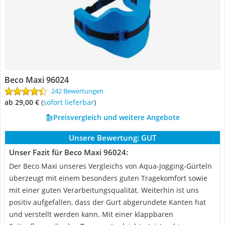
Beco Maxi 96024
242 Bewertungen
ab 29,00 €
(
Sofort lieferbar
)
Preisvergleich und weitere Angebote
Unsere Bewertung:
GUT
Unser Fazit für Beco Maxi 96024:
Der Beco Maxi unseres Vergleichs von Aqua-Jogging-Gürteln
überzeugt mit einem besonders guten Tragekomfort sowie
mit einer guten Verarbeitungsqualität. Weiterhin ist uns
positiv aufgefallen, dass der Gurt abgerundete Kanten hat
und verstellt werden kann. Mit einer klappbaren