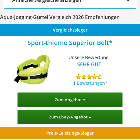
Aqua-Jogging-Gürtel Vergleich 2026 Empfehlungen
Vergleichssieger
Sport-thieme Superior Belt
Unsere Bewertung:
SEHR GUT
11 Bewertungen
Zum Angebot »
Zum Ebay-Angebot »
Preis-Leistungs-Sieger