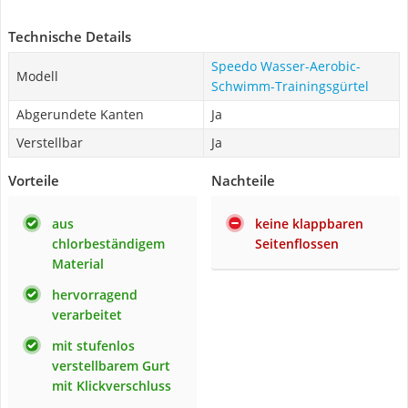
Technische Details
Speedo Wasser-Aerobic-
Modell
Schwimm-Trainingsgürtel
Abgerundete Kanten
Ja
Verstellbar
Ja
Vorteile
Nachteile
aus
keine klappbaren
chlorbeständigem
Seitenflossen
Material
hervorragend
verarbeitet
mit stufenlos
verstellbarem Gurt
mit Klickverschluss