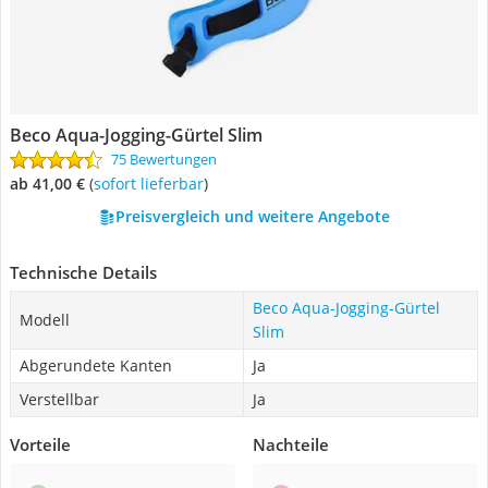
Beco Aqua-Jogging-Gürtel Slim
75 Bewertungen
ab 41,00 €
(
Sofort lieferbar
)
Preisvergleich und weitere Angebote
Technische Details
Beco Aqua-Jogging-Gürtel
Modell
Slim
Abgerundete Kanten
Ja
Verstellbar
Ja
Vorteile
Nachteile