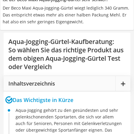
Der Beco Maxi Aqua-Jogging-Gürtel wiegt lediglich 340 Gramm.
Das entspricht etwas mehr als einer halben Packung Mehl. Er
hat also ein sehr geringes Eigengewicht.
Aqua-Jogging-Gürtel-Kaufberatung
:
So wählen Sie das richtige Produkt aus
dem obigen Aqua-Jogging-Gürtel Test
oder Vergleich
Inhaltsverzeichnis
Das Wichtigste in Kürze
Aqua-Jogging gehört zu den gesündesten und sehr
gelenkschonenden Sportarten, die sich vor allem
auch für Senioren, Personen mit Gelenkverletzungen
oder übergewichtige Sportanfänger eignen. Das