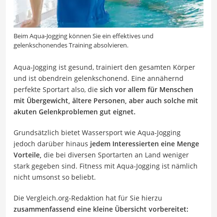
Beim Aqua-Jogging können Sie ein effektives und
gelenkschonendes Training absolvieren.
Aqua-Jogging ist gesund, trainiert den gesamten Körper
und ist obendrein gelenkschonend. Eine annähernd
perfekte Sportart also, die
sich vor allem für Menschen
mit Übergewicht, ältere Personen, aber auch solche mit
akuten Gelenkproblemen gut eignet.
Grundsätzlich bietet Wassersport wie Aqua-Jogging
jedoch darüber hinaus
jedem Interessierten eine Menge
Vorteile,
die bei diversen Sportarten an Land weniger
stark gegeben sind. Fitness mit Aqua-Jogging ist nämlich
nicht umsonst so beliebt.
Die Vergleich.org-Redaktion hat für Sie hierzu
zusammenfassend eine kleine Übersicht vorbereitet: