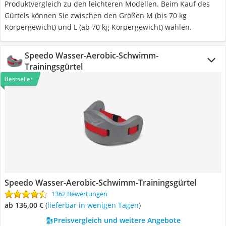
Produktvergleich zu den leichteren Modellen. Beim Kauf des
Gürtels können Sie zwischen den Größen M (bis 70 kg
Körpergewicht) und L (ab 70 kg Körpergewicht) wählen.
Speedo Wasser-Aerobic-Schwimm-
Trainingsgürtel
Bestseller
Speedo Wasser-Aerobic-Schwimm-Trainingsgürtel
1362 Bewertungen
ab 136,00 €
(
Lieferbar in wenigen Tagen
)
Preisvergleich und weitere Angebote