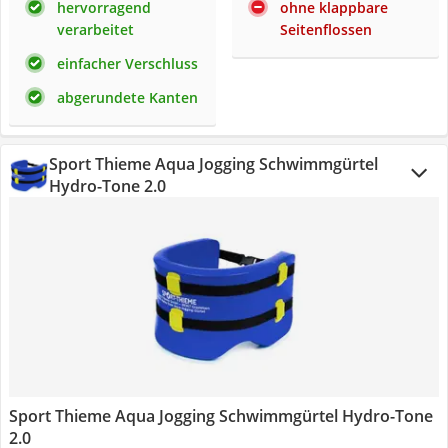
hervorragend
ohne klappbare
verarbeitet
Seitenflossen
einfacher Verschluss
abgerundete Kanten
Sport Thieme Aqua Jogging Schwimmgürtel
Hydro-Tone 2.0
Sport Thieme Aqua Jogging Schwimmgürtel Hydro-Tone
2.0