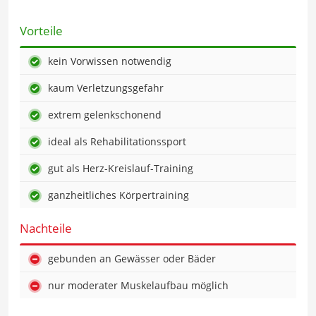
Vorteile
kein Vorwissen notwendig
kaum Verletzungsgefahr
extrem gelenkschonend
ideal als Rehabilitationssport
gut als Herz-Kreislauf-Training
ganzheitliches Körpertraining
Nachteile
gebunden an Gewässer oder Bäder
nur moderater Muskelaufbau möglich