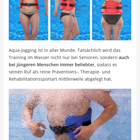
Aqua-Jogging ist in aller Munde. Tatsächlich wird das
Training im Wasser nicht nur bei Senioren, sondern
auch
bei jüngeren Menschen immer beliebter,
sodass es
seinen Ruf als reine Präventions-, Therapie- und
Rehabilitationssportart mittlerweile abgelegt hat.