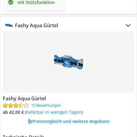
mit Stützfunktion
Fashy Aqua Gürtel
Fashy Aqua Gürtel
15 Bewertungen
ab 42,00 €
(
Lieferbar in wenigen Tagen
)
Preisvergleich und weitere Angebote