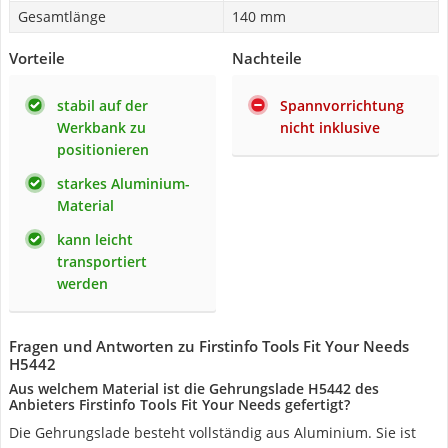
Gesamtlänge
140 mm
Vorteile
Nachteile
stabil auf der
Spannvorrichtung
Werkbank zu
nicht inklusive
positionieren
starkes Aluminium-
Material
kann leicht
transportiert
werden
Fragen und Antworten zu Firstinfo Tools Fit Your Needs
H5442
Aus welchem Material ist die Gehrungslade H5442 des
Anbieters Firstinfo Tools Fit Your Needs gefertigt?
Die Gehrungslade besteht vollständig aus Aluminium. Sie ist