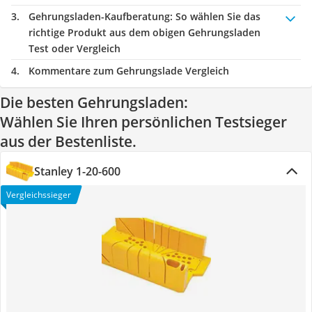
Gehrungsladen-Kaufberatung
: So wählen Sie das
richtige Produkt aus dem obigen Gehrungsladen
Test oder Vergleich
Kommentare zum Gehrungslade Vergleich
Die besten Gehrungsladen:
Wählen Sie Ihren persönlichen Testsieger
aus der Bestenliste.
Stanley 1-20-600
Vergleichssieger