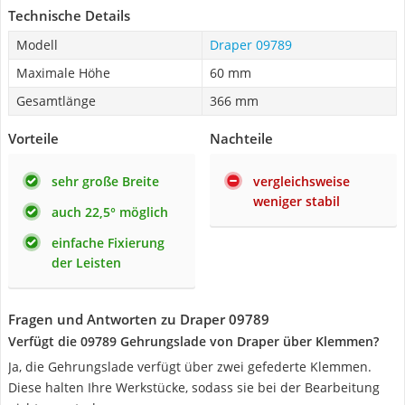
Technische Details
Modell
Draper 09789
Maximale Höhe
60 mm
Gesamtlänge
366 mm
Vorteile
Nachteile
sehr große Breite
vergleichsweise
weniger stabil
auch 22,5° möglich
einfache Fixierung
der Leisten
Fragen und Antworten zu Draper 09789
Verfügt die 09789 Gehrungslade von Draper über Klemmen?
Ja, die Gehrungslade verfügt über zwei gefederte Klemmen.
Diese halten Ihre Werkstücke, sodass sie bei der Bearbeitung