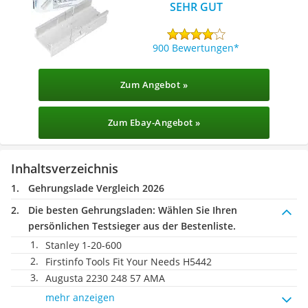
SEHR GUT
900 Bewertungen
Zum Angebot »
Zum Ebay-Angebot »
Inhaltsverzeichnis
Gehrungslade Vergleich 2026
Die besten Gehrungsladen:
Wählen Sie Ihren
persönlichen Testsieger aus der Bestenliste.
Stanley 1-20-600
Firstinfo Tools Fit Your Needs H5442
Augusta 2230 248 57 AMA
mehr anzeigen