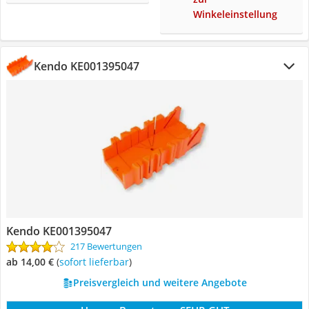
Winkeleinstellung
Kendo KE001395047
Kendo KE001395047
217 Bewertungen
ab 14,00 €
(
Sofort lieferbar
)
Preisvergleich und weitere Angebote