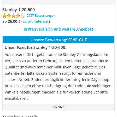
Stanley 1-20-600
2557 Bewertungen
ab 26,00 €
(
Sofort lieferbar
)
Preisvergleich und weitere Angebote
Unsere Bewertung:
SEHR GUT
Unser Fazit für Stanley 1-20-600:
Aus unserer Sicht gefällt uns die Stanley Gehrungslade. Im
Vergleich zu anderen Gehrungsladen bietet sie garantierte
Qualität und wird mit einer inklusiven Säge geliefert. Das
patentierte Haltenocken-System sorgt für einfache und
sichere Arbeit. Zudem ermöglicht der integrierte Sägestopp
präzises Sägen ohne Beschädigung der Lade. Die vielfältigen
Winkeleinstellungen machen sie für verschiedene Schnitte
einsatzbereit.
08/2026