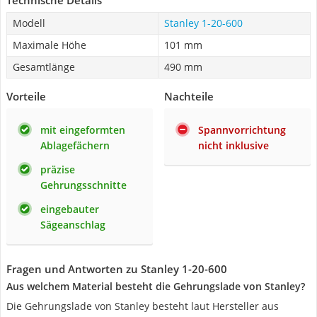
Technische Details
Modell
Stanley 1-20-600
Maximale Höhe
101 mm
Gesamtlänge
490 mm
Vorteile
Nachteile
mit eingeformten
Spannvorrichtung
Ablagefächern
nicht inklusive
präzise
Gehrungsschnitte
eingebauter
Sägeanschlag
Fragen und Antworten zu Stanley 1-20-600
Aus welchem Material besteht die Gehrungslade von Stanley?
Die Gehrungslade von Stanley besteht laut Hersteller aus