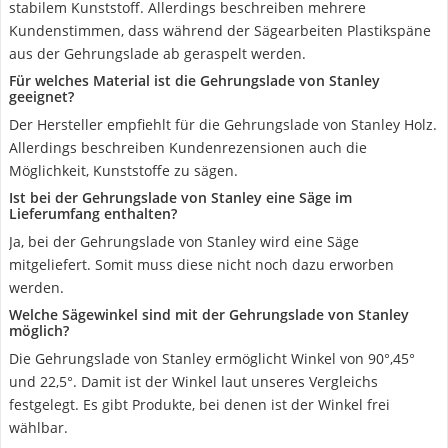
stabilem Kunststoff. Allerdings beschreiben mehrere
Kundenstimmen, dass während der Sägearbeiten Plastikspäne
aus der Gehrungslade ab geraspelt werden.
Für welches Material ist die Gehrungslade von Stanley
geeignet?
Der Hersteller empfiehlt für die Gehrungslade von Stanley Holz.
Allerdings beschreiben Kundenrezensionen auch die
Möglichkeit, Kunststoffe zu sägen.
Ist bei der Gehrungslade von Stanley eine Säge im
Lieferumfang enthalten?
Ja, bei der Gehrungslade von Stanley wird eine Säge
mitgeliefert. Somit muss diese nicht noch dazu erworben
werden.
Welche Sägewinkel sind mit der Gehrungslade von Stanley
möglich?
Die Gehrungslade von Stanley ermöglicht Winkel von 90°,45°
und 22,5°. Damit ist der Winkel laut unseres Vergleichs
festgelegt. Es gibt Produkte, bei denen ist der Winkel frei
wählbar.