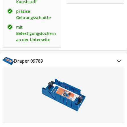
Kunststoff
präzise
Gehrungsschnitte
mit
Befestigungslöchern
an der Unterseite
Draper 09789