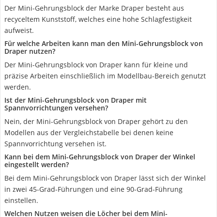
Der Mini-Gehrungsblock der Marke Draper besteht aus
recyceltem Kunststoff, welches eine hohe Schlagfestigkeit
aufweist.
Für welche Arbeiten kann man den Mini-Gehrungsblock von
Draper nutzen?
Der Mini-Gehrungsblock von Draper kann für kleine und
präzise Arbeiten einschließlich im Modellbau-Bereich genutzt
werden.
Ist der Mini-Gehrungsblock von Draper mit
Spannvorrichtungen versehen?
Nein, der Mini-Gehrungsblock von Draper gehört zu den
Modellen aus der Vergleichstabelle bei denen keine
Spannvorrichtung versehen ist.
Kann bei dem Mini-Gehrungsblock von Draper der Winkel
eingestellt werden?
Bei dem Mini-Gehrungsblock von Draper lässt sich der Winkel
in zwei 45-Grad-Führungen und eine 90-Grad-Führung
einstellen.
Welchen Nutzen weisen die Löcher bei dem Mini-