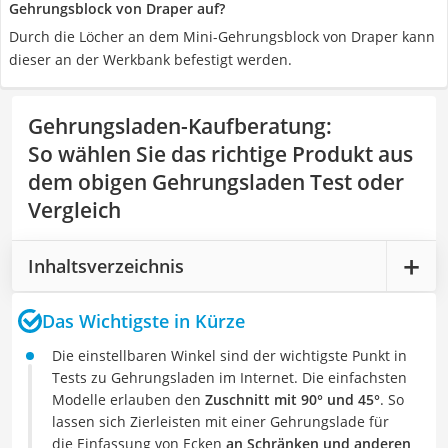
Gehrungsblock von Draper auf?
Durch die Löcher an dem Mini-Gehrungsblock von Draper kann
dieser an der Werkbank befestigt werden.
Gehrungsladen-Kaufberatung
:
So wählen Sie das richtige Produkt aus
dem obigen Gehrungsladen Test oder
Vergleich
Inhaltsverzeichnis
Das Wichtigste in Kürze
Die einstellbaren Winkel sind der wichtigste Punkt in
Tests zu Gehrungsladen im Internet. Die einfachsten
Modelle erlauben den
Zuschnitt mit 90° und 45°
. So
lassen sich Zierleisten mit einer Gehrungslade für
die Einfassung von Ecken
an Schränken und anderen