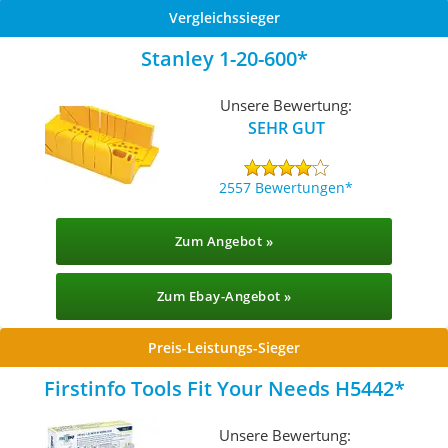
Vergleichssieger
Stanley 1-20-600
Unsere Bewertung:
SEHR GUT
2557 Bewertungen
Zum Angebot »
Zum Ebay-Angebot »
Preis-Leistungs-Sieger
Firstinfo Tools Fit Your Needs H5442
Unsere Bewertung: