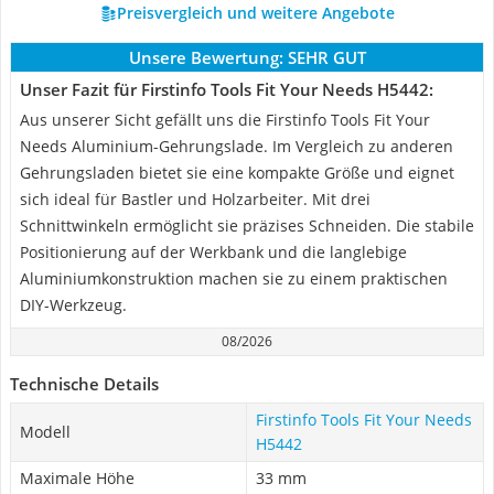
Preisvergleich und weitere Angebote
Unsere Bewertung:
SEHR GUT
Unser Fazit für Firstinfo Tools Fit Your Needs H5442:
Aus unserer Sicht gefällt uns die Firstinfo Tools Fit Your
Needs Aluminium-Gehrungslade. Im Vergleich zu anderen
Gehrungsladen bietet sie eine kompakte Größe und eignet
sich ideal für Bastler und Holzarbeiter. Mit drei
Schnittwinkeln ermöglicht sie präzises Schneiden. Die stabile
Positionierung auf der Werkbank und die langlebige
Aluminiumkonstruktion machen sie zu einem praktischen
DIY-Werkzeug.
08/2026
Technische Details
Firstinfo Tools Fit Your Needs
Modell
H5442
Maximale Höhe
33 mm