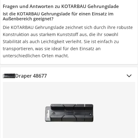
Fragen und Antworten zu KOTARBAU Gehrungslade
Ist die KOTARBAU Gehrungslade für einen Einsatz im
Außenbereich geeignet?
Die KOTARBAU Gehrungslade zeichnet sich durch ihre robuste
Konstruktion aus starkem Kunststoff aus, die ihr sowohl
Stabilität als auch Leichtigkeit verleiht. Sie ist einfach zu
transportieren, was sie ideal für den Einsatz an
unterschiedlichen Orten macht.
Draper 48677