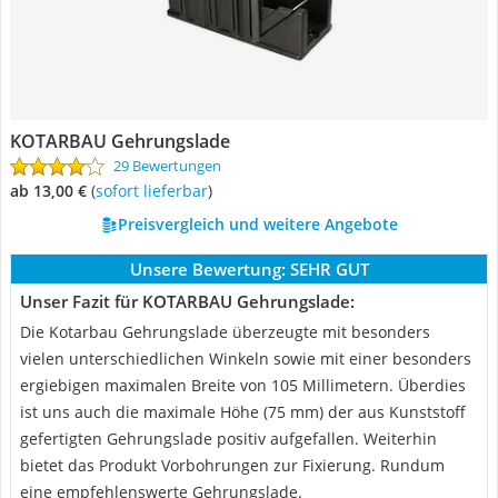
KOTARBAU Gehrungslade
29 Bewertungen
ab 13,00 €
(
Sofort lieferbar
)
Preisvergleich und weitere Angebote
Unsere Bewertung:
SEHR GUT
Unser Fazit für KOTARBAU Gehrungslade:
Die Kotarbau Gehrungslade überzeugte mit besonders
vielen unterschiedlichen Winkeln sowie mit einer besonders
ergiebigen maximalen Breite von 105 Millimetern. Überdies
ist uns auch die maximale Höhe (75 mm) der aus Kunststoff
gefertigten Gehrungslade positiv aufgefallen. Weiterhin
bietet das Produkt Vorbohrungen zur Fixierung. Rundum
eine empfehlenswerte Gehrungslade.