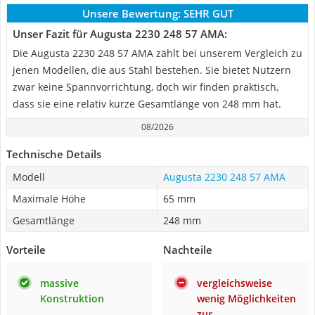
Unsere Bewertung:
SEHR GUT
Unser Fazit für Augusta 2230 248 57 AMA:
Die Augusta 2230 248 57 AMA zählt bei unserem Vergleich zu
jenen Modellen, die aus Stahl bestehen. Sie bietet Nutzern
zwar keine Spannvorrichtung, doch wir finden praktisch,
dass sie eine relativ kurze Gesamtlänge von 248 mm hat.
08/2026
Technische Details
Modell
Augusta 2230 248 57 AMA
Maximale Höhe
65 mm
Gesamtlänge
248 mm
Vorteile
Nachteile
massive
vergleichsweise
Konstruktion
wenig Möglichkeiten
zur