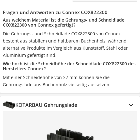
Fragen und Antworten zu Connex COX822300
Aus welchem Material ist die Gehrungs- und Schneidlade
COX822300 von Connex gefertigt?
Die Gehrungs- und Schneidlade COX822300 von Connex
besteht aus stabilem und haltbarem Buchenholz, während
alternative Produkte im Vergleich aus Kunststoff, Stahl oder
Aluminium gefertigt sind.
Wie hoch ist die Schneidhöhe der Schneidlade COX822300 des
Herstellers Connex?
Mit einer Schneidehöhe von 37 mm können Sie die
Gehrungslade aus Buchenholz vielseitig aussetzen.
KOTARBAU Gehrungslade