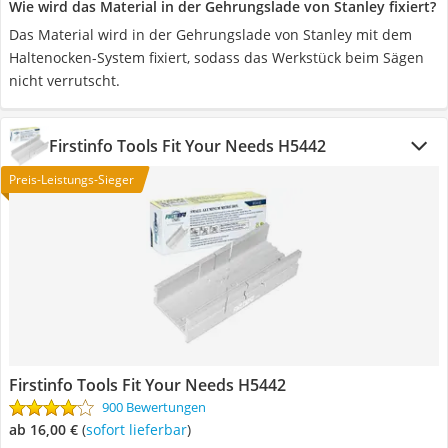
Wie wird das Material in der Gehrungslade von Stanley fixiert?
Das Material wird in der Gehrungslade von Stanley mit dem
Haltenocken-System fixiert, sodass das Werkstück beim Sägen
nicht verrutscht.
Firstinfo Tools Fit Your Needs H5442
Preis-Leistungs-Sieger
Firstinfo Tools Fit Your Needs H5442
900 Bewertungen
ab 16,00 €
(
Sofort lieferbar
)