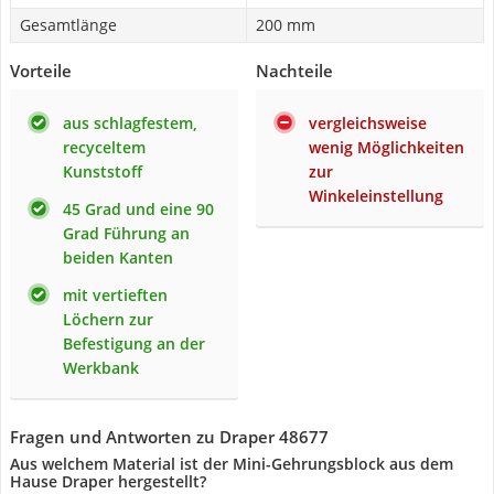
Gesamtlänge
200 mm
Vorteile
Nachteile
aus schlagfestem,
vergleichsweise
recyceltem
wenig Möglichkeiten
Kunststoff
zur
Winkeleinstellung
45 Grad und eine 90
Grad Führung an
beiden Kanten
mit vertieften
Löchern zur
Befestigung an der
Werkbank
Fragen und Antworten zu Draper 48677
Aus welchem Material ist der Mini-Gehrungsblock aus dem
Hause Draper hergestellt?