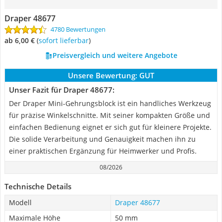
Draper 48677
4780 Bewertungen
ab 6,00 €
(
Sofort lieferbar
)
Preisvergleich und weitere Angebote
Unsere Bewertung:
GUT
Unser Fazit für Draper 48677:
Der Draper Mini-Gehrungsblock ist ein handliches Werkzeug
für präzise Winkelschnitte. Mit seiner kompakten Größe und
einfachen Bedienung eignet er sich gut für kleinere Projekte.
Die solide Verarbeitung und Genauigkeit machen ihn zu
einer praktischen Ergänzung für Heimwerker und Profis.
08/2026
Technische Details
Modell
Draper 48677
Maximale Höhe
50 mm