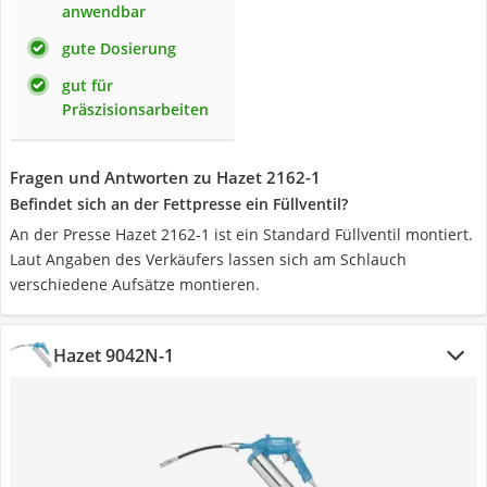
anwendbar
gute Dosierung
gut für
Präszisionsarbeiten
Fragen und Antworten zu Hazet 2162-1
Befindet sich an der Fettpresse ein Füllventil?
An der Presse Hazet 2162-1 ist ein Standard Füllventil montiert.
Laut Angaben des Verkäufers lassen sich am Schlauch
verschiedene Aufsätze montieren.
Hazet 9042N-1