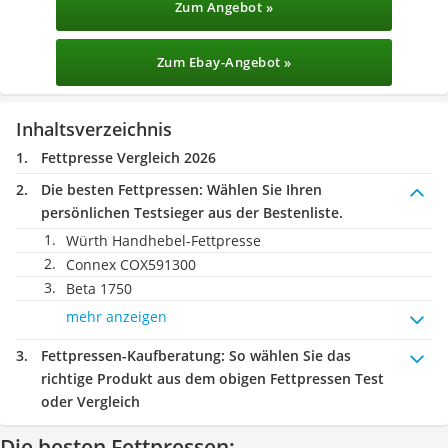
Zum Angebot »
Zum Ebay-Angebot »
Inhaltsverzeichnis
Fettpresse Vergleich 2026
Die besten Fettpressen:
Wählen Sie Ihren
persönlichen Testsieger aus der Bestenliste.
Würth Handhebel-Fettpresse
Connex COX591300
Beta 1750
mehr anzeigen
Fettpressen-Kaufberatung
: So wählen Sie das
richtige Produkt aus dem obigen Fettpressen Test
oder Vergleich
Die besten Fettpressen: