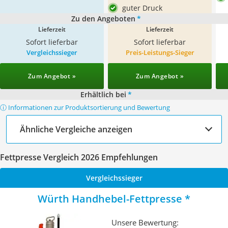
guter Druck
Zu den Angeboten
*
Lieferzeit
Lieferzeit
Sofort lieferbar
Sofort lieferbar
Vergleichssieger
Preis-Leistungs-Sieger
Zum Angebot »
Zum Angebot »
Erhältlich bei
*
ⓘ Informationen zur Produktsortierung und Bewertung
Ähnliche Vergleiche anzeigen
Fettpresse Vergleich 2026 Empfehlungen
Vergleichssieger
Würth Handhebel-Fettpresse
Unsere Bewertung: