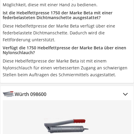
Möglichkeit, diese mit einer Hand zu bedienen.
Ist die Hebelfettpresse 1750 der Marke Beta mit einer
federbelasteten Dichtmanschette ausgestattet?
Diese Hebelfettpresse der Marke Beta verfügt über eine
federbelastete Dichtmanschette. Dadurch wird die
Fettförderung unterstützt.
Verfügt die 1750 Hebelfettpresse der Marke Beta über einen
Nylonschlauch?
Diese Hebelfettpresse der Marke Beta ist mit einem
Nylonschlauch für einen verbesserten Zugang an schwierigen
Stellen beim Auftragen des Schmiermittels ausgestattet.
Würth 098600