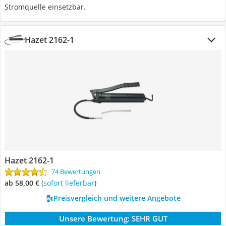
Stromquelle einsetzbar.
Hazet 2162-1
Hazet 2162-1
74 Bewertungen
ab 58,00 €
(
Sofort lieferbar
)
Preisvergleich und weitere Angebote
Unsere Bewertung:
SEHR GUT