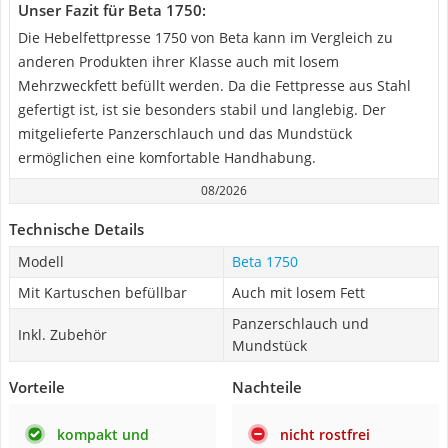
Unser Fazit für Beta 1750:
Die Hebelfettpresse 1750 von Beta kann im Vergleich zu
anderen Produkten ihrer Klasse auch mit losem
Mehrzweckfett befüllt werden. Da die Fettpresse aus Stahl
gefertigt ist, ist sie besonders stabil und langlebig. Der
mitgelieferte Panzerschlauch und das Mundstück
ermöglichen eine komfortable Handhabung.
08/2026
Technische Details
Modell
Beta 1750
Mit Kartuschen befüllbar
Auch mit losem Fett
Panzerschlauch und
Inkl. Zubehör
Mundstück
Vorteile
Nachteile
kompakt und
nicht rostfrei