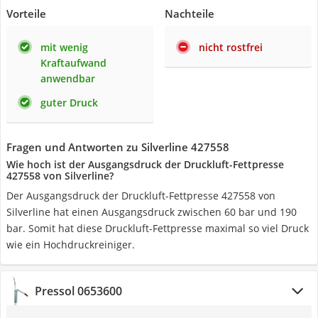
Vorteile
Nachteile
mit wenig
nicht rostfrei
Kraftaufwand
anwendbar
guter Druck
Fragen und Antworten zu Silverline 427558
Wie hoch ist der Ausgangsdruck der Druckluft-Fettpresse
427558 von Silverline?
Der Ausgangsdruck der Druckluft-Fettpresse 427558 von
Silverline hat einen Ausgangsdruck zwischen 60 bar und 190
bar. Somit hat diese Druckluft-Fettpresse maximal so viel Druck
wie ein Hochdruckreiniger.
Pressol 0653600