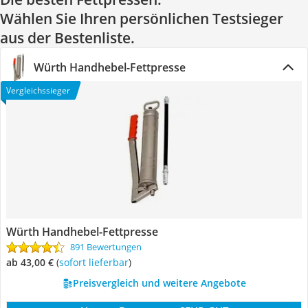
Wählen Sie Ihren persönlichen Testsieger
aus der Bestenliste.
Würth Handhebel-Fettpresse
Vergleichssieger
Würth Handhebel-Fettpresse
891 Bewertungen
ab 43,00 €
(
Sofort lieferbar
)
Preisvergleich und weitere Angebote