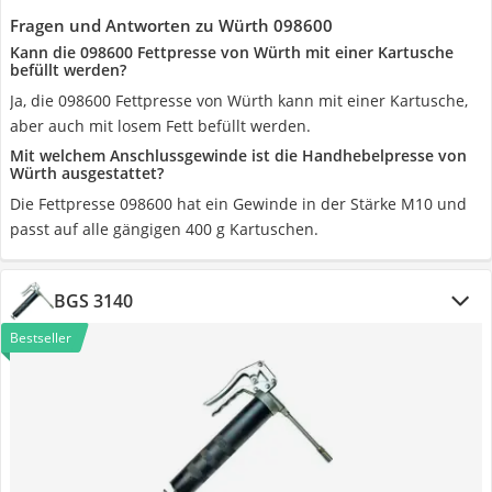
Fragen und Antworten zu Würth 098600
Kann die 098600 Fettpresse von Würth mit einer Kartusche
befüllt werden?
Ja, die 098600 Fettpresse von Würth kann mit einer Kartusche,
aber auch mit losem Fett befüllt werden.
Mit welchem Anschlussgewinde ist die Handhebelpresse von
Würth ausgestattet?
Die Fettpresse 098600 hat ein Gewinde in der Stärke M10 und
passt auf alle gängigen 400 g Kartuschen.
BGS 3140
Bestseller