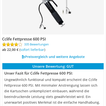
Cclife Fettpresse 600 PSI
335 Bewertungen
ab 22,00 €
(
Sofort lieferbar
)
Preisvergleich und weitere Angebote
Unsere Bewertung:
GUT
Unser Fazit für Cclife Fettpresse 600 PSI:
Ungewöhnlich funktional und kompakt erscheint die Cclife
Fettpresse 600 PSI. Mit minimaler Anstrengung lassen sich
die Kartuschen unkompliziert einbauen, während die
beeindruckende Leistung stets gewährleistet wird. Ein
unerwartet positives Merkmal ist die einfache Handhabung,