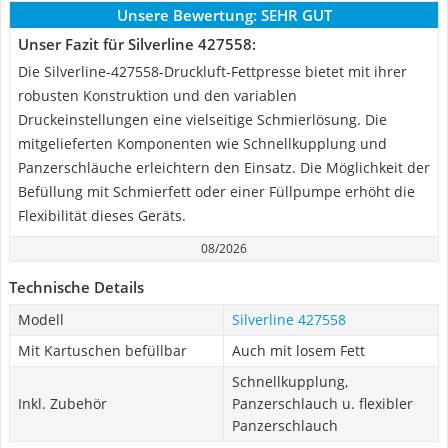
Unsere Bewertung:
SEHR GUT
Unser Fazit für Silverline 427558:
Die Silverline-427558-Druckluft-Fettpresse bietet mit ihrer
robusten Konstruktion und den variablen
Druckeinstellungen eine vielseitige Schmierlösung. Die
mitgelieferten Komponenten wie Schnellkupplung und
Panzerschläuche erleichtern den Einsatz. Die Möglichkeit der
Befüllung mit Schmierfett oder einer Füllpumpe erhöht die
Flexibilität dieses Geräts.
08/2026
Technische Details
Modell
Silverline 427558
Mit Kartuschen befüllbar
Auch mit losem Fett
Schnellkupplung,
Inkl. Zubehör
Panzerschlauch u. flexibler
Panzerschlauch