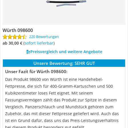
Würth 098600
220 Bewertungen
ab 30,00 €
(
Sofort lieferbar
)
Preisvergleich und weitere Angebote
Unsere Bewertung:
SEHR GUT
Unser Fazit für Würth 098600:
Das Produkt 98600 von Würth ist eine Handehebel-
Fettpresse, die sich für 400-Gramm-Kartuschen und 500
Kubikzentimeter loses Fett eignet. Mit seinem
Fassungsvermögen zählt das Produkt zur Spitze in diesem
Vergleich. Panzerschlauch und Mundstück gehören zum
Zubehör, das mit dieser Fettpresse geliefert wird. Auch das
ist ein Grund dafür, dass uns das Preis-Leistungsverhältnis
bei diesem Produkt besonders gut gefällt.