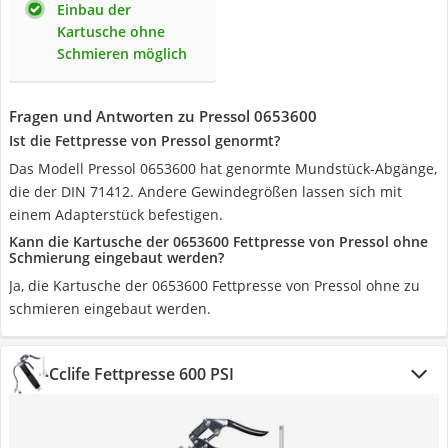
Einbau der
Kartusche ohne
Schmieren möglich
Fragen und Antworten zu Pressol 0653600
Ist die Fettpresse von Pressol genormt?
Das Modell Pressol 0653600 hat genormte Mundstück-Abgänge,
die der DIN 71412. Andere Gewindegrößen lassen sich mit
einem Adapterstück befestigen.
Kann die Kartusche der 0653600 Fettpresse von Pressol ohne
Schmierung eingebaut werden?
Ja, die Kartusche der 0653600 Fettpresse von Pressol ohne zu
schmieren eingebaut werden.
Cclife Fettpresse 600 PSI