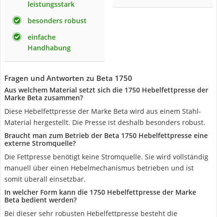
leistungsstark
besonders robust
einfache
Handhabung
Fragen und Antworten zu Beta 1750
Aus welchem Material setzt sich die 1750 Hebelfettpresse der
Marke Beta zusammen?
Diese Hebelfettpresse der Marke Beta wird aus einem Stahl-
Material hergestellt. Die Presse ist deshalb besonders robust.
Braucht man zum Betrieb der Beta 1750 Hebelfettpresse eine
externe Stromquelle?
Die Fettpresse benötigt keine Stromquelle. Sie wird vollständig
manuell über einen Hebelmechanismus betrieben und ist
somit überall einsetzbar.
In welcher Form kann die 1750 Hebelfettpresse der Marke
Beta bedient werden?
Bei dieser sehr robusten Hebelfettpresse besteht die