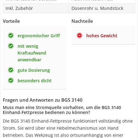
Inkl. Zubehör
Düsenrohr u. Mundstück
Vorteile
Nachteile
ergonomischer Griff
hohes Gewicht
mit wenig
Kraftaufwand
anwendbar
gute Dosierung
besonders dicht
Fragen und Antworten zu BGS 3140
Muss man eine Stromquelle vorhalten, um die BGS 3140
Einhand-Fettpresse bedienen zu können?
Die BGS 3140 Einhand-Fettpresse funktioniert vollständig ohne
Strom. Sie wird über eine Hebelmechanismus von Hand
betrieben. Das Wekzeug ist also ortsunanhängig von einer