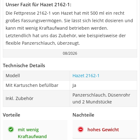
Unser Fazit für Hazet 2162-1:
Die Fettpresse 2162-1 von Hazet hat mit 500 ml ein recht
großes Fassungsvermögen. Sie lässt sich leicht dosieren und
kann mit wenig Kraftaufwand betrieben werden.
Letztendlich hat uns das Zubehör, wie beispielsweise der
flexible Panzerschlauch, überzeugt.
08/2026
Technische Details
Modell
Hazet 2162-1
Mit Kartuschen befüllbar
Ja
Panzerschlauch, Düsenrohr
Inkl. Zubehör
und 2 Mundstücke
Vorteile
Nachteile
mit wenig
hohes Gewicht
Kraftaufwand