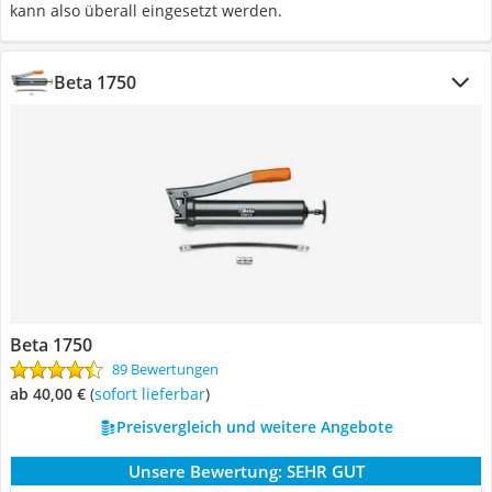
kann also überall eingesetzt werden.
Beta 1750
Beta 1750
89 Bewertungen
ab 40,00 €
(
Sofort lieferbar
)
Preisvergleich und weitere Angebote
Unsere Bewertung:
SEHR GUT