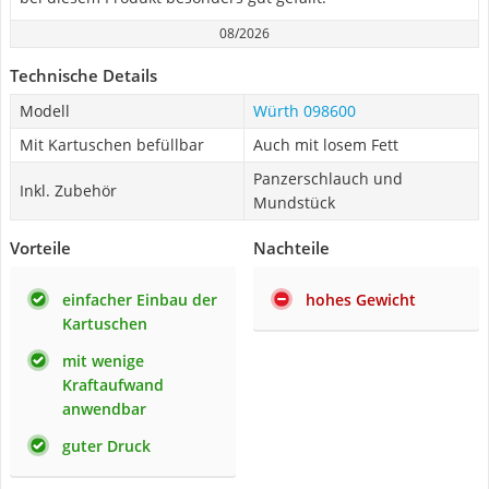
08/2026
Technische Details
Modell
Würth 098600
Mit Kartuschen befüllbar
Auch mit losem Fett
Panzerschlauch und
Inkl. Zubehör
Mundstück
Vorteile
Nachteile
einfacher Einbau der
hohes Gewicht
Kartuschen
mit wenige
Kraftaufwand
anwendbar
guter Druck