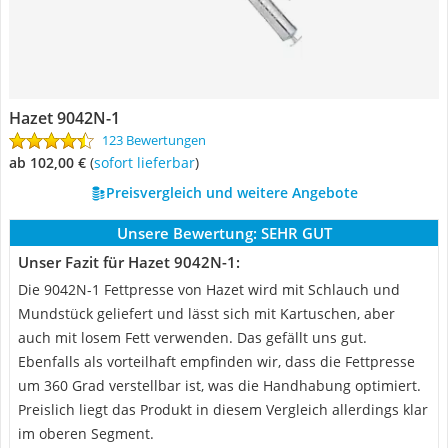
Hazet 9042N-1
123 Bewertungen
ab 102,00 €
(
Sofort lieferbar
)
Preisvergleich und weitere Angebote
Unsere Bewertung:
SEHR GUT
Unser Fazit für Hazet 9042N-1:
Die 9042N-1 Fettpresse von Hazet wird mit Schlauch und
Mundstück geliefert und lässt sich mit Kartuschen, aber
auch mit losem Fett verwenden. Das gefällt uns gut.
Ebenfalls als vorteilhaft empfinden wir, dass die Fettpresse
um 360 Grad verstellbar ist, was die Handhabung optimiert.
Preislich liegt das Produkt in diesem Vergleich allerdings klar
im oberen Segment.