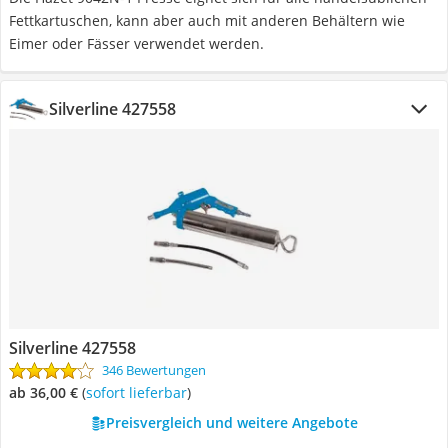
Fettkartuschen, kann aber auch mit anderen Behältern wie
Eimer oder Fässer verwendet werden.
Silverline 427558
Silverline 427558
346 Bewertungen
ab 36,00 €
(
Sofort lieferbar
)
Preisvergleich und weitere Angebote