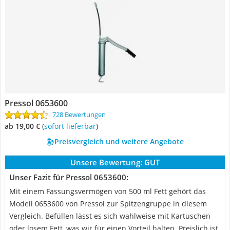
Pressol 0653600
728 Bewertungen
ab 19,00 €
(
Sofort lieferbar
)
Preisvergleich und weitere Angebote
Unsere Bewertung:
GUT
Unser Fazit für Pressol 0653600:
Mit einem Fassungsvermögen von 500 ml Fett gehört das
Modell 0653600 von Pressol zur Spitzengruppe in diesem
Vergleich. Befüllen lässt es sich wahlweise mit Kartuschen
oder losem Fett, was wir für einen Vorteil halten. Preislich ist