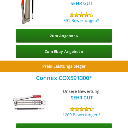
SEHR GUT
891 Bewertungen
Zum Angebot »
Zum Ebay-Angebot »
Preis-Leistungs-Sieger
Connex COX591300
Unsere Bewertung:
SEHR GUT
1269 Bewertungen