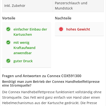
Panzerschlauch und
Inkl. Zubehör
Mundstück
Vorteile
Nachteile
einfacher Einbau der
hohes Gewicht
Kartuschen
mit wenig
Kraftaufwand
anwendbar
guter Druck
Fragen und Antworten zu Connex COX591300
Benötigt man zum Betrieb der Connex Handhebelfettpresse
eine Stromquelle?
Die Connex Handhebelfettpresse funktioniert vollständig ohne
Stromquelle. Das Fett wird ganz einfach von Hand über einen
Hebelmechanismus aus der Kartusche gedrückt. Die Presse