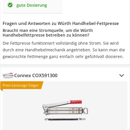
gute Dosierung
Fragen und Antworten zu Würth Handhebel-Fettpresse
Braucht man eine Stromquelle, um die Würth
Handhebelfettpresse betreiben zu können?
Die Fettpresse funktioniert vollständig ohne Strom. Sie wird
durch eine Handhebelmechanik angetrieben. So kann man die
gewünschte Fettmenge ganz einfach sehr gefühlvoll dosieren.
Connex COX591300
Preis-Leistungs-Sieger