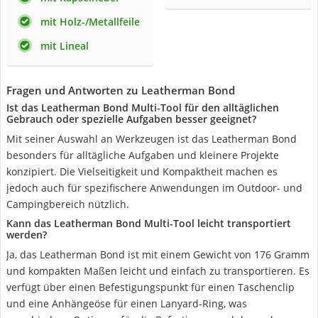
mit Holz-/Metallfeile
mit Lineal
Fragen und Antworten zu Leatherman Bond
Ist das Leatherman Bond Multi-Tool für den alltäglichen
Gebrauch oder spezielle Aufgaben besser geeignet?
Mit seiner Auswahl an Werkzeugen ist das Leatherman Bond
besonders für alltägliche Aufgaben und kleinere Projekte
konzipiert. Die Vielseitigkeit und Kompaktheit machen es
jedoch auch für spezifischere Anwendungen im Outdoor- und
Campingbereich nützlich.
Kann das Leatherman Bond Multi-Tool leicht transportiert
werden?
Ja, das Leatherman Bond ist mit einem Gewicht von 176 Gramm
und kompakten Maßen leicht und einfach zu transportieren. Es
verfügt über einen Befestigungspunkt für einen Taschenclip
und eine Anhängeöse für einen Lanyard-Ring, was