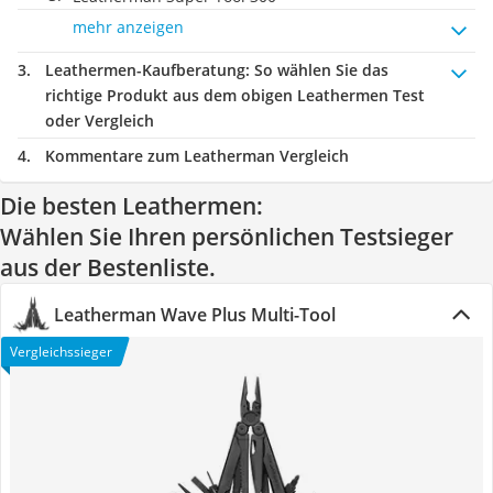
mehr anzeigen
Leathermen-Kaufberatung
: So wählen Sie das
richtige Produkt aus dem obigen Leathermen Test
oder Vergleich
Kommentare zum Leatherman Vergleich
Die besten Leathermen:
Wählen Sie Ihren persönlichen Testsieger
aus der Bestenliste.
Leatherman Wave Plus Multi-Tool
Vergleichssieger