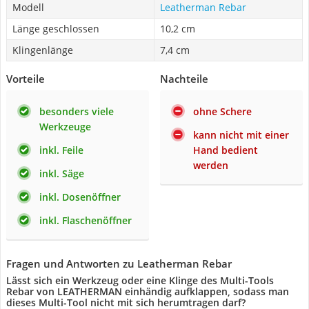
Modell
Leatherman Rebar
Länge geschlossen
10,2 cm
Klingenlänge
7,4 cm
Vorteile
Nachteile
besonders viele
ohne Schere
Werkzeuge
kann nicht mit einer
inkl. Feile
Hand bedient
werden
inkl. Säge
inkl. Dosenöffner
inkl. Flaschenöffner
Fragen und Antworten zu Leatherman Rebar
Lässt sich ein Werkzeug oder eine Klinge des Multi-Tools
Rebar von LEATHERMAN einhändig aufklappen, sodass man
dieses Multi-Tool nicht mit sich herumtragen darf?