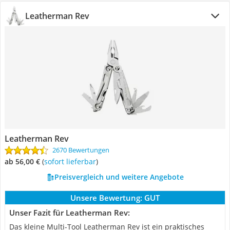
Leatherman Rev
Leatherman Rev
2670 Bewertungen
ab 56,00 €
(
Sofort lieferbar
)
Preisvergleich und weitere Angebote
Unsere Bewertung:
GUT
Unser Fazit für Leatherman Rev:
Das kleine Multi-Tool Leatherman Rev ist ein praktisches