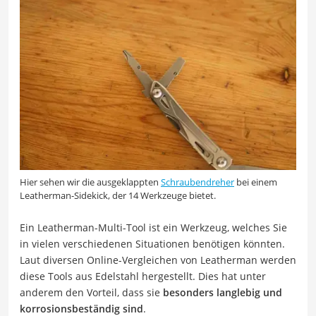
Hier sehen wir die ausgeklappten
Schraubendreher
bei einem
Leatherman-Sidekick, der 14 Werkzeuge bietet.
Ein Leatherman-Multi-Tool ist ein Werkzeug, welches Sie
in vielen verschiedenen Situationen benötigen könnten.
Laut diversen Online-Vergleichen von Leatherman werden
diese Tools aus Edelstahl hergestellt. Dies hat unter
anderem den Vorteil, dass sie
besonders langlebig und
korrosionsbeständig sind
.