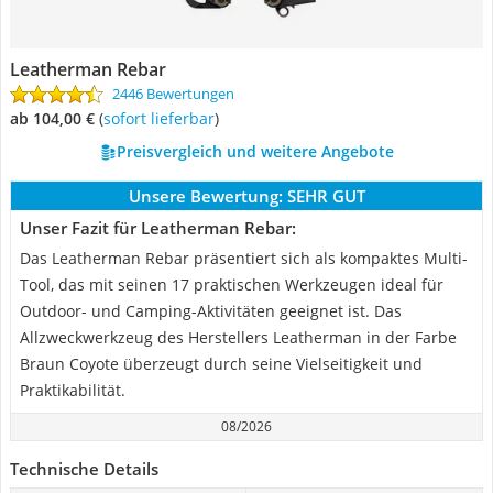
Leatherman Rebar
2446 Bewertungen
ab 104,00 €
(
Sofort lieferbar
)
Preisvergleich und weitere Angebote
Unsere Bewertung:
SEHR GUT
Unser Fazit für Leatherman Rebar:
Das Leatherman Rebar präsentiert sich als kompaktes Multi-
Tool, das mit seinen 17 praktischen Werkzeugen ideal für
Outdoor- und Camping-Aktivitäten geeignet ist. Das
Allzweckwerkzeug des Herstellers Leatherman in der Farbe
Braun Coyote überzeugt durch seine Vielseitigkeit und
Praktikabilität.
08/2026
Technische Details