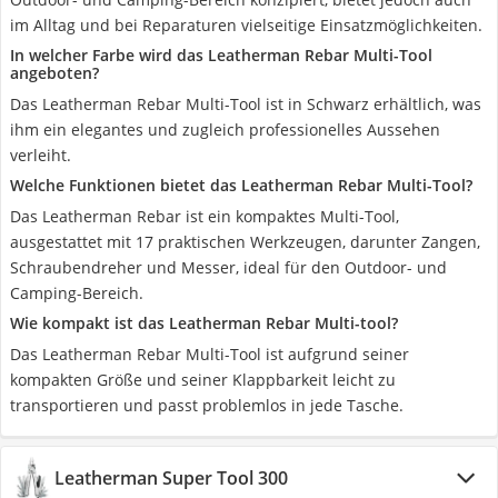
im Alltag und bei Reparaturen vielseitige Einsatzmöglichkeiten.
In welcher Farbe wird das Leatherman Rebar Multi-Tool
angeboten?
Das Leatherman Rebar Multi-Tool ist in Schwarz erhältlich, was
ihm ein elegantes und zugleich professionelles Aussehen
verleiht.
Welche Funktionen bietet das Leatherman Rebar Multi-Tool?
Das Leatherman Rebar ist ein kompaktes Multi-Tool,
ausgestattet mit 17 praktischen Werkzeugen, darunter Zangen,
Schraubendreher und Messer, ideal für den Outdoor- und
Camping-Bereich.
Wie kompakt ist das Leatherman Rebar Multi-tool?
Das Leatherman Rebar Multi-Tool ist aufgrund seiner
kompakten Größe und seiner Klappbarkeit leicht zu
transportieren und passt problemlos in jede Tasche.
Leatherman Super Tool 300