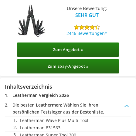
Unsere Bewertung:
SEHR GUT
2446 Bewertungen
Zum Angebot »
Zum Ebay-Angebot »
Inhaltsverzeichnis
Leatherman Vergleich 2026
Die besten Leathermen:
Wählen Sie Ihren
persönlichen Testsieger aus der Bestenliste.
Leatherman Wave Plus Multi-Tool
Leatherman 831563
Leatherman Super Tool 300