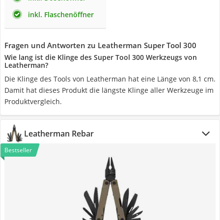
inkl. Flaschenöffner
Fragen und Antworten zu Leatherman Super Tool 300
Wie lang ist die Klinge des Super Tool 300 Werkzeugs von
Leatherman?
Die Klinge des Tools von Leatherman hat eine Länge von 8,1 cm.
Damit hat dieses Produkt die längste Klinge aller Werkzeuge im
Produktvergleich.
Leatherman Rebar
Bestseller