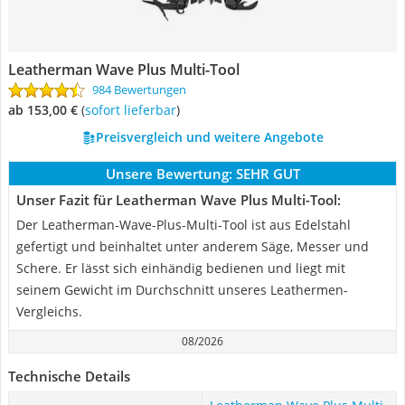
Leatherman Wave Plus Multi-Tool
984 Bewertungen
ab 153,00 €
(
Sofort lieferbar
)
Preisvergleich und weitere Angebote
Unsere Bewertung:
SEHR GUT
Unser Fazit für Leatherman Wave Plus Multi-Tool:
Der Leatherman-Wave-Plus-Multi-Tool ist aus Edelstahl
gefertigt und beinhaltet unter anderem Säge, Messer und
Schere. Er lässt sich einhändig bedienen und liegt mit
seinem Gewicht im Durchschnitt unseres Leathermen-
Vergleichs.
08/2026
Technische Details