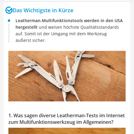
Das Wichtigste in Kürze
Leatherman-Multifunktionstools werden in den USA
hergestellt
und weisen höchste Qualitätsstandards
auf. Somit ist der Umgang mit dem Werkzeug
äußerst sicher.
1. Was sagen diverse Leatherman-Tests im Internet
zum Multifunktionswerkzeug im Allgemeinen?