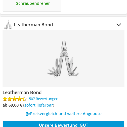
Schraubendreher
Leatherman Bond
Leatherman Bond
507 Bewertungen
ab 69,00 €
(
Sofort lieferbar
)
Preisvergleich und weitere Angebote
Unsere Bewertung:
GUT