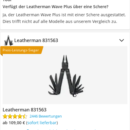
Verfügt der Leatherman Wave Plus über eine Schere?
Ja, der Leatherman Wave Plus ist mit einer Schere ausgestattet.
Dies trifft nicht auf alle Modelle aus unserem Vergleich zu.
Leatherman 831563
Preis-Leistungs-Sieger
Leatherman 831563
2446 Bewertungen
ab 109,00 €
(
Sofort lieferbar
)