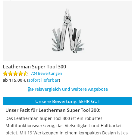
Leatherman Super Tool 300
724 Bewertungen
ab 115,00 €
(
Sofort lieferbar
)
Preisvergleich und weitere Angebote
Unsere Bewertung:
SEHR GUT
Unser Fazit für Leatherman Super Tool 300:
Das Leatherman Super Tool 300 ist ein robustes
Multifunktionswerkzeug, das Vielseitigkeit und Haltbarkeit
bietet. Mit 19 Werkzeugen in einem kompakten Design ist es