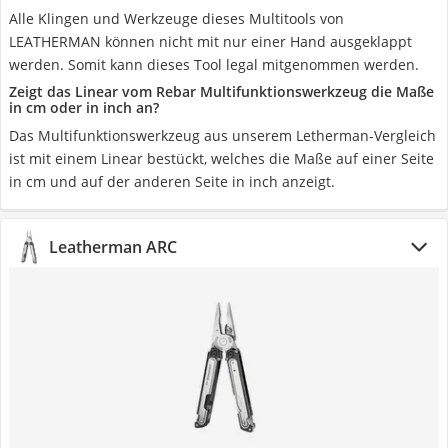
Alle Klingen und Werkzeuge dieses Multitools von
LEATHERMAN können nicht mit nur einer Hand ausgeklappt
werden. Somit kann dieses Tool legal mitgenommen werden.
Zeigt das Linear vom Rebar Multifunktionswerkzeug die Maße
in cm oder in inch an?
Das Multifunktionswerkzeug aus unserem Letherman-Vergleich
ist mit einem Linear bestückt, welches die Maße auf einer Seite
in cm und auf der anderen Seite in inch anzeigt.
Leatherman ARC