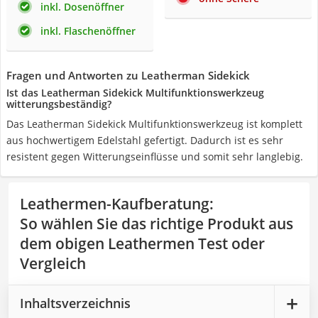
inkl. Dosenöffner
inkl. Flaschenöffner
Fragen und Antworten zu Leatherman Sidekick
Ist das Leatherman Sidekick Multifunktionswerkzeug
witterungsbeständig?
Das Leatherman Sidekick Multifunktionswerkzeug ist komplett
aus hochwertigem Edelstahl gefertigt. Dadurch ist es sehr
resistent gegen Witterungseinflüsse und somit sehr langlebig.
Leathermen-Kaufberatung
:
So wählen Sie das richtige Produkt aus
dem obigen Leathermen Test oder
Vergleich
Inhaltsverzeichnis