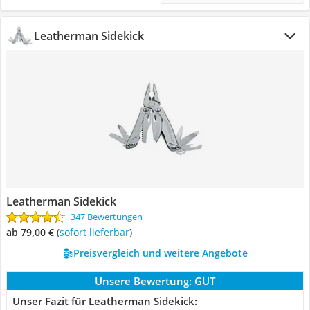
Leatherman Sidekick
Leatherman Sidekick
347 Bewertungen
ab 79,00 €
(
Sofort lieferbar
)
Preisvergleich und weitere Angebote
Unsere Bewertung:
GUT
Unser Fazit für Leatherman Sidekick: