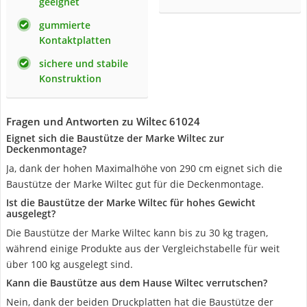
geeignet
gummierte
Kontaktplatten
sichere und stabile
Konstruktion
Fragen und Antworten zu Wiltec 61024
Eignet sich die Baustütze der Marke Wiltec zur
Deckenmontage?
Ja, dank der hohen Maximalhöhe von 290 cm eignet sich die
Baustütze der Marke Wiltec gut für die Deckenmontage.
Ist die Baustütze der Marke Wiltec für hohes Gewicht
ausgelegt?
Die Baustütze der Marke Wiltec kann bis zu 30 kg tragen,
während einige Produkte aus der Vergleichstabelle für weit
über 100 kg ausgelegt sind.
Kann die Baustütze aus dem Hause Wiltec verrutschen?
Nein, dank der beiden Druckplatten hat die Baustütze der