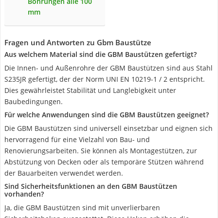
Bohrungen alle 100
mm
Fragen und Antworten zu Gbm Baustütze
Aus welchem Material sind die GBM Baustützen gefertigt?
Die Innen- und Außenrohre der GBM Baustützen sind aus Stahl
S235JR gefertigt, der der Norm UNI EN 10219-1 / 2 entspricht.
Dies gewährleistet Stabilität und Langlebigkeit unter
Baubedingungen.
Für welche Anwendungen sind die GBM Baustützen geeignet?
Die GBM Baustützen sind universell einsetzbar und eignen sich
hervorragend für eine Vielzahl von Bau- und
Renovierungsarbeiten. Sie können als Montagestützen, zur
Abstützung von Decken oder als temporäre Stützen während
der Bauarbeiten verwendet werden.
Sind Sicherheitsfunktionen an den GBM Baustützen
vorhanden?
Ja, die GBM Baustützen sind mit unverlierbaren