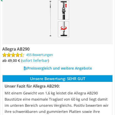
Allegra AB290
455 Bewertungen
ab 49,00 €
(
Sofort lieferbar
)
Preisvergleich und weitere Angebote
Unsere Bewertung:
SEHR GUT
Unser Fazit für Allegra AB290:
Mit einem Gewicht von 1,6 kg leistet die Allegra AB290
Baustütze eine maximale Traglast von 60 kg und liegt damit
im unteren Bereich unseres Vergleichs. Positiv bewerten wir
ihre schwenkbaren und gummierten Platten sowie ihre