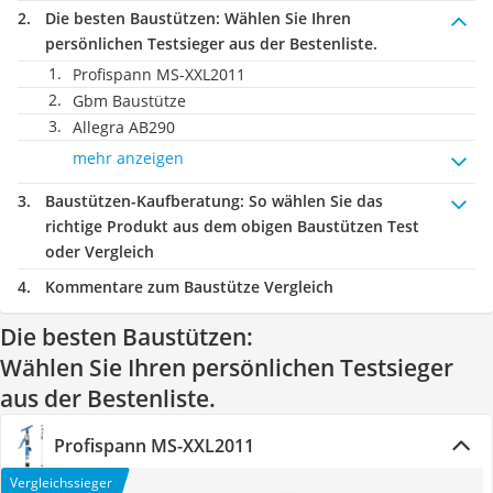
Die besten Baustützen:
Wählen Sie Ihren
persönlichen Testsieger aus der Bestenliste.
Profispann MS-XXL2011
Gbm Baustütze
Allegra AB290
mehr anzeigen
Baustützen-Kaufberatung
: So wählen Sie das
richtige Produkt aus dem obigen Baustützen Test
oder Vergleich
Kommentare zum Baustütze Vergleich
Die besten Baustützen:
Wählen Sie Ihren persönlichen Testsieger
aus der Bestenliste.
Profispann MS-XXL2011
Vergleichssieger