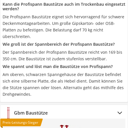
Kann die Profispann Baustütze auch im Trockenbau eingesetzt
werden?
Die Profispann Baustütze eignet sich hervorragend für schwere
Deckenmontagearbeiten. Um große Gipskarton- oder OSB-
Platten zu befestigen. Die Belastung darf 70 kg nicht
überschreiten.
Wie groß ist der Spannbereich der Profispann Baustütze?
Der Spannbereich der Profispann Baustütze reicht von 169 bis
350 cm. Die Baustütze ist zudem stufenlos verstellbar.
Wie spannt und löst man die Baustütze von Profispann?
Am oberen, schwarzen Spanngehäuse der Baustütze befindet
sich eine silberne Platte, die als Hebel dient. Damit können Sie
die Stütze spannen oder lösen. Alternativ geht das mithilfe des
Drehgewindes.
Gbm Baustütze
Preis-Leistungs-Sieger