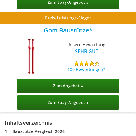
Zum Ebay-Angebot »
Preis-Leistungs-Sieger
Gbm Baustütze
Unsere Bewertung:
SEHR GUT
100 Bewertungen
Zum Angebot »
Zum Ebay-Angebot »
Inhaltsverzeichnis
Baustütze Vergleich 2026