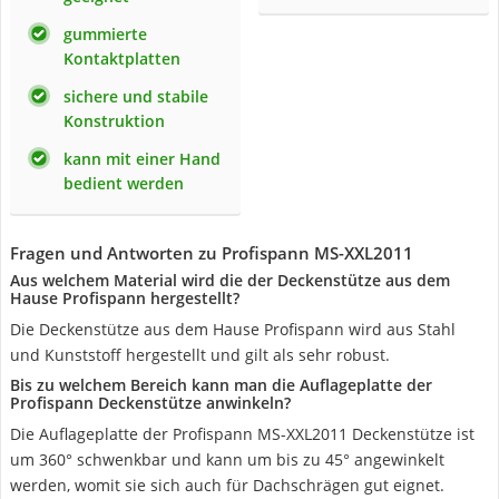
gummierte
Kontaktplatten
sichere und stabile
Konstruktion
kann mit einer Hand
bedient werden
Fragen und Antworten zu Profispann MS-XXL2011
Aus welchem Material wird die der Deckenstütze aus dem
Hause Profispann hergestellt?
Die Deckenstütze aus dem Hause Profispann wird aus Stahl
und Kunststoff hergestellt und gilt als sehr robust.
Bis zu welchem Bereich kann man die Auflageplatte der
Profispann Deckenstütze anwinkeln?
Die Auflageplatte der Profispann MS-XXL2011 Deckenstütze ist
um 360° schwenkbar und kann um bis zu 45° angewinkelt
werden, womit sie sich auch für Dachschrägen gut eignet.