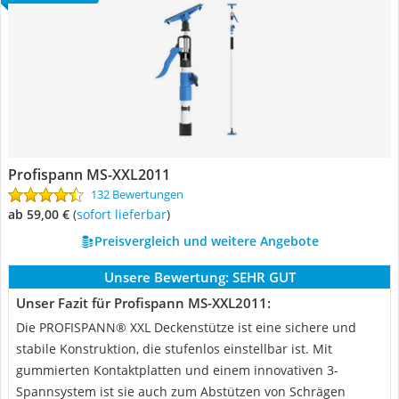
Profispann MS-XXL2011
132 Bewertungen
ab 59,00 €
(
Sofort lieferbar
)
Preisvergleich und weitere Angebote
Unsere Bewertung:
SEHR GUT
Unser Fazit für Profispann MS-XXL2011:
Die PROFISPANN® XXL Deckenstütze ist eine sichere und
stabile Konstruktion, die stufenlos einstellbar ist. Mit
gummierten Kontaktplatten und einem innovativen 3-
Spannsystem ist sie auch zum Abstützen von Schrägen