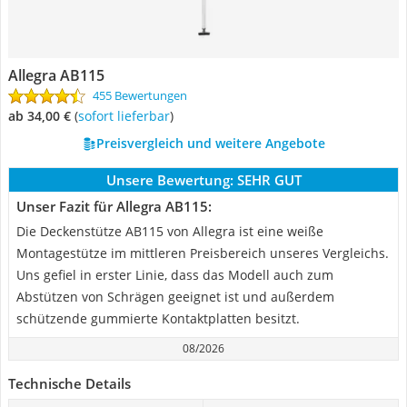
Allegra AB115
455 Bewertungen
ab 34,00 €
(
Sofort lieferbar
)
Preisvergleich und weitere Angebote
Unsere Bewertung:
SEHR GUT
Unser Fazit für Allegra AB115:
Die Deckenstütze AB115 von Allegra ist eine weiße
Montagestütze im mittleren Preisbereich unseres Vergleichs.
Uns gefiel in erster Linie, dass das Modell auch zum
Abstützen von Schrägen geeignet ist und außerdem
schützende gummierte Kontaktplatten besitzt.
08/2026
Technische Details