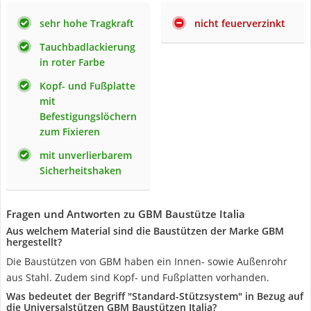
sehr hohe Tragkraft
nicht feuerverzinkt
Tauchbadlackierung
in roter Farbe
Kopf- und Fußplatte
mit
Befestigungslöchern
zum Fixieren
mit unverlierbarem
Sicherheitshaken
Fragen und Antworten zu GBM Baustütze Italia
Aus welchem Material sind die Baustützen der Marke GBM
hergestellt?
Die Baustützen von GBM haben ein Innen- sowie Außenrohr
aus Stahl. Zudem sind Kopf- und Fußplatten vorhanden.
Was bedeutet der Begriff "Standard-Stützsystem" in Bezug auf
die Universalstützen GBM Baustützen Italia?