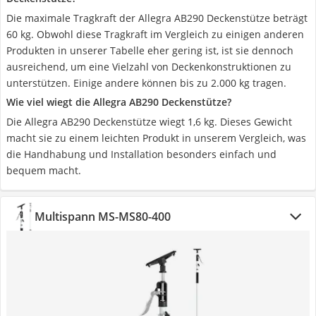
Die maximale Tragkraft der Allegra AB290 Deckenstütze beträgt
60 kg. Obwohl diese Tragkraft im Vergleich zu einigen anderen
Produkten in unserer Tabelle eher gering ist, ist sie dennoch
ausreichend, um eine Vielzahl von Deckenkonstruktionen zu
unterstützen. Einige andere können bis zu 2.000 kg tragen.
Wie viel wiegt die Allegra AB290 Deckenstütze?
Die Allegra AB290 Deckenstütze wiegt 1,6 kg. Dieses Gewicht
macht sie zu einem leichten Produkt in unserem Vergleich, was
die Handhabung und Installation besonders einfach und
bequem macht.
Multispann MS-MS80-400