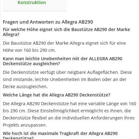
Konstruktion
Fragen und Antworten zu Allegra AB290
Für welche Höhe eignet sich die Baustütze AB290 der Marke
Allegra?
Die Baustütze AB290 der Marke Allegra eignet sich für eine
Höhe von 160 bis 290 cm.
Kann man leichte Unebenheiten mit der ALLEGRA AB290
Deckenstütze ausgleichen?
Die Deckenstütze verfügt über neigbare Auflageflächen. Diese
sind imstande, leichte Unebenheiten im Boden oder an der
Decke auszugleichen.
Welche Länge hat die Allegra AB290 Deckenstütze?
Die Allegra AB290 Deckenstütze hat eine variable Länge von 160
bis 290 cm. Diese Einstellmöglichkeit ermöglicht es Ihnen, die
Deckenstütze flexibel an die individuellen Anforderungen Ihres
Projekts anzupassen.
Wie hoch ist die maximale Tragkraft der Allegra AB290
Deckenstütze?