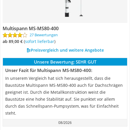
Multispann MS-MS80-400
27 Bewertungen
ab 89,00 €
(
Sofort lieferbar
)
Preisvergleich und weitere Angebote
Unsere Bewertung:
SEHR GUT
Unser Fazit für Multispann MS-MS80-400:
In unserem Vergleich hat sich herausgestellt, dass die
Baustütze Multispann MS-MS80-400 auch für Dachschrägen
geeignet ist. Durch die Metallkonstruktion weist die
Baustütze eine hohe Stabilität auf. Sie punktet vor allem
durch das Schnellspann-Pumpsystem, was für Einfachheit
steht.
08/2026