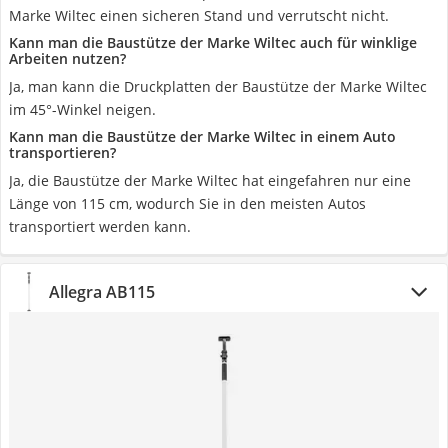
Marke Wiltec einen sicheren Stand und verrutscht nicht.
Kann man die Baustütze der Marke Wiltec auch für winklige
Arbeiten nutzen?
Ja, man kann die Druckplatten der Baustütze der Marke Wiltec
im 45°-Winkel neigen.
Kann man die Baustütze der Marke Wiltec in einem Auto
transportieren?
Ja, die Baustütze der Marke Wiltec hat eingefahren nur eine
Länge von 115 cm, wodurch Sie in den meisten Autos
transportiert werden kann.
Allegra AB115