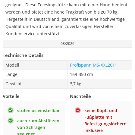
geeignet. Diese Teleskopstütze kann mit einer Hand bedient
werden und bietet eine hohe Tragkraft von bis zu 70 kg.
Hergestellt in Deutschland, garantiert sie eine hochwertige
Qualität und wird von einem zuverlässigen Hersteller-
Kundenservice unterstützt.
08/2026
Technische Details
Modell
Profispann MS-XXL2011
Länge
169-350 cm
Gewicht
3,7 kg
Vorteile
Nachteile
stufenlos einstellbar
keine Kopf- und
Fußplatte mit
auch zum Abstützen
Befestigungslöchern
von Schrägen
inklusive
geeignet