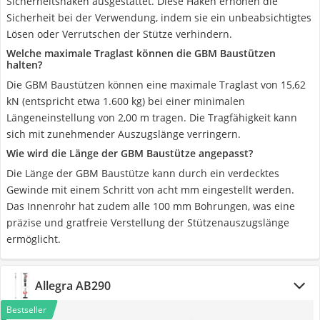
Sicherheitshaken ausgestattet. Diese Haken erhöhen die
Sicherheit bei der Verwendung, indem sie ein unbeabsichtigtes
Lösen oder Verrutschen der Stütze verhindern.
Welche maximale Traglast können die GBM Baustützen
halten?
Die GBM Baustützen können eine maximale Traglast von 15,62
kN (entspricht etwa 1.600 kg) bei einer minimalen
Längeneinstellung von 2,00 m tragen. Die Tragfähigkeit kann
sich mit zunehmender Auszugslänge verringern.
Wie wird die Länge der GBM Baustütze angepasst?
Die Länge der GBM Baustütze kann durch ein verdecktes
Gewinde mit einem Schritt von acht mm eingestellt werden.
Das Innenrohr hat zudem alle 100 mm Bohrungen, was eine
präzise und gratfreie Verstellung der Stützenauszugslänge
ermöglicht.
Allegra AB290
Bestseller