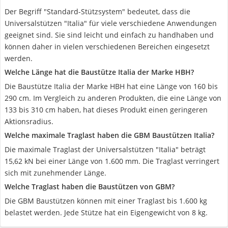
Der Begriff "Standard-Stützsystem" bedeutet, dass die
Universalstützen "Italia" für viele verschiedene Anwendungen
geeignet sind. Sie sind leicht und einfach zu handhaben und
können daher in vielen verschiedenen Bereichen eingesetzt
werden.
Welche Länge hat die Baustütze Italia der Marke HBH?
Die Baustütze Italia der Marke HBH hat eine Länge von 160 bis
290 cm. Im Vergleich zu anderen Produkten, die eine Länge von
133 bis 310 cm haben, hat dieses Produkt einen geringeren
Aktionsradius.
Welche maximale Traglast haben die GBM Baustützen Italia?
Die maximale Traglast der Universalstützen "Italia" beträgt
15,62 kN bei einer Länge von 1.600 mm. Die Traglast verringert
sich mit zunehmender Länge.
Welche Traglast haben die Baustützen von GBM?
Die GBM Baustützen können mit einer Traglast bis 1.600 kg
belastet werden. Jede Stütze hat ein Eigengewicht von 8 kg.