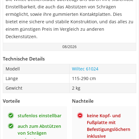
Einstellbarkeit, die auch das Abstützen von Schrägen
ermöglicht, sowie ihre gummierten Kontaktplatten. Dies
bietet eine sichere und stabile Konstruktion, und das alles zu
einem günstigen Preis im Vergleich zu anderen
Deckenstützen.
08/2026
Technische Details
Modell
Wiltec 61024
Länge
115-290 cm
Gewicht
2 kg
Vorteile
Nachteile
stufenlos einstellbar
keine Kopf- und
Fußplatte mit
auch zum Abstützen
Befestigungslöchern
von Schrägen
inklusive