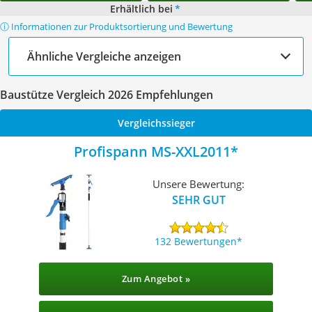
Erhältlich bei
*
ⓘ Informationen zur Produktsortierung und Bewertung
Ähnliche Vergleiche anzeigen
Baustütze Vergleich 2026 Empfehlungen
Vergleichssieger
Profispann MS-XXL2011
Unsere Bewertung:
SEHR GUT
132 Bewertungen
Zum Angebot »