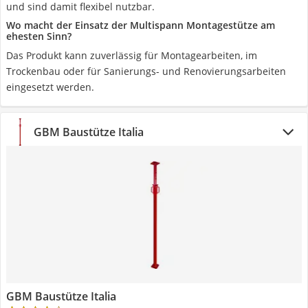
und sind damit flexibel nutzbar.
Wo macht der Einsatz der Multispann Montagestütze am
ehesten Sinn?
Das Produkt kann zuverlässig für Montagearbeiten, im
Trockenbau oder für Sanierungs- und Renovierungsarbeiten
eingesetzt werden.
GBM Baustütze Italia
GBM Baustütze Italia