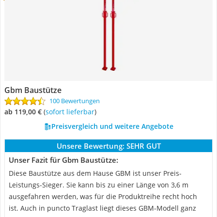
Gbm Baustütze
100 Bewertungen
ab 119,00 €
(
Sofort lieferbar
)
Preisvergleich und weitere Angebote
Unsere Bewertung:
SEHR GUT
Unser Fazit für Gbm Baustütze:
Diese Baustütze aus dem Hause GBM ist unser Preis-
Leistungs-Sieger. Sie kann bis zu einer Länge von 3,6 m
ausgefahren werden, was für die Produktreihe recht hoch
ist. Auch in puncto Traglast liegt dieses GBM-Modell ganz