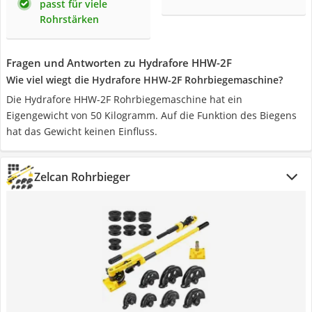
passt für viele
Rohrstärken
Fragen und Antworten zu Hydrafore HHW-2F
Wie viel wiegt die Hydrafore HHW-2F Rohrbiegemaschine?
Die Hydrafore HHW-2F Rohrbiegemaschine hat ein
Eigengewicht von 50 Kilogramm. Auf die Funktion des Biegens
hat das Gewicht keinen Einfluss.
Zelcan Rohrbieger