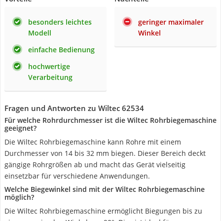
besonders leichtes
geringer maximaler
Modell
Winkel
einfache Bedienung
hochwertige
Verarbeitung
Fragen und Antworten zu Wiltec 62534
Für welche Rohrdurchmesser ist die Wiltec Rohrbiegemaschine
geeignet?
Die Wiltec Rohrbiegemaschine kann Rohre mit einem
Durchmesser von 14 bis 32 mm biegen. Dieser Bereich deckt
gängige Rohrgrößen ab und macht das Gerät vielseitig
einsetzbar für verschiedene Anwendungen.
Welche Biegewinkel sind mit der Wiltec Rohrbiegemaschine
möglich?
Die Wiltec Rohrbiegemaschine ermöglicht Biegungen bis zu