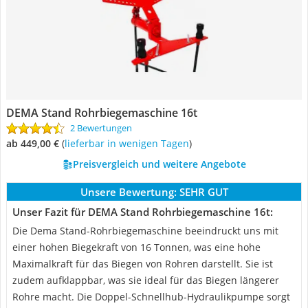
DEMA Stand Rohrbiegemaschine 16t
2 Bewertungen
ab 449,00 €
(
Lieferbar in wenigen Tagen
)
Preisvergleich und weitere Angebote
Unsere Bewertung:
SEHR GUT
Unser Fazit für DEMA Stand Rohrbiegemaschine 16t:
Die Dema Stand-Rohrbiegemaschine beeindruckt uns mit
einer hohen Biegekraft von 16 Tonnen, was eine hohe
Maximalkraft für das Biegen von Rohren darstellt. Sie ist
zudem aufklappbar, was sie ideal für das Biegen längerer
Rohre macht. Die Doppel-Schnellhub-Hydraulikpumpe sorgt