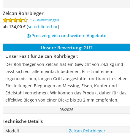
Zelcan Rohrbieger
57 Bewertungen
ab 134,00 €
(
Sofort lieferbar
)
Preisvergleich und weitere Angebote
Unsere Bewertung:
GUT
Unser Fazit für Zelcan Rohrbieger:
Der Rohrbieger von Zelcan hat ein Gewicht von 24,3 kg und
lässt sich vor allem einfach bedienen. Er ist mit einem
ergonomischen, langen Griff ausgestattet und kann in sieben
Einstellungen Biegungen an Messing, Eisen, Kupfer und
Edelstahl vornehmen. Wir können das Produkt daher für das
effektive Biegen von einer Dicke bis zu 2 mm empfehlen.
08/2026
Technische Details
Modell
Zelcan Rohrbieger