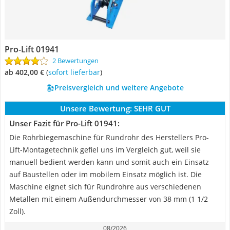
Pro-Lift 01941
2 Bewertungen
ab 402,00 €
(
Sofort lieferbar
)
Preisvergleich und weitere Angebote
Unsere Bewertung:
SEHR GUT
Unser Fazit für Pro-Lift 01941:
Die Rohrbiegemaschine für Rundrohr des Herstellers Pro-
Lift-Montagetechnik gefiel uns im Vergleich gut, weil sie
manuell bedient werden kann und somit auch ein Einsatz
auf Baustellen oder im mobilem Einsatz möglich ist. Die
Maschine eignet sich für Rundrohre aus verschiedenen
Metallen mit einem Außendurchmesser von 38 mm (1 1/2
Zoll).
08/2026