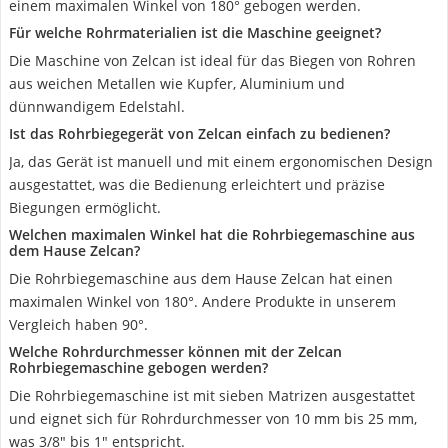
einem maximalen Winkel von 180° gebogen werden.
Für welche Rohrmaterialien ist die Maschine geeignet?
Die Maschine von Zelcan ist ideal für das Biegen von Rohren
aus weichen Metallen wie Kupfer, Aluminium und
dünnwandigem Edelstahl.
Ist das Rohrbiegegerät von Zelcan einfach zu bedienen?
Ja, das Gerät ist manuell und mit einem ergonomischen Design
ausgestattet, was die Bedienung erleichtert und präzise
Biegungen ermöglicht.
Welchen maximalen Winkel hat die Rohrbiegemaschine aus
dem Hause Zelcan?
Die Rohrbiegemaschine aus dem Hause Zelcan hat einen
maximalen Winkel von 180°. Andere Produkte in unserem
Vergleich haben 90°.
Welche Rohrdurchmesser können mit der Zelcan
Rohrbiegemaschine gebogen werden?
Die Rohrbiegemaschine ist mit sieben Matrizen ausgestattet
und eignet sich für Rohrdurchmesser von 10 mm bis 25 mm,
was 3/8" bis 1" entspricht.