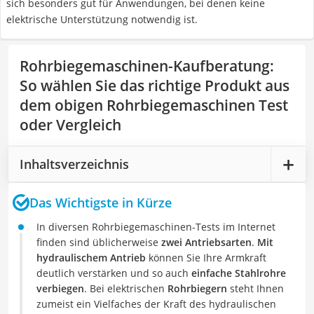
sich besonders gut für Anwendungen, bei denen keine
elektrische Unterstützung notwendig ist.
Rohrbiegemaschinen-Kaufberatung
:
So wählen Sie das richtige Produkt aus
dem obigen Rohrbiegemaschinen Test
oder Vergleich
Inhaltsverzeichnis
Das Wichtigste in Kürze
In diversen Rohrbiegemaschinen-Tests im Internet
finden sind üblicherweise
zwei Antriebsarten
.
Mit
hydraulischem Antrieb
können Sie Ihre Armkraft
deutlich verstärken und so auch
einfache Stahlrohre
verbiegen
. Bei elektrischen
Rohrbiegern
steht Ihnen
zumeist ein Vielfaches der Kraft des hydraulischen