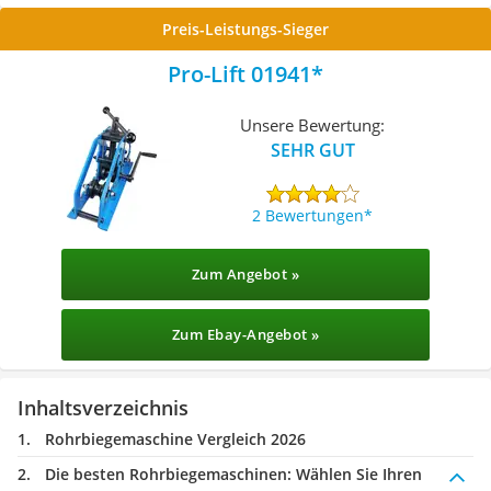
Preis-Leistungs-Sieger
Pro-Lift 01941
Unsere Bewertung:
SEHR GUT
2 Bewertungen
Zum Angebot »
Zum Ebay-Angebot »
Inhaltsverzeichnis
Rohrbiegemaschine Vergleich 2026
Die besten Rohrbiegemaschinen:
Wählen Sie Ihren