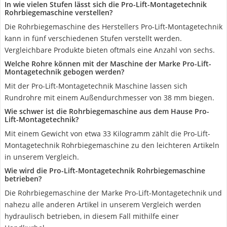
In wie vielen Stufen lässt sich die ‎Pro-Lift-Montagetechnik
Rohrbiegemaschine verstellen?
Die Rohrbiegemaschine des Herstellers ‎Pro-Lift-Montagetechnik
kann in fünf verschiedenen Stufen verstellt werden.
Vergleichbare Produkte bieten oftmals eine Anzahl von sechs.
Welche Rohre können mit der Maschine der Marke ‎Pro-Lift-
Montagetechnik gebogen werden?
Mit der ‎Pro-Lift-Montagetechnik Maschine lassen sich
Rundrohre mit einem Außendurchmesser von 38 mm biegen.
Wie schwer ist die Rohrbiegemaschine aus dem Hause‎ Pro-
Lift-Montagetechnik?
Mit einem Gewicht von etwa 33 Kilogramm zählt die ‎Pro-Lift-
Montagetechnik Rohrbiegemaschine zu den leichteren Artikeln
in unserem Vergleich.
Wie wird die ‎Pro-Lift-Montagetechnik Rohrbiegemaschine
betrieben?
Die Rohrbiegemaschine der Marke ‎Pro-Lift-Montagetechnik und
nahezu alle anderen Artikel in unserem Vergleich werden
hydraulisch betrieben, in diesem Fall mithilfe einer