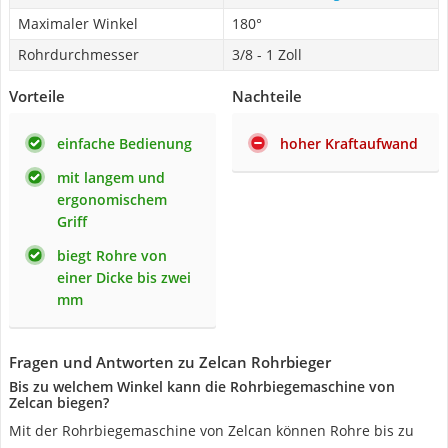
Maximaler Winkel
180°
Rohrdurchmesser
3/8 - 1 Zoll
Vorteile
Nachteile
einfache Bedienung
hoher Kraftaufwand
mit langem und
ergonomischem
Griff
biegt Rohre von
einer Dicke bis zwei
mm
Fragen und Antworten zu Zelcan Rohrbieger
Bis zu welchem Winkel kann die Rohrbiegemaschine von
Zelcan biegen?
Mit der Rohrbiegemaschine von Zelcan können Rohre bis zu