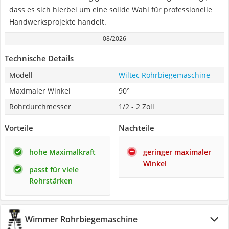
dass es sich hierbei um eine solide Wahl für professionelle
Handwerksprojekte handelt.
08/2026
Technische Details
Modell
Wiltec Rohrbiegemaschine
Maximaler Winkel
90°
Rohrdurchmesser
1/2 - 2 Zoll
Vorteile
Nachteile
hohe Maximalkraft
geringer maximaler
Winkel
passt für viele
Rohrstärken
Wimmer Rohrbiegemaschine