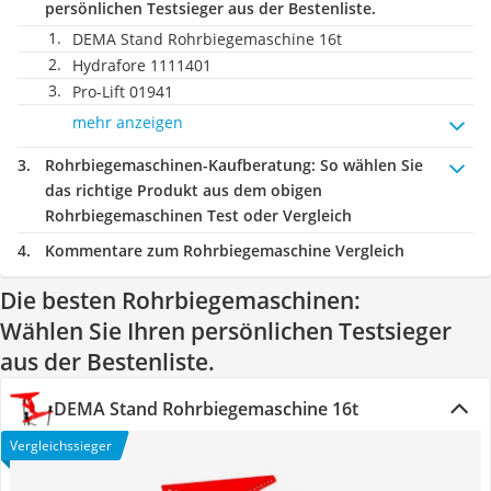
persönlichen Testsieger aus der Bestenliste.
DEMA Stand Rohrbiegemaschine 16t
Hydrafore 1111401
Pro-Lift 01941
mehr anzeigen
Rohrbiegemaschinen-Kaufberatung
: So wählen Sie
das richtige Produkt aus dem obigen
Rohrbiegemaschinen Test oder Vergleich
Kommentare zum Rohrbiegemaschine Vergleich
Die besten Rohrbiegemaschinen:
Wählen Sie Ihren persönlichen Testsieger
aus der Bestenliste.
DEMA Stand Rohrbiegemaschine 16t
Vergleichssieger