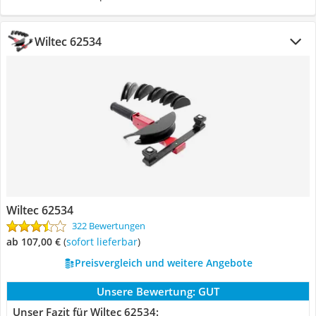
Wiltec 62534
Wiltec 62534
322 Bewertungen
ab 107,00 €
(
Sofort lieferbar
)
Preisvergleich und weitere Angebote
Unsere Bewertung:
GUT
Unser Fazit für Wiltec 62534: