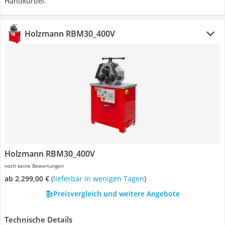
Handkurbel.
Holzmann RBM30_400V
Holzmann RBM30_400V
noch keine Bewertungen
ab 2.299,00 €
(
Lieferbar in wenigen Tagen
)
Preisvergleich und weitere Angebote
Technische Details