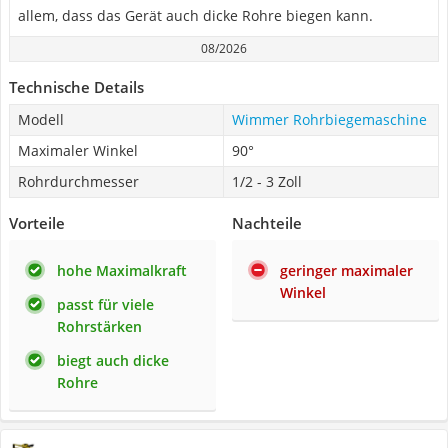
allem, dass das Gerät auch dicke Rohre biegen kann.
08/2026
Technische Details
Modell
Wimmer Rohrbiegemaschine
Maximaler Winkel
90°
Rohrdurchmesser
1/2 - 3 Zoll
Vorteile
Nachteile
hohe Maximalkraft
geringer maximaler
Winkel
passt für viele
Rohrstärken
biegt auch dicke
Rohre