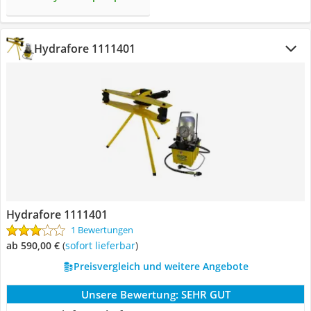
Hydrafore 1111401
Hydrafore 1111401
1 Bewertungen
ab 590,00 €
(
Sofort lieferbar
)
Preisvergleich und weitere Angebote
Unsere Bewertung:
SEHR GUT