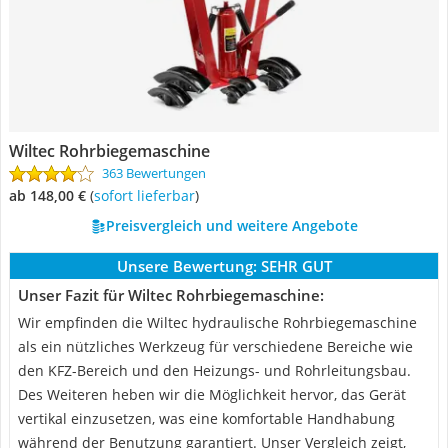
Wiltec Rohrbiegemaschine
363 Bewertungen
ab 148,00 €
(
Sofort lieferbar
)
Preisvergleich und weitere Angebote
Unsere Bewertung:
SEHR GUT
Unser Fazit für Wiltec Rohrbiegemaschine:
Wir empfinden die Wiltec hydraulische Rohrbiegemaschine
als ein nützliches Werkzeug für verschiedene Bereiche wie
den KFZ-Bereich und den Heizungs- und Rohrleitungsbau.
Des Weiteren heben wir die Möglichkeit hervor, das Gerät
vertikal einzusetzen, was eine komfortable Handhabung
während der Benutzung garantiert. Unser Vergleich zeigt,