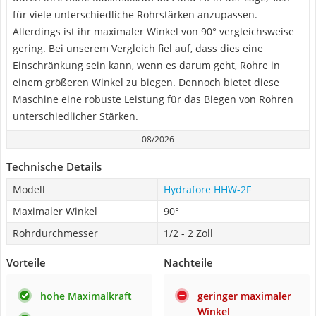
für viele unterschiedliche Rohrstärken anzupassen.
Allerdings ist ihr maximaler Winkel von 90° vergleichsweise
gering. Bei unserem Vergleich fiel auf, dass dies eine
Einschränkung sein kann, wenn es darum geht, Rohre in
einem größeren Winkel zu biegen. Dennoch bietet diese
Maschine eine robuste Leistung für das Biegen von Rohren
unterschiedlicher Stärken.
08/2026
Technische Details
Modell
Hydrafore HHW-2F
Maximaler Winkel
90°
Rohrdurchmesser
1/2 - 2 Zoll
Vorteile
Nachteile
hohe Maximalkraft
geringer maximaler
Winkel