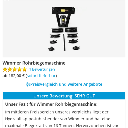
Wimmer Rohrbiegemaschine
1 Bewertungen
ab 182,00 €
(
Sofort lieferbar
)
Preisvergleich und weitere Angebote
Unsere Bewertung:
SEHR GUT
Unser Fazit für Wimmer Rohrbiegemaschine:
Im mittleren Preisbereich unseres Vergleichs liegt der
Hydraulic-pipe-tube-bender von Wimmer und hat eine
maximale Biegekraft von 16 Tonnen. Hervorzuheben ist vor