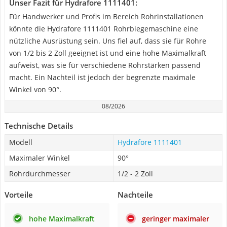
Unser Fazit für Hydrafore 1111401:
Für Handwerker und Profis im Bereich Rohrinstallationen
könnte die Hydrafore 1111401 Rohrbiegemaschine eine
nützliche Ausrüstung sein. Uns fiel auf, dass sie für Rohre
von 1/2 bis 2 Zoll geeignet ist und eine hohe Maximalkraft
aufweist, was sie für verschiedene Rohrstärken passend
macht. Ein Nachteil ist jedoch der begrenzte maximale
Winkel von 90°.
08/2026
Technische Details
Modell
Hydrafore 1111401
Maximaler Winkel
90°
Rohrdurchmesser
1/2 - 2 Zoll
Vorteile
Nachteile
hohe Maximalkraft
geringer maximaler