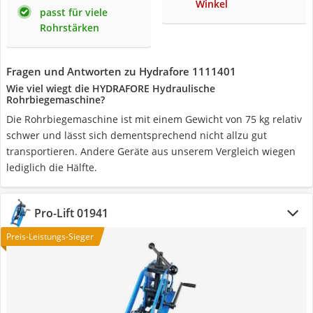
Winkel
passt für viele
Rohrstärken
Fragen und Antworten zu Hydrafore 1111401
Wie viel wiegt die HYDRAFORE Hydraulische
Rohrbiegemaschine?
Die Rohrbiegemaschine ist mit einem Gewicht von 75 kg relativ
schwer und lässt sich dementsprechend nicht allzu gut
transportieren. Andere Geräte aus unserem Vergleich wiegen
lediglich die Hälfte.
Pro-Lift 01941
Preis-Leistungs-Sieger