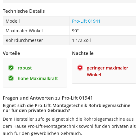
Technische Details
Modell
Pro-Lift 01941
Maximaler Winkel
90°
Rohrdurchmesser
1 1/2 Zoll
Vorteile
Nachteile
robust
geringer maximaler
Winkel
hohe Maximalkraft
Fragen und Antworten zu Pro-Lift 01941
Eignet sich die ‎Pro-Lift-Montagetechnik Rohrbiegemaschine
nur für den privaten Gebrauch?
Dem Hersteller zufolge eignet sich die Rohrbiegemaschine aus
dem Hause‎ Pro-Lift-Montagetechnik sowohl für den privaten als
auch für den gewerblichen Gebrauch.