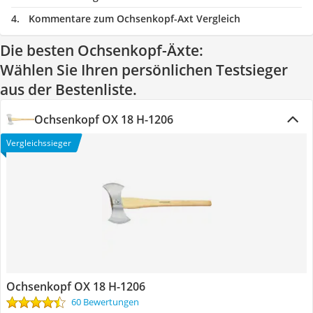
Kommentare zum Ochsenkopf-Axt Vergleich
Die besten Ochsenkopf-Äxte:
Wählen Sie Ihren persönlichen Testsieger
aus der Bestenliste.
Ochsenkopf OX 18 H-1206
Vergleichssieger
Ochsenkopf OX 18 H-1206
60 Bewertungen