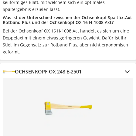
keilförmiges Blatt, mit welchem sich ein optimales
Spaltergebnis erzielen lässt.
Was ist der Unterschied zwischen der Ochsenkopf Spaltfix-Axt
Rotband Plus und der Ochsenkopf OX 16 H-1008 Axt?
Bei der Ochsenkopf OX 16 H-1008 Act handelt es sich um eine
Doppelaxt mit einem etwas geringeren Gewicht. Dafür ist ihr
Stiel, im Gegensatz zur Rotband Plus, aber nicht ergonomisch
geformt.
OCHSENKOPF OX 248 E-2501