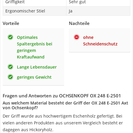
Griffigkeit
Sehr gut
Ergonomischer Stiel
Ja
Vorteile
Nachteile
Optimales
ohne
Spaltergebnis bei
Schneidenschutz
geringem
Kraftaufwand
Lange Lebensdauer
geringes Gewicht
Fragen und Antworten zu OCHSENKOPF OX 248 E-2501
Aus welchem Material besteht der Griff der OX 248 E-2501 Axt
von Ochsenkopf?
Der Griff wurde aus hochwertigem Eschenholz gefertigt. Bei
vielen anderen Produkten aus unserem Vergleich besteht er
dagegen aus Hickoryholz.