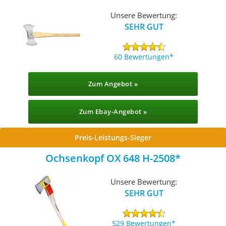
Unsere Bewertung:
SEHR GUT
60 Bewertungen
Zum Angebot »
Zum Ebay-Angebot »
Preis-Leistungs-Sieger
Ochsenkopf OX 648 H-2508
Unsere Bewertung:
SEHR GUT
529 Bewertungen