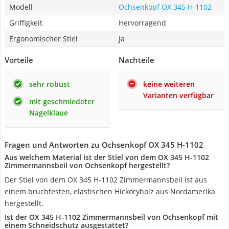
Modell
Ochsenkopf OX 345 H-1102
Griffigkeit
Hervorragend
Ergonomischer Stiel
Ja
Vorteile
Nachteile
sehr robust
keine weiteren
Varianten verfügbar
mit geschmiedeter
Nagelklaue
Fragen und Antworten zu Ochsenkopf OX 345 H-1102
Aus welchem Material ist der Stiel von dem OX 345 H-1102
Zimmermannsbeil von Ochsenkopf hergestellt?
Der Stiel von dem OX 345 H-1102 Zimmermannsbeil ist aus
einem bruchfesten, elastischen Hickoryholz aus Nordamerika
hergestellt.
Ist der OX 345 H-1102 Zimmermannsbeil von Ochsenkopf mit
einem Schneidschutz ausgestattet?