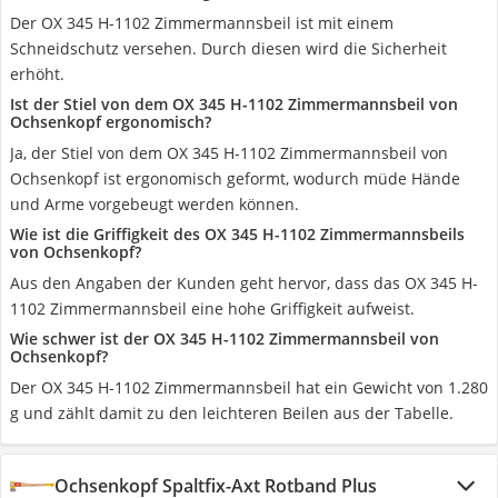
Der OX 345 H-1102 Zimmermannsbeil ist mit einem
Schneidschutz versehen. Durch diesen wird die Sicherheit
erhöht.
Ist der Stiel von dem OX 345 H-1102 Zimmermannsbeil von
Ochsenkopf ergonomisch?
Ja, der Stiel von dem OX 345 H-1102 Zimmermannsbeil von
Ochsenkopf ist ergonomisch geformt, wodurch müde Hände
und Arme vorgebeugt werden können.
Wie ist die Griffigkeit des OX 345 H-1102 Zimmermannsbeils
von Ochsenkopf?
Aus den Angaben der Kunden geht hervor, dass das OX 345 H-
1102 Zimmermannsbeil eine hohe Griffigkeit aufweist.
Wie schwer ist der OX 345 H-1102 Zimmermannsbeil von
Ochsenkopf?
Der OX 345 H-1102 Zimmermannsbeil hat ein Gewicht von 1.280
g und zählt damit zu den leichteren Beilen aus der Tabelle.
Ochsenkopf Spaltfix-Axt Rotband Plus