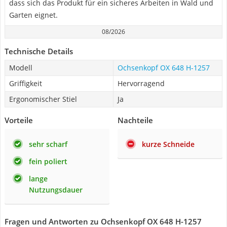
dass sich das Produkt für ein sicheres Arbeiten in Wald und
Garten eignet.
08/2026
Technische Details
Modell
Ochsenkopf OX 648 H-1257
Griffigkeit
Hervorragend
Ergonomischer Stiel
Ja
Vorteile
Nachteile
sehr scharf
kurze Schneide
fein poliert
lange
Nutzungsdauer
Fragen und Antworten zu Ochsenkopf OX 648 H-1257