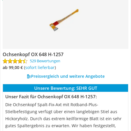
Ochsenkopf OX 648 H-1257
529 Bewertungen
ab 99,00 €
(
Sofort lieferbar
)
Preisvergleich und weitere Angebote
Unsere Bewertung:
SEHR GUT
Unser Fazit für Ochsenkopf OX 648 H-1257:
Die Ochsenkopf Spalt-Fix-Axt mit Rotband-Plus-
Stielbefestigung verfügt über einen langlebigen Stiel aus
Hickoryholz. Durch das extrem keilförmige Blatt ist ein sehr
gutes Spaltergebnis zu erwarten. Wir haben festgestellt,