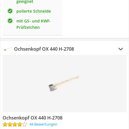
geeignet
polierte Schneide
mit GS- und KWF-
Prüfzeichen
Ochsenkopf OX 440 H-2708
Ochsenkopf OX 440 H-2708
44 Bewertungen