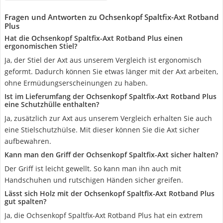
Fragen und Antworten zu Ochsenkopf Spaltfix-Axt Rotband
Plus
Hat die Ochsenkopf Spaltfix-Axt Rotband Plus einen
ergonomischen Stiel?
Ja, der Stiel der Axt aus unserem Vergleich ist ergonomisch
geformt. Dadurch können Sie etwas länger mit der Axt arbeiten,
ohne Ermüdungserscheinungen zu haben.
Ist im Lieferumfang der Ochsenkopf Spaltfix-Axt Rotband Plus
eine Schutzhülle enthalten?
Ja, zusätzlich zur Axt aus unserem Vergleich erhalten Sie auch
eine Stielschutzhülse. Mit dieser können Sie die Axt sicher
aufbewahren.
Kann man den Griff der Ochsenkopf Spaltfix-Axt sicher halten?
Der Griff ist leicht gewellt. So kann man ihn auch mit
Handschuhen und rutschigen Händen sicher greifen.
Lässt sich Holz mit der Ochsenkopf Spaltfix-Axt Rotband Plus
gut spalten?
Ja, die Ochsenkopf Spaltfix-Axt Rotband Plus hat ein extrem