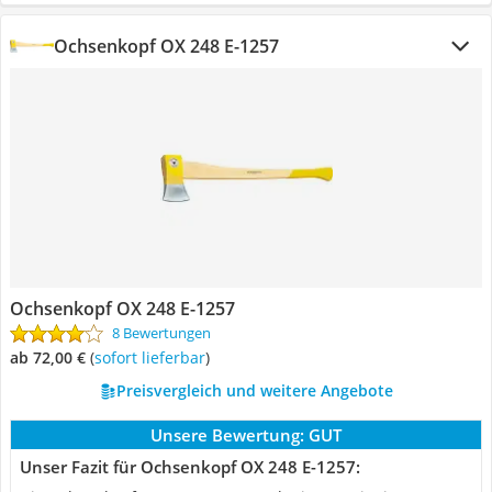
Ochsenkopf OX 248 E-1257
Ochsenkopf OX 248 E-1257
8 Bewertungen
ab 72,00 €
(
Sofort lieferbar
)
Preisvergleich und weitere Angebote
Unsere Bewertung:
GUT
Unser Fazit für Ochsenkopf OX 248 E-1257: