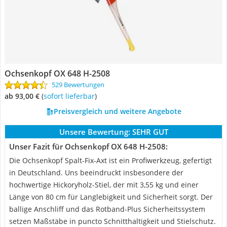
Ochsenkopf OX 648 H-2508
529 Bewertungen
ab 93,00 €
(
Sofort lieferbar
)
Preisvergleich und weitere Angebote
Unsere Bewertung:
SEHR GUT
Unser Fazit für Ochsenkopf OX 648 H-2508:
Die Ochsenkopf Spalt-Fix-Axt ist ein Profiwerkzeug, gefertigt
in Deutschland. Uns beeindruckt insbesondere der
hochwertige Hickoryholz-Stiel, der mit 3,55 kg und einer
Länge von 80 cm für Langlebigkeit und Sicherheit sorgt. Der
ballige Anschliff und das Rotband-Plus Sicherheitssystem
setzen Maßstäbe in puncto Schnitthaltigkeit und Stielschutz.