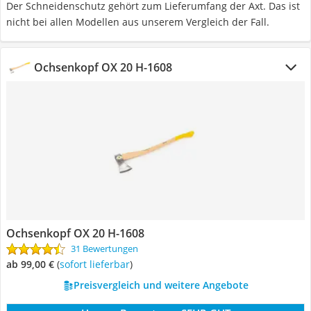
Der Schneidenschutz gehört zum Lieferumfang der Axt. Das ist
nicht bei allen Modellen aus unserem Vergleich der Fall.
Ochsenkopf OX 20 H-1608
Ochsenkopf OX 20 H-1608
31 Bewertungen
ab 99,00 €
(
Sofort lieferbar
)
Preisvergleich und weitere Angebote