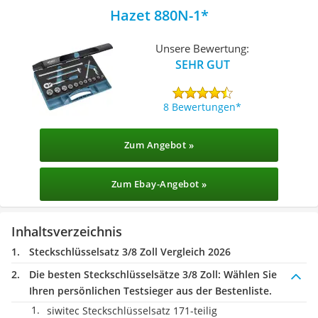
Hazet 880N-1
Unsere Bewertung:
SEHR GUT
8 Bewertungen
Zum Angebot »
Zum Ebay-Angebot »
Inhaltsverzeichnis
Steckschlüsselsatz 3/8 Zoll Vergleich 2026
Die besten Steckschlüsselsätze 3/8 Zoll:
Wählen Sie
Ihren persönlichen Testsieger aus der Bestenliste.
siwitec Steckschlüsselsatz 171-teilig