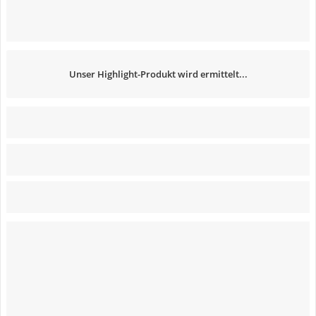
Unser Highlight-Produkt wird ermittelt...