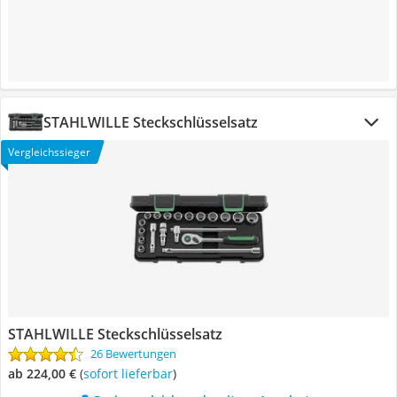
STAHLWILLE Steckschlüsselsatz
Vergleichssieger
STAHLWILLE Steckschlüsselsatz
26 Bewertungen
ab 224,00 €
(
Sofort lieferbar
)