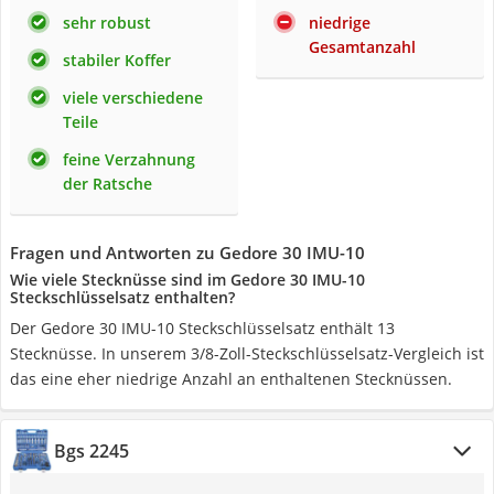
sehr robust
niedrige
Gesamtanzahl
stabiler Koffer
viele verschiedene
Teile
feine Verzahnung
der Ratsche
Fragen und Antworten zu Gedore 30 IMU-10
Wie viele Stecknüsse sind im Gedore 30 IMU-10
Steckschlüsselsatz enthalten?
Der Gedore 30 IMU-10 Steckschlüsselsatz enthält 13
Stecknüsse. In unserem 3/8-Zoll-Steckschlüsselsatz-Vergleich ist
das eine eher niedrige Anzahl an enthaltenen Stecknüssen.
Bgs 2245