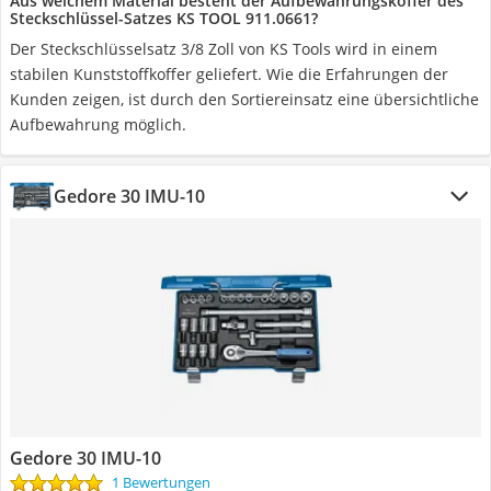
Aus welchem Material besteht der Aufbewahrungskoffer des
Steckschlüssel-Satzes KS TOOL 911.0661?
Der Steckschlüsselsatz 3/8 Zoll von KS Tools wird in einem
stabilen Kunststoffkoffer geliefert. Wie die Erfahrungen der
Kunden zeigen, ist durch den Sortiereinsatz eine übersichtliche
Aufbewahrung möglich.
Gedore 30 IMU-10
Gedore 30 IMU-10
1 Bewertungen