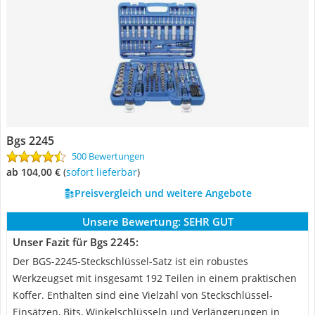
Bgs 2245
500 Bewertungen
ab 104,00 €
(
Sofort lieferbar
)
Preisvergleich und weitere Angebote
Unsere Bewertung:
SEHR GUT
Unser Fazit für Bgs 2245:
Der BGS-2245-Steckschlüssel-Satz ist ein robustes
Werkzeugset mit insgesamt 192 Teilen in einem praktischen
Koffer. Enthalten sind eine Vielzahl von Steckschlüssel-
Einsätzen, Bits, Winkelschlüsseln und Verlängerungen in