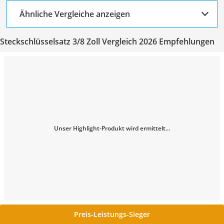
Ähnliche Vergleiche anzeigen
Steckschlüsselsatz 3/8 Zoll Vergleich 2026 Empfehlungen
Unser Highlight-Produkt wird ermittelt...
Preis-Leistungs-Sieger