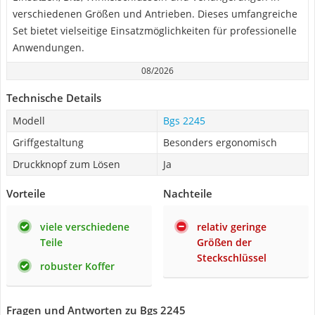
verschiedenen Größen und Antrieben. Dieses umfangreiche
Set bietet vielseitige Einsatzmöglichkeiten für professionelle
Anwendungen.
08/2026
Technische Details
Modell
Bgs 2245
Griffgestaltung
Besonders ergonomisch
Druckknopf zum Lösen
Ja
Vorteile
Nachteile
viele verschiedene
relativ geringe
Teile
Größen der
Steckschlüssel
robuster Koffer
Fragen und Antworten zu Bgs 2245