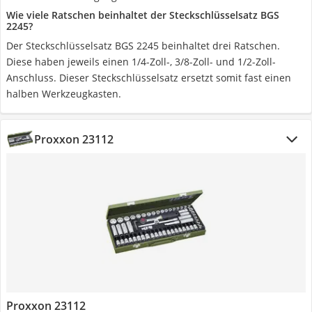
Wie viele Ratschen beinhaltet der Steckschlüsselsatz BGS
2245?
Der Steckschlüsselsatz BGS 2245 beinhaltet drei Ratschen.
Diese haben jeweils einen 1/4-Zoll-, 3/8-Zoll- und 1/2-Zoll-
Anschluss. Dieser Steckschlüsselsatz ersetzt somit fast einen
halben Werkzeugkasten.
Proxxon 23112
Proxxon 23112