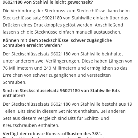
96021180 von Stahlwille leicht gewechselt?
Die Verbindung der Stecknuss zum Steckschlüssel kann beim
Steckschlüsselsatz 96021180 von Stahlwille einfach über das
Drücken eines Druckknopfes gelöst werden. Anschließend
lassen sich die Stecknüsse einfach manuell austauschen.
Können mit dem Steckschlüssel schwer zugängliche
Schrauben erreicht werden?
Der Steckschlüsselsatz 96021180 von Stahlwille beinhaltet
unter anderem zwei Verlängerungen. Diese haben Längen von
76 Millimetern und 240 Millimetern und ermöglichen so das
Erreichen von schwer zugänglichen und versteckten
Schrauben.
Sind im Steckschlüsselsatz 96021180 von Stahlwille Bits
enthalten?
Der Steckschlüsselsatz 96021180 von Stahlwille besteht aus 19
Teilen. Bits sind in diesem Set nicht enthalten. Bei anderen
Sets aus diesem Vergleich sind Bits für Schlitz- und
Kreuzschrauben enthalten.
Verfügt der robuste Kunststoffkasten des 3/8"-