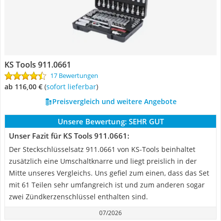
KS Tools 911.0661
17 Bewertungen
ab 116,00 €
(
Sofort lieferbar
)
Preisvergleich und weitere Angebote
Unsere Bewertung:
SEHR GUT
Unser Fazit für KS Tools 911.0661:
Der Steckschlüsselsatz 911.0661 von KS-Tools beinhaltet
zusätzlich eine Umschaltknarre und liegt preislich in der
Mitte unseres Vergleichs. Uns gefiel zum einen, dass das Set
mit 61 Teilen sehr umfangreich ist und zum anderen sogar
zwei Zündkerzenschlüssel enthalten sind.
07/2026