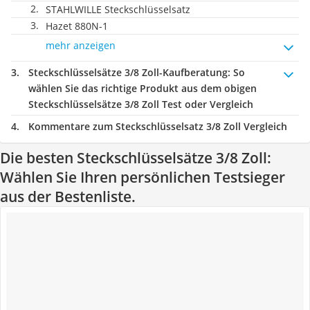
STAHLWILLE Steckschlüsselsatz
Hazet 880N-1
mehr anzeigen
Steckschlüsselsätze 3/8 Zoll-Kaufberatung
: So
wählen Sie das richtige Produkt aus dem obigen
Steckschlüsselsätze 3/8 Zoll Test oder Vergleich
Kommentare zum Steckschlüsselsatz 3/8 Zoll Vergleich
Die besten Steckschlüsselsätze 3/8 Zoll:
Wählen Sie Ihren persönlichen Testsieger
aus der Bestenliste.