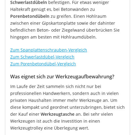
Schwerlastdübeln
befestigen. Für etwas weniger
Haltekraft genügt es, bei Betonwänden zu
Porenbetondübeln
zu greifen. Einen Hohlraum
zwischen einer Gipskartonplatte sowie der dahinter
befindlichen Beton- oder Ziegelwand überbrücken Sie
hingegen am besten mit Hohlraumdübeln.
Zum Spanplattenschrauben-Vergleich
Zum Schwerlastdübel-Vergleich
Zum Porenbetondübel-Vergleich
Was eignet sich zur Werkzeugaufbewahrung?
Im Laufe der Zeit sammeln sich nicht nur bei
professionellen Handwerkern, sondern auch in vielen
privaten Haushalten immer mehr Werkzeuge an. Um
diese kompakt und geordnet unterzubringen, bietet sich
der Kauf einer
Werkzeugtasche
an. Bei sehr vielen
Werkzeugen ist auch die Investition in einen
Werkzeugtrolley eine Überlegung wert.