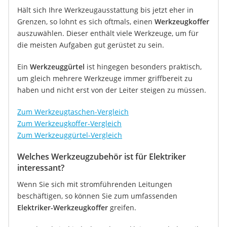
Hält sich Ihre Werkzeugausstattung bis jetzt eher in
Grenzen, so lohnt es sich oftmals, einen
Werkzeugkoffer
auszuwählen. Dieser enthält viele Werkzeuge, um für
die meisten Aufgaben gut gerüstet zu sein.
Ein
Werkzeuggürtel
ist hingegen besonders praktisch,
um gleich mehrere Werkzeuge immer griffbereit zu
haben und nicht erst von der Leiter steigen zu müssen.
Zum Werkzeugtaschen-Vergleich
Zum Werkzeugkoffer-Vergleich
Zum Werkzeuggürtel-Vergleich
Welches Werkzeugzubehör ist für Elektriker
interessant?
Wenn Sie sich mit stromführenden Leitungen
beschäftigen, so können Sie zum umfassenden
Elektriker-Werkzeugkoffer
greifen.