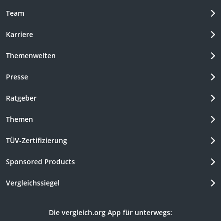
Team
Karriere
Themenwelten
Presse
Ratgeber
Themen
TÜV-Zertifizierung
Sponsored Products
Vergleichssiegel
Die vergleich.org App für unterwegs: