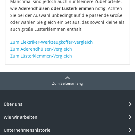
Manchmal sind jedoch auch nur kleinere Zubehörteile,
wie
Aderendhülsen oder Lüsterklemmen
nötig. Achten
Sie bei der Auswahl unbedingt auf die passende Größe
oder wählen Sie gleich ein Set aus, das sowohl kleine als
auch große Lüsterklemmen enthält.
Zum Elektriker-Werkzeugkoffer-Vergleich
Zum Aderendhülsen-Vergleich
Zum Lüsterklemmen-Vergleich
Zum Seitenanfang
Über uns
Wie wir arbeiten
Unternehmenshistorie