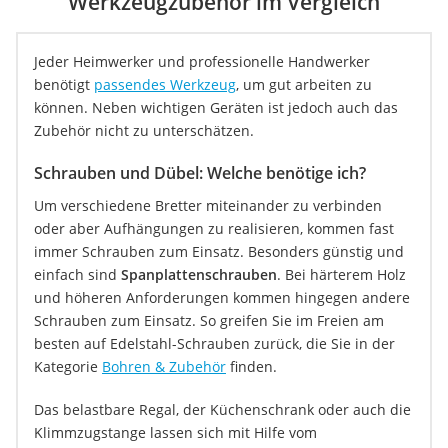
Werkzeugzubehör im Vergleich
Jeder Heimwerker und professionelle Handwerker
benötigt
passendes Werkzeug
, um gut arbeiten zu
können. Neben wichtigen Geräten ist jedoch auch das
Zubehör nicht zu unterschätzen.
Schrauben und Dübel: Welche benötige ich?
Um verschiedene Bretter miteinander zu verbinden
oder aber Aufhängungen zu realisieren, kommen fast
immer Schrauben zum Einsatz. Besonders günstig und
einfach sind
Spanplattenschrauben
. Bei härterem Holz
und höheren Anforderungen kommen hingegen andere
Schrauben zum Einsatz. So greifen Sie im Freien am
besten auf Edelstahl-Schrauben zurück, die Sie in der
Kategorie
Bohren & Zubehör
finden.
Das belastbare Regal, der Küchenschrank oder auch die
Klimmzugstange lassen sich mit Hilfe vom