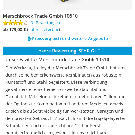
Merschbrock Trade Gmbh 10510
91 Bewertungen
ab 179,00 €
(
Sofort lieferbar
)
Preisvergleich und weitere Angebote
Unsere Bewertung:
SEHR GUT
Unser Fazit für Merschbrock Trade Gmbh 10510:
Der Werkzeugtrolley der Merschbrock Trade GmbH hat uns
durch seine bemerkenswerte Kombination aus robustem
Kunststoff und Stahl begeistert. Diese Verbindung
gewährleistet eine bemerkenswerte Stabilität und
Flexibilität. Mit seinen einzelnen entnehmbaren Teilen und
der Option zur Kombination mit anderen Modellen erweist
er sich als äußerst vielseitig für Werkstätten, Garagen und
den privaten Gebrauch. Zusätzlich sind die kugelgelagerten
Schubladen und der ausziehbare Griff äußerst
benutzerfreundlich. Insgesamt ein unverzichtbares