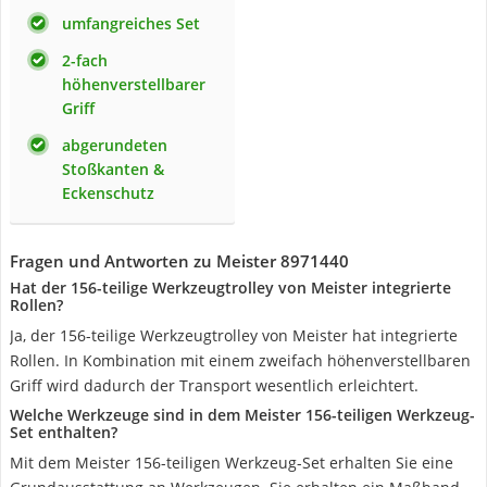
umfangreiches Set
2-fach
höhenverstellbarer
Griff
abgerundeten
Stoßkanten &
Eckenschutz
Fragen und Antworten zu Meister 8971440
Hat der 156-teilige Werkzeugtrolley von Meister integrierte
Rollen?
Ja, der 156-teilige Werkzeugtrolley von Meister hat integrierte
Rollen. In Kombination mit einem zweifach höhenverstellbaren
Griff wird dadurch der Transport wesentlich erleichtert.
Welche Werkzeuge sind in dem Meister 156-teiligen Werkzeug-
Set enthalten?
Mit dem Meister 156-teiligen Werkzeug-Set erhalten Sie eine