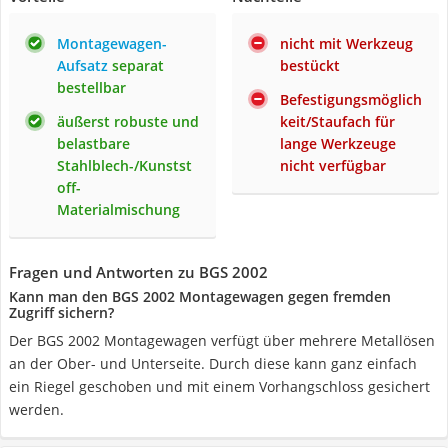
Montagewagen-
nicht mit Werkzeug
Aufsatz
separat
bestückt
bestellbar
Befestigungsmöglich
äußerst robuste und
keit/Staufach für
belastbare
lange Werkzeuge
Stahlblech-/Kunstst
nicht verfügbar
off-
Materialmischung
Fragen und Antworten zu BGS 2002
Kann man den BGS 2002 Montagewagen gegen fremden
Zugriff sichern?
Der BGS 2002 Montagewagen verfügt über mehrere Metallösen
an der Ober- und Unterseite. Durch diese kann ganz einfach
ein Riegel geschoben und mit einem Vorhangschloss gesichert
werden.