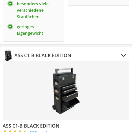
besonders viele
verschiedene
Staufächer
geringes
Eigengewicht
ASS C1-B BLACK EDITION
ASS C1-B BLACK EDITION