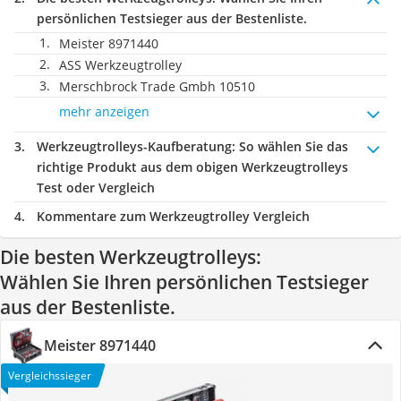
persönlichen Testsieger aus der Bestenliste.
Meister 8971440
ASS Werkzeugtrolley
Merschbrock Trade Gmbh 10510
mehr anzeigen
Werkzeugtrolleys-Kaufberatung
: So wählen Sie das
richtige Produkt aus dem obigen Werkzeugtrolleys
Test oder Vergleich
Kommentare zum Werkzeugtrolley Vergleich
Die besten Werkzeugtrolleys:
Wählen Sie Ihren persönlichen Testsieger
aus der Bestenliste.
Meister 8971440
Vergleichssieger