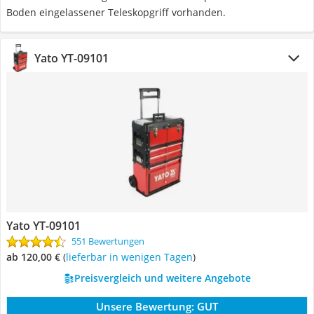
Boden eingelassener Teleskopgriff vorhanden.
Yato YT-09101
Yato YT-09101
551 Bewertungen
ab 120,00 €
(
Lieferbar in wenigen Tagen
)
Preisvergleich und weitere Angebote
Unsere Bewertung:
GUT