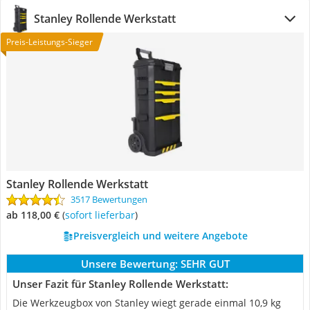
Stanley Rollende Werkstatt
Preis-Leistungs-Sieger
Stanley Rollende Werkstatt
3517 Bewertungen
ab 118,00 €
(
Sofort lieferbar
)
Preisvergleich und weitere Angebote
Unsere Bewertung:
SEHR GUT
Unser Fazit für Stanley Rollende Werkstatt:
Die Werkzeugbox von Stanley wiegt gerade einmal 10,9 kg