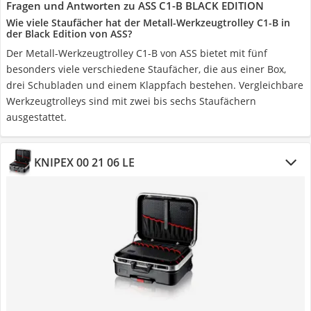
Fragen und Antworten zu ASS C1-B BLACK EDITION
Wie viele Staufächer hat der Metall-Werkzeugtrolley C1-B in
der Black Edition von ASS?
Der Metall-Werkzeugtrolley C1-B von ASS bietet mit fünf
besonders viele verschiedene Staufächer, die aus einer Box,
drei Schubladen und einem Klappfach bestehen. Vergleichbare
Werkzeugtrolleys sind mit zwei bis sechs Staufächern
ausgestattet.
KNIPEX 00 21 06 LE