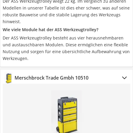
Der ASS Werkzeugtrolley wiegt 22 kg. Im Vergleich zu anderen
Modellen in unserer Tabelle ist dies eher schwer, was auf seine
robuste Bauweise und die stabile Lagerung des Werkzeugs
hinweist.
Wie viele Module hat der ASS Werkzeugtrolley?
Der ASS Werkzeugtrolley besteht aus vier herausnehmbaren
und austauschbaren Modulen. Diese ermöglichen eine flexible
Nutzung und sorgen für eine übersichtliche Aufbewahrung von
Werkzeugen.
Merschbrock Trade Gmbh 10510