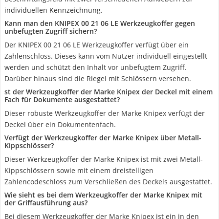
individuellen Kennzeichnung.
Kann man den KNIPEX 00 21 06 LE Werkzeugkoffer gegen
unbefugten Zugriff sichern?
Der KNIPEX 00 21 06 LE Werkzeugkoffer verfügt über ein
Zahlenschloss. Dieses kann vom Nutzer individuell eingestellt
werden und schützt den Inhalt vor unbefugtem Zugriff.
Darüber hinaus sind die Riegel mit Schlössern versehen.
st der Werkzeugkoffer der Marke Knipex der Deckel mit einem
Fach für Dokumente ausgestattet?
Dieser robuste Werkzeugkoffer der Marke Knipex verfügt der
Deckel über ein Dokumentenfach.
Verfügt der Werkzeugkoffer der Marke Knipex über Metall-
Kippschlösser?
Dieser Werkzeugkoffer der Marke Knipex ist mit zwei Metall-
Kippschlössern sowie mit einem dreistelligen
Zahlencodeschloss zum Verschließen des Deckels ausgestattet.
Wie sieht es bei dem Werkzeugkoffer der Marke Knipex mit
der Griffausführung aus?
Bei diesem Werkzeugkoffer der Marke Knipex ist ein in den