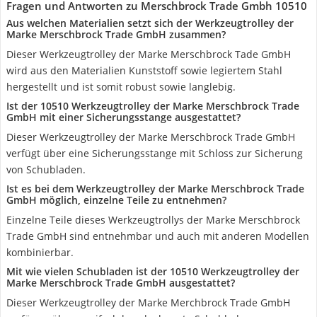
Fragen und Antworten zu Merschbrock Trade Gmbh 10510
Aus welchen Materialien setzt sich der Werkzeugtrolley der
Marke Merschbrock Trade GmbH zusammen?
Dieser Werkzeugtrolley der Marke Merschbrock Tade GmbH
wird aus den Materialien Kunststoff sowie legiertem Stahl
hergestellt und ist somit robust sowie langlebig.
Ist der 10510 Werkzeugtrolley der Marke Merschbrock Trade
GmbH mit einer Sicherungsstange ausgestattet?
Dieser Werkzeugtrolley der Marke Merschbrock Trade GmbH
verfügt über eine Sicherungsstange mit Schloss zur Sicherung
von Schubladen.
Ist es bei dem Werkzeugtrolley der Marke Merschbrock Trade
GmbH möglich, einzelne Teile zu entnehmen?
Einzelne Teile dieses Werkzeugtrollys der Marke Merschbrock
Trade GmbH sind entnehmbar und auch mit anderen Modellen
kombinierbar.
Mit wie vielen Schubladen ist der 10510 Werkzeugtrolley der
Marke Merschbrock Trade GmbH ausgestattet?
Dieser Werkzeugtrolley der Marke Merchbrock Trade GmbH