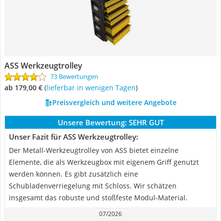
ASS Werkzeugtrolley
73 Bewertungen
ab 179,00 €
(
Lieferbar in wenigen Tagen
)
Preisvergleich und weitere Angebote
Unsere Bewertung:
SEHR GUT
Unser Fazit für ASS Werkzeugtrolley:
Der Metall-Werkzeugtrolley von ASS bietet einzelne
Elemente, die als Werkzeugbox mit eigenem Griff genutzt
werden können. Es gibt zusätzlich eine
Schubladenverriegelung mit Schloss. Wir schätzen
insgesamt das robuste und stoßfeste Modul-Material.
07/2026