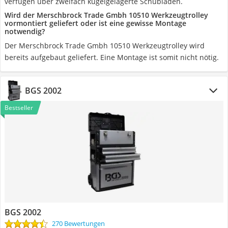
verfügen über zweifach kugelgelagerte Schubladen.
Wird der Merschbrock Trade Gmbh 10510 Werkzeugtrolley
vormontiert geliefert oder ist eine gewisse Montage
notwendig?
Der Merschbrock Trade Gmbh 10510 Werkzeugtrolley wird
bereits aufgebaut geliefert. Eine Montage ist somit nicht nötig.
BGS 2002
Bestseller
BGS 2002
270 Bewertungen