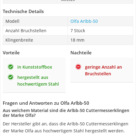
Technische Details
Modell
Olfa Arlbb-50
Anzahl Bruchstellen
7 Stück
Klingenbreite
18 mm
Vorteile
Nachteile
in Kunststoffbox
geringe Anzahl an
Bruchstellen
hergestellt aus
hochwertigem Stahl
Fragen und Antworten zu Olfa Arlbb-50
Aus welchem Material sind die Arlbb-50 Cuttermesserklingen
der Marke Olfa?
Der Hersteller gibt an, dass die Arlbb-50 Cuttermesserklingen
der Marke Olfa aus hochwertigem Stahl hergestellt werden.