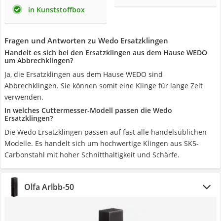
in Kunststoffbox
Fragen und Antworten zu Wedo Ersatzklingen
Handelt es sich bei den Ersatzklingen aus dem Hause WEDO
um Abbrechklingen?
Ja, die Ersatzklingen aus dem Hause WEDO sind
Abbrechklingen. Sie können somit eine Klinge für lange Zeit
verwenden.
In welches Cuttermesser-Modell passen die Wedo
Ersatzklingen?
Die Wedo Ersatzklingen passen auf fast alle handelsüblichen
Modelle. Es handelt sich um hochwertige Klingen aus SK5-
Carbonstahl mit hoher Schnitthaltigkeit und Schärfe.
Olfa Arlbb-50