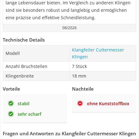
lange Lebensdauer bieten. Im Vergleich zu anderen Klingen
sind sie besonders robust und langlebig und ermöglichen
eine präzise und effektive Schneidleistung.
08/2026
Technische Details
Klangfeiler Cuttermesser
Modell
Klingen
Anzahl Bruchstellen
7 Stück
Klingenbreite
18 mm
Vorteile
Nachteile
stabil
ohne Kunststoffbox
sehr scharf
Fragen und Antworten zu Klangfeiler Cuttermesser Klingen