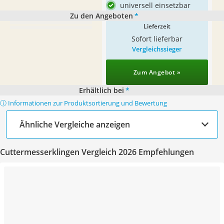
universell einsetzbar
Zu den Angeboten
*
Lieferzeit
Sofort lieferbar
Vergleichssieger
Zum Angebot »
Erhältlich bei
*
ⓘ Informationen zur Produktsortierung und Bewertung
Ähnliche Vergleiche anzeigen
Cuttermesserklingen Vergleich 2026 Empfehlungen