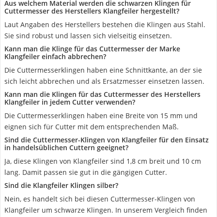
Aus welchem Material werden die schwarzen Klingen für
Cuttermesser des Herstellers Klangfeiler hergestellt?
Laut Angaben des Herstellers bestehen die Klingen aus Stahl.
Sie sind robust und lassen sich vielseitig einsetzen.
Kann man die Klinge für das Cuttermesser der Marke
Klangfeiler einfach abbrechen?
Die Cuttermesserklingen haben eine Schnittkante, an der sie
sich leicht abbrechen und als Ersatzmesser einsetzen lassen.
Kann man die Klingen für das Cuttermesser des Herstellers
Klangfeiler in jedem Cutter verwenden?
Die Cuttermesserklingen haben eine Breite von 15 mm und
eignen sich für Cutter mit dem entsprechenden Maß.
Sind die Cuttermesser-Klingen von Klangfeiler für den Einsatz
in handelsüblichen Cuttern geeignet?
Ja, diese Klingen von Klangfeiler sind 1,8 cm breit und 10 cm
lang. Damit passen sie gut in die gängigen Cutter.
Sind die Klangfeiler Klingen silber?
Nein, es handelt sich bei diesen Cuttermesser-Klingen von
Klangfeiler um schwarze Klingen. In unserem Vergleich finden