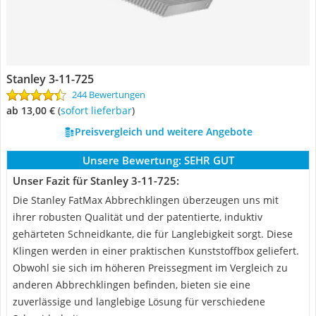
Stanley 3-11-725
244 Bewertungen
ab 13,00 €
(
Sofort lieferbar
)
Preisvergleich und weitere Angebote
Unsere Bewertung:
SEHR GUT
Unser Fazit für Stanley 3-11-725:
Die Stanley FatMax Abbrechklingen überzeugen uns mit
ihrer robusten Qualität und der patentierte, induktiv
gehärteten Schneidkante, die für Langlebigkeit sorgt. Diese
Klingen werden in einer praktischen Kunststoffbox geliefert.
Obwohl sie sich im höheren Preissegment im Vergleich zu
anderen Abbrechklingen befinden, bieten sie eine
zuverlässige und langlebige Lösung für verschiedene