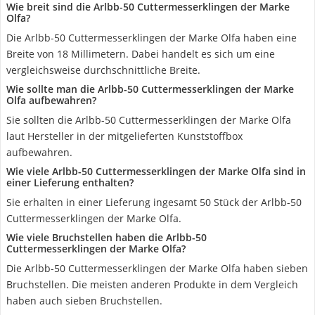
Wie breit sind die Arlbb-50 Cuttermesserklingen der Marke
Olfa?
Die Arlbb-50 Cuttermesserklingen der Marke Olfa haben eine
Breite von 18 Millimetern. Dabei handelt es sich um eine
vergleichsweise durchschnittliche Breite.
Wie sollte man die Arlbb-50 Cuttermesserklingen der Marke
Olfa aufbewahren?
Sie sollten die Arlbb-50 Cuttermesserklingen der Marke Olfa
laut Hersteller in der mitgelieferten Kunststoffbox
aufbewahren.
Wie viele Arlbb-50 Cuttermesserklingen der Marke Olfa sind in
einer Lieferung enthalten?
Sie erhalten in einer Lieferung ingesamt 50 Stück der Arlbb-50
Cuttermesserklingen der Marke Olfa.
Wie viele Bruchstellen haben die Arlbb-50
Cuttermesserklingen der Marke Olfa?
Die Arlbb-50 Cuttermesserklingen der Marke Olfa haben sieben
Bruchstellen. Die meisten anderen Produkte in dem Vergleich
haben auch sieben Bruchstellen.