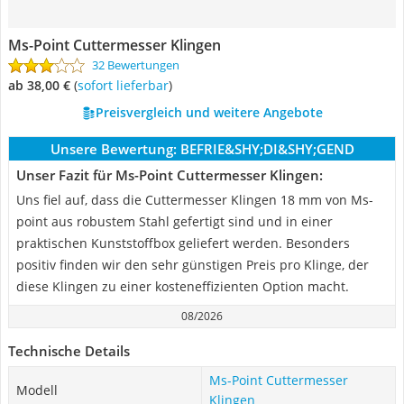
Ms-Point Cuttermesser Klingen
32 Bewertungen
ab 38,00 €
(
Sofort lieferbar
)
Preisvergleich und weitere Angebote
Unsere Bewertung:
BEFRIE&SHY;DI&SHY;GEND
Unser Fazit für Ms-Point Cuttermesser Klingen:
Uns fiel auf, dass die Cuttermesser Klingen 18 mm von Ms-
point aus robustem Stahl gefertigt sind und in einer
praktischen Kunststoffbox geliefert werden. Besonders
positiv finden wir den sehr günstigen Preis pro Klinge, der
diese Klingen zu einer kosteneffizienten Option macht.
08/2026
Technische Details
Ms-Point Cuttermesser
Modell
Klingen