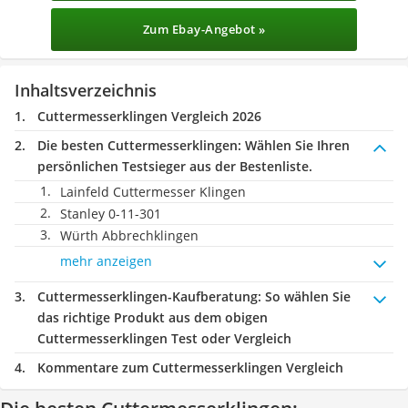
Zum Ebay-Angebot »
Inhaltsverzeichnis
Cuttermesserklingen Vergleich 2026
Die besten Cuttermesserklingen:
Wählen Sie Ihren
persönlichen Testsieger aus der Bestenliste.
Lainfeld Cuttermesser Klingen
Stanley 0-11-301
Würth Abbrechklingen
mehr anzeigen
Cuttermesserklingen-Kaufberatung
: So wählen Sie
das richtige Produkt aus dem obigen
Cuttermesserklingen Test oder Vergleich
Kommentare zum Cuttermesserklingen Vergleich