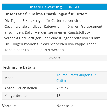
Unsere Bewertung:
SEHR GUT
Unser Fazit für Tajima Ersatzklingen für Cutter:
Die Tajima Ersatzklingen für Cuttermesser sind im
Gesamtvergleich dieser Kategorie im höheren Preissegment
anzufinden. Dafür werden sie in einer Kunststoffbox
verpackt und verfügen über eine Klingenbreite von 18 mm.
Die Klingen können für das Schneiden von Pappe, Leder,
Tapete oder Folie eingesetzt werden.
08/2026
Technische Details
Tajima Ersatzklingen für
Modell
Cutter
Anzahl Bruchstellen
7 Stück
Klingenbreite
18 mm
Vorteile
Nachteile