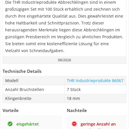
Die THR Industrieprodukte Abbrechklingen sind in einem
großzügigen Set mit 100 Stück erhältlich und zeichnen sich
durch ihre eisgehärtete Qualität aus. Dies gewährleistet eine
hohe Haltbarkeit und Schnittpräzision. Trotz dieser
herausragenden Merkmale liegen diese Abbrechklingen im
günstigen Preisbereich im Vergleich zu ähnlichen Produkten.
Sie bieten somit eine kosteneffiziente Lösung für eine
Vielzahl von Schneidaufgaben.
08/2026
Technische Details
Modell
THR Industrieprodukte 86067
Anzahl Bruchstellen
7 Stück
Klingenbreite
18 mm
Vorteile
Nachteile
eisgehärtet
geringe Anzahl an