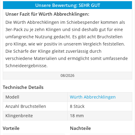
Unsere Bewertung:
SEHR GUT
Unser Fazit für Würth Abbrechklingen:
Die Würth Abbrechklingen im Schiebespender kommen als
3er-Pack zu je zehn Klingen und sind deshalb gut für eine
umfangreiche Nutzung gedacht. Es gibt acht Bruchstellen
pro Klinge, wie wir positiv in unserem Vergleich feststellen.
Die Schärfe der Klinge gleitet zuverlässig durch
verschiedene Materialien und ermöglicht somit umfassende
Schneideergebnisse.
08/2026
Technische Details
Modell
Würth Abbrechklingen
Anzahl Bruchstellen
8 Stück
Klingenbreite
18 mm
Vorteile
Nachteile