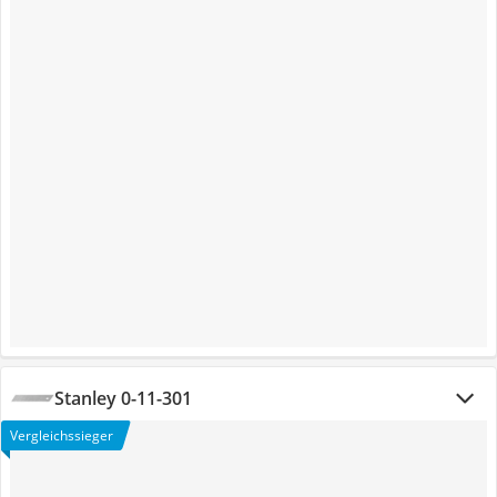
Stanley 0-11-301
Vergleichssieger