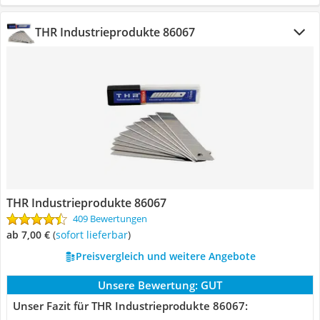
THR Industrieprodukte 86067
THR Industrieprodukte 86067
409 Bewertungen
ab 7,00 €
(
Sofort lieferbar
)
Preisvergleich und weitere Angebote
Unsere Bewertung:
GUT
Unser Fazit für THR Industrieprodukte 86067: