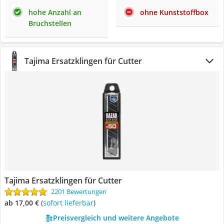
hohe Anzahl an
ohne Kunststoffbox
Bruchstellen
Tajima Ersatzklingen für Cutter
Tajima Ersatzklingen für Cutter
2201 Bewertungen
ab 17,00 €
(
Sofort lieferbar
)
Preisvergleich und weitere Angebote