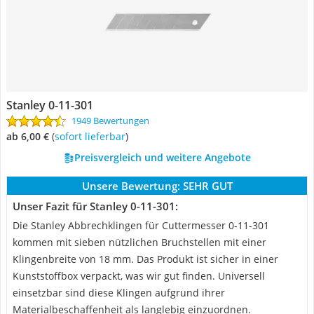
Stanley 0-11-301
1949 Bewertungen
ab 6,00 €
(
Sofort lieferbar
)
Preisvergleich und weitere Angebote
Unsere Bewertung:
SEHR GUT
Unser Fazit für Stanley 0-11-301:
Die Stanley Abbrechklingen für Cuttermesser 0-11-301
kommen mit sieben nützlichen Bruchstellen mit einer
Klingenbreite von 18 mm. Das Produkt ist sicher in einer
Kunststoffbox verpackt, was wir gut finden. Universell
einsetzbar sind diese Klingen aufgrund ihrer
Materialbeschaffenheit als langlebig einzuordnen.