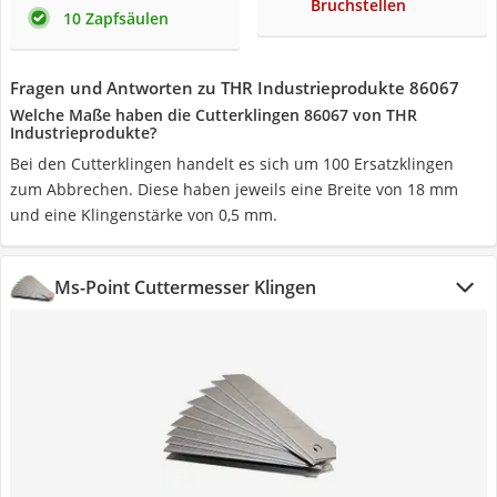
Bruchstellen
10 Zapfsäulen
Fragen und Antworten zu THR Industrieprodukte 86067
Welche Maße haben die Cutterklingen 86067 von THR
Industrieprodukte?
Bei den Cutterklingen handelt es sich um 100 Ersatzklingen
zum Abbrechen. Diese haben jeweils eine Breite von 18 mm
und eine Klingenstärke von 0,5 mm.
Ms-Point Cuttermesser Klingen