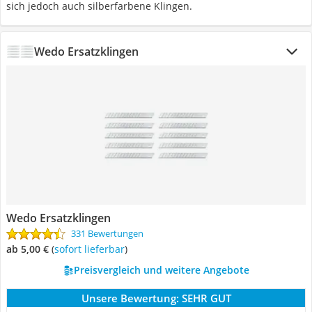
sich jedoch auch silberfarbene Klingen.
Wedo Ersatzklingen
Wedo Ersatzklingen
331 Bewertungen
ab 5,00 €
(
Sofort lieferbar
)
Preisvergleich und weitere Angebote
Unsere Bewertung:
SEHR GUT