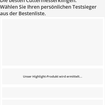
Die besten Cuttermesserklingen:
Wählen Sie Ihren persönlichen Testsieger
aus der Bestenliste.
Unser Highlight-Produkt wird ermittelt...