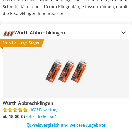
Schneidstärke und 110 mm Klingenlänge fassen können, damit
die Ersatzklingen hineinpassen.
Würth Abbrechklingen
Preis-Leistungs-Sieger
Würth Abbrechklingen
1025 Bewertungen
ab 18,00 €
(
Sofort lieferbar
)
Preisvergleich und weitere Angebote