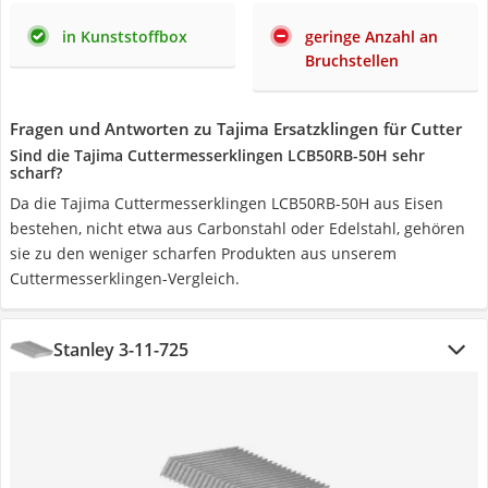
in Kunststoffbox
geringe Anzahl an
Bruchstellen
Fragen und Antworten zu Tajima Ersatzklingen für Cutter
Sind die Tajima Cuttermesserklingen ‎LCB50RB-50H sehr
scharf?
Da die Tajima Cuttermesserklingen ‎LCB50RB-50H aus Eisen
bestehen, nicht etwa aus Carbonstahl oder Edelstahl, gehören
sie zu den weniger scharfen Produkten aus unserem
Cuttermesserklingen-Vergleich.
Stanley 3-11-725