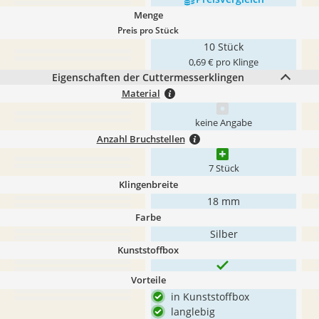
Menge
Preis pro Stück
10 Stück
0,69 € pro Klinge
Eigenschaften der Cuttermesserklingen
Material
keine Angabe
Anzahl Bruchstellen
7 Stück
Klingenbreite
18 mm
Farbe
Silber
Kunststoffbox
Vorteile
in Kunststoffbox
langlebig