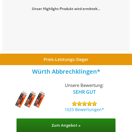
Unser Highlight-Produkt wird ermittelt...
Preis-Leistungs-Sieger
Würth Abbrechklingen
Unsere Bewertung:
SEHR GUT
1025 Bewertungen
Zum Angebot »