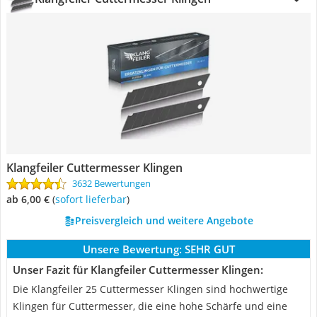
Klangfeiler Cuttermesser Klingen
3632 Bewertungen
ab 6,00 €
(
Sofort lieferbar
)
Preisvergleich und weitere Angebote
Unsere Bewertung:
SEHR GUT
Unser Fazit für Klangfeiler Cuttermesser Klingen:
Die Klangfeiler 25 Cuttermesser Klingen sind hochwertige
Klingen für Cuttermesser, die eine hohe Schärfe und eine