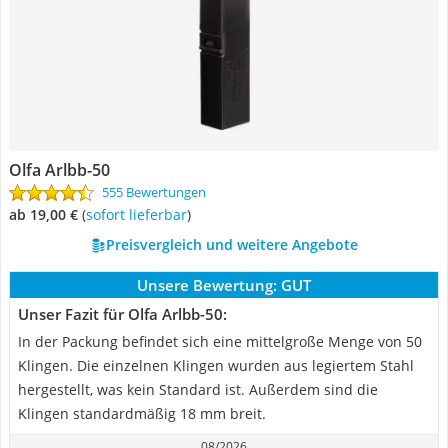
Olfa Arlbb-50
555 Bewertungen
ab 19,00 €
(
Sofort lieferbar
)
Preisvergleich und weitere Angebote
Unsere Bewertung:
GUT
Unser Fazit für Olfa Arlbb-50:
In der Packung befindet sich eine mittelgroße Menge von 50
Klingen. Die einzelnen Klingen wurden aus legiertem Stahl
hergestellt, was kein Standard ist. Außerdem sind die
Klingen standardmäßig 18 mm breit.
08/2026