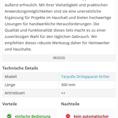
äußerst erfreulich. Mit ihrer Vielseitigkeit und praktischen
Anwendungsmöglichkeiten sind sie eine unersetzliche
Ergänzung für Projekte im Haushalt und bieten hochwertige
Lösungen für handwerkliche Herausforderungen. Die
Qualität und Funktionalität dieses Sets macht es zu einer
zuverlässigen Wahl für den täglichen Gebrauch. Wir
empfehlen dieses robuste Werkzeug daher für Heimwerker
und Haushalte.
08/2026
Technische Details
Modell
Tarpofix Drillapparat Driller
Länge
300 mm
Antriebsart
++
Vorteile
Nachteile
einfache Bedienung
kein automatischer