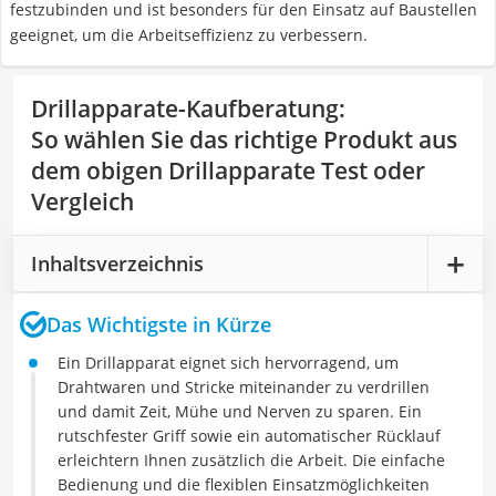
festzubinden und ist besonders für den Einsatz auf Baustellen
geeignet, um die Arbeitseffizienz zu verbessern.
Drillapparate-Kaufberatung
:
So wählen Sie das richtige Produkt aus
dem obigen Drillapparate Test oder
Vergleich
Inhaltsverzeichnis
Das Wichtigste in Kürze
Ein Drillapparat eignet sich hervorragend, um
Drahtwaren und Stricke miteinander zu verdrillen
und damit Zeit, Mühe und Nerven zu sparen. Ein
rutschfester Griff sowie ein automatischer Rücklauf
erleichtern Ihnen zusätzlich die Arbeit. Die einfache
Bedienung und die flexiblen Einsatzmöglichkeiten