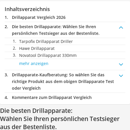
Inhaltsverzeichnis
Drillapparat Vergleich 2026
Die besten Drillapparate:
Wählen Sie Ihren
persönlichen Testsieger aus der Bestenliste.
Tarpofix Drillapparat Driller
Hawe Drillapparat
Novatool Drillapparat 330mm
mehr anzeigen
Drillapparate-Kaufberatung
: So wählen Sie das
richtige Produkt aus dem obigen Drillapparate Test
oder Vergleich
Kommentare zum Drillapparat Vergleich
Die besten Drillapparate:
Wählen Sie Ihren persönlichen Testsieger
aus der Bestenliste.