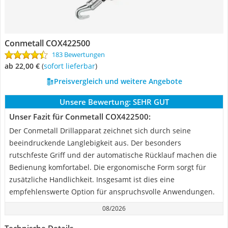
Conmetall COX422500
183 Bewertungen
ab 22,00 €
(
Sofort lieferbar
)
Preisvergleich und weitere Angebote
Unsere Bewertung:
SEHR GUT
Unser Fazit für Conmetall COX422500:
Der Conmetall Drillapparat zeichnet sich durch seine
beeindruckende Langlebigkeit aus. Der besonders
rutschfeste Griff und der automatische Rücklauf machen die
Bedienung komfortabel. Die ergonomische Form sorgt für
zusätzliche Handlichkeit. Insgesamt ist dies eine
empfehlenswerte Option für anspruchsvolle Anwendungen.
08/2026