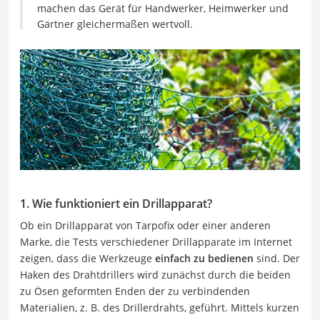
machen das Gerät für Handwerker, Heimwerker und
Gärtner gleichermaßen wertvoll.
1. Wie funktioniert ein Drillapparat?
Ob ein Drillapparat von Tarpofix oder einer anderen
Marke, die Tests verschiedener Drillapparate im Internet
zeigen, dass die Werkzeuge
einfach zu bedienen
sind. Der
Haken des Drahtdrillers wird zunächst durch die beiden
zu Ösen geformten Enden der zu verbindenden
Materialien, z. B. des Drillerdrahts, geführt. Mittels kurzen