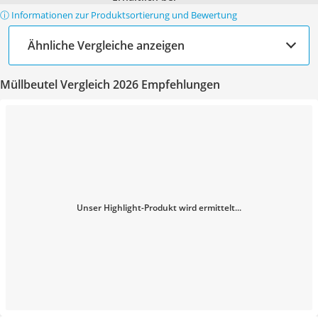
ⓘ Informationen zur Produktsortierung und Bewertung
Ähnliche Vergleiche anzeigen
Müllbeutel Vergleich 2026 Empfehlungen
Unser Highlight-Produkt wird ermittelt...