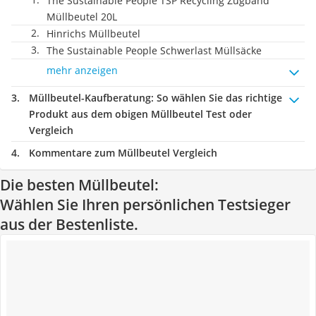
The Sustainable People TSP Recycling Zugband
Müllbeutel 20L
Hinrichs Müllbeutel
The Sustainable People Schwerlast Müllsäcke
mehr anzeigen
Müllbeutel-Kaufberatung
: So wählen Sie das richtige
Produkt aus dem obigen Müllbeutel Test oder
Vergleich
Kommentare zum Müllbeutel Vergleich
Die besten Müllbeutel:
Wählen Sie Ihren persönlichen Testsieger
aus der Bestenliste.