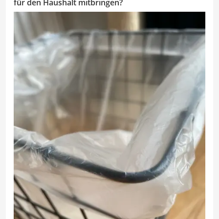
für den Haushalt mitbringen?