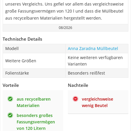
unseres Vergleichs. Uns gefiel vor allem das vergleichsweise
große Fassungsvermögen von 120 l und dass die Müllbeutel
aus recycelbaren Materialien hergestellt werden.
08/2026
Technische Details
Modell
Anna Zaradna Müllbeutel
Keine weiteren verfügbaren
Weitere Größen
Varianten
Folienstärke
Besonders reißfest
Vorteile
Nachteile
aus recycelbaren
vergleichsweise
Materialien
wenig Beutel
besonders großes
Fassungsvermögen
von 120 Litern