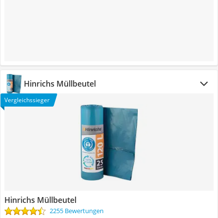
Hinrichs Müllbeutel
Vergleichssieger
Hinrichs Müllbeutel
2255 Bewertungen