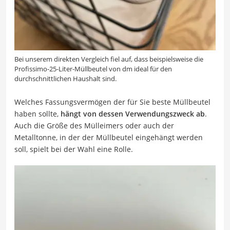
Bei unserem direkten Vergleich fiel auf, dass beispielsweise die
Profissimo-25-Liter-Müllbeutel von dm ideal für den
durchschnittlichen Haushalt sind.
Welches Fassungsvermögen der für Sie beste Müllbeutel
haben sollte,
hängt von dessen Verwendungszweck ab
.
Auch die Größe des Mülleimers oder auch der
Metalltonne, in der der Müllbeutel eingehängt werden
soll, spielt bei der Wahl eine Rolle.