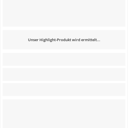
Unser Highlight-Produkt wird ermittelt...