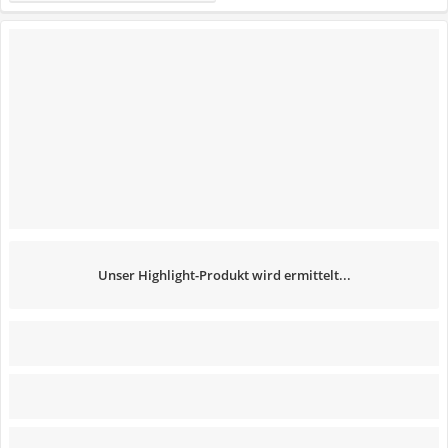
Unser Highlight-Produkt wird ermittelt...