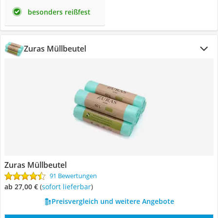
besonders reißfest
Zuras Müllbeutel
Zuras Müllbeutel
91 Bewertungen
ab 27,00 €
(
Sofort lieferbar
)
Preisvergleich und weitere Angebote