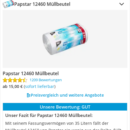
Papstar 12460 Müllbeutel
Papstar 12460 Müllbeutel
1209 Bewertungen
ab 15,00 €
(
Sofort lieferbar
)
Preisvergleich und weitere Angebote
Unsere Bewertung:
GUT
Unser Fazit für Papstar 12460 Müllbeutel:
Mit seinem Fassungsvermögen von 35 Litern fällt der