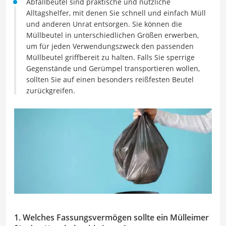
Abfallbeutel sind praktische und nützliche
Alltagshelfer, mit denen Sie schnell und einfach Müll
und anderen Unrat entsorgen. Sie können die
Müllbeutel in unterschiedlichen Größen erwerben,
um für jeden Verwendungszweck den passenden
Müllbeutel griffbereit zu halten. Falls Sie sperrige
Gegenstände und Gerümpel transportieren wollen,
sollten Sie auf einen besonders reißfesten Beutel
zurückgreifen.
1. Welches Fassungsvermögen sollte ein Mülleimer