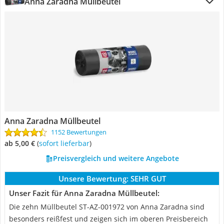
Anna Zaradna Müllbeutel
Anna Zaradna Müllbeutel
1152 Bewertungen
ab 5,00 €
(
Sofort lieferbar
)
Preisvergleich und weitere Angebote
Unsere Bewertung:
SEHR GUT
Unser Fazit für Anna Zaradna Müllbeutel:
Die zehn Müllbeutel ST-AZ-001972 von Anna Zaradna sind
besonders reißfest und zeigen sich im oberen Preisbereich