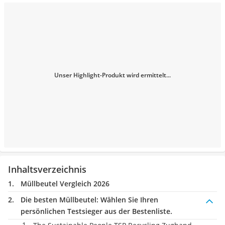
Unser Highlight-Produkt wird ermittelt...
Inhaltsverzeichnis
Müllbeutel Vergleich 2026
Die besten Müllbeutel:
Wählen Sie Ihren
persönlichen Testsieger aus der Bestenliste.