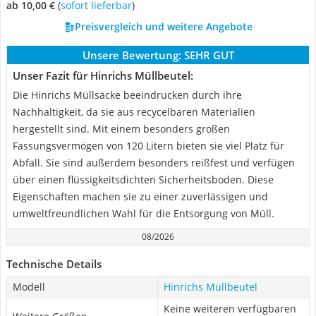
ab 10,00 €
(
Sofort lieferbar
)
Preisvergleich und weitere Angebote
Unsere Bewertung:
SEHR GUT
Unser Fazit für Hinrichs Müllbeutel:
Die Hinrichs Müllsäcke beeindrucken durch ihre
Nachhaltigkeit, da sie aus recycelbaren Materialien
hergestellt sind. Mit einem besonders großen
Fassungsvermögen von 120 Litern bieten sie viel Platz für
Abfall. Sie sind außerdem besonders reißfest und verfügen
über einen flüssigkeitsdichten Sicherheitsboden. Diese
Eigenschaften machen sie zu einer zuverlässigen und
umweltfreundlichen Wahl für die Entsorgung von Müll.
08/2026
Technische Details
Modell
Hinrichs Müllbeutel
Keine weiteren verfügbaren