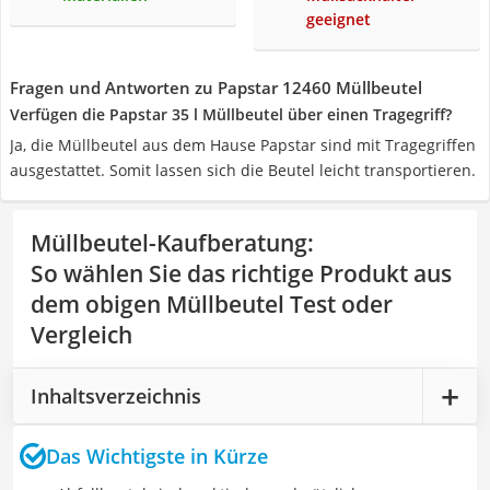
geeignet
Fragen und Antworten zu Papstar 12460 Müllbeutel
Verfügen die Papstar 35 l Müllbeutel über einen Tragegriff?
Ja, die Müllbeutel aus dem Hause Papstar sind mit Tragegriffen
ausgestattet. Somit lassen sich die Beutel leicht transportieren.
Müllbeutel-Kaufberatung
:
So wählen Sie das richtige Produkt aus
dem obigen Müllbeutel Test oder
Vergleich
Inhaltsverzeichnis
Das Wichtigste in Kürze