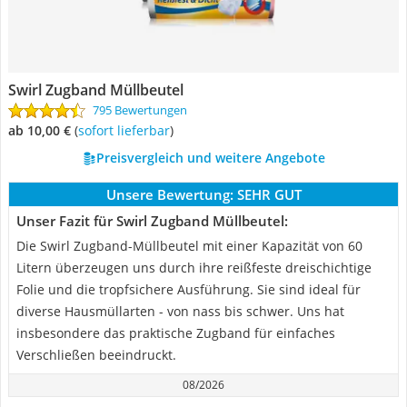
Swirl Zugband Müllbeutel
795 Bewertungen
ab 10,00 €
(
Sofort lieferbar
)
Preisvergleich und weitere Angebote
Unsere Bewertung:
SEHR GUT
Unser Fazit für Swirl Zugband Müllbeutel:
Die Swirl Zugband-Müllbeutel mit einer Kapazität von 60
Litern überzeugen uns durch ihre reißfeste dreischichtige
Folie und die tropfsichere Ausführung. Sie sind ideal für
diverse Hausmüllarten - von nass bis schwer. Uns hat
insbesondere das praktische Zugband für einfaches
Verschließen beeindruckt.
08/2026