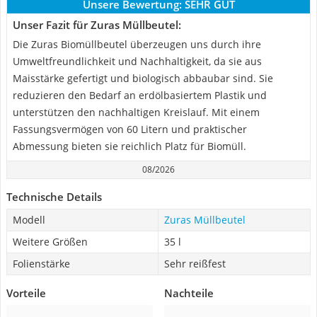
Unsere Bewertung:
SEHR GUT
Unser Fazit für Zuras Müllbeutel:
Die Zuras Biomüllbeutel überzeugen uns durch ihre
Umweltfreundlichkeit und Nachhaltigkeit, da sie aus
Maisstärke gefertigt und biologisch abbaubar sind. Sie
reduzieren den Bedarf an erdölbasiertem Plastik und
unterstützen den nachhaltigen Kreislauf. Mit einem
Fassungsvermögen von 60 Litern und praktischer
Abmessung bieten sie reichlich Platz für Biomüll.
08/2026
Technische Details
Modell
Zuras Müllbeutel
Weitere Größen
35 l
Folienstärke
Sehr reißfest
Vorteile
Nachteile