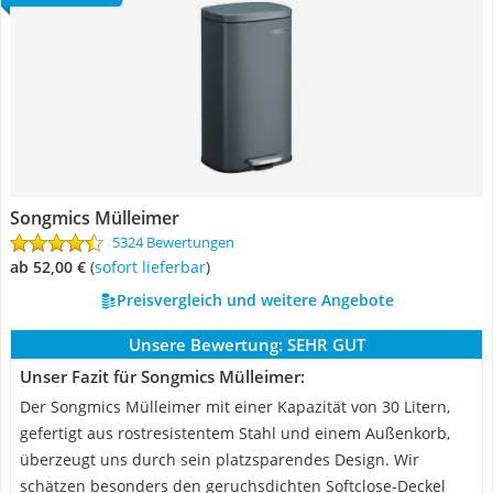
Songmics Mülleimer
5324 Bewertungen
ab 52,00 €
(
Sofort lieferbar
)
Preisvergleich und weitere Angebote
Unsere Bewertung:
SEHR GUT
Unser Fazit für Songmics Mülleimer:
Der Songmics Mülleimer mit einer Kapazität von 30 Litern,
gefertigt aus rostresistentem Stahl und einem Außenkorb,
überzeugt uns durch sein platzsparendes Design. Wir
schätzen besonders den geruchsdichten Softclose-Deckel