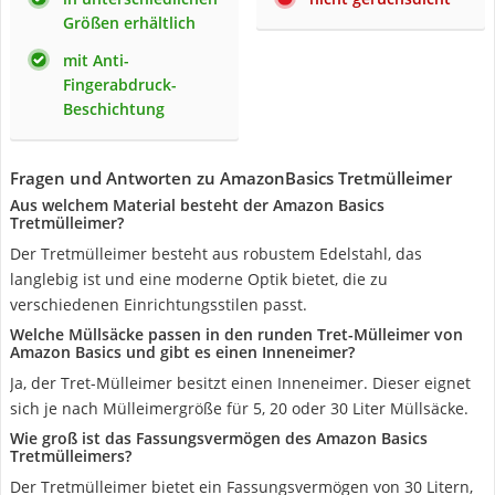
Größen erhältlich
mit Anti-
Fingerabdruck-
Beschichtung
Fragen und Antworten zu AmazonBasics Tretmülleimer
Aus welchem Material besteht der Amazon Basics
Tretmülleimer?
Der Tretmülleimer besteht aus robustem Edelstahl, das
langlebig ist und eine moderne Optik bietet, die zu
verschiedenen Einrichtungsstilen passt.
Welche Müllsäcke passen in den runden Tret-Mülleimer von
Amazon Basics und gibt es einen Inneneimer?
Ja, der Tret-Mülleimer besitzt einen Inneneimer. Dieser eignet
sich je nach Mülleimergröße für 5, 20 oder 30 Liter Müllsäcke.
Wie groß ist das Fassungsvermögen des Amazon Basics
Tretmülleimers?
Der Tretmülleimer bietet ein Fassungsvermögen von 30 Litern,