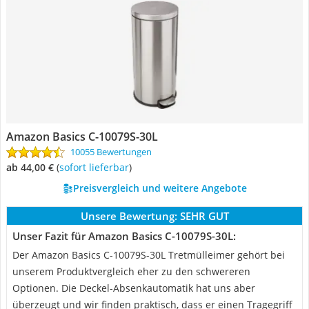
Amazon Basics C-10079S-30L
10055 Bewertungen
ab 44,00 €
(
Sofort lieferbar
)
Preisvergleich und weitere Angebote
Unsere Bewertung:
SEHR GUT
Unser Fazit für Amazon Basics C-10079S-30L:
Der Amazon Basics C-10079S-30L Tretmülleimer gehört bei
unserem Produktvergleich eher zu den schwereren
Optionen. Die Deckel-Absenkautomatik hat uns aber
überzeugt und wir finden praktisch, dass er einen Tragegriff