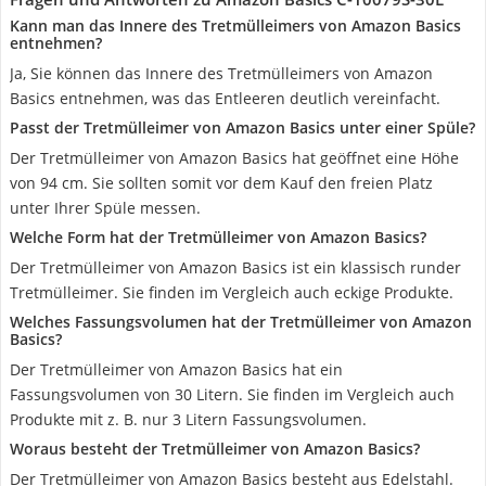
Kann man das Innere des Tretmülleimers von Amazon Basics
entnehmen?
Ja, Sie können das Innere des Tretmülleimers von Amazon
Basics entnehmen, was das Entleeren deutlich vereinfacht.
Passt der Tretmülleimer von Amazon Basics unter einer Spüle?
Der Tretmülleimer von Amazon Basics hat geöffnet eine Höhe
von 94 cm. Sie sollten somit vor dem Kauf den freien Platz
unter Ihrer Spüle messen.
Welche Form hat der Tretmülleimer von Amazon Basics?
Der Tretmülleimer von Amazon Basics ist ein klassisch runder
Tretmülleimer. Sie finden im Vergleich auch eckige Produkte.
Welches Fassungsvolumen hat der Tretmülleimer von Amazon
Basics?
Der Tretmülleimer von Amazon Basics hat ein
Fassungsvolumen von 30 Litern. Sie finden im Vergleich auch
Produkte mit z. B. nur 3 Litern Fassungsvolumen.
Woraus besteht der Tretmülleimer von Amazon Basics?
Der Tretmülleimer von Amazon Basics besteht aus Edelstahl.