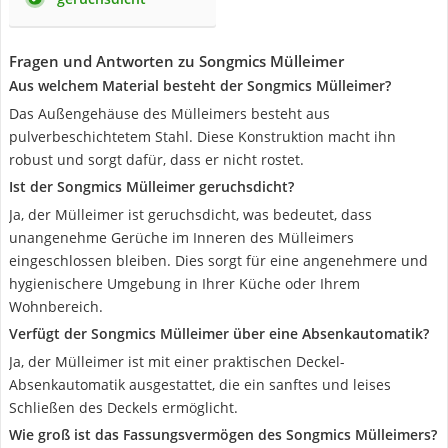
Fragen und Antworten zu Songmics Mülleimer
Aus welchem Material besteht der Songmics Mülleimer?
Das Außengehäuse des Mülleimers besteht aus
pulverbeschichtetem Stahl. Diese Konstruktion macht ihn
robust und sorgt dafür, dass er nicht rostet.
Ist der Songmics Mülleimer geruchsdicht?
Ja, der Mülleimer ist geruchsdicht, was bedeutet, dass
unangenehme Gerüche im Inneren des Mülleimers
eingeschlossen bleiben. Dies sorgt für eine angenehmere und
hygienischere Umgebung in Ihrer Küche oder Ihrem
Wohnbereich.
Verfügt der Songmics Mülleimer über eine Absenkautomatik?
Ja, der Mülleimer ist mit einer praktischen Deckel-
Absenkautomatik ausgestattet, die ein sanftes und leises
Schließen des Deckels ermöglicht.
Wie groß ist das Fassungsvermögen des Songmics Mülleimers?