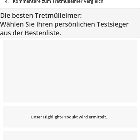
Kommentare zum Tretmülleimer Vergleich
Die besten Tretmülleimer:
Wählen Sie Ihren persönlichen Testsieger
aus der Bestenliste.
Unser Highlight-Produkt wird ermittelt...