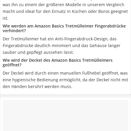
was ihn zu einem der größeren Modelle in unserem Vergleich
macht und ideal für den Einsatz in Küchen oder Büros geeignet
ist.
Wie werden am Amazon Basics Tretmülleimer Fingerabdrücke
verhindert?
Der Tretmülleimer hat ein Anti-Fingerabdruck-Design, das
Fingerabdrücke deutlich minimiert und das Gehäuse länger
sauber und gepflegt aussehen lässt.
Wie wird der Deckel des Amazon Basics Tretmülleimers
geöffnet?
Der Deckel wird durch einen manuellen Fußhebel geöffnet, was
eine hygienische Bedienung ermöglicht, da der Deckel nicht mit
den Händen berührt werden muss.