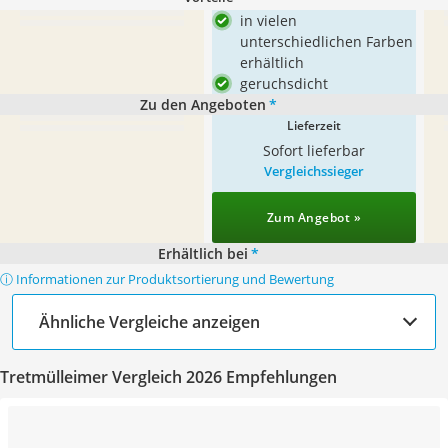
in vielen
unterschiedlichen Farben
erhältlich
geruchsdicht
Zu den Angeboten
*
Lieferzeit
Sofort lieferbar
Vergleichssieger
Zum Angebot »
Erhältlich bei
*
ⓘ Informationen zur Produktsortierung und Bewertung
Ähnliche Vergleiche anzeigen
Tretmülleimer Vergleich 2026 Empfehlungen