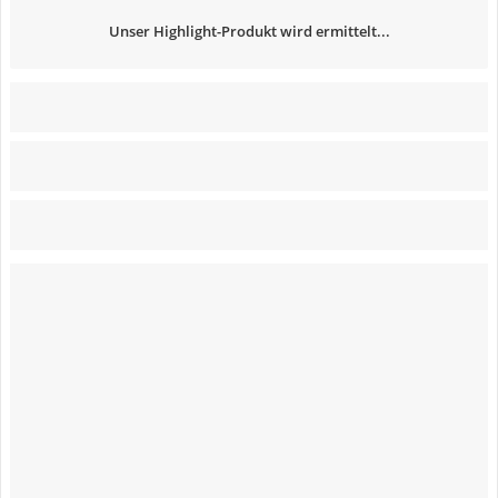
Unser Highlight-Produkt wird ermittelt...