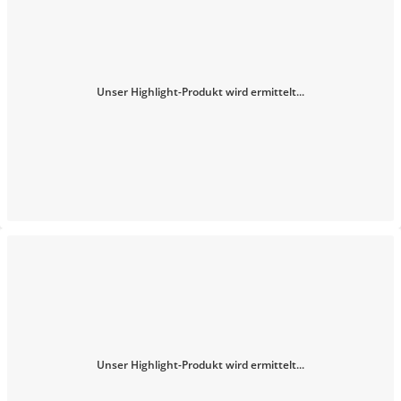
Unser Highlight-Produkt wird ermittelt...
Unser Highlight-Produkt wird ermittelt...