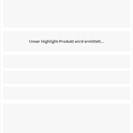
Unser Highlight-Produkt wird ermittelt...