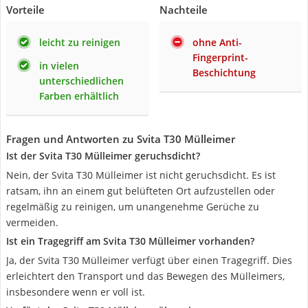
Vorteile
Nachteile
leicht zu reinigen
ohne Anti-
Fingerprint-
in vielen
Beschichtung
unterschiedlichen
Farben erhältlich
Fragen und Antworten zu Svita T30 Mülleimer
Ist der Svita T30 Mülleimer geruchsdicht?
Nein, der Svita T30 Mülleimer ist nicht geruchsdicht. Es ist
ratsam, ihn an einem gut belüfteten Ort aufzustellen oder
regelmäßig zu reinigen, um unangenehme Gerüche zu
vermeiden.
Ist ein Tragegriff am Svita T30 Mülleimer vorhanden?
Ja, der Svita T30 Mülleimer verfügt über einen Tragegriff. Dies
erleichtert den Transport und das Bewegen des Mülleimers,
insbesondere wenn er voll ist.