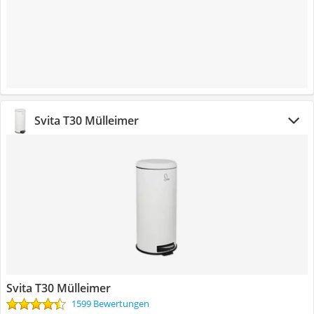
Svita T30 Mülleimer
Svita T30 Mülleimer
1599 Bewertungen