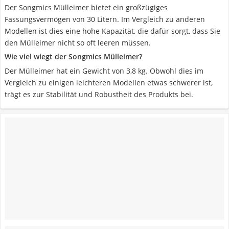
Der Songmics Mülleimer bietet ein großzügiges
Fassungsvermögen von 30 Litern. Im Vergleich zu anderen
Modellen ist dies eine hohe Kapazität, die dafür sorgt, dass Sie
den Mülleimer nicht so oft leeren müssen.
Wie viel wiegt der Songmics Mülleimer?
Der Mülleimer hat ein Gewicht von 3,8 kg. Obwohl dies im
Vergleich zu einigen leichteren Modellen etwas schwerer ist,
trägt es zur Stabilität und Robustheit des Produkts bei.