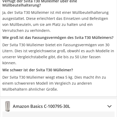
Verfügt der Svita T30 Mülleimer über eine
Müllbeutelhalterung?
Ja, der Svita T30 Mülleimer ist mit einer Müllbeutelhalterung
ausgestattet. Diese erleichtert das Einsetzen und Befestigen
von Müllbeuteln, um sie am Platz zu halten und ein
Verrutschen zu verhindern.
Wie groß ist das Fassungsvermögen des Svita T30 Mülleimers?
Der Svita T30 Mülleimer bietet ein Fassungsvermögen von 30
Litern. Dies ist vergleichsweise groß, obwohl es auch Modelle in
unserer Vergleichstabelle gibt, die bis zu 50 Liter fassen
können.
Wie schwer ist der Svita T30 Mülleimer?
Der Svita T30 Mülleimer wiegt etwa 5 kg. Dies macht ihn zu
einem schwereren Modell im Vergleich zu anderen
Müllbehältern ähnlicher Größe.
Amazon Basics C-10079S-30L